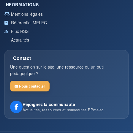
INFORMATIONS
Mentions légales
Référentiel MELEC
Flux RSS
Actualités
Contact
Une question sur le site, une ressource ou un outil
pédagogique ?
Nous contacter
Rejoignez la communauté
Actualités, ressources et nouveautés BPmelec