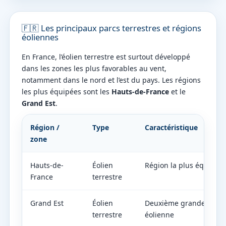
🇫🇷 Les principaux parcs terrestres et régions
éoliennes
En France, l’éolien terrestre est surtout développé
dans les zones les plus favorables au vent,
notamment dans le nord et l’est du pays. Les régions
les plus équipées sont les
Hauts-de-France
et le
Grand Est
.
Région /
Type
Caractéristique
zone
Hauts-de-
Éolien
Région la plus équipée
France
terrestre
Grand Est
Éolien
Deuxième grande régio
terrestre
éolienne