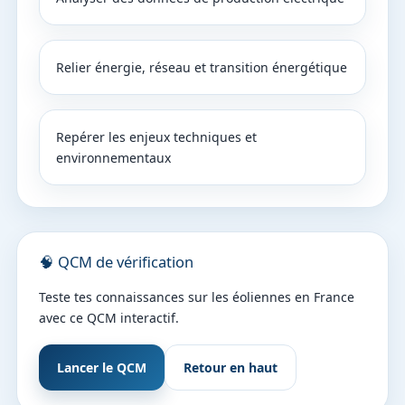
Relier énergie, réseau et transition énergétique
Repérer les enjeux techniques et
environnementaux
🧠 QCM de vérification
Teste tes connaissances sur les éoliennes en France
avec ce QCM interactif.
Lancer le QCM
Retour en haut