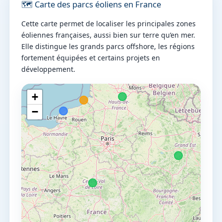
🗺️ Carte des parcs éoliens en France
Cette carte permet de localiser les principales zones
éoliennes françaises, aussi bien sur terre qu’en mer.
Elle distingue les grands parcs offshore, les régions
fortement équipées et certains projets en
développement.
+
−