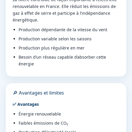
renouvelable en France. Elle réduit les émissions de
gaz à effet de serre et participe à l’indépendance
énergétique.
Production dépendante de la vitesse du vent
Production variable selon les saisons
Production plus régulière en mer
Besoin d’un réseau capable d’absorber cette
énergie
🔎 Avantages et limites
✅ Avantages
Énergie renouvelable
Faibles émissions de CO₂