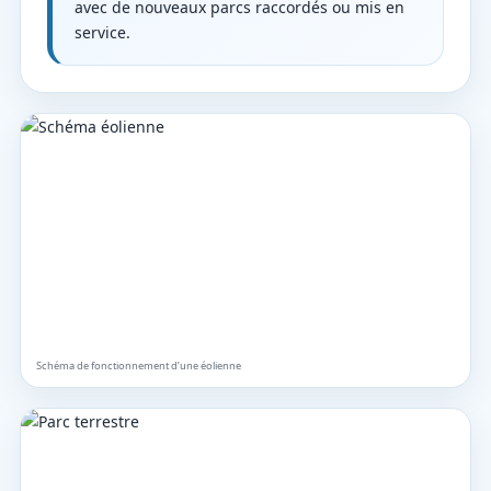
avec de nouveaux parcs raccordés ou mis en
service.
Schéma de fonctionnement d’une éolienne