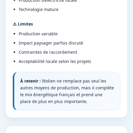
Production d’électricité locale
Technologie mature
⚠️ Limites
Production variable
Impact paysager parfois discuté
Contraintes de raccordement
Acceptabilité locale selon les projets
À retenir :
l’éolien ne remplace pas seul les
autres moyens de production, mais il complète
le mix énergétique français et prend une
place de plus en plus importante.