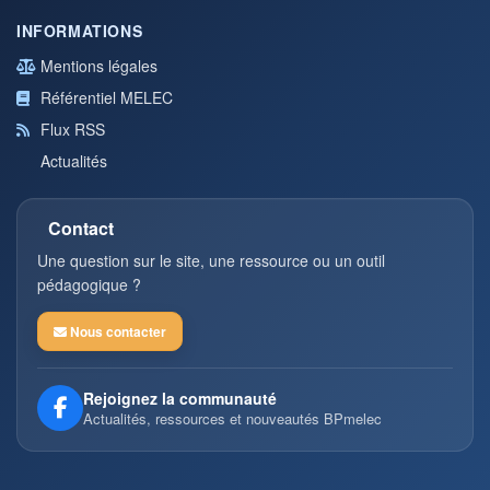
INFORMATIONS
Mentions légales
Référentiel MELEC
Flux RSS
Actualités
Contact
Une question sur le site, une ressource ou un outil
pédagogique ?
Nous contacter
Rejoignez la communauté
Actualités, ressources et nouveautés BPmelec