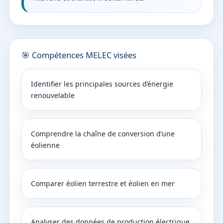
🎯 Compétences MELEC visées
Identifier les principales sources d’énergie
renouvelable
Comprendre la chaîne de conversion d’une
éolienne
Comparer éolien terrestre et éolien en mer
Analyser des données de production électrique