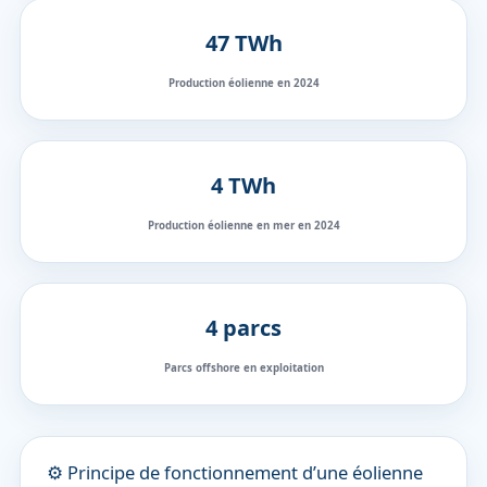
47 TWh
Production éolienne en 2024
4 TWh
Production éolienne en mer en 2024
4 parcs
Parcs offshore en exploitation
⚙️ Principe de fonctionnement d’une éolienne