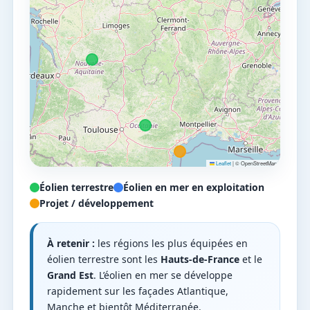
Leaflet
|
© OpenStreetMap
Éolien terrestre
Éolien en mer en exploitation
Projet / développement
À retenir :
les régions les plus équipées en
éolien terrestre sont les
Hauts-de-France
et le
Grand Est
. L’éolien en mer se développe
rapidement sur les façades Atlantique,
Manche et bientôt Méditerranée.