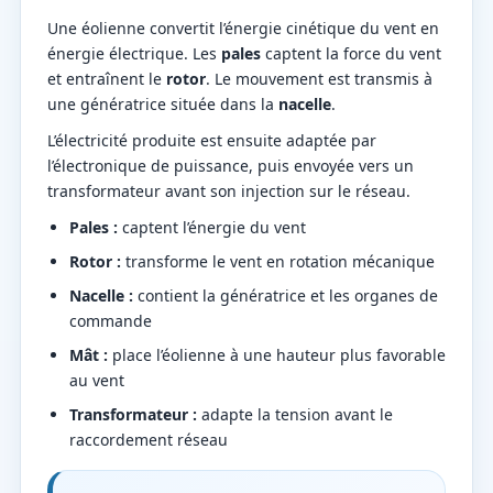
Une éolienne convertit l’énergie cinétique du vent en
énergie électrique. Les
pales
captent la force du vent
et entraînent le
rotor
. Le mouvement est transmis à
une génératrice située dans la
nacelle
.
L’électricité produite est ensuite adaptée par
l’électronique de puissance, puis envoyée vers un
transformateur avant son injection sur le réseau.
Pales :
captent l’énergie du vent
Rotor :
transforme le vent en rotation mécanique
Nacelle :
contient la génératrice et les organes de
commande
Mât :
place l’éolienne à une hauteur plus favorable
au vent
Transformateur :
adapte la tension avant le
raccordement réseau