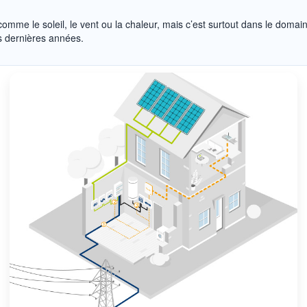
comme le soleil, le vent ou la chaleur, mais c’est surtout dans le doma
s dernières années.