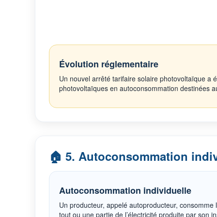
Évolution réglementaire
Un nouvel arrêté tarifaire solaire photovoltaïque a 
photovoltaïques en autoconsommation destinées aux 
🏠 5. Autoconsommation indiv
Autoconsommation individuelle
Un producteur, appelé autoproducteur, consomme 
tout ou une partie de l’électricité produite par son i