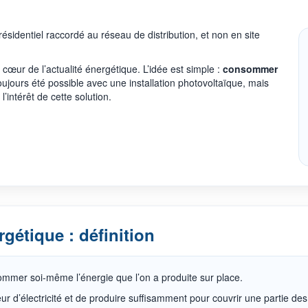
résidentiel raccordé au réseau de distribution, et non en site
cœur de l’actualité énergétique. L’idée est simple :
consommer
 toujours été possible avec une installation photovoltaïque, mais
l’intérêt de cette solution.
gétique : définition
ommer soi-même l’énergie que l’on a produite sur place.
ur d’électricité et de produire suffisamment pour couvrir une partie d