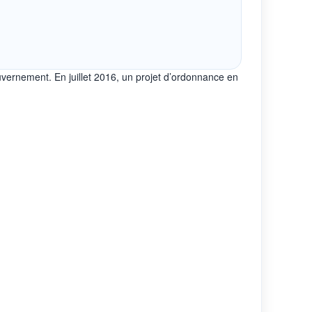
vernement. En juillet 2016, un projet d’ordonnance en