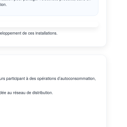
ion.
eloppement de ces installations.
urs participant à des opérations d’autoconsommation,
dée au réseau de distribution.