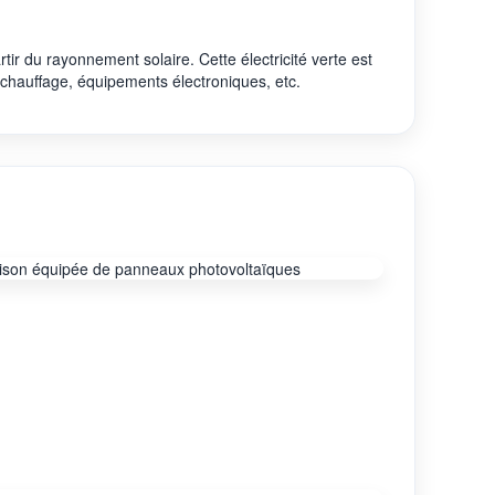
tir du rayonnement solaire. Cette électricité verte est
 chauffage, équipements électroniques, etc.