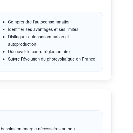
Comprendre l’autoconsommation
Identifier ses avantages et ses limites
Distinguer autoconsommation et
autoproduction
Découvrir le cadre réglementaire
Suivre l’évolution du photovoltaïque en France
es besoins en énergie nécessaires au bon