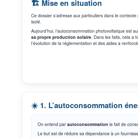
🏗️ Mise en situation
Ce dossier s’adresse aux particuliers dans le contexte 
isolé.
Aujourd’hui, l’autoconsommation photovoltaïque est au 
sa propre production solaire
. Dans les faits, cela a
l’évolution de la réglementation et des aides a renforcé 
☀️ 1. L’autoconsommation éner
On entend par
autoconsommation
le fait de cons
Le but est de réduire sa dépendance à un fournisse