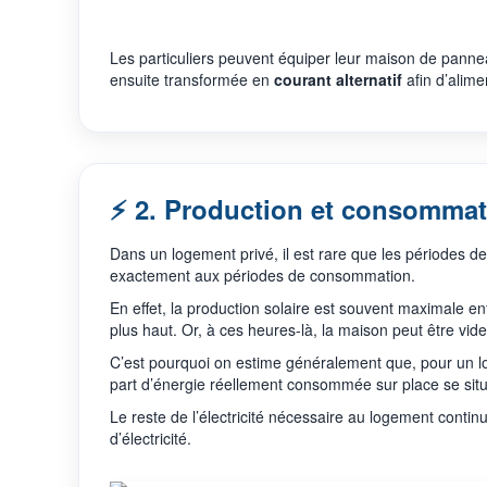
Les particuliers peuvent équiper leur maison de panneau
ensuite transformée en
courant alternatif
afin d’alime
⚡ 2. Production et consommat
Dans un logement privé, il est rare que les périodes de
exactement aux périodes de consommation.
En effet, la production solaire est souvent maximale e
plus haut. Or, à ces heures-là, la maison peut être vide
C’est pourquoi on estime généralement que, pour un 
part d’énergie réellement consommée sur place se sit
Le reste de l’électricité nécessaire au logement continu
d’électricité.