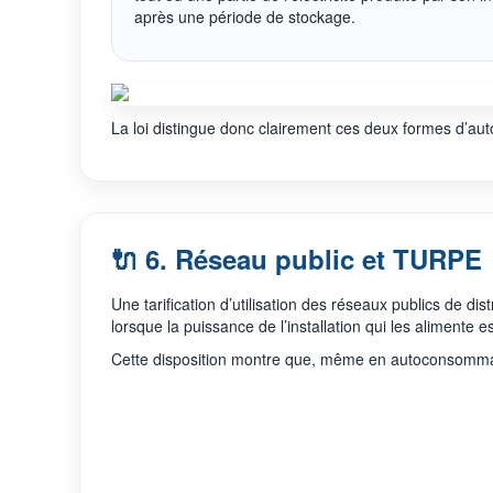
après une période de stockage.
La loi distingue donc clairement ces deux formes d’au
🔌 6. Réseau public et TURPE
Une tarification d’utilisation des réseaux publics de dist
lorsque la puissance de l’installation qui les alimente e
Cette disposition montre que, même en autoconsommation,