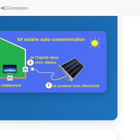
Connexion