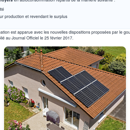
ité
r production et revendant le surplus
ion est apparue avec les nouvelles dispositions proposées par le gou
é au Journal Officiel le 25 février 2017.