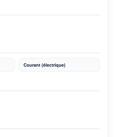
Courant (électrique)