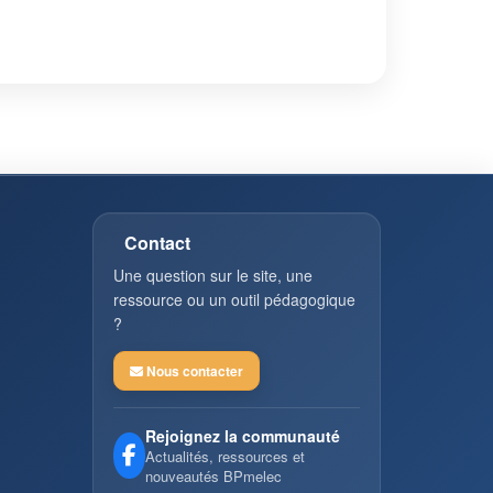
Contact
Une question sur le site, une
ressource ou un outil pédagogique
?
Nous contacter
Rejoignez la communauté
Actualités, ressources et
nouveautés BPmelec