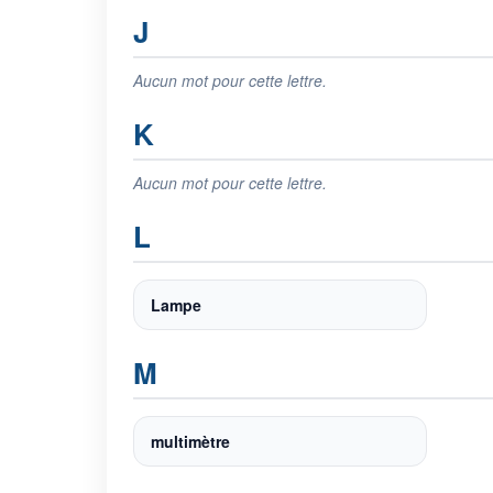
J
Aucun mot pour cette lettre.
K
Aucun mot pour cette lettre.
L
Lampe
M
multimètre