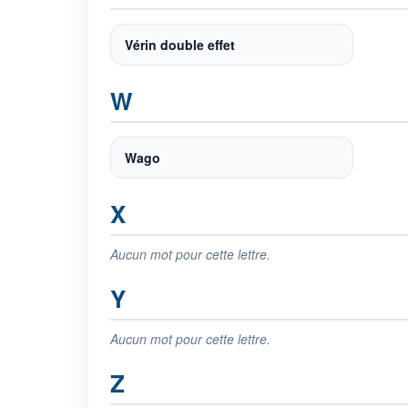
Vérin double effet
W
Wago
X
Aucun mot pour cette lettre.
Y
Aucun mot pour cette lettre.
Z