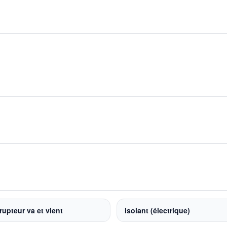
rupteur va et vient
isolant (électrique)