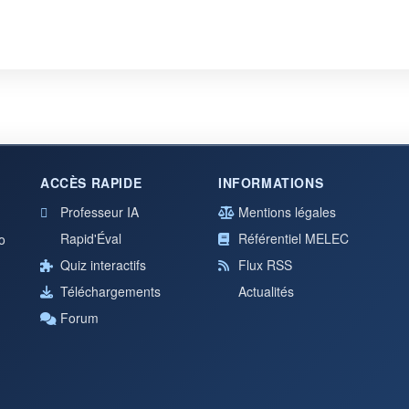
ACCÈS RAPIDE
INFORMATIONS
Professeur IA
Mentions légales
Rapid'Éval
Référentiel MELEC
o
Quiz interactifs
Flux RSS
Téléchargements
Actualités
Forum