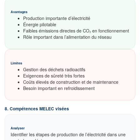
Avantages
Production importante d’électricité
Énergie pilotable
Faibles émissions directes de CO₂ en fonctionnement
Rôle important dans l’alimentation du réseau
Limites
Gestion des déchets radioactifs
Exigences de sûreté très fortes
Coûts élevés de construction et de maintenance
Besoin important en refroidissement
8. Compétences MELEC visées
Analyser
Identifier les étapes de production de l’électricité dans une