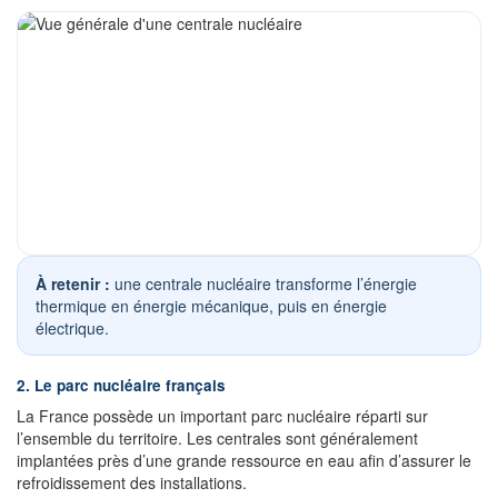
À retenir :
une centrale nucléaire transforme l’énergie
thermique en énergie mécanique, puis en énergie
électrique.
2. Le parc nucléaire français
La France possède un important parc nucléaire réparti sur
l’ensemble du territoire. Les centrales sont généralement
implantées près d’une grande ressource en eau afin d’assurer le
refroidissement des installations.