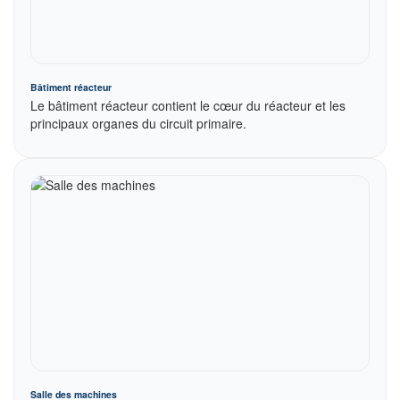
Bâtiment réacteur
Le bâtiment réacteur contient le cœur du réacteur et les
principaux organes du circuit primaire.
Salle des machines