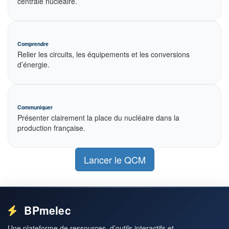
centrale nucléaire.
Comprendre
Relier les circuits, les équipements et les conversions
d’énergie.
Communiquer
Présenter clairement la place du nucléaire dans la
production française.
Lancer le QCM
BPmelec
Une plateforme de ressources, d’outils interactifs et