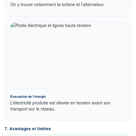
On y trouve notamment la turbine et l’alternateur.
Évacuation de l’énergie
L’électricité produite est élevée en tension avant son
transport sur le réseau.
7. Avantages et limites