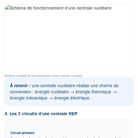
Schéma simplifié du fonctionnement d’une centrale nucléaire.
À retenir :
une centrale nucléaire réalise une chaîne de
conversion : énergie nucléaire → énergie thermique →
énergie mécanique → énergie électrique.
4. Les 3 circuits d’une centrale REP
Circuit primaire