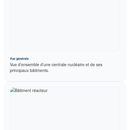
Vue générale
Vue d’ensemble d’une centrale nucléaire et de ses
principaux bâtiments.