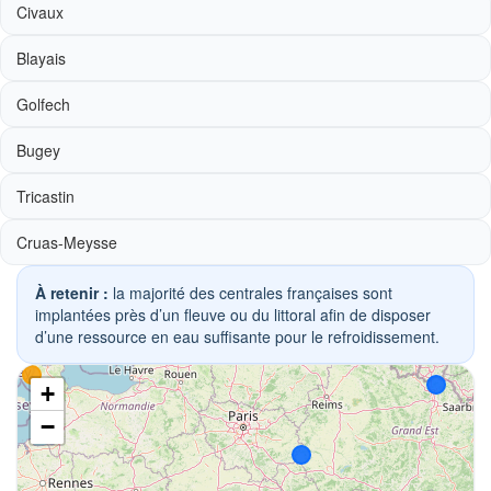
Civaux
Blayais
Golfech
Bugey
Tricastin
Cruas-Meysse
À retenir :
la majorité des centrales françaises sont
implantées près d’un fleuve ou du littoral afin de disposer
d’une ressource en eau suffisante pour le refroidissement.
+
−