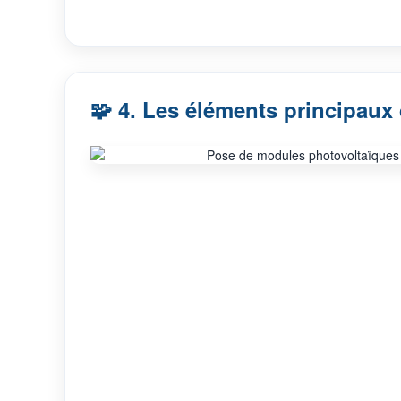
🧩 4. Les éléments principaux d