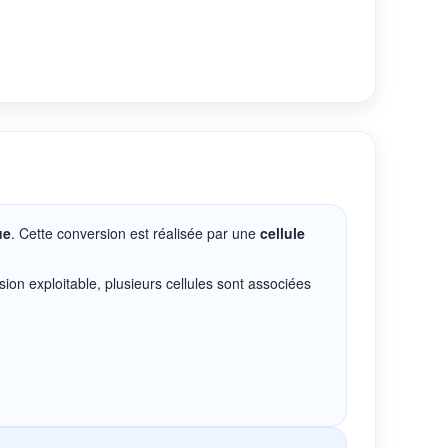
ue
. Cette conversion est réalisée par une
cellule
sion exploitable, plusieurs cellules sont associées