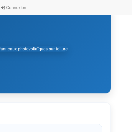
Connexion