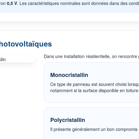
iron
0,5 V
. Les caractéristiques nominales sont données dans des condi
hotovoltaïques
Dans une installation résidentielle, on rencontr
Monocristallin
Ce type de panneau est souvent choisi lorsq
notamment si la surface disponible en toiture 
Polycristallin
Il présente généralement un bon compromis