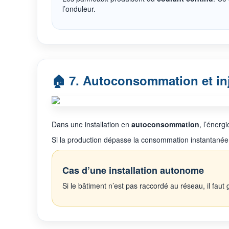
l’onduleur.
🏠 7. Autoconsommation et in
Dans une installation en
autoconsommation
, l’énerg
Si la production dépasse la consommation instantanée
Cas d’une installation autonome
Si le bâtiment n’est pas raccordé au réseau, il fau