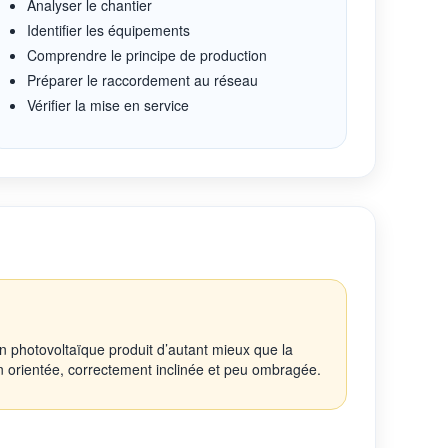
Analyser le chantier
Identifier les équipements
Comprendre le principe de production
Préparer le raccordement au réseau
Vérifier la mise en service
on photovoltaïque produit d’autant mieux que la
en orientée, correctement inclinée et peu ombragée.