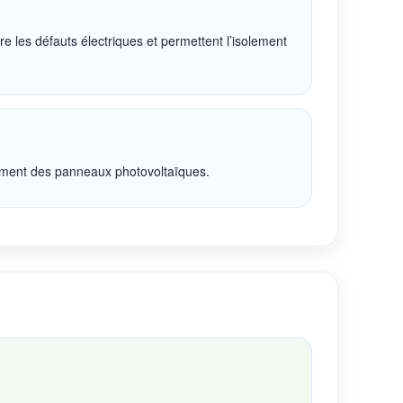
ntre les défauts électriques et permettent l’isolement
dement des panneaux photovoltaïques.