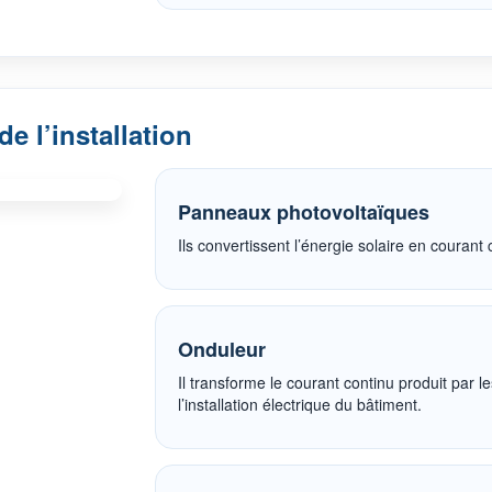
e l’installation
Panneaux photovoltaïques
Ils convertissent l’énergie solaire en courant 
Onduleur
Il transforme le courant continu produit par
l’installation électrique du bâtiment.