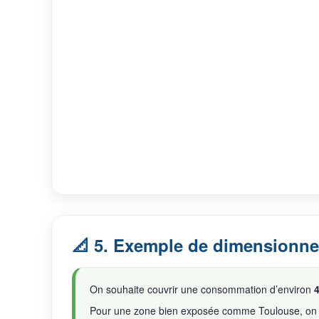
📐 5. Exemple de dimensionn
On souhaite couvrir une consommation d’environ
Pour une zone bien exposée comme Toulouse, on