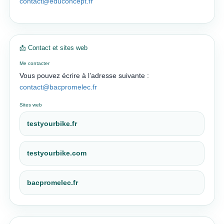
contact@educoncept.fr
📩 Contact et sites web
Me contacter
Vous pouvez écrire à l’adresse suivante :
contact@bacpromelec.fr
Sites web
testyourbike.fr
testyourbike.com
bacpromelec.fr