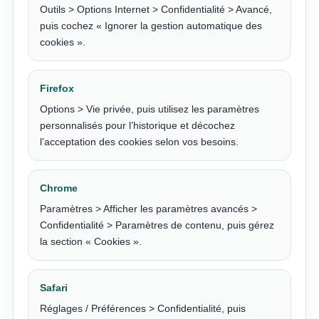
Outils > Options Internet > Confidentialité > Avancé,
puis cochez « Ignorer la gestion automatique des
cookies ».
Firefox
Options > Vie privée, puis utilisez les paramètres
personnalisés pour l’historique et décochez
l’acceptation des cookies selon vos besoins.
Chrome
Paramètres > Afficher les paramètres avancés >
Confidentialité > Paramètres de contenu, puis gérez
la section « Cookies ».
Safari
Réglages / Préférences > Confidentialité, puis