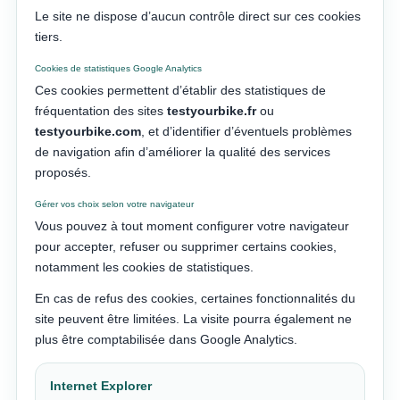
Le site ne dispose d’aucun contrôle direct sur ces cookies
tiers.
Cookies de statistiques Google Analytics
Ces cookies permettent d’établir des statistiques de
fréquentation des sites
testyourbike.fr
ou
testyourbike.com
, et d’identifier d’éventuels problèmes
de navigation afin d’améliorer la qualité des services
proposés.
Gérer vos choix selon votre navigateur
Vous pouvez à tout moment configurer votre navigateur
pour accepter, refuser ou supprimer certains cookies,
notamment les cookies de statistiques.
En cas de refus des cookies, certaines fonctionnalités du
site peuvent être limitées. La visite pourra également ne
plus être comptabilisée dans Google Analytics.
Internet Explorer