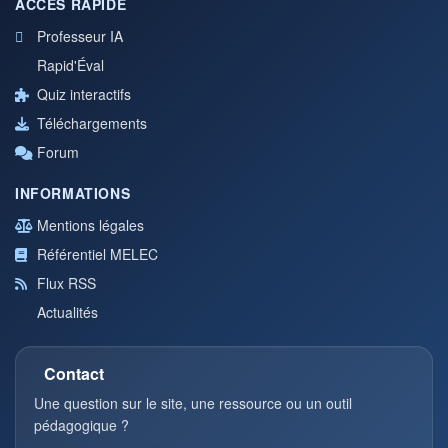
ACCÈS RAPIDE
Professeur IA
Rapid'Éval
Quiz interactifs
Téléchargements
Forum
INFORMATIONS
Mentions légales
Référentiel MELEC
Flux RSS
Actualités
Contact
Une question sur le site, une ressource ou un outil
pédagogique ?