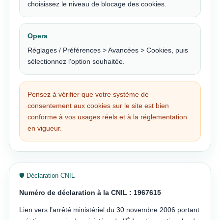
choisissez le niveau de blocage des cookies.
Opera
Réglages / Préférences > Avancées > Cookies, puis
sélectionnez l’option souhaitée.
Pensez à vérifier que votre système de
consentement aux cookies sur le site est bien
conforme à vos usages réels et à la réglementation
en vigueur.
🛡️ Déclaration CNIL
Numéro de déclaration à la CNIL : 1967615
Lien vers l’arrêté ministériel du 30 novembre 2006 portant