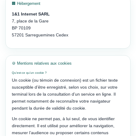
🏢 Hébergement
1&1 Internet SARL
7, place de la Gare
BP 70109
57201 Sarreguemines Cedex
🍪 Mentions relatives aux cookies
Qu’est-ce qu’un cookie ?
Un cookie (ou témoin de connexion) est un fichier texte
susceptible d’être enregistré, selon vos choix, sur votre
terminal lors de la consultation d’un service en ligne. Il
permet notamment de reconnaître votre navigateur
pendant la durée de validité du cookie.
Un cookie ne permet pas, à lui seul, de vous identifier
directement. Il est utilisé pour améliorer la navigation,
mesurer l’audience ou proposer certains contenus