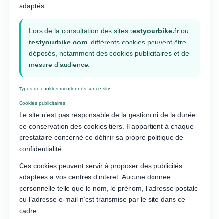
adaptés.
Lors de la consultation des sites
testyourbike.fr
ou
testyourbike.com
, différents cookies peuvent être
déposés, notamment des cookies publicitaires et de
mesure d’audience.
Types de cookies mentionnés sur ce site
Cookies publicitaires
Le site n’est pas responsable de la gestion ni de la durée
de conservation des cookies tiers. Il appartient à chaque
prestataire concerné de définir sa propre politique de
confidentialité.
Ces cookies peuvent servir à proposer des publicités
adaptées à vos centres d’intérêt. Aucune donnée
personnelle telle que le nom, le prénom, l’adresse postale
ou l’adresse e-mail n’est transmise par le site dans ce
cadre.