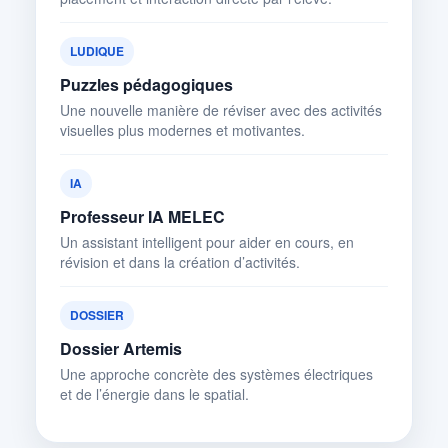
LUDIQUE
Puzzles pédagogiques
Une nouvelle manière de réviser avec des activités
visuelles plus modernes et motivantes.
IA
Professeur IA MELEC
Un assistant intelligent pour aider en cours, en
révision et dans la création d’activités.
DOSSIER
Dossier Artemis
Une approche concrète des systèmes électriques
et de l’énergie dans le spatial.