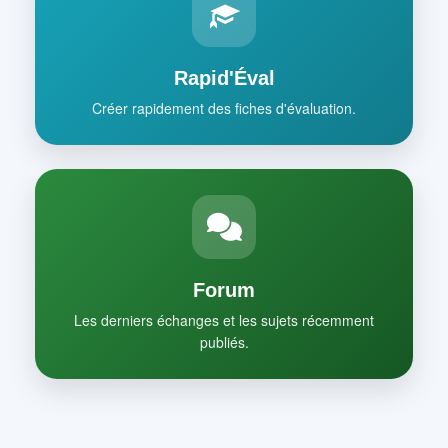
Rapid'Éval
Créer rapidement des fiches d'évaluation.
Forum
Les derniers échanges et les sujets récemment
publiés.