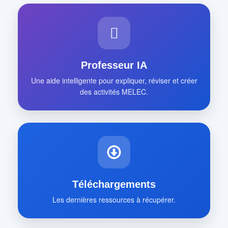
Professeur IA
Une aide intelligente pour expliquer, réviser et créer
des activités MELEC.
Téléchargements
Les dernières ressources à récupérer.