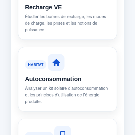
Recharge VE
Étudier les bornes de recharge, les modes
de charge, les prises et les notions de
puissance.
HABITAT
Autoconsommation
Analyser un kit solaire d’autoconsommation
et les principes d’utilisation de l’énergie
produite.