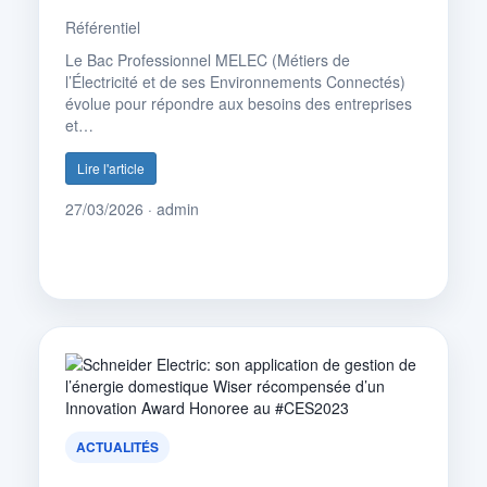
Référentiel
Le Bac Professionnel MELEC (Métiers de
l’Électricité et de ses Environnements Connectés)
évolue pour répondre aux besoins des entreprises
et…
Lire l'article
27/03/2026 · admin
ACTUALITÉS