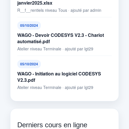
janvier2025.xlsx
R__f__rentiels niveau Tous · ajouté par admin
05/10/2024
WAGO - Devoir CODESYS V2.3 - Chariot
automatisé.pdf
Atelier niveau Terminale · ajouté par lgt29
05/10/2024
WAGO - Initiation au logiciel CODESYS
V2.3.pdf
Atelier niveau Terminale · ajouté par lgt29
Derniers cours en ligne