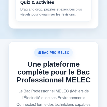
Quiz & activités
Drag and drop, puzzles et exercices plus
visuels pour dynamiser les révisions.
BAC PRO MELEC
Une plateforme
complète pour le Bac
Professionnel MELEC
Le Bac Professionnel MELEC (Métiers de
l’Électricité et de ses Environnements
Connectés) forme des techniciens capables