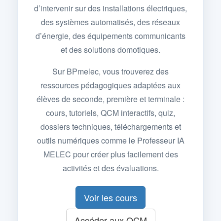
d’intervenir sur des installations électriques,
des systèmes automatisés, des réseaux
d’énergie, des équipements communicants
et des solutions domotiques.
Sur BPmelec, vous trouverez des
ressources pédagogiques adaptées aux
élèves de seconde, première et terminale :
cours, tutoriels, QCM interactifs, quiz,
dossiers techniques, téléchargements et
outils numériques comme le Professeur IA
MELEC pour créer plus facilement des
activités et des évaluations.
Voir les cours
Accéder aux QCM