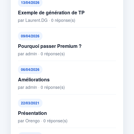
13/04/2026
Exemple de génération de TP
par Laurent.DG · 0 réponse(s)
09/04/2026
Pourquoi passer Premium ?
par admin · 0 réponse(s)
06/04/2026
Améliorations
par admin · 0 réponse(s)
22/03/2021
Présentation
par Orengo · 0 réponse(s)