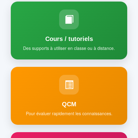
Cours / tutoriels
Des supports à utiliser en classe ou à distance.
QCM
Pour évaluer rapidement les connaissances.