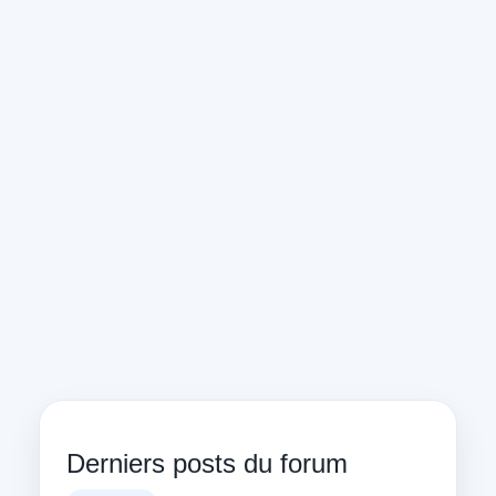
Derniers posts du forum