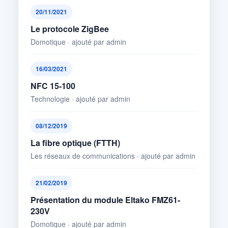
20/11/2021
Le protocole ZigBee
Domotique · ajouté par admin
16/03/2021
NFC 15-100
Technologie · ajouté par admin
08/12/2019
La fibre optique (FTTH)
Les réseaux de communications · ajouté par admin
21/02/2019
Présentation du module Eltako FMZ61-
230V
Domotique · ajouté par admin