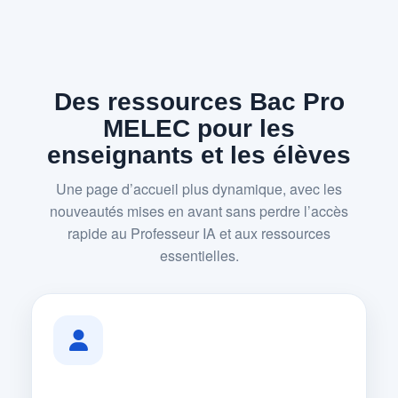
Des ressources Bac Pro
MELEC pour les
enseignants et les élèves
Une page d’accueil plus dynamique, avec les
nouveautés mises en avant sans perdre l’accès
rapide au Professeur IA et aux ressources
essentielles.