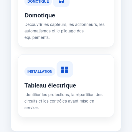
DOMOTIQUE
Domotique
Découvrir les capteurs, les actionneurs, les
automatismes et le pilotage des
équipements.
INSTALLATION
Tableau électrique
Identifier les protections, la répartition des
circuits et les contrôles avant mise en
service.