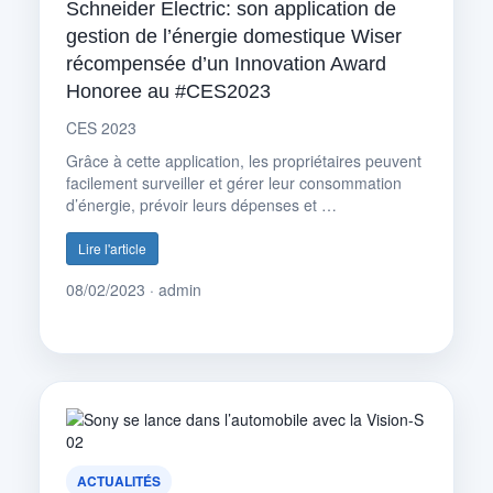
Schneider Electric: son application de
gestion de l’énergie domestique Wiser
récompensée d’un Innovation Award
Honoree au #CES2023
CES 2023
Grâce à cette application, les propriétaires peuvent
facilement surveiller et gérer leur consommation
d’énergie, prévoir leurs dépenses et …
Lire l'article
08/02/2023 · admin
ACTUALITÉS