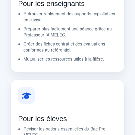
Pour les enseignants
Retrouver rapidement des supports exploitables
en classe.
Préparer plus facilement une séance grâce au
Professeur IA MELEC.
Créer des fiches contrat et des évaluations
conformes au référentiel.
Mutualiser les ressources utiles à la filière.
Pour les élèves
Réviser les notions essentielles du Bac Pro
MELEC.