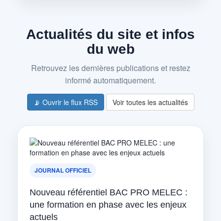
Actualités du site et infos
du web
Retrouvez les dernières publications et restez
informé automatiquement.
📡 Ouvrir le flux RSS
Voir toutes les actualités
JOURNAL OFFICIEL
Nouveau référentiel BAC PRO MELEC :
une formation en phase avec les enjeux
actuels