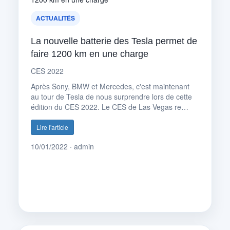
ACTUALITÉS
La nouvelle batterie des Tesla permet de
faire 1200 km en une charge
CES 2022
Après Sony, BMW et Mercedes, c'est maintenant
au tour de Tesla de nous surprendre lors de cette
édition du CES 2022. Le CES de Las Vegas re…
Lire l'article
10/01/2022 · admin