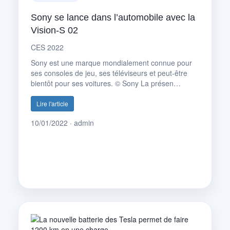
Sony se lance dans l’automobile avec la
Vision-S 02
CES 2022
Sony est une marque mondialement connue pour
ses consoles de jeu, ses téléviseurs et peut-être
bientôt pour ses voitures. © Sony La présen…
Lire l'article
10/01/2022 · admin