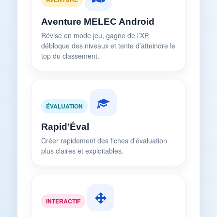
Aventure MELEC Android
Révise en mode jeu, gagne de l’XP,
débloque des niveaux et tente d’atteindre le
top du classement.
ÉVALUATION
Rapid’Éval
Créer rapidement des fiches d’évaluation
plus claires et exploitables.
INTERACTIF