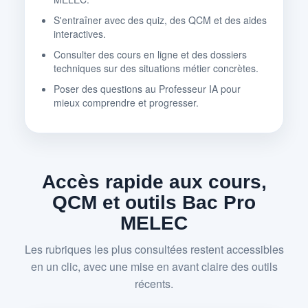
S'entraîner avec des quiz, des QCM et des aides
interactives.
Consulter des cours en ligne et des dossiers
techniques sur des situations métier concrètes.
Poser des questions au Professeur IA pour
mieux comprendre et progresser.
Accès rapide aux cours,
QCM et outils Bac Pro
MELEC
Les rubriques les plus consultées restent accessibles
en un clic, avec une mise en avant claire des outils
récents.