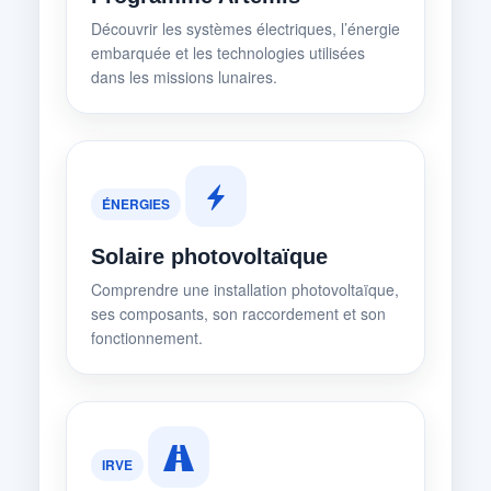
Découvrir les systèmes électriques, l’énergie
embarquée et les technologies utilisées
dans les missions lunaires.
ÉNERGIES
Solaire photovoltaïque
Comprendre une installation photovoltaïque,
ses composants, son raccordement et son
fonctionnement.
IRVE