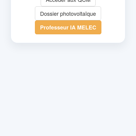
Dossier photovoltaïque
Professeur IA MELEC