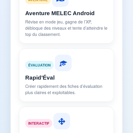
Aventure MELEC Android
Révise en mode jeu, gagne de l’XP,
débloque des niveaux et tente d’atteindre le
top du classement.
ÉVALUATION
Rapid’Éval
Créer rapidement des fiches d’évaluation
plus claires et exploitables.
INTERACTIF