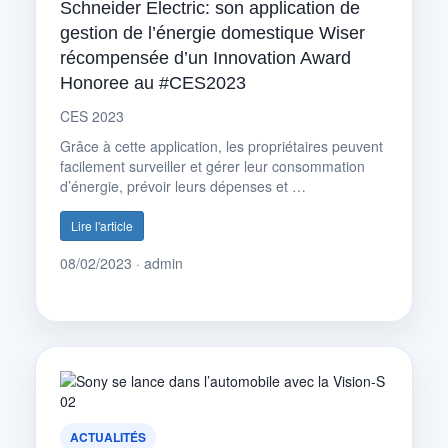
Schneider Electric: son application de
gestion de l’énergie domestique Wiser
récompensée d’un Innovation Award
Honoree au #CES2023
CES 2023
Grâce à cette application, les propriétaires peuvent
facilement surveiller et gérer leur consommation
d’énergie, prévoir leurs dépenses et …
Lire l'article
08/02/2023 · admin
ACTUALITÉS