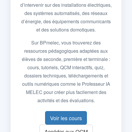
d’intervenir sur des installations électriques,
des systèmes automatisés, des réseaux
d’énergie, des équipements communicants
et des solutions domotiques.
Sur BPmelec, vous trouverez des
ressources pédagogiques adaptées aux
élèves de seconde, première et terminale :
cours, tutoriels, QCM interactifs, quiz,
dossiers techniques, téléchargements et
outils numériques comme le Professeur IA
MELEC pour créer plus facilement des
activités et des évaluations.
Voir les cours
Accéder aux QCM