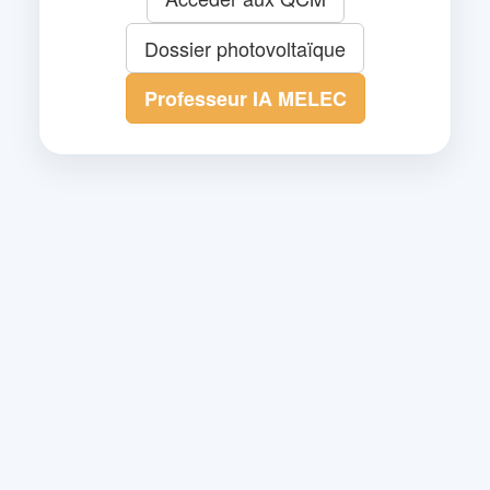
Dossier photovoltaïque
Professeur IA MELEC