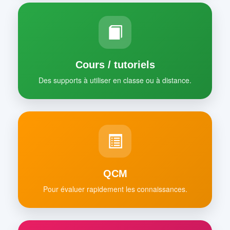
Cours / tutoriels
Des supports à utiliser en classe ou à distance.
QCM
Pour évaluer rapidement les connaissances.