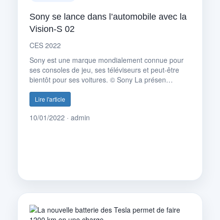
Sony se lance dans l’automobile avec la
Vision-S 02
CES 2022
Sony est une marque mondialement connue pour
ses consoles de jeu, ses téléviseurs et peut-être
bientôt pour ses voitures. © Sony La présen…
Lire l'article
10/01/2022 · admin