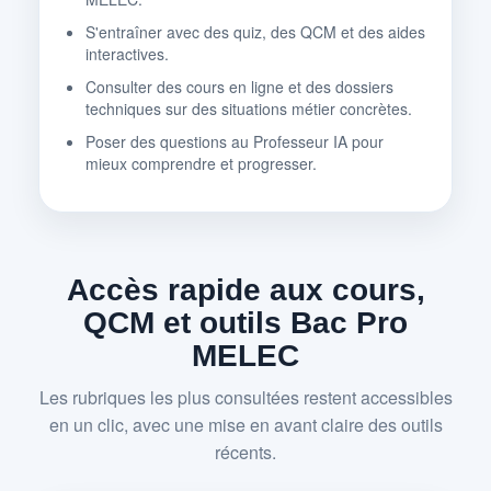
S'entraîner avec des quiz, des QCM et des aides
interactives.
Consulter des cours en ligne et des dossiers
techniques sur des situations métier concrètes.
Poser des questions au Professeur IA pour
mieux comprendre et progresser.
Accès rapide aux cours,
QCM et outils Bac Pro
MELEC
Les rubriques les plus consultées restent accessibles
en un clic, avec une mise en avant claire des outils
récents.