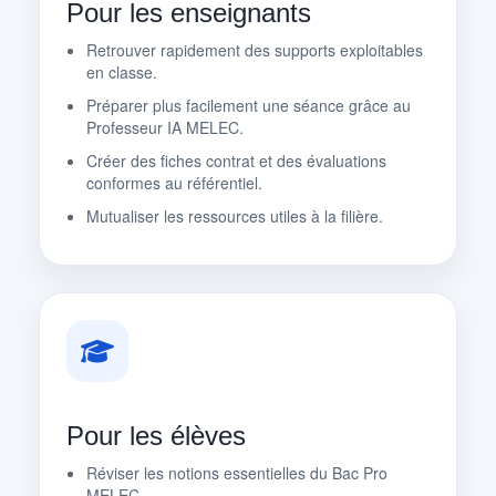
Pour les enseignants
Retrouver rapidement des supports exploitables
en classe.
Préparer plus facilement une séance grâce au
Professeur IA MELEC.
Créer des fiches contrat et des évaluations
conformes au référentiel.
Mutualiser les ressources utiles à la filière.
Pour les élèves
Réviser les notions essentielles du Bac Pro
MELEC.