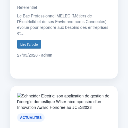
Référentiel
Le Bac Professionnel MELEC (Métiers de
l’Électricité et de ses Environnements Connectés)
évolue pour répondre aux besoins des entreprises
et…
Lire l'article
27/03/2026 · admin
ACTUALITÉS