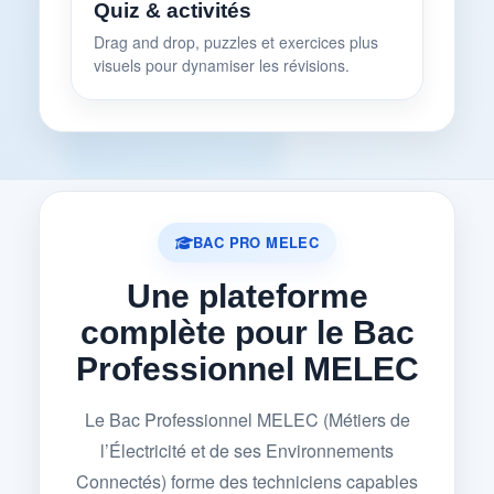
Quiz & activités
Drag and drop, puzzles et exercices plus
visuels pour dynamiser les révisions.
BAC PRO MELEC
Une plateforme
complète pour le Bac
Professionnel MELEC
Le Bac Professionnel MELEC (Métiers de
l’Électricité et de ses Environnements
Connectés) forme des techniciens capables