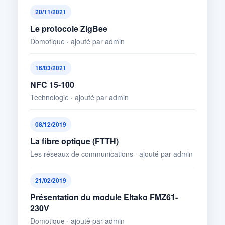
20/11/2021
Le protocole ZigBee
Domotique · ajouté par admin
16/03/2021
NFC 15-100
Technologie · ajouté par admin
08/12/2019
La fibre optique (FTTH)
Les réseaux de communications · ajouté par admin
21/02/2019
Présentation du module Eltako FMZ61-
230V
Domotique · ajouté par admin