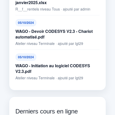
janvier2025.xlsx
R__f__rentiels niveau Tous · ajouté par admin
05/10/2024
WAGO - Devoir CODESYS V2.3 - Chariot
automatisé.pdf
Atelier niveau Terminale · ajouté par lgt29
05/10/2024
WAGO - Initiation au logiciel CODESYS
V2.3.pdf
Atelier niveau Terminale · ajouté par lgt29
Derniers cours en ligne