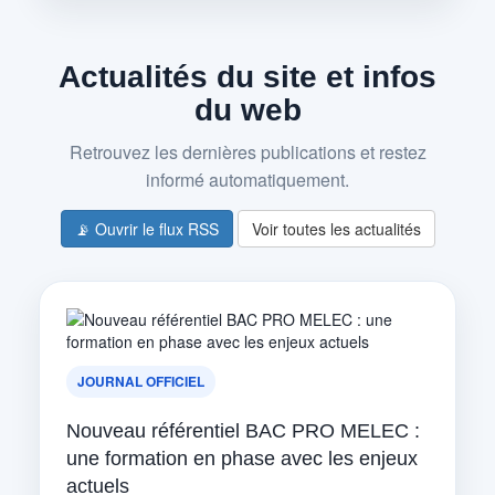
Actualités du site et infos
du web
Retrouvez les dernières publications et restez
informé automatiquement.
📡 Ouvrir le flux RSS
Voir toutes les actualités
JOURNAL OFFICIEL
Nouveau référentiel BAC PRO MELEC :
une formation en phase avec les enjeux
actuels