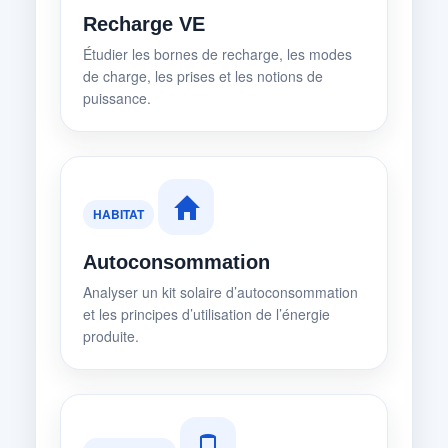
Recharge VE
Étudier les bornes de recharge, les modes
de charge, les prises et les notions de
puissance.
HABITAT
Autoconsommation
Analyser un kit solaire d’autoconsommation
et les principes d’utilisation de l’énergie
produite.