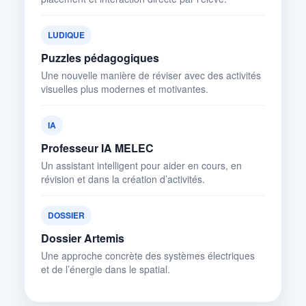
LUDIQUE
Puzzles pédagogiques
Une nouvelle manière de réviser avec des activités
visuelles plus modernes et motivantes.
IA
Professeur IA MELEC
Un assistant intelligent pour aider en cours, en
révision et dans la création d’activités.
DOSSIER
Dossier Artemis
Une approche concrète des systèmes électriques
et de l’énergie dans le spatial.