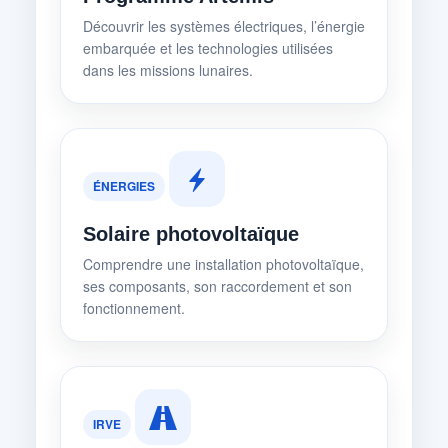
Découvrir les systèmes électriques, l’énergie
embarquée et les technologies utilisées
dans les missions lunaires.
ÉNERGIES
Solaire photovoltaïque
Comprendre une installation photovoltaïque,
ses composants, son raccordement et son
fonctionnement.
IRVE