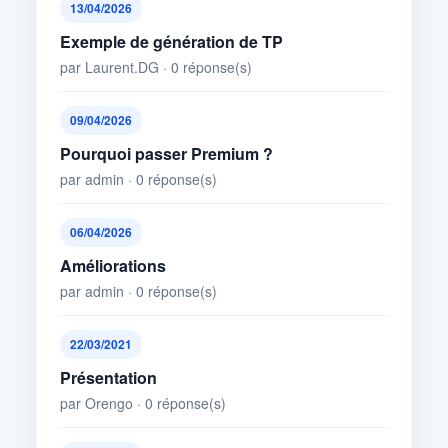
13/04/2026
Exemple de génération de TP
par Laurent.DG · 0 réponse(s)
09/04/2026
Pourquoi passer Premium ?
par admin · 0 réponse(s)
06/04/2026
Améliorations
par admin · 0 réponse(s)
22/03/2021
Présentation
par Orengo · 0 réponse(s)