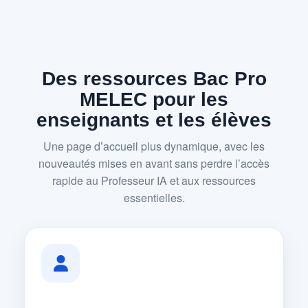
Des ressources Bac Pro
MELEC pour les
enseignants et les élèves
Une page d’accueil plus dynamique, avec les
nouveautés mises en avant sans perdre l’accès
rapide au Professeur IA et aux ressources
essentielles.