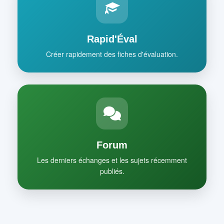
Rapid'Éval
Créer rapidement des fiches d'évaluation.
Forum
Les derniers échanges et les sujets récemment
publiés.