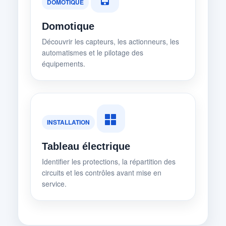
DOMOTIQUE
Domotique
Découvrir les capteurs, les actionneurs, les
automatismes et le pilotage des
équipements.
INSTALLATION
Tableau électrique
Identifier les protections, la répartition des
circuits et les contrôles avant mise en
service.