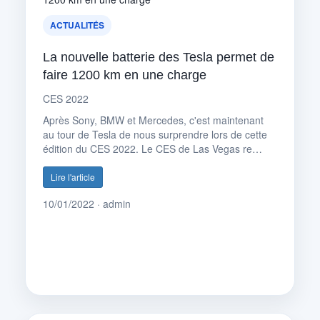
ACTUALITÉS
La nouvelle batterie des Tesla permet de
faire 1200 km en une charge
CES 2022
Après Sony, BMW et Mercedes, c'est maintenant
au tour de Tesla de nous surprendre lors de cette
édition du CES 2022. Le CES de Las Vegas re…
Lire l'article
10/01/2022 · admin