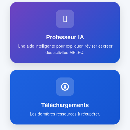
Professeur IA
Une aide intelligente pour expliquer, réviser et créer
des activités MELEC.
Téléchargements
Les dernières ressources à récupérer.