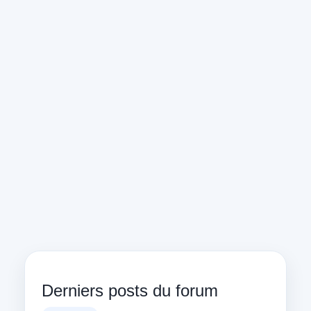
Derniers posts du forum