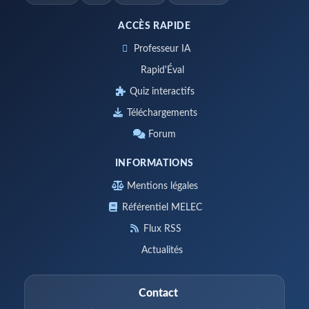
ACCÈS RAPIDE
Professeur IA
Rapid'Éval
Quiz interactifs
Téléchargements
Forum
INFORMATIONS
Mentions légales
Référentiel MELEC
Flux RSS
Actualités
Contact