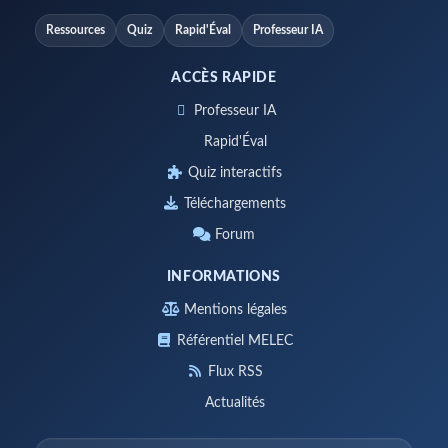
Ressources
Quiz
Rapid'Éval
Professeur IA
ACCÈS RAPIDE
Professeur IA
Rapid'Éval
Quiz interactifs
Téléchargements
Forum
INFORMATIONS
Mentions légales
Référentiel MELEC
Flux RSS
Actualités