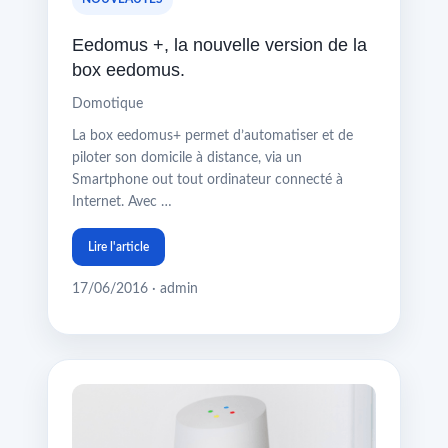
Eedomus +, la nouvelle version de la
box eedomus.
Domotique
La box eedomus+ permet d’automatiser et de
piloter son domicile à distance, via un
Smartphone out tout ordinateur connecté à
Internet. Avec …
Lire l'article
17/06/2016 · admin