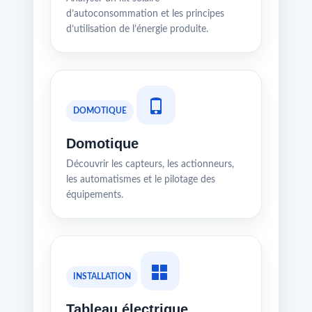
d’autoconsommation et les principes
d’utilisation de l’énergie produite.
DOMOTIQUE
Domotique
Découvrir les capteurs, les actionneurs,
les automatismes et le pilotage des
équipements.
INSTALLATION
Tableau électrique