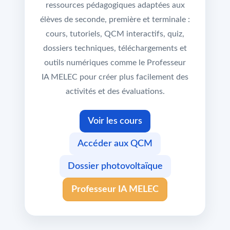
ressources pédagogiques adaptées aux
élèves de seconde, première et terminale :
cours, tutoriels, QCM interactifs, quiz,
dossiers techniques, téléchargements et
outils numériques comme le Professeur
IA MELEC pour créer plus facilement des
activités et des évaluations.
Voir les cours
Accéder aux QCM
Dossier photovoltaïque
Professeur IA MELEC