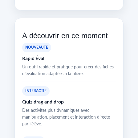
À découvrir en ce moment
NOUVEAUTÉ
Rapid'Éval
Un outil rapide et pratique pour créer des fiches
d’évaluation adaptées à la filière.
INTERACTIF
Quiz drag and drop
Des activités plus dynamiques avec
manipulation, placement et interaction directe
par l’élève.