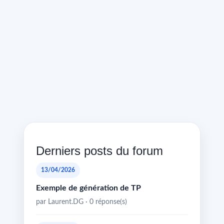
Derniers posts du forum
13/04/2026
Exemple de génération de TP
par Laurent.DG · 0 réponse(s)