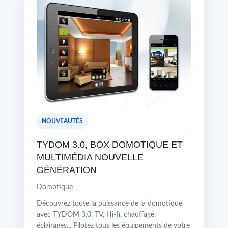
NOUVEAUTÉS
TYDOM 3.0, BOX DOMOTIQUE ET
MULTIMÉDIA NOUVELLE
GÉNÉRATION
Domotique
Découvrez toute la puissance de la domotique
avec TYDOM 3.0. TV, Hi-fi, chauffage,
éclairages... Pilotez tous les équipements de votre