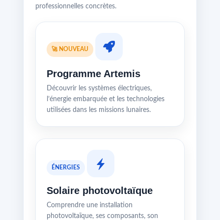
professionnelles concrètes.
🚀 NOUVEAU
Programme Artemis
Découvrir les systèmes électriques,
l’énergie embarquée et les technologies
utilisées dans les missions lunaires.
ÉNERGIES
Solaire photovoltaïque
Comprendre une installation
photovoltaïque, ses composants, son