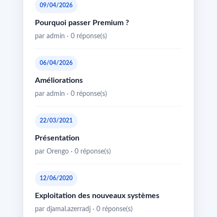
09/04/2026
Pourquoi passer Premium ?
par admin · 0 réponse(s)
06/04/2026
Améliorations
par admin · 0 réponse(s)
22/03/2021
Présentation
par Orengo · 0 réponse(s)
12/06/2020
Exploitation des nouveaux systèmes
par djamal.azerradj · 0 réponse(s)