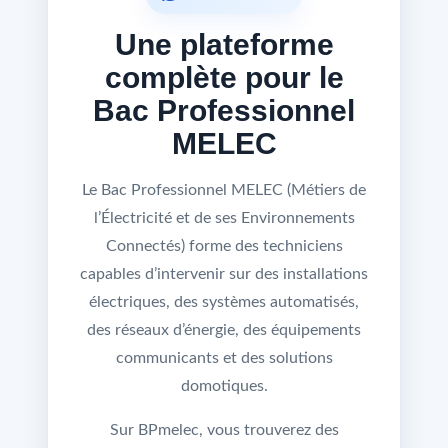
Une plateforme
complète pour le
Bac Professionnel
MELEC
Le Bac Professionnel MELEC (Métiers de
l’Électricité et de ses Environnements
Connectés) forme des techniciens
capables d’intervenir sur des installations
électriques, des systèmes automatisés,
des réseaux d’énergie, des équipements
communicants et des solutions
domotiques.
Sur BPmelec, vous trouverez des