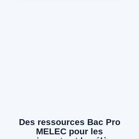
Des ressources Bac Pro
MELEC pour les