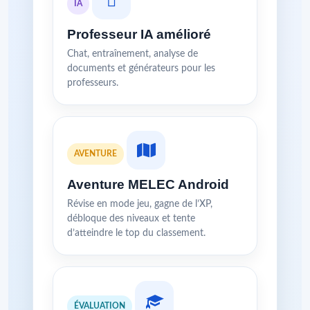
IA
Professeur IA amélioré
Chat, entraînement, analyse de
documents et générateurs pour les
professeurs.
AVENTURE
Aventure MELEC Android
Révise en mode jeu, gagne de l’XP,
débloque des niveaux et tente
d’atteindre le top du classement.
ÉVALUATION