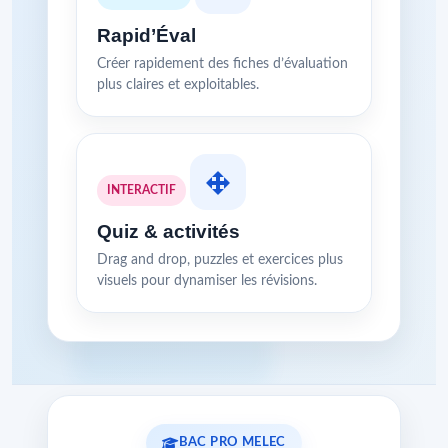
Rapid’Éval
Créer rapidement des fiches d’évaluation
plus claires et exploitables.
INTERACTIF
Quiz & activités
Drag and drop, puzzles et exercices plus
visuels pour dynamiser les révisions.
BAC PRO MELEC