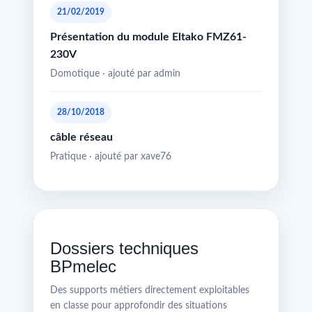
21/02/2019
Présentation du module Eltako FMZ61-
230V
Domotique · ajouté par admin
28/10/2018
câble réseau
Pratique · ajouté par xave76
Dossiers techniques
BPmelec
Des supports métiers directement exploitables
en classe pour approfondir des situations