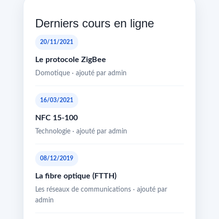
Derniers cours en ligne
20/11/2021
Le protocole ZigBee
Domotique · ajouté par admin
16/03/2021
NFC 15-100
Technologie · ajouté par admin
08/12/2019
La fibre optique (FTTH)
Les réseaux de communications · ajouté par
admin