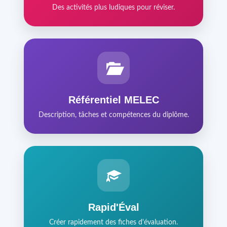
Des activités plus ludiques pour réviser.
Référentiel MELEC
Description, tâches et compétences du diplôme.
Rapid'Éval
Créer rapidement des fiches d'évaluation.