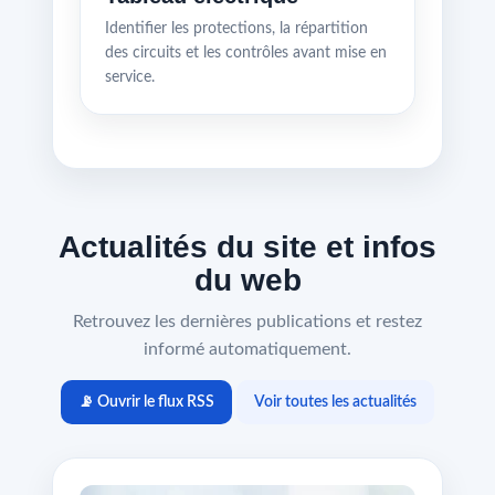
Identifier les protections, la répartition
des circuits et les contrôles avant mise en
service.
Actualités du site et infos
du web
Retrouvez les dernières publications et restez
informé automatiquement.
📡 Ouvrir le flux RSS
Voir toutes les actualités