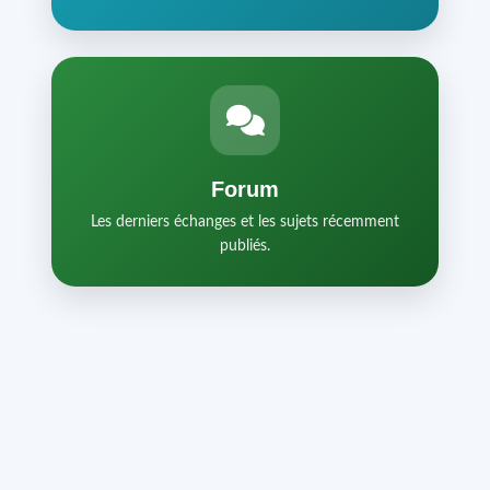
Forum
Les derniers échanges et les sujets récemment
publiés.