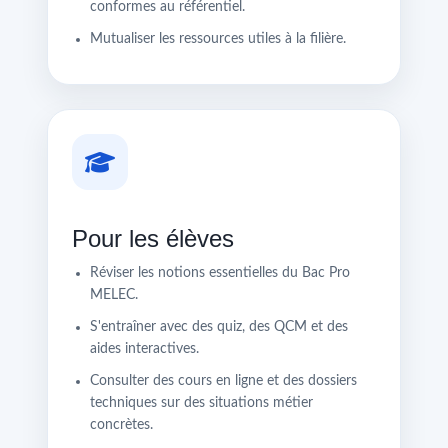
conformes au référentiel.
Mutualiser les ressources utiles à la filière.
Pour les élèves
Réviser les notions essentielles du Bac Pro
MELEC.
S'entraîner avec des quiz, des QCM et des
aides interactives.
Consulter des cours en ligne et des dossiers
techniques sur des situations métier
concrètes.