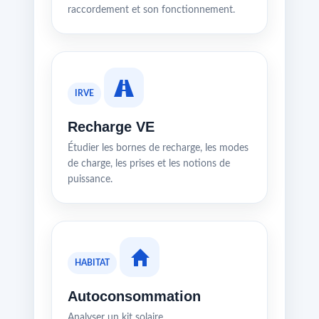
raccordement et son fonctionnement.
IRVE
Recharge VE
Étudier les bornes de recharge, les modes
de charge, les prises et les notions de
puissance.
HABITAT
Autoconsommation
Analyser un kit solaire