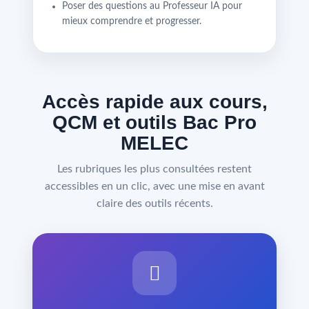
Poser des questions au Professeur IA pour
mieux comprendre et progresser.
Accès rapide aux cours,
QCM et outils Bac Pro
MELEC
Les rubriques les plus consultées restent
accessibles en un clic, avec une mise en avant
claire des outils récents.