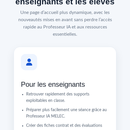
enseignants et les élèves
Une page d’accueil plus dynamique, avec les
nouveautés mises en avant sans perdre l’accès
rapide au Professeur IA et aux ressources
essentielles.
Pour les enseignants
Retrouver rapidement des supports
exploitables en classe.
Préparer plus facilement une séance grâce au
Professeur IA MELEC.
Créer des fiches contrat et des évaluations