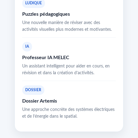
LUDIQUE
Puzzles pédagogiques
Une nouvelle manière de réviser avec des
activités visuelles plus modernes et motivantes.
IA
Professeur IA MELEC
Un assistant intelligent pour aider en cours, en
révision et dans la création d’activités.
DOSSIER
Dossier Artemis
Une approche concrète des systèmes électriques
et de l’énergie dans le spatial.