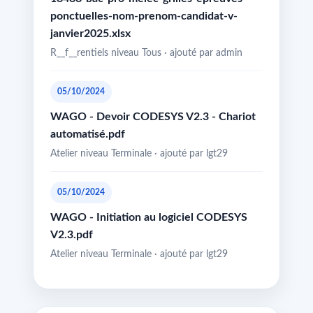
ponctuelles-nom-prenom-candidat-v-
janvier2025.xlsx
R__f__rentiels niveau Tous · ajouté par admin
05/10/2024
WAGO - Devoir CODESYS V2.3 - Chariot
automatisé.pdf
Atelier niveau Terminale · ajouté par lgt29
05/10/2024
WAGO - Initiation au logiciel CODESYS
V2.3.pdf
Atelier niveau Terminale · ajouté par lgt29