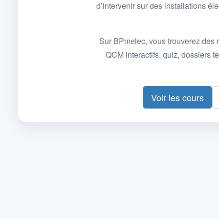
d’intervenir sur des installations
Sur BPmelec, vous trouverez des r
QCM interactifs, quiz, dossiers
Voir les cours