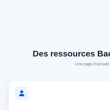
Des ressources Bac
Une page d’accueil 