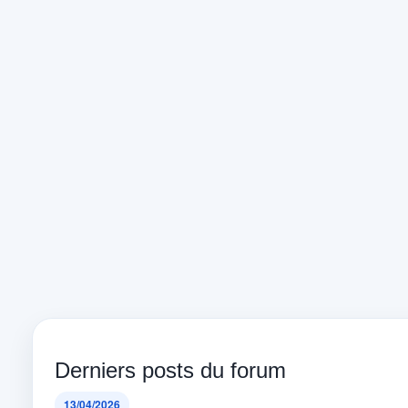
Derniers posts du forum
13/04/2026