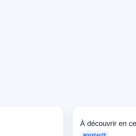
À découvrir en 
NOUVEAUTÉ