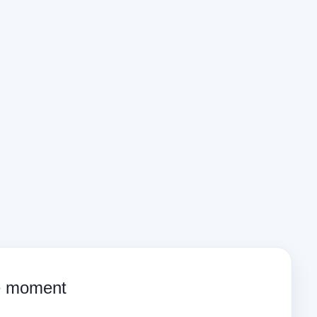
ce moment