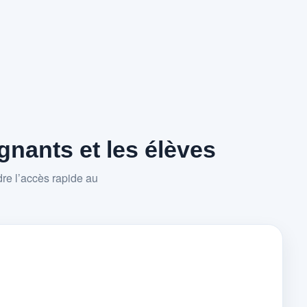
nants et les élèves
re l’accès rapide au