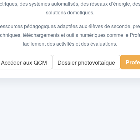
 électriques, des systèmes automatisés, des réseaux d’énergie, 
solutions domotiques.
essources pédagogiques adaptées aux élèves de seconde, premièr
 techniques, téléchargements et outils numériques comme le Pro
facilement des activités et des évaluations.
Accéder aux QCM
Dossier photovoltaïque
Prof