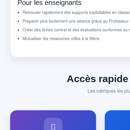
Pour les enseignants
Retrouver rapidement des supports exploitables en classe
Préparer plus facilement une séance grâce au Professeu
Créer des fiches contrat et des évaluations conformes au r
Mutualiser les ressources utiles à la filière.
Accès rapide
Les rubriques les pl