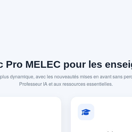
 Pro MELEC pour les enseig
plus dynamique, avec les nouveautés mises en avant sans perd
Professeur IA et aux ressources essentielles.