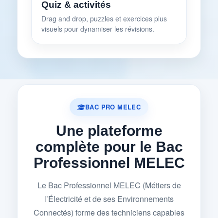
Quiz & activités
Drag and drop, puzzles et exercices plus
visuels pour dynamiser les révisions.
BAC PRO MELEC
Une plateforme
complète pour le Bac
Professionnel MELEC
Le Bac Professionnel MELEC (Métiers de
l’Électricité et de ses Environnements
Connectés) forme des techniciens capables