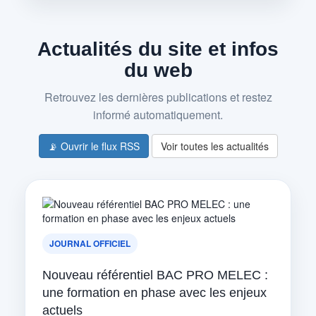
Actualités du site et infos
du web
Retrouvez les dernières publications et restez
informé automatiquement.
📡 Ouvrir le flux RSS
Voir toutes les actualités
JOURNAL OFFICIEL
Nouveau référentiel BAC PRO MELEC :
une formation en phase avec les enjeux
actuels