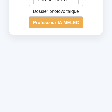
Dossier photovoltaïque
Professeur IA MELEC