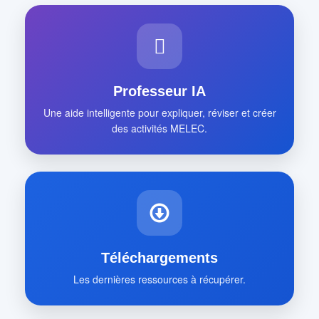
Professeur IA
Une aide intelligente pour expliquer, réviser et créer
des activités MELEC.
Téléchargements
Les dernières ressources à récupérer.