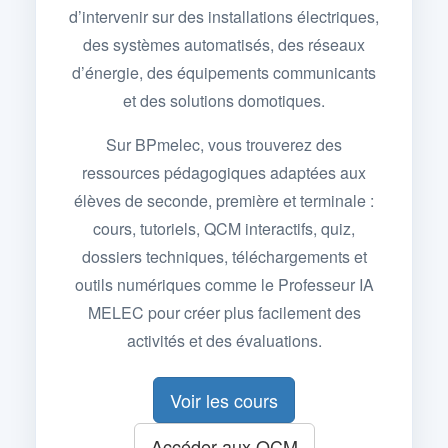
d’intervenir sur des installations électriques,
des systèmes automatisés, des réseaux
d’énergie, des équipements communicants
et des solutions domotiques.
Sur BPmelec, vous trouverez des
ressources pédagogiques adaptées aux
élèves de seconde, première et terminale :
cours, tutoriels, QCM interactifs, quiz,
dossiers techniques, téléchargements et
outils numériques comme le Professeur IA
MELEC pour créer plus facilement des
activités et des évaluations.
Voir les cours
Accéder aux QCM