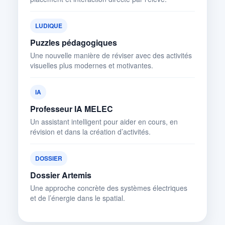
LUDIQUE
Puzzles pédagogiques
Une nouvelle manière de réviser avec des activités
visuelles plus modernes et motivantes.
IA
Professeur IA MELEC
Un assistant intelligent pour aider en cours, en
révision et dans la création d’activités.
DOSSIER
Dossier Artemis
Une approche concrète des systèmes électriques
et de l’énergie dans le spatial.