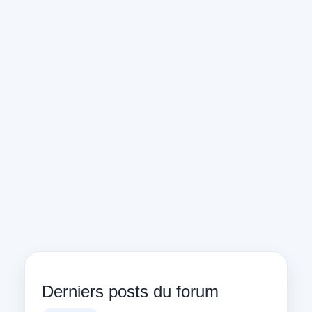
Derniers posts du forum