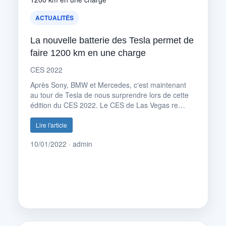
ACTUALITÉS
La nouvelle batterie des Tesla permet de
faire 1200 km en une charge
CES 2022
Après Sony, BMW et Mercedes, c'est maintenant
au tour de Tesla de nous surprendre lors de cette
édition du CES 2022. Le CES de Las Vegas re…
Lire l'article
10/01/2022 · admin