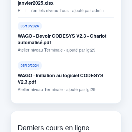
janvier2025.xlsx
R__f__rentiels niveau Tous · ajouté par admin
05/10/2024
WAGO - Devoir CODESYS V2.3 - Chariot
automatisé.pdf
Atelier niveau Terminale · ajouté par lgt29
05/10/2024
WAGO - Initiation au logiciel CODESYS
V2.3.pdf
Atelier niveau Terminale · ajouté par lgt29
Derniers cours en ligne