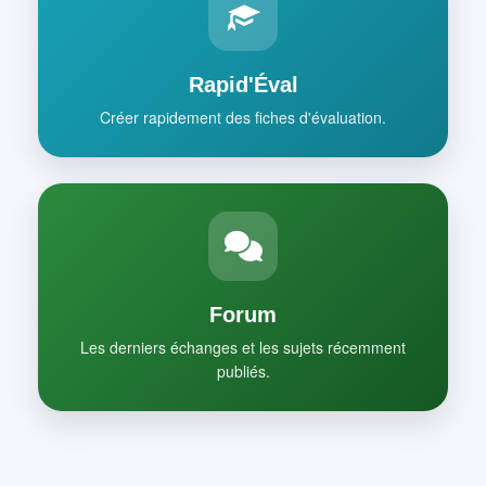
Rapid'Éval
Créer rapidement des fiches d'évaluation.
Forum
Les derniers échanges et les sujets récemment
publiés.