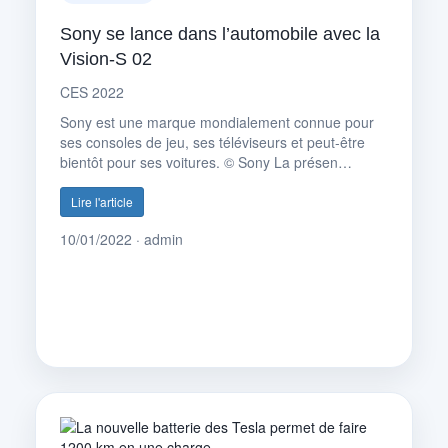
Sony se lance dans l’automobile avec la
Vision-S 02
CES 2022
Sony est une marque mondialement connue pour
ses consoles de jeu, ses téléviseurs et peut-être
bientôt pour ses voitures. © Sony La présen…
Lire l'article
10/01/2022 · admin