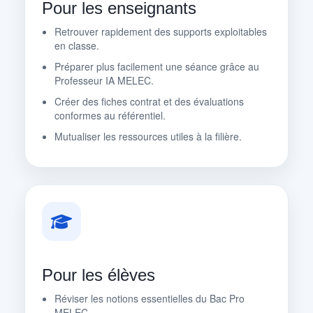
Pour les enseignants
Retrouver rapidement des supports exploitables
en classe.
Préparer plus facilement une séance grâce au
Professeur IA MELEC.
Créer des fiches contrat et des évaluations
conformes au référentiel.
Mutualiser les ressources utiles à la filière.
Pour les élèves
Réviser les notions essentielles du Bac Pro
MELEC.