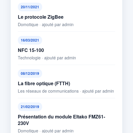
20/11/2021
Le protocole ZigBee
Domotique · ajouté par admin
16/03/2021
NFC 15-100
Technologie · ajouté par admin
08/12/2019
La fibre optique (FTTH)
Les réseaux de communications · ajouté par admin
21/02/2019
Présentation du module Eltako FMZ61-
230V
Domotique · ajouté par admin