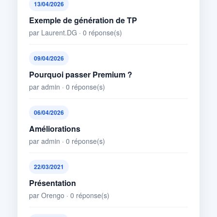
13/04/2026
Exemple de génération de TP
par Laurent.DG · 0 réponse(s)
09/04/2026
Pourquoi passer Premium ?
par admin · 0 réponse(s)
06/04/2026
Améliorations
par admin · 0 réponse(s)
22/03/2021
Présentation
par Orengo · 0 réponse(s)