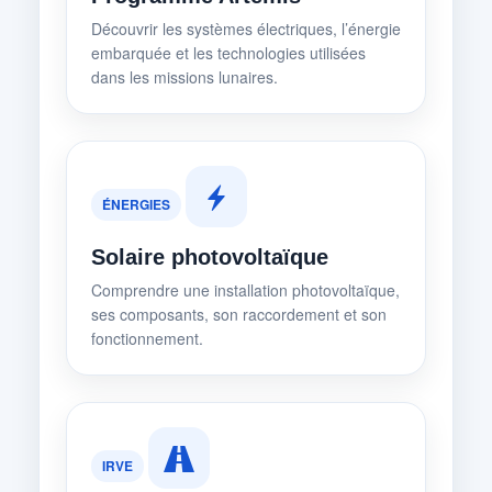
Découvrir les systèmes électriques, l’énergie
embarquée et les technologies utilisées
dans les missions lunaires.
ÉNERGIES
Solaire photovoltaïque
Comprendre une installation photovoltaïque,
ses composants, son raccordement et son
fonctionnement.
IRVE