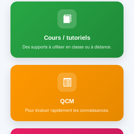
Cours / tutoriels
Des supports à utiliser en classe ou à distance.
QCM
Pour évaluer rapidement les connaissances.