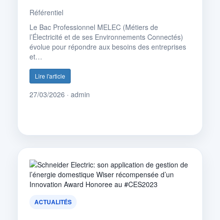
Référentiel
Le Bac Professionnel MELEC (Métiers de
l’Électricité et de ses Environnements Connectés)
évolue pour répondre aux besoins des entreprises
et…
Lire l'article
27/03/2026 · admin
ACTUALITÉS