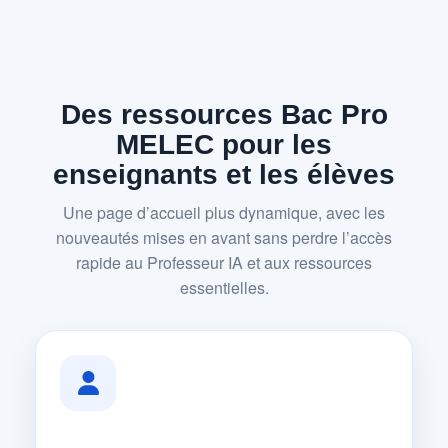
Des ressources Bac Pro
MELEC pour les
enseignants et les élèves
Une page d’accueil plus dynamique, avec les
nouveautés mises en avant sans perdre l’accès
rapide au Professeur IA et aux ressources
essentielles.