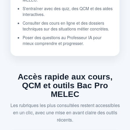
S'entraîner avec des quiz, des QCM et des aides
interactives.
Consulter des cours en ligne et des dossiers
techniques sur des situations métier concrètes.
Poser des questions au Professeur IA pour
mieux comprendre et progresser.
Accès rapide aux cours,
QCM et outils Bac Pro
MELEC
Les rubriques les plus consultées restent accessibles
en un clic, avec une mise en avant claire des outils
récents.