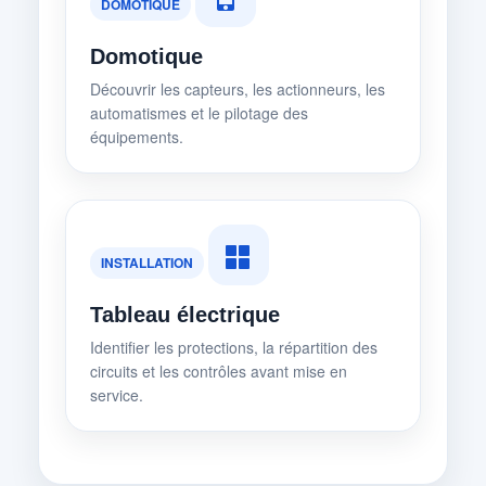
DOMOTIQUE
Domotique
Découvrir les capteurs, les actionneurs, les
automatismes et le pilotage des
équipements.
INSTALLATION
Tableau électrique
Identifier les protections, la répartition des
circuits et les contrôles avant mise en
service.