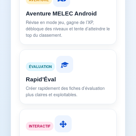
Aventure MELEC Android
Révise en mode jeu, gagne de l’XP,
débloque des niveaux et tente d’atteindre le
top du classement.
ÉVALUATION
Rapid’Éval
Créer rapidement des fiches d’évaluation
plus claires et exploitables.
INTERACTIF