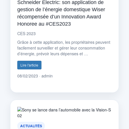
Schneider Electric: son application de
gestion de l’énergie domestique Wiser
récompensée d’un Innovation Award
Honoree au #CES2023
CES 2023
Grâce à cette application, les propriétaires peuvent
facilement surveiller et gérer leur consommation
d’énergie, prévoir leurs dépenses et …
Lire l'article
08/02/2023 · admin
ACTUALITÉS