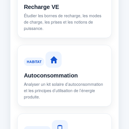
Recharge VE
Étudier les bornes de recharge, les modes
de charge, les prises et les notions de
puissance.
HABITAT
Autoconsommation
Analyser un kit solaire d’autoconsommation
et les principes d’utilisation de l’énergie
produite.