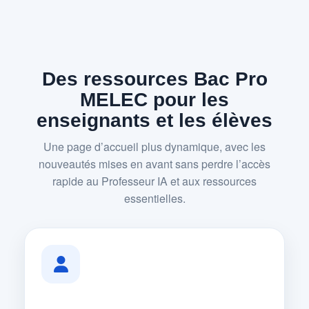
Des ressources Bac Pro
MELEC pour les
enseignants et les élèves
Une page d’accueil plus dynamique, avec les
nouveautés mises en avant sans perdre l’accès
rapide au Professeur IA et aux ressources
essentielles.