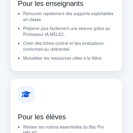
Pour les enseignants
Retrouver rapidement des supports exploitables
en classe.
Préparer plus facilement une séance grâce au
Professeur IA MELEC.
Créer des fiches contrat et des évaluations
conformes au référentiel.
Mutualiser les ressources utiles à la filière.
Pour les élèves
Réviser les notions essentielles du Bac Pro
MELEC.