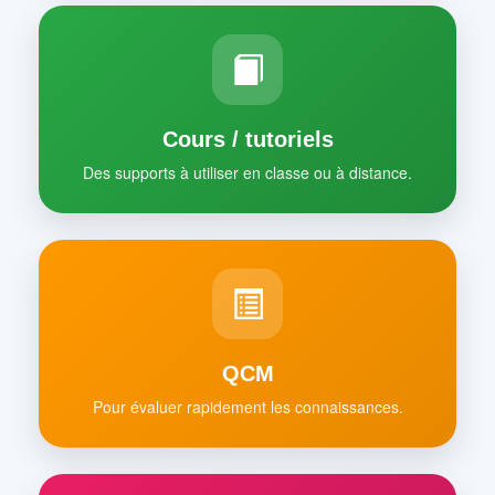
Cours / tutoriels
Des supports à utiliser en classe ou à distance.
QCM
Pour évaluer rapidement les connaissances.