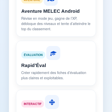
Aventure MELEC Android
Révise en mode jeu, gagne de l’XP,
débloque des niveaux et tente d’atteindre le
top du classement.
ÉVALUATION
Rapid’Éval
Créer rapidement des fiches d’évaluation
plus claires et exploitables.
INTERACTIF