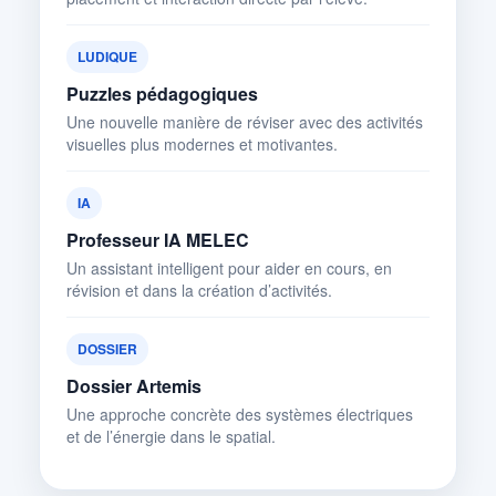
LUDIQUE
Puzzles pédagogiques
Une nouvelle manière de réviser avec des activités
visuelles plus modernes et motivantes.
IA
Professeur IA MELEC
Un assistant intelligent pour aider en cours, en
révision et dans la création d’activités.
DOSSIER
Dossier Artemis
Une approche concrète des systèmes électriques
et de l’énergie dans le spatial.