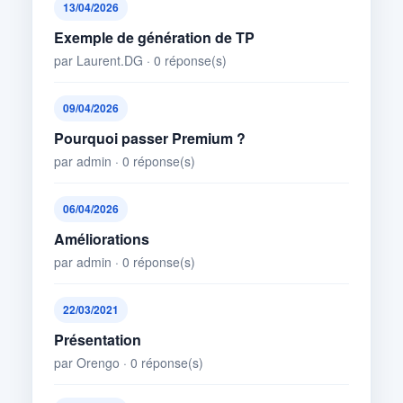
13/04/2026
Exemple de génération de TP
par Laurent.DG · 0 réponse(s)
09/04/2026
Pourquoi passer Premium ?
par admin · 0 réponse(s)
06/04/2026
Améliorations
par admin · 0 réponse(s)
22/03/2021
Présentation
par Orengo · 0 réponse(s)