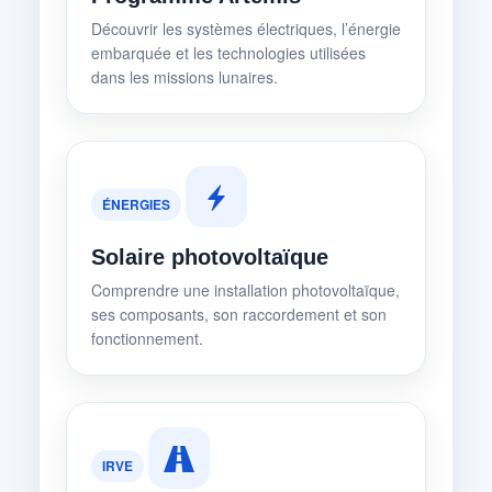
Découvrir les systèmes électriques, l’énergie
embarquée et les technologies utilisées
dans les missions lunaires.
ÉNERGIES
Solaire photovoltaïque
Comprendre une installation photovoltaïque,
ses composants, son raccordement et son
fonctionnement.
IRVE