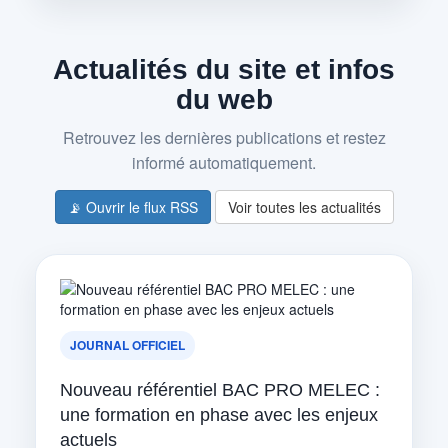
Actualités du site et infos
du web
Retrouvez les dernières publications et restez
informé automatiquement.
📡 Ouvrir le flux RSS
Voir toutes les actualités
JOURNAL OFFICIEL
Nouveau référentiel BAC PRO MELEC :
une formation en phase avec les enjeux
actuels