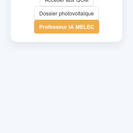
Dossier photovoltaïque
Professeur IA MELEC