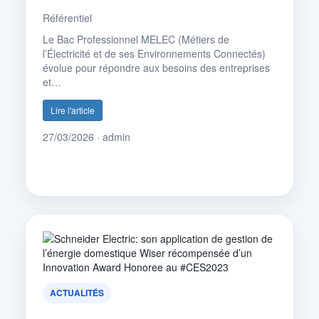
Référentiel
Le Bac Professionnel MELEC (Métiers de
l’Électricité et de ses Environnements Connectés)
évolue pour répondre aux besoins des entreprises
et…
Lire l'article
27/03/2026 · admin
ACTUALITÉS