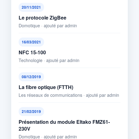
20/11/2021
Le protocole ZigBee
Domotique · ajouté par admin
16/03/2021
NFC 15-100
Technologie · ajouté par admin
08/12/2019
La fibre optique (FTTH)
Les réseaux de communications · ajouté par admin
21/02/2019
Présentation du module Eltako FMZ61-
230V
Domotique · ajouté par admin