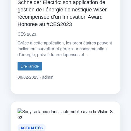
Schneider Electric: son application de
gestion de l’énergie domestique Wiser
récompensée d’un Innovation Award
Honoree au #CES2023
CES 2023
Grâce à cette application, les propriétaires peuvent
facilement surveiller et gérer leur consommation
d’énergie, prévoir leurs dépenses et …
Lire l'article
08/02/2023 · admin
ACTUALITÉS