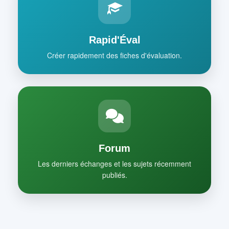
Rapid'Éval
Créer rapidement des fiches d'évaluation.
Forum
Les derniers échanges et les sujets récemment
publiés.