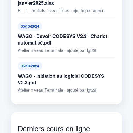
janvier2025.xlsx
R__f__rentiels niveau Tous · ajouté par admin
05/10/2024
WAGO - Devoir CODESYS V2.3 - Chariot
automatisé.pdf
Atelier niveau Terminale · ajouté par lgt29
05/10/2024
WAGO - Initiation au logiciel CODESYS
V2.3.pdf
Atelier niveau Terminale · ajouté par lgt29
Derniers cours en ligne