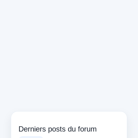
Derniers posts du forum