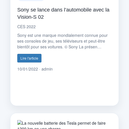
Sony se lance dans l’automobile avec la
Vision-S 02
CES 2022
Sony est une marque mondialement connue pour
ses consoles de jeu, ses téléviseurs et peut-être
bientôt pour ses voitures. © Sony La présen…
Lire l'article
10/01/2022 · admin