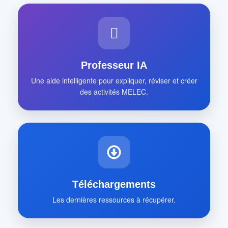
Professeur IA
Une aide intelligente pour expliquer, réviser et créer
des activités MELEC.
Téléchargements
Les dernières ressources à récupérer.