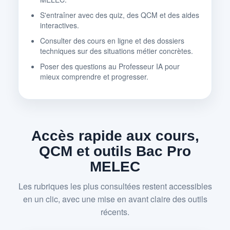
S'entraîner avec des quiz, des QCM et des aides
interactives.
Consulter des cours en ligne et des dossiers
techniques sur des situations métier concrètes.
Poser des questions au Professeur IA pour
mieux comprendre et progresser.
Accès rapide aux cours,
QCM et outils Bac Pro
MELEC
Les rubriques les plus consultées restent accessibles
en un clic, avec une mise en avant claire des outils
récents.