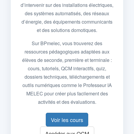
d’intervenir sur des installations électriques,
des systèmes automatisés, des réseaux
d’énergie, des équipements communicants
et des solutions domotiques.
Sur BPmelec, vous trouverez des
ressources pédagogiques adaptées aux
élèves de seconde, première et terminale :
cours, tutoriels, QCM interactifs, quiz,
dossiers techniques, téléchargements et
outils numériques comme le Professeur IA
MELEC pour créer plus facilement des
activités et des évaluations.
Voir les cours
Accéder aux QCM