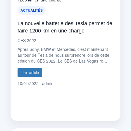
ACTUALITÉS
La nouvelle batterie des Tesla permet de
faire 1200 km en une charge
CES 2022
Après Sony, BMW et Mercedes, c'est maintenant
au tour de Tesla de nous surprendre lors de cette
édition du CES 2022. Le CES de Las Vegas re…
Lire l'article
10/01/2022 · admin