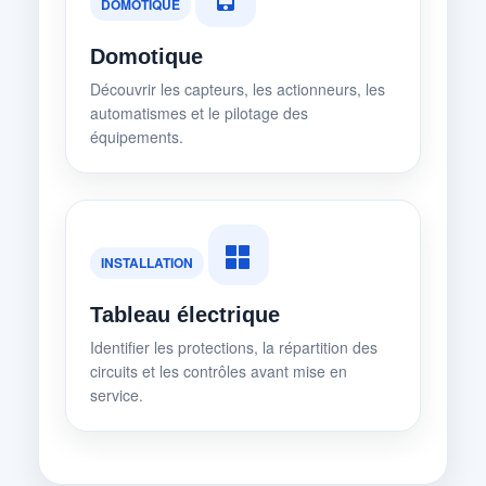
DOMOTIQUE
Domotique
Découvrir les capteurs, les actionneurs, les
automatismes et le pilotage des
équipements.
INSTALLATION
Tableau électrique
Identifier les protections, la répartition des
circuits et les contrôles avant mise en
service.