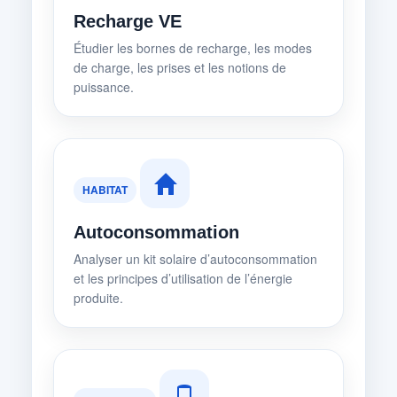
Recharge VE
Étudier les bornes de recharge, les modes
de charge, les prises et les notions de
puissance.
HABITAT
Autoconsommation
Analyser un kit solaire d’autoconsommation
et les principes d’utilisation de l’énergie
produite.