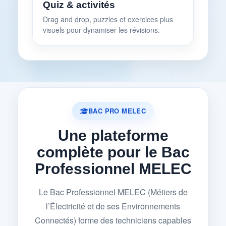
Quiz & activités
Drag and drop, puzzles et exercices plus
visuels pour dynamiser les révisions.
BAC PRO MELEC
Une plateforme
complète pour le Bac
Professionnel MELEC
Le Bac Professionnel MELEC (Métiers de
l’Électricité et de ses Environnements
Connectés) forme des techniciens capables