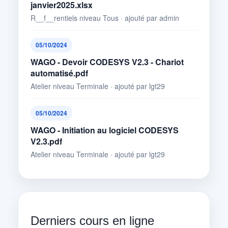
janvier2025.xlsx
R__f__rentiels niveau Tous · ajouté par admin
05/10/2024
WAGO - Devoir CODESYS V2.3 - Chariot
automatisé.pdf
Atelier niveau Terminale · ajouté par lgt29
05/10/2024
WAGO - Initiation au logiciel CODESYS
V2.3.pdf
Atelier niveau Terminale · ajouté par lgt29
Derniers cours en ligne