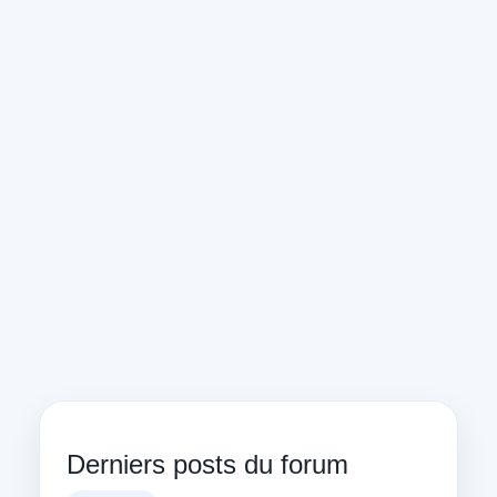
Derniers posts du forum