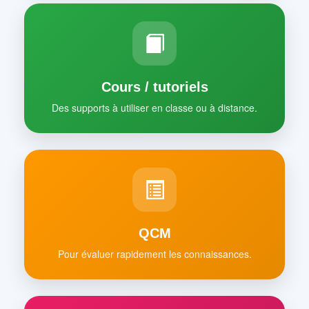
Cours / tutoriels
Des supports à utiliser en classe ou à distance.
QCM
Pour évaluer rapidement les connaissances.