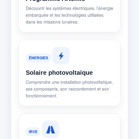
Découvrir les systèmes électriques, l’énergie
embarquée et les technologies utilisées
dans les missions lunaires.
ÉNERGIES
Solaire photovoltaïque
Comprendre une installation photovoltaïque,
ses composants, son raccordement et son
fonctionnement.
IRVE