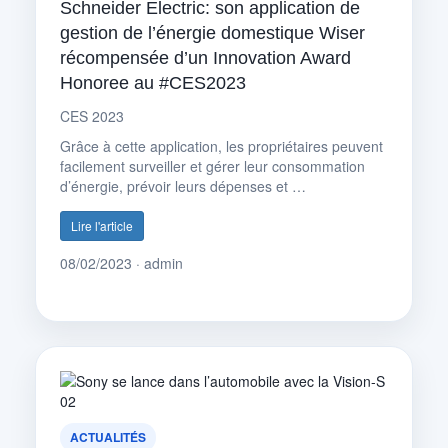
Schneider Electric: son application de
gestion de l’énergie domestique Wiser
récompensée d’un Innovation Award
Honoree au #CES2023
CES 2023
Grâce à cette application, les propriétaires peuvent
facilement surveiller et gérer leur consommation
d’énergie, prévoir leurs dépenses et …
Lire l'article
08/02/2023 · admin
ACTUALITÉS