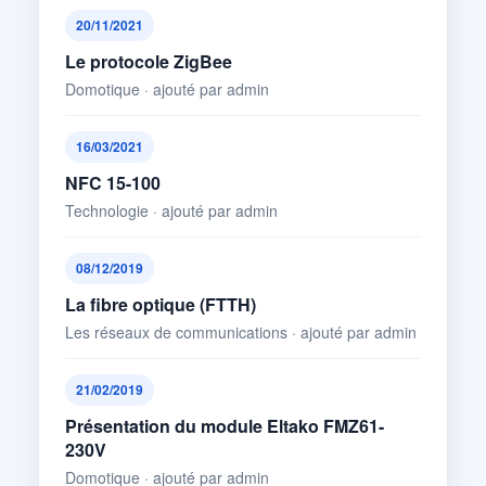
20/11/2021
Le protocole ZigBee
Domotique · ajouté par admin
16/03/2021
NFC 15-100
Technologie · ajouté par admin
08/12/2019
La fibre optique (FTTH)
Les réseaux de communications · ajouté par admin
21/02/2019
Présentation du module Eltako FMZ61-
230V
Domotique · ajouté par admin