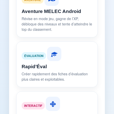
Aventure MELEC Android
Révise en mode jeu, gagne de l’XP,
débloque des niveaux et tente d’atteindre le
top du classement.
ÉVALUATION
Rapid’Éval
Créer rapidement des fiches d’évaluation
plus claires et exploitables.
INTERACTIF