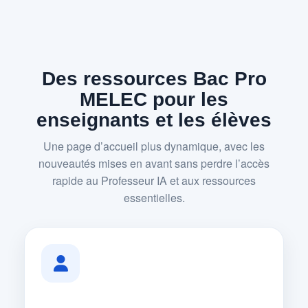
Des ressources Bac Pro
MELEC pour les
enseignants et les élèves
Une page d’accueil plus dynamique, avec les
nouveautés mises en avant sans perdre l’accès
rapide au Professeur IA et aux ressources
essentielles.