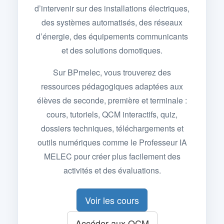
d’intervenir sur des installations électriques,
des systèmes automatisés, des réseaux
d’énergie, des équipements communicants
et des solutions domotiques.
Sur BPmelec, vous trouverez des
ressources pédagogiques adaptées aux
élèves de seconde, première et terminale :
cours, tutoriels, QCM interactifs, quiz,
dossiers techniques, téléchargements et
outils numériques comme le Professeur IA
MELEC pour créer plus facilement des
activités et des évaluations.
Voir les cours
Accéder aux QCM