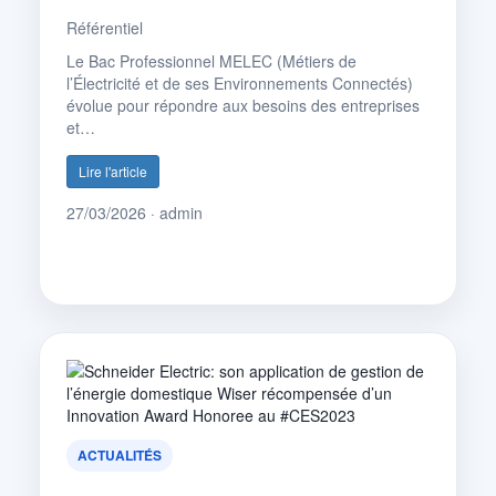
Référentiel
Le Bac Professionnel MELEC (Métiers de
l’Électricité et de ses Environnements Connectés)
évolue pour répondre aux besoins des entreprises
et…
Lire l'article
27/03/2026 · admin
ACTUALITÉS