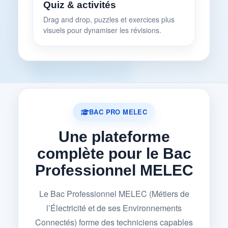
Quiz & activités
Drag and drop, puzzles et exercices plus
visuels pour dynamiser les révisions.
BAC PRO MELEC
Une plateforme
complète pour le Bac
Professionnel MELEC
Le Bac Professionnel MELEC (Métiers de
l’Électricité et de ses Environnements
Connectés) forme des techniciens capables