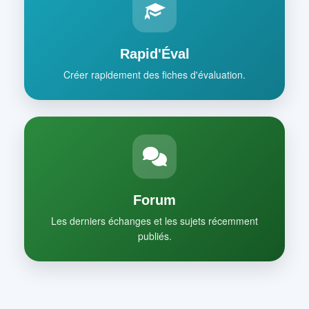
Rapid'Éval
Créer rapidement des fiches d'évaluation.
Forum
Les derniers échanges et les sujets récemment
publiés.