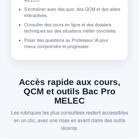
S'entraîner avec des quiz, des QCM et des aides
interactives.
Consulter des cours en ligne et des dossiers
techniques sur des situations métier concrètes.
Poser des questions au Professeur IA pour
mieux comprendre et progresser.
Accès rapide aux cours,
QCM et outils Bac Pro
MELEC
Les rubriques les plus consultées restent accessibles
en un clic, avec une mise en avant claire des outils
récents.