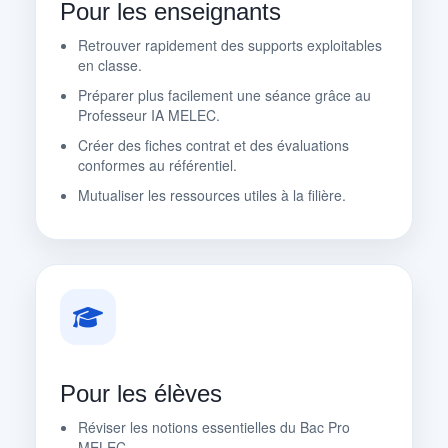
Pour les enseignants
Retrouver rapidement des supports exploitables
en classe.
Préparer plus facilement une séance grâce au
Professeur IA MELEC.
Créer des fiches contrat et des évaluations
conformes au référentiel.
Mutualiser les ressources utiles à la filière.
Pour les élèves
Réviser les notions essentielles du Bac Pro
MELEC.