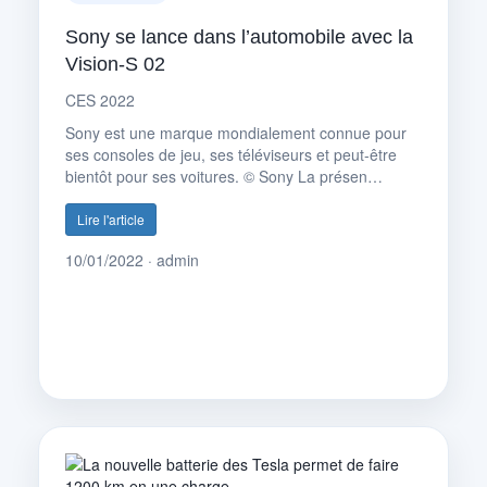
Sony se lance dans l’automobile avec la
Vision-S 02
CES 2022
Sony est une marque mondialement connue pour
ses consoles de jeu, ses téléviseurs et peut-être
bientôt pour ses voitures. © Sony La présen…
Lire l'article
10/01/2022 · admin