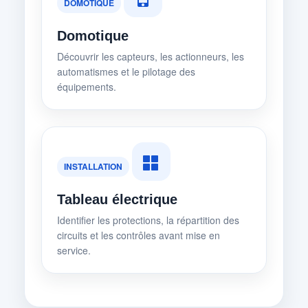
DOMOTIQUE
Domotique
Découvrir les capteurs, les actionneurs, les
automatismes et le pilotage des
équipements.
INSTALLATION
Tableau électrique
Identifier les protections, la répartition des
circuits et les contrôles avant mise en
service.