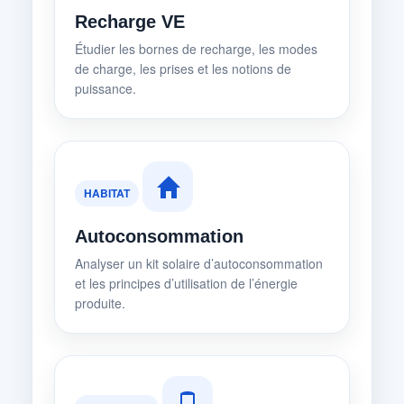
Recharge VE
Étudier les bornes de recharge, les modes
de charge, les prises et les notions de
puissance.
HABITAT
Autoconsommation
Analyser un kit solaire d’autoconsommation
et les principes d’utilisation de l’énergie
produite.