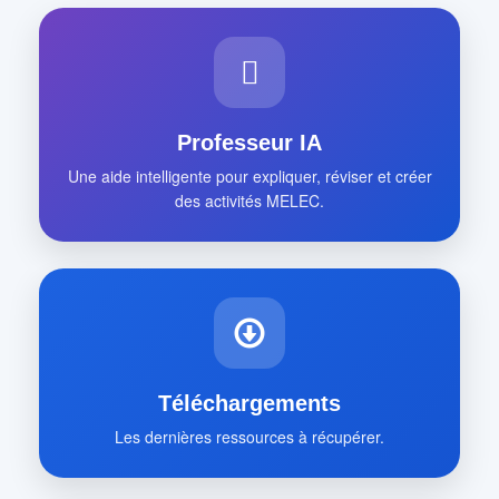
Professeur IA
Une aide intelligente pour expliquer, réviser et créer
des activités MELEC.
Téléchargements
Les dernières ressources à récupérer.