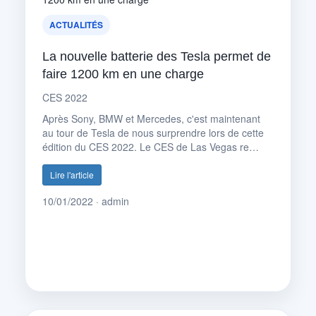
ACTUALITÉS
La nouvelle batterie des Tesla permet de
faire 1200 km en une charge
CES 2022
Après Sony, BMW et Mercedes, c'est maintenant
au tour de Tesla de nous surprendre lors de cette
édition du CES 2022. Le CES de Las Vegas re…
Lire l'article
10/01/2022 · admin