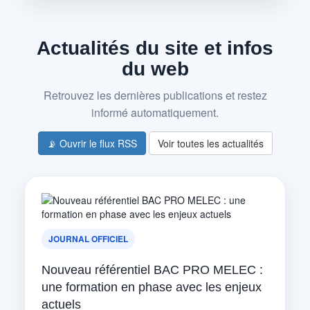
Actualités du site et infos
du web
Retrouvez les dernières publications et restez
informé automatiquement.
📡 Ouvrir le flux RSS
Voir toutes les actualités
JOURNAL OFFICIEL
Nouveau référentiel BAC PRO MELEC :
une formation en phase avec les enjeux
actuels