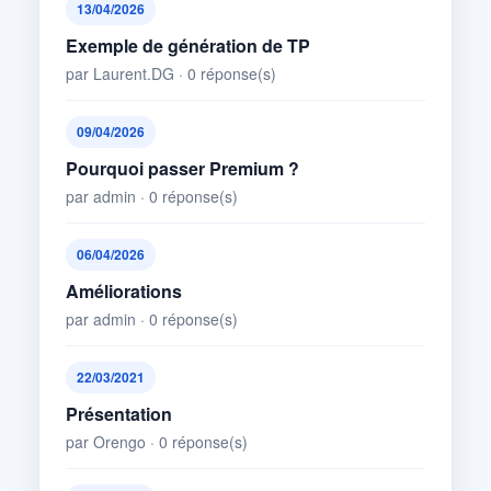
13/04/2026
Exemple de génération de TP
par Laurent.DG · 0 réponse(s)
09/04/2026
Pourquoi passer Premium ?
par admin · 0 réponse(s)
06/04/2026
Améliorations
par admin · 0 réponse(s)
22/03/2021
Présentation
par Orengo · 0 réponse(s)