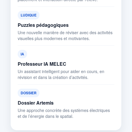
LUDIQUE
Puzzles pédagogiques
Une nouvelle manière de réviser avec des activités
visuelles plus modernes et motivantes.
IA
Professeur IA MELEC
Un assistant intelligent pour aider en cours, en
révision et dans la création d’activités.
DOSSIER
Dossier Artemis
Une approche concrète des systèmes électriques
et de l’énergie dans le spatial.