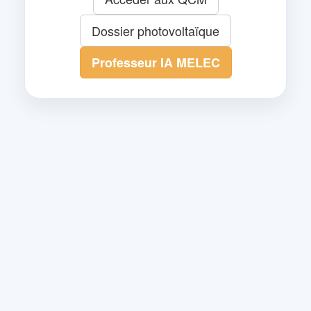
Dossier photovoltaïque
Professeur IA MELEC