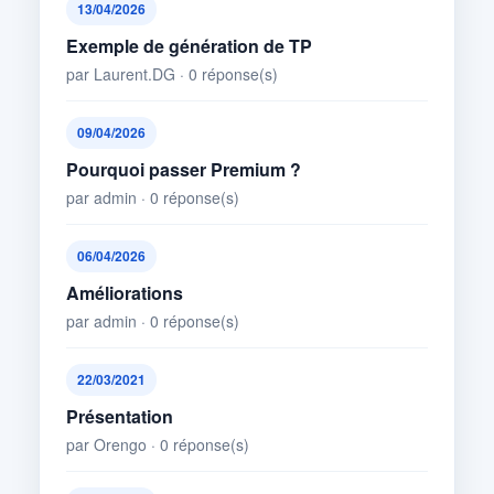
13/04/2026
Exemple de génération de TP
par Laurent.DG · 0 réponse(s)
09/04/2026
Pourquoi passer Premium ?
par admin · 0 réponse(s)
06/04/2026
Améliorations
par admin · 0 réponse(s)
22/03/2021
Présentation
par Orengo · 0 réponse(s)