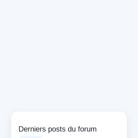
Derniers posts du forum