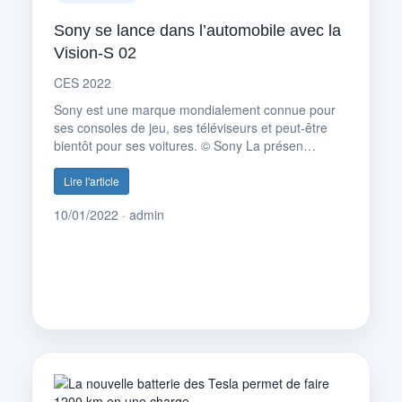
Sony se lance dans l’automobile avec la
Vision-S 02
CES 2022
Sony est une marque mondialement connue pour
ses consoles de jeu, ses téléviseurs et peut-être
bientôt pour ses voitures. © Sony La présen…
Lire l'article
10/01/2022 · admin