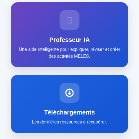
Professeur IA
Une aide intelligente pour expliquer, réviser et créer
des activités MELEC.
Téléchargements
Les dernières ressources à récupérer.