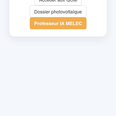
Dossier photovoltaïque
Professeur IA MELEC