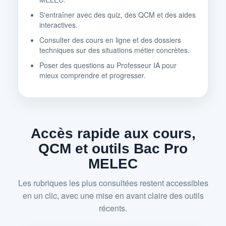
S'entraîner avec des quiz, des QCM et des aides
interactives.
Consulter des cours en ligne et des dossiers
techniques sur des situations métier concrètes.
Poser des questions au Professeur IA pour
mieux comprendre et progresser.
Accès rapide aux cours,
QCM et outils Bac Pro
MELEC
Les rubriques les plus consultées restent accessibles
en un clic, avec une mise en avant claire des outils
récents.