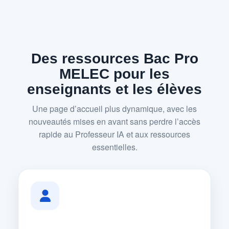
Des ressources Bac Pro
MELEC pour les
enseignants et les élèves
Une page d’accueil plus dynamique, avec les
nouveautés mises en avant sans perdre l’accès
rapide au Professeur IA et aux ressources
essentielles.