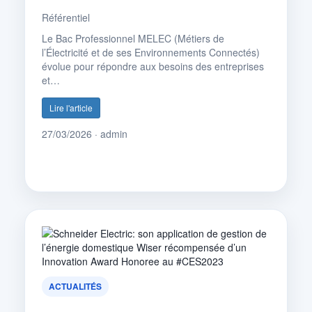
Référentiel
Le Bac Professionnel MELEC (Métiers de
l’Électricité et de ses Environnements Connectés)
évolue pour répondre aux besoins des entreprises
et…
Lire l'article
27/03/2026 · admin
ACTUALITÉS