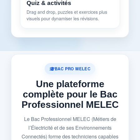
Quiz & activités
Drag and drop, puzzles et exercices plus
visuels pour dynamiser les révisions.
BAC PRO MELEC
Une plateforme
complète pour le Bac
Professionnel MELEC
Le Bac Professionnel MELEC (Métiers de
l’Électricité et de ses Environnements
Connectés) forme des techniciens capables