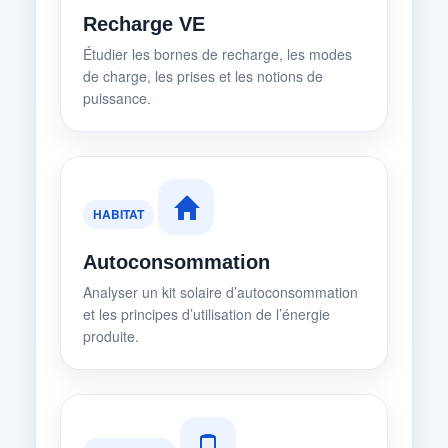
Recharge VE
Étudier les bornes de recharge, les modes
de charge, les prises et les notions de
puissance.
HABITAT
Autoconsommation
Analyser un kit solaire d’autoconsommation
et les principes d’utilisation de l’énergie
produite.