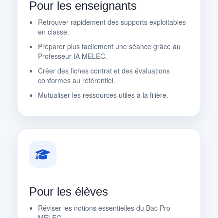
Pour les enseignants
Retrouver rapidement des supports exploitables
en classe.
Préparer plus facilement une séance grâce au
Professeur IA MELEC.
Créer des fiches contrat et des évaluations
conformes au référentiel.
Mutualiser les ressources utiles à la filière.
Pour les élèves
Réviser les notions essentielles du Bac Pro
MELEC.