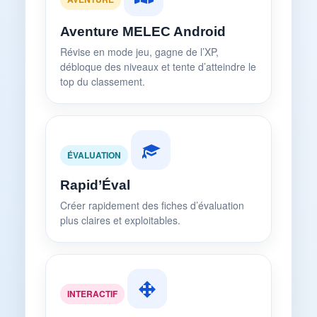
Aventure MELEC Android
Révise en mode jeu, gagne de l’XP,
débloque des niveaux et tente d’atteindre le
top du classement.
ÉVALUATION
Rapid’Éval
Créer rapidement des fiches d’évaluation
plus claires et exploitables.
INTERACTIF