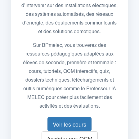
d’intervenir sur des installations électriques,
des systèmes automatisés, des réseaux
d’énergie, des équipements communicants
et des solutions domotiques.
Sur BPmelec, vous trouverez des
ressources pédagogiques adaptées aux
élèves de seconde, première et terminale :
cours, tutoriels, QCM interactifs, quiz,
dossiers techniques, téléchargements et
outils numériques comme le Professeur IA
MELEC pour créer plus facilement des
activités et des évaluations.
Voir les cours
Accéder aux QCM