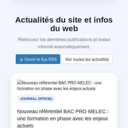
Actualités du site et infos
du web
Retrouvez les dernières publications et restez
informé automatiquement.
📡 Ouvrir le flux RSS
Voir toutes les actualités
JOURNAL OFFICIEL
Nouveau référentiel BAC PRO MELEC :
une formation en phase avec les enjeux
actuels