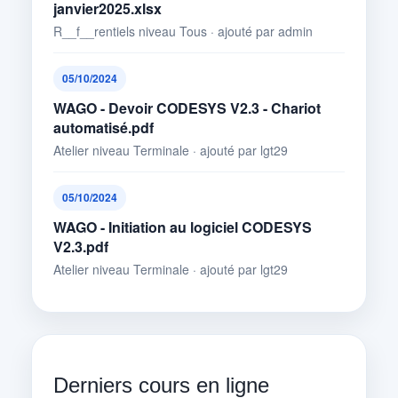
janvier2025.xlsx
R__f__rentiels niveau Tous · ajouté par admin
05/10/2024
WAGO - Devoir CODESYS V2.3 - Chariot
automatisé.pdf
Atelier niveau Terminale · ajouté par lgt29
05/10/2024
WAGO - Initiation au logiciel CODESYS
V2.3.pdf
Atelier niveau Terminale · ajouté par lgt29
Derniers cours en ligne