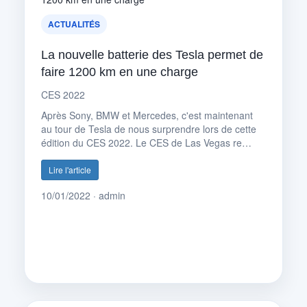
ACTUALITÉS
La nouvelle batterie des Tesla permet de
faire 1200 km en une charge
CES 2022
Après Sony, BMW et Mercedes, c'est maintenant
au tour de Tesla de nous surprendre lors de cette
édition du CES 2022. Le CES de Las Vegas re…
Lire l'article
10/01/2022 · admin