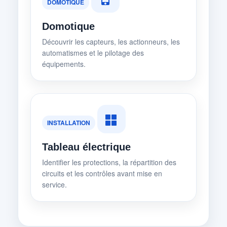
DOMOTIQUE
Domotique
Découvrir les capteurs, les actionneurs, les
automatismes et le pilotage des
équipements.
INSTALLATION
Tableau électrique
Identifier les protections, la répartition des
circuits et les contrôles avant mise en
service.