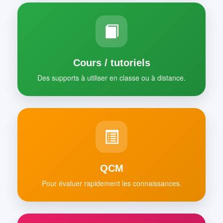
Cours / tutoriels
Des supports à utiliser en classe ou à distance.
QCM
Pour évaluer rapidement les connaissances.