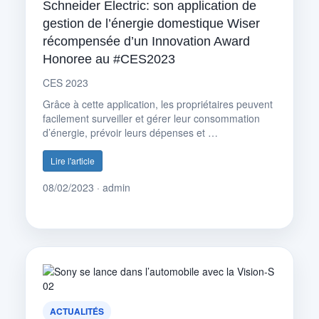
Schneider Electric: son application de
gestion de l’énergie domestique Wiser
récompensée d’un Innovation Award
Honoree au #CES2023
CES 2023
Grâce à cette application, les propriétaires peuvent
facilement surveiller et gérer leur consommation
d’énergie, prévoir leurs dépenses et …
Lire l'article
08/02/2023 · admin
ACTUALITÉS