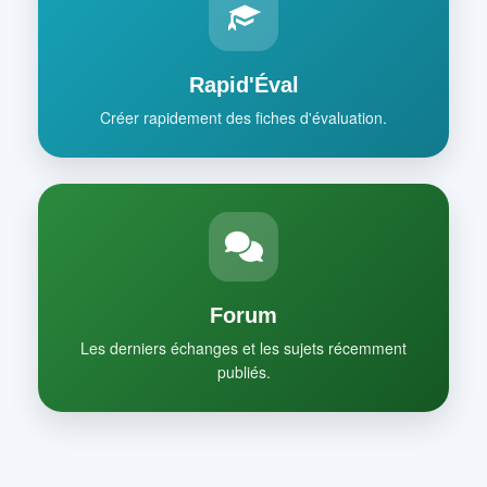
Rapid'Éval
Créer rapidement des fiches d'évaluation.
Forum
Les derniers échanges et les sujets récemment
publiés.