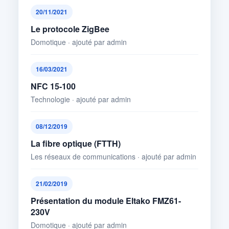
20/11/2021
Le protocole ZigBee
Domotique · ajouté par admin
16/03/2021
NFC 15-100
Technologie · ajouté par admin
08/12/2019
La fibre optique (FTTH)
Les réseaux de communications · ajouté par admin
21/02/2019
Présentation du module Eltako FMZ61-
230V
Domotique · ajouté par admin