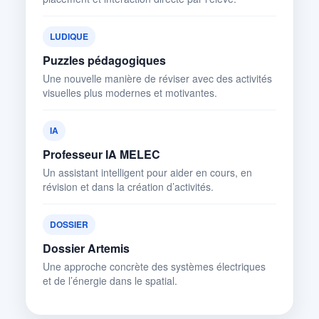
LUDIQUE
Puzzles pédagogiques
Une nouvelle manière de réviser avec des activités
visuelles plus modernes et motivantes.
IA
Professeur IA MELEC
Un assistant intelligent pour aider en cours, en
révision et dans la création d’activités.
DOSSIER
Dossier Artemis
Une approche concrète des systèmes électriques
et de l’énergie dans le spatial.