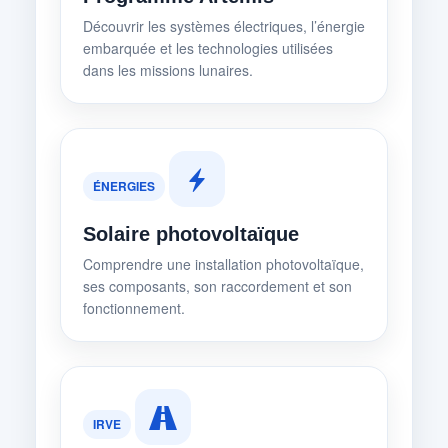
Découvrir les systèmes électriques, l’énergie
embarquée et les technologies utilisées
dans les missions lunaires.
ÉNERGIES
Solaire photovoltaïque
Comprendre une installation photovoltaïque,
ses composants, son raccordement et son
fonctionnement.
IRVE