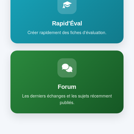
Rapid'Éval
Créer rapidement des fiches d'évaluation.
Forum
Les derniers échanges et les sujets récemment
publiés.