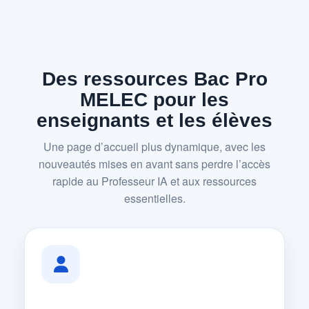
Des ressources Bac Pro
MELEC pour les
enseignants et les élèves
Une page d’accueil plus dynamique, avec les
nouveautés mises en avant sans perdre l’accès
rapide au Professeur IA et aux ressources
essentielles.