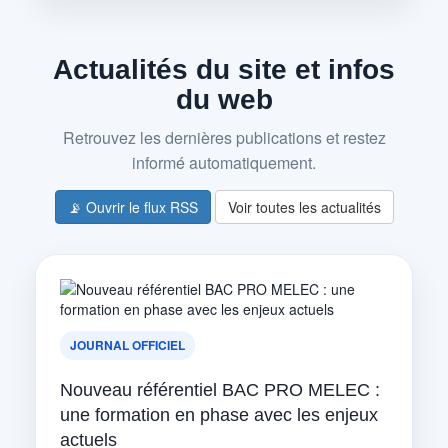
Actualités du site et infos
du web
Retrouvez les dernières publications et restez
informé automatiquement.
📡 Ouvrir le flux RSS
Voir toutes les actualités
JOURNAL OFFICIEL
Nouveau référentiel BAC PRO MELEC :
une formation en phase avec les enjeux
actuels