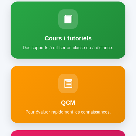
Cours / tutoriels
Des supports à utiliser en classe ou à distance.
QCM
Pour évaluer rapidement les connaissances.