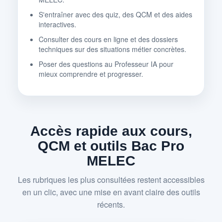
S'entraîner avec des quiz, des QCM et des aides
interactives.
Consulter des cours en ligne et des dossiers
techniques sur des situations métier concrètes.
Poser des questions au Professeur IA pour
mieux comprendre et progresser.
Accès rapide aux cours,
QCM et outils Bac Pro
MELEC
Les rubriques les plus consultées restent accessibles
en un clic, avec une mise en avant claire des outils
récents.