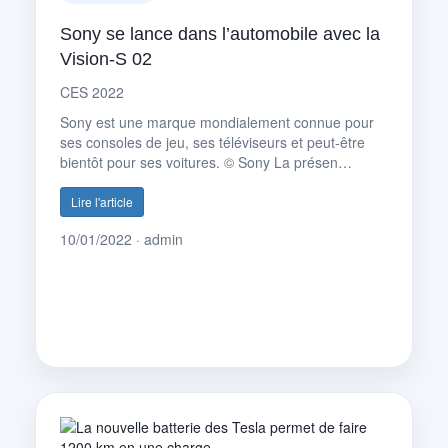
Sony se lance dans l’automobile avec la
Vision-S 02
CES 2022
Sony est une marque mondialement connue pour
ses consoles de jeu, ses téléviseurs et peut-être
bientôt pour ses voitures. © Sony La présen…
Lire l'article
10/01/2022 · admin