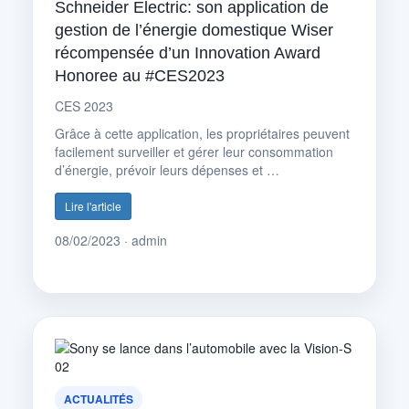
Schneider Electric: son application de
gestion de l’énergie domestique Wiser
récompensée d’un Innovation Award
Honoree au #CES2023
CES 2023
Grâce à cette application, les propriétaires peuvent
facilement surveiller et gérer leur consommation
d’énergie, prévoir leurs dépenses et …
Lire l'article
08/02/2023 · admin
ACTUALITÉS