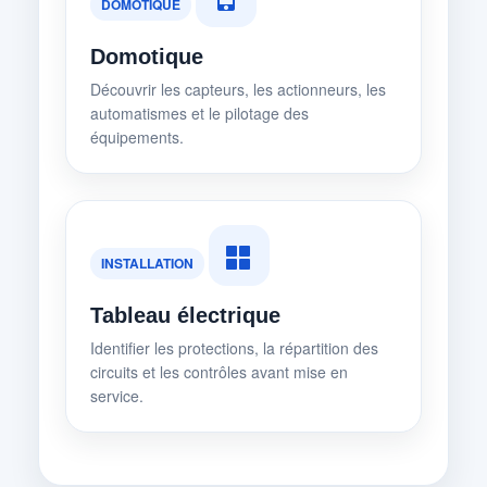
DOMOTIQUE
Domotique
Découvrir les capteurs, les actionneurs, les
automatismes et le pilotage des
équipements.
INSTALLATION
Tableau électrique
Identifier les protections, la répartition des
circuits et les contrôles avant mise en
service.