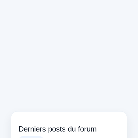
Derniers posts du forum