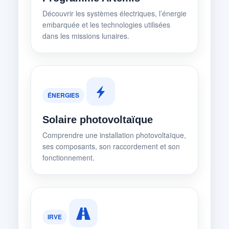
Découvrir les systèmes électriques, l’énergie
embarquée et les technologies utilisées
dans les missions lunaires.
ÉNERGIES
Solaire photovoltaïque
Comprendre une installation photovoltaïque,
ses composants, son raccordement et son
fonctionnement.
IRVE