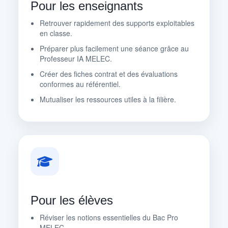
Pour les enseignants
Retrouver rapidement des supports exploitables
en classe.
Préparer plus facilement une séance grâce au
Professeur IA MELEC.
Créer des fiches contrat et des évaluations
conformes au référentiel.
Mutualiser les ressources utiles à la filière.
Pour les élèves
Réviser les notions essentielles du Bac Pro
MELEC.