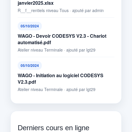
janvier2025.xlsx
R__f__rentiels niveau Tous · ajouté par admin
05/10/2024
WAGO - Devoir CODESYS V2.3 - Chariot
automatisé.pdf
Atelier niveau Terminale · ajouté par lgt29
05/10/2024
WAGO - Initiation au logiciel CODESYS
V2.3.pdf
Atelier niveau Terminale · ajouté par lgt29
Derniers cours en ligne