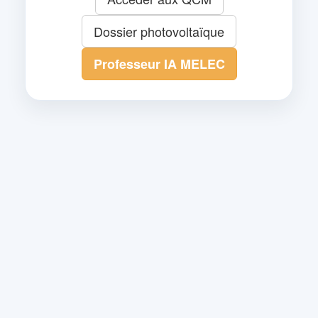
Dossier photovoltaïque
Professeur IA MELEC