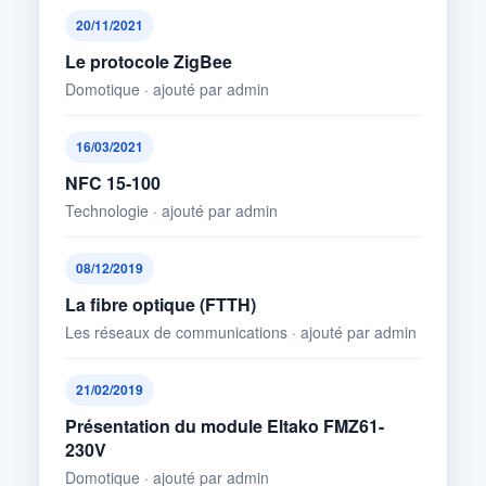
20/11/2021
Le protocole ZigBee
Domotique · ajouté par admin
16/03/2021
NFC 15-100
Technologie · ajouté par admin
08/12/2019
La fibre optique (FTTH)
Les réseaux de communications · ajouté par admin
21/02/2019
Présentation du module Eltako FMZ61-
230V
Domotique · ajouté par admin