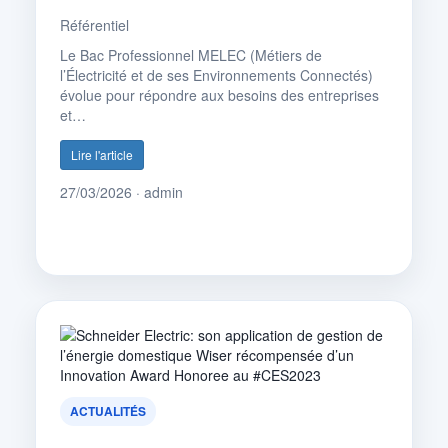
Référentiel
Le Bac Professionnel MELEC (Métiers de
l’Électricité et de ses Environnements Connectés)
évolue pour répondre aux besoins des entreprises
et…
Lire l'article
27/03/2026 · admin
ACTUALITÉS