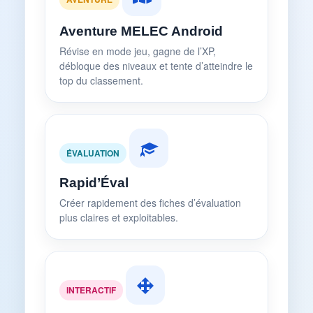
Aventure MELEC Android
Révise en mode jeu, gagne de l’XP,
débloque des niveaux et tente d’atteindre le
top du classement.
ÉVALUATION
Rapid’Éval
Créer rapidement des fiches d’évaluation
plus claires et exploitables.
INTERACTIF