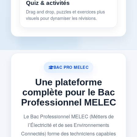
Quiz & activités
Drag and drop, puzzles et exercices plus
visuels pour dynamiser les révisions.
BAC PRO MELEC
Une plateforme
complète pour le Bac
Professionnel MELEC
Le Bac Professionnel MELEC (Métiers de
l’Électricité et de ses Environnements
Connectés) forme des techniciens capables