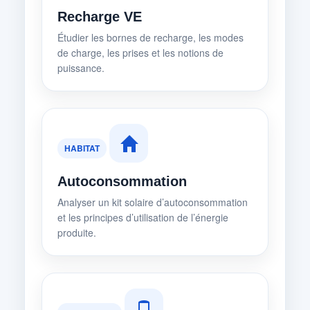
Recharge VE
Étudier les bornes de recharge, les modes
de charge, les prises et les notions de
puissance.
HABITAT
Autoconsommation
Analyser un kit solaire d’autoconsommation
et les principes d’utilisation de l’énergie
produite.