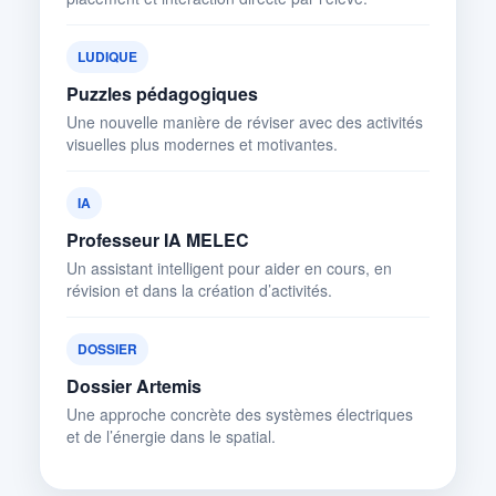
LUDIQUE
Puzzles pédagogiques
Une nouvelle manière de réviser avec des activités
visuelles plus modernes et motivantes.
IA
Professeur IA MELEC
Un assistant intelligent pour aider en cours, en
révision et dans la création d’activités.
DOSSIER
Dossier Artemis
Une approche concrète des systèmes électriques
et de l’énergie dans le spatial.