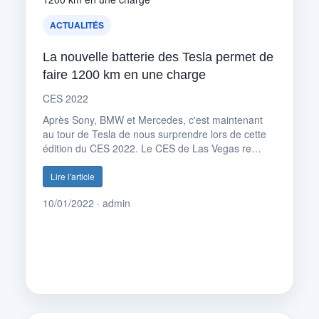
ACTUALITÉS
La nouvelle batterie des Tesla permet de
faire 1200 km en une charge
CES 2022
Après Sony, BMW et Mercedes, c'est maintenant
au tour de Tesla de nous surprendre lors de cette
édition du CES 2022. Le CES de Las Vegas re…
Lire l'article
10/01/2022 · admin