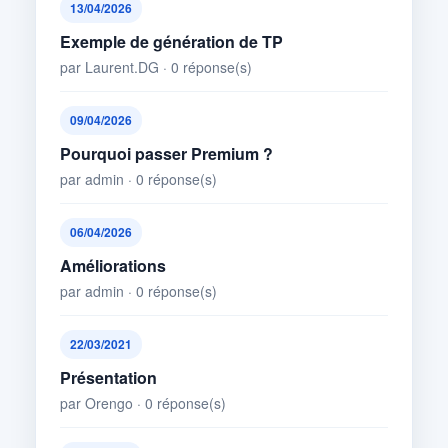
13/04/2026
Exemple de génération de TP
par Laurent.DG · 0 réponse(s)
09/04/2026
Pourquoi passer Premium ?
par admin · 0 réponse(s)
06/04/2026
Améliorations
par admin · 0 réponse(s)
22/03/2021
Présentation
par Orengo · 0 réponse(s)