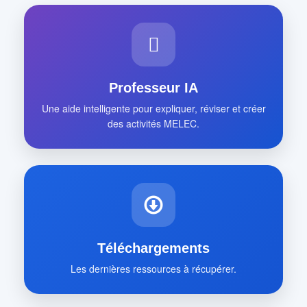
Professeur IA
Une aide intelligente pour expliquer, réviser et créer
des activités MELEC.
Téléchargements
Les dernières ressources à récupérer.