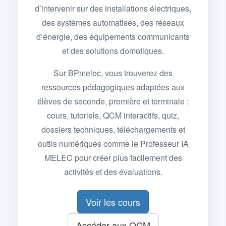
d’intervenir sur des installations électriques,
des systèmes automatisés, des réseaux
d’énergie, des équipements communicants
et des solutions domotiques.
Sur BPmelec, vous trouverez des
ressources pédagogiques adaptées aux
élèves de seconde, première et terminale :
cours, tutoriels, QCM interactifs, quiz,
dossiers techniques, téléchargements et
outils numériques comme le Professeur IA
MELEC pour créer plus facilement des
activités et des évaluations.
Voir les cours
Accéder aux QCM