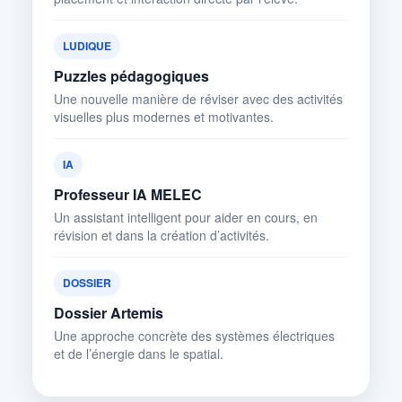
LUDIQUE
Puzzles pédagogiques
Une nouvelle manière de réviser avec des activités
visuelles plus modernes et motivantes.
IA
Professeur IA MELEC
Un assistant intelligent pour aider en cours, en
révision et dans la création d’activités.
DOSSIER
Dossier Artemis
Une approche concrète des systèmes électriques
et de l’énergie dans le spatial.