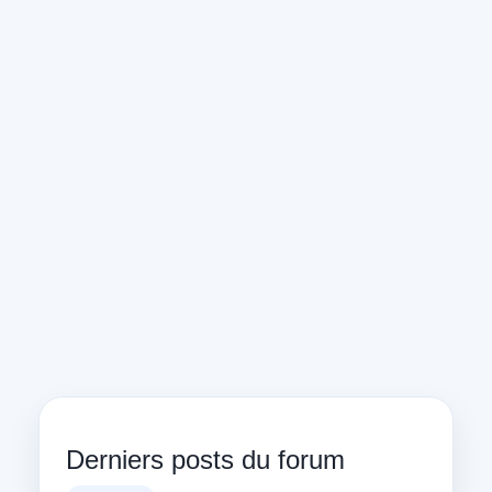
Derniers posts du forum