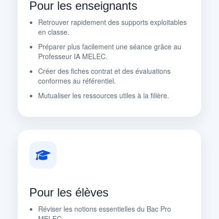
Pour les enseignants
Retrouver rapidement des supports exploitables
en classe.
Préparer plus facilement une séance grâce au
Professeur IA MELEC.
Créer des fiches contrat et des évaluations
conformes au référentiel.
Mutualiser les ressources utiles à la filière.
Pour les élèves
Réviser les notions essentielles du Bac Pro
MELEC.