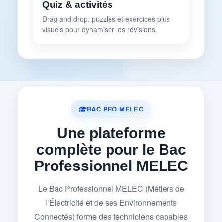
Quiz & activités
Drag and drop, puzzles et exercices plus
visuels pour dynamiser les révisions.
BAC PRO MELEC
Une plateforme
complète pour le Bac
Professionnel MELEC
Le Bac Professionnel MELEC (Métiers de
l’Électricité et de ses Environnements
Connectés) forme des techniciens capables