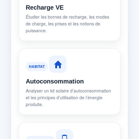
Recharge VE
Étudier les bornes de recharge, les modes
de charge, les prises et les notions de
puissance.
HABITAT
Autoconsommation
Analyser un kit solaire d’autoconsommation
et les principes d’utilisation de l’énergie
produite.