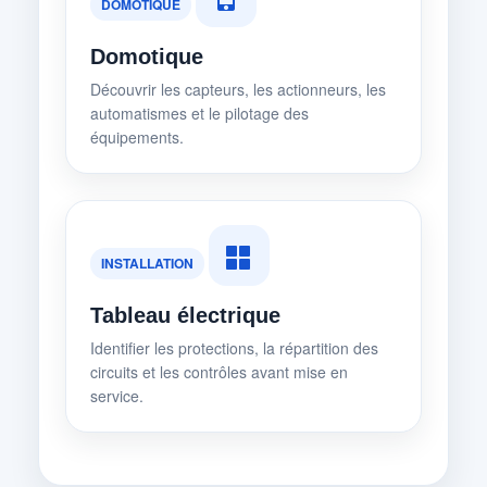
DOMOTIQUE
Domotique
Découvrir les capteurs, les actionneurs, les
automatismes et le pilotage des
équipements.
INSTALLATION
Tableau électrique
Identifier les protections, la répartition des
circuits et les contrôles avant mise en
service.