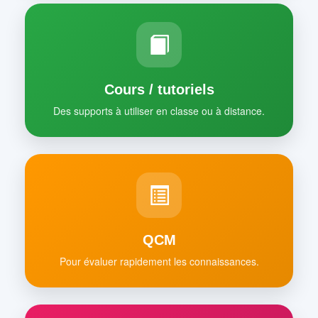
Cours / tutoriels
Des supports à utiliser en classe ou à distance.
QCM
Pour évaluer rapidement les connaissances.