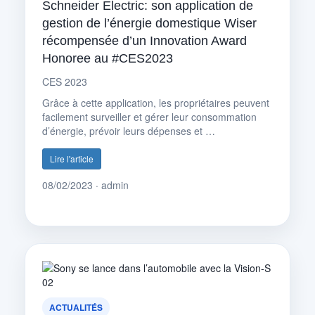
Schneider Electric: son application de
gestion de l’énergie domestique Wiser
récompensée d’un Innovation Award
Honoree au #CES2023
CES 2023
Grâce à cette application, les propriétaires peuvent
facilement surveiller et gérer leur consommation
d’énergie, prévoir leurs dépenses et …
Lire l'article
08/02/2023 · admin
ACTUALITÉS