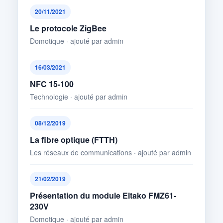
20/11/2021
Le protocole ZigBee
Domotique · ajouté par admin
16/03/2021
NFC 15-100
Technologie · ajouté par admin
08/12/2019
La fibre optique (FTTH)
Les réseaux de communications · ajouté par admin
21/02/2019
Présentation du module Eltako FMZ61-
230V
Domotique · ajouté par admin