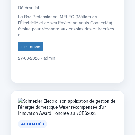
Référentiel
Le Bac Professionnel MELEC (Métiers de
l’Électricité et de ses Environnements Connectés)
évolue pour répondre aux besoins des entreprises
et…
Lire l'article
27/03/2026 · admin
ACTUALITÉS