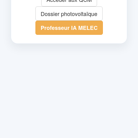
Dossier photovoltaïque
Professeur IA MELEC