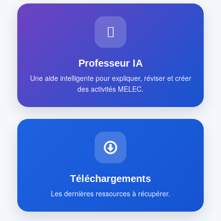
Professeur IA
Une aide intelligente pour expliquer, réviser et créer
des activités MELEC.
Téléchargements
Les dernières ressources à récupérer.