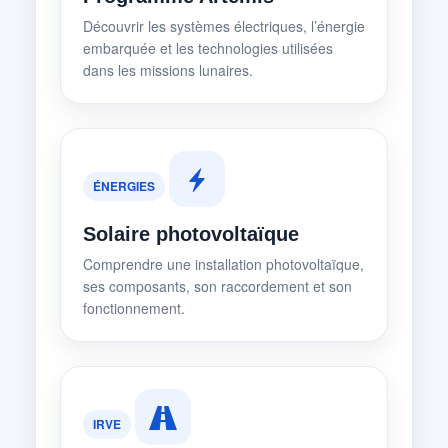
Découvrir les systèmes électriques, l’énergie
embarquée et les technologies utilisées
dans les missions lunaires.
ÉNERGIES
Solaire photovoltaïque
Comprendre une installation photovoltaïque,
ses composants, son raccordement et son
fonctionnement.
IRVE