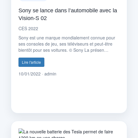
Sony se lance dans l’automobile avec la
Vision-S 02
CES 2022
Sony est une marque mondialement connue pour
ses consoles de jeu, ses téléviseurs et peut-être
bientôt pour ses voitures. © Sony La présen…
Lire l'article
10/01/2022 · admin