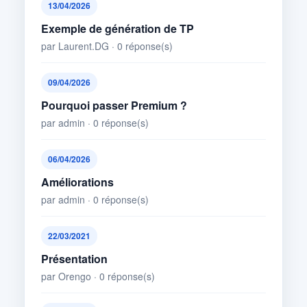
13/04/2026
Exemple de génération de TP
par Laurent.DG · 0 réponse(s)
09/04/2026
Pourquoi passer Premium ?
par admin · 0 réponse(s)
06/04/2026
Améliorations
par admin · 0 réponse(s)
22/03/2021
Présentation
par Orengo · 0 réponse(s)