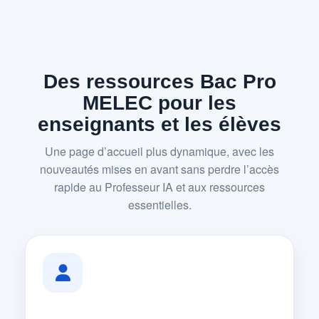
Des ressources Bac Pro
MELEC pour les
enseignants et les élèves
Une page d’accueil plus dynamique, avec les
nouveautés mises en avant sans perdre l’accès
rapide au Professeur IA et aux ressources
essentielles.