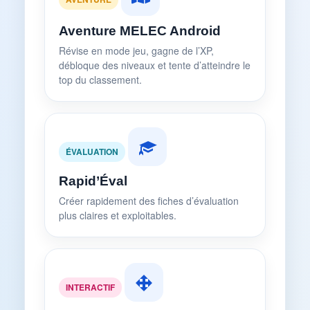
Aventure MELEC Android
Révise en mode jeu, gagne de l’XP,
débloque des niveaux et tente d’atteindre le
top du classement.
ÉVALUATION
Rapid’Éval
Créer rapidement des fiches d’évaluation
plus claires et exploitables.
INTERACTIF