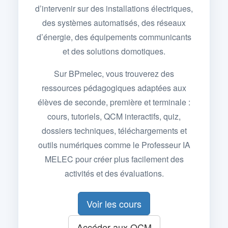
d’intervenir sur des installations électriques,
des systèmes automatisés, des réseaux
d’énergie, des équipements communicants
et des solutions domotiques.
Sur BPmelec, vous trouverez des
ressources pédagogiques adaptées aux
élèves de seconde, première et terminale :
cours, tutoriels, QCM interactifs, quiz,
dossiers techniques, téléchargements et
outils numériques comme le Professeur IA
MELEC pour créer plus facilement des
activités et des évaluations.
Voir les cours
Accéder aux QCM