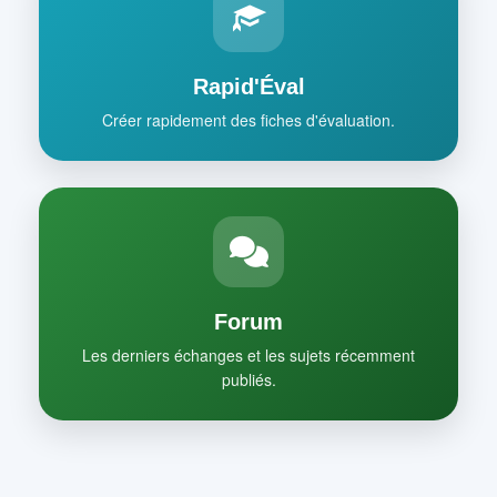
Rapid'Éval
Créer rapidement des fiches d'évaluation.
Forum
Les derniers échanges et les sujets récemment
publiés.