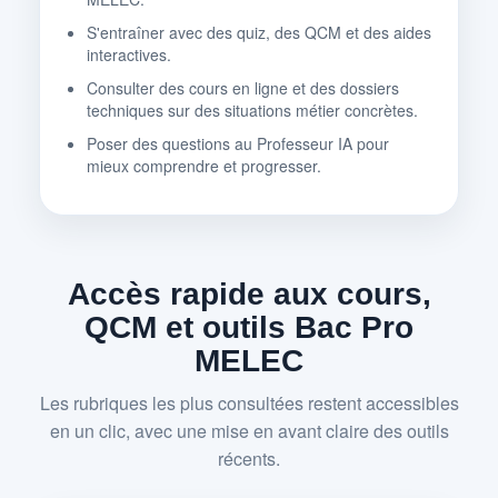
S'entraîner avec des quiz, des QCM et des aides
interactives.
Consulter des cours en ligne et des dossiers
techniques sur des situations métier concrètes.
Poser des questions au Professeur IA pour
mieux comprendre et progresser.
Accès rapide aux cours,
QCM et outils Bac Pro
MELEC
Les rubriques les plus consultées restent accessibles
en un clic, avec une mise en avant claire des outils
récents.