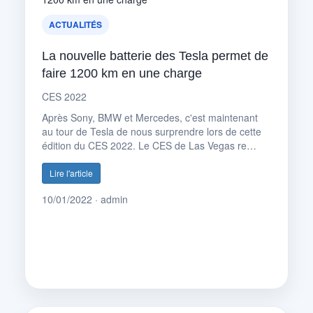
ACTUALITÉS
La nouvelle batterie des Tesla permet de
faire 1200 km en une charge
CES 2022
Après Sony, BMW et Mercedes, c'est maintenant
au tour de Tesla de nous surprendre lors de cette
édition du CES 2022. Le CES de Las Vegas re…
Lire l'article
10/01/2022 · admin