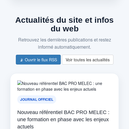
Actualités du site et infos
du web
Retrouvez les dernières publications et restez
informé automatiquement.
📡 Ouvrir le flux RSS
Voir toutes les actualités
JOURNAL OFFICIEL
Nouveau référentiel BAC PRO MELEC :
une formation en phase avec les enjeux
actuels