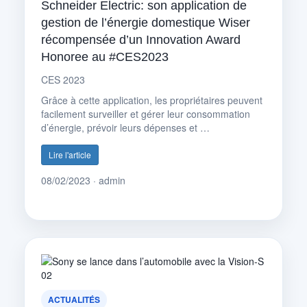
Schneider Electric: son application de
gestion de l’énergie domestique Wiser
récompensée d’un Innovation Award
Honoree au #CES2023
CES 2023
Grâce à cette application, les propriétaires peuvent
facilement surveiller et gérer leur consommation
d’énergie, prévoir leurs dépenses et …
Lire l'article
08/02/2023 · admin
ACTUALITÉS