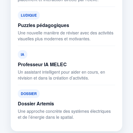
LUDIQUE
Puzzles pédagogiques
Une nouvelle manière de réviser avec des activités
visuelles plus modernes et motivantes.
IA
Professeur IA MELEC
Un assistant intelligent pour aider en cours, en
révision et dans la création d’activités.
DOSSIER
Dossier Artemis
Une approche concrète des systèmes électriques
et de l’énergie dans le spatial.