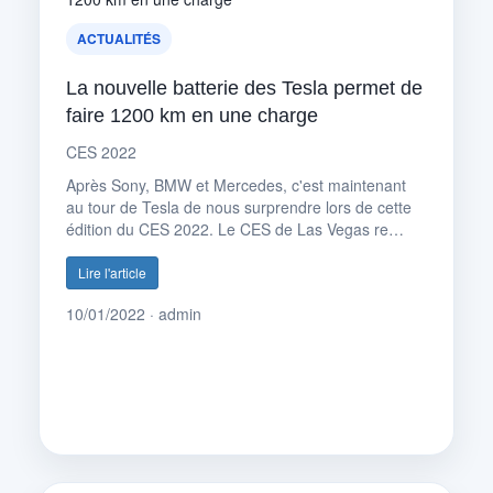
ACTUALITÉS
La nouvelle batterie des Tesla permet de
faire 1200 km en une charge
CES 2022
Après Sony, BMW et Mercedes, c'est maintenant
au tour de Tesla de nous surprendre lors de cette
édition du CES 2022. Le CES de Las Vegas re…
Lire l'article
10/01/2022 · admin