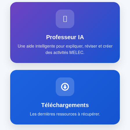
Professeur IA
Une aide intelligente pour expliquer, réviser et créer
des activités MELEC.
Téléchargements
Les dernières ressources à récupérer.