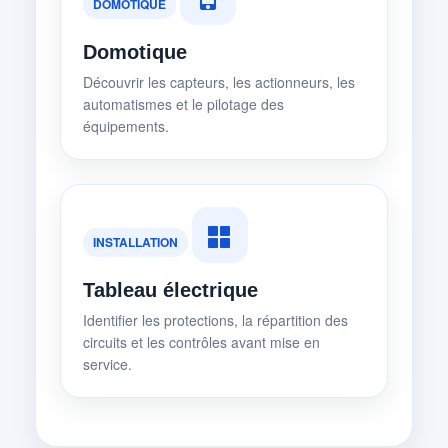
DOMOTIQUE
Domotique
Découvrir les capteurs, les actionneurs, les
automatismes et le pilotage des
équipements.
INSTALLATION
Tableau électrique
Identifier les protections, la répartition des
circuits et les contrôles avant mise en
service.