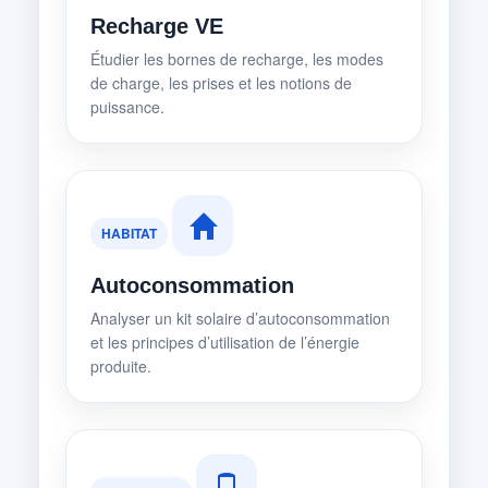
Recharge VE
Étudier les bornes de recharge, les modes
de charge, les prises et les notions de
puissance.
HABITAT
Autoconsommation
Analyser un kit solaire d’autoconsommation
et les principes d’utilisation de l’énergie
produite.