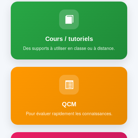
Cours / tutoriels
Des supports à utiliser en classe ou à distance.
QCM
Pour évaluer rapidement les connaissances.