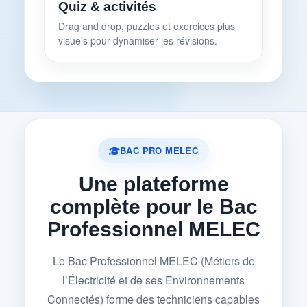
Quiz & activités
Drag and drop, puzzles et exercices plus
visuels pour dynamiser les révisions.
BAC PRO MELEC
Une plateforme
complète pour le Bac
Professionnel MELEC
Le Bac Professionnel MELEC (Métiers de
l’Électricité et de ses Environnements
Connectés) forme des techniciens capables