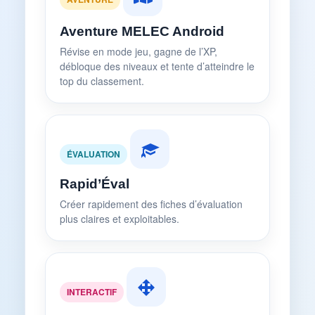
Aventure MELEC Android
Révise en mode jeu, gagne de l’XP,
débloque des niveaux et tente d’atteindre le
top du classement.
ÉVALUATION
Rapid’Éval
Créer rapidement des fiches d’évaluation
plus claires et exploitables.
INTERACTIF