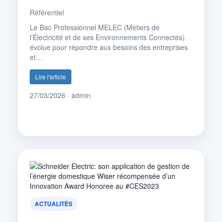
Référentiel
Le Bac Professionnel MELEC (Métiers de
l’Électricité et de ses Environnements Connectés)
évolue pour répondre aux besoins des entreprises
et…
Lire l'article
27/03/2026 · admin
ACTUALITÉS