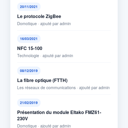
20/11/2021
Le protocole ZigBee
Domotique · ajouté par admin
16/03/2021
NFC 15-100
Technologie · ajouté par admin
08/12/2019
La fibre optique (FTTH)
Les réseaux de communications · ajouté par admin
21/02/2019
Présentation du module Eltako FMZ61-
230V
Domotique · ajouté par admin