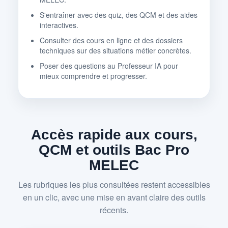
S'entraîner avec des quiz, des QCM et des aides
interactives.
Consulter des cours en ligne et des dossiers
techniques sur des situations métier concrètes.
Poser des questions au Professeur IA pour
mieux comprendre et progresser.
Accès rapide aux cours,
QCM et outils Bac Pro
MELEC
Les rubriques les plus consultées restent accessibles
en un clic, avec une mise en avant claire des outils
récents.