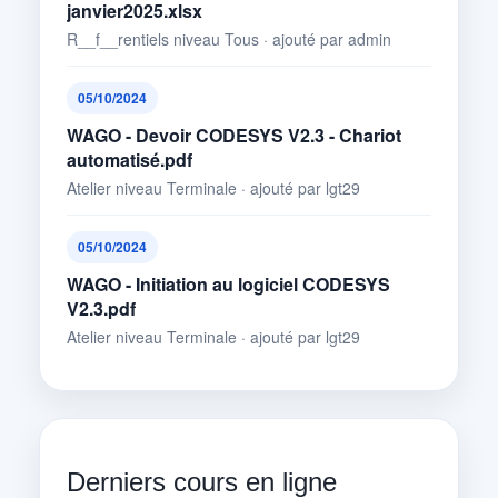
janvier2025.xlsx
R__f__rentiels niveau Tous · ajouté par admin
05/10/2024
WAGO - Devoir CODESYS V2.3 - Chariot
automatisé.pdf
Atelier niveau Terminale · ajouté par lgt29
05/10/2024
WAGO - Initiation au logiciel CODESYS
V2.3.pdf
Atelier niveau Terminale · ajouté par lgt29
Derniers cours en ligne