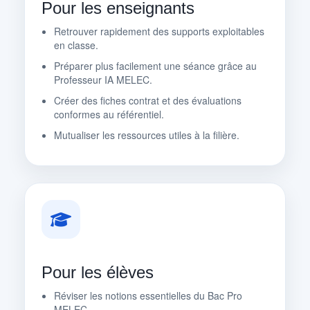
Pour les enseignants
Retrouver rapidement des supports exploitables
en classe.
Préparer plus facilement une séance grâce au
Professeur IA MELEC.
Créer des fiches contrat et des évaluations
conformes au référentiel.
Mutualiser les ressources utiles à la filière.
Pour les élèves
Réviser les notions essentielles du Bac Pro
MELEC.