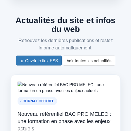
Actualités du site et infos
du web
Retrouvez les dernières publications et restez
informé automatiquement.
📡 Ouvrir le flux RSS
Voir toutes les actualités
JOURNAL OFFICIEL
Nouveau référentiel BAC PRO MELEC :
une formation en phase avec les enjeux
actuels