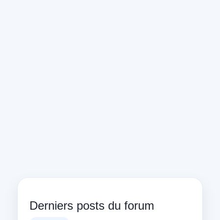
Derniers posts du forum