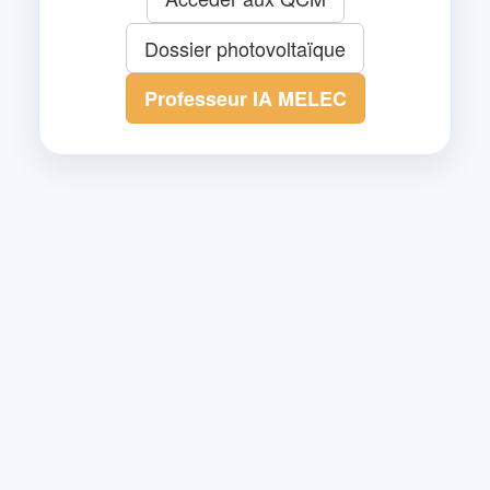
Dossier photovoltaïque
Professeur IA MELEC