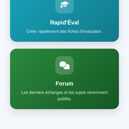
Rapid'Éval
Créer rapidement des fiches d'évaluation.
Forum
Les derniers échanges et les sujets récemment
publiés.