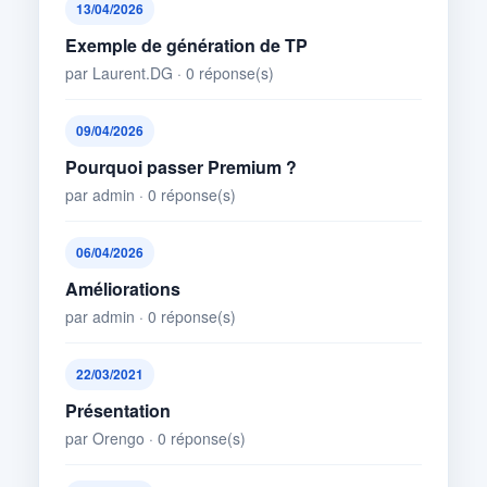
13/04/2026
Exemple de génération de TP
par Laurent.DG · 0 réponse(s)
09/04/2026
Pourquoi passer Premium ?
par admin · 0 réponse(s)
06/04/2026
Améliorations
par admin · 0 réponse(s)
22/03/2021
Présentation
par Orengo · 0 réponse(s)