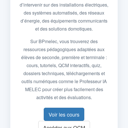
d’intervenir sur des installations électriques,
des systèmes automatisés, des réseaux
d’énergie, des équipements communicants
et des solutions domotiques.
Sur BPmelec, vous trouverez des
ressources pédagogiques adaptées aux
élèves de seconde, première et terminale :
cours, tutoriels, QCM interactifs, quiz,
dossiers techniques, téléchargements et
outils numériques comme le Professeur IA
MELEC pour créer plus facilement des
activités et des évaluations.
Voir les cours
Accéder aux QCM