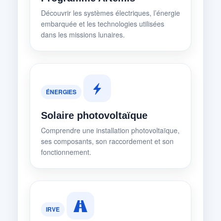
Découvrir les systèmes électriques, l’énergie
embarquée et les technologies utilisées
dans les missions lunaires.
ÉNERGIES
Solaire photovoltaïque
Comprendre une installation photovoltaïque,
ses composants, son raccordement et son
fonctionnement.
IRVE