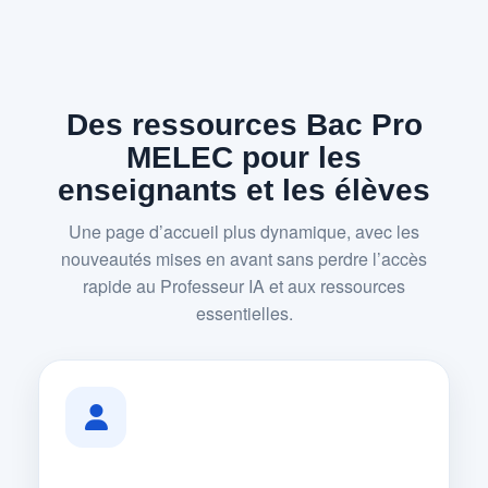
Des ressources Bac Pro
MELEC pour les
enseignants et les élèves
Une page d’accueil plus dynamique, avec les
nouveautés mises en avant sans perdre l’accès
rapide au Professeur IA et aux ressources
essentielles.