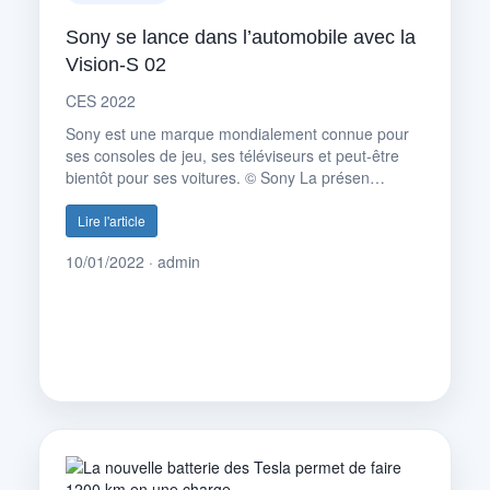
Sony se lance dans l’automobile avec la
Vision-S 02
CES 2022
Sony est une marque mondialement connue pour
ses consoles de jeu, ses téléviseurs et peut-être
bientôt pour ses voitures. © Sony La présen…
Lire l'article
10/01/2022 · admin