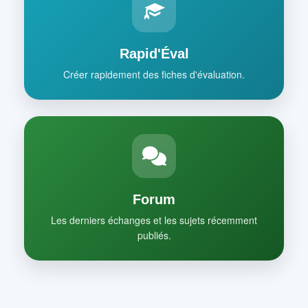
Rapid'Éval
Créer rapidement des fiches d'évaluation.
Forum
Les derniers échanges et les sujets récemment
publiés.