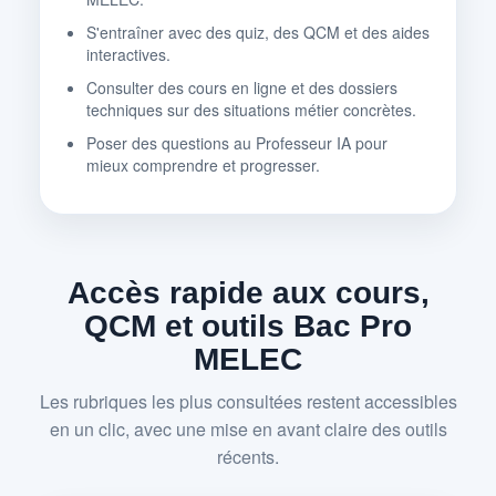
S'entraîner avec des quiz, des QCM et des aides
interactives.
Consulter des cours en ligne et des dossiers
techniques sur des situations métier concrètes.
Poser des questions au Professeur IA pour
mieux comprendre et progresser.
Accès rapide aux cours,
QCM et outils Bac Pro
MELEC
Les rubriques les plus consultées restent accessibles
en un clic, avec une mise en avant claire des outils
récents.