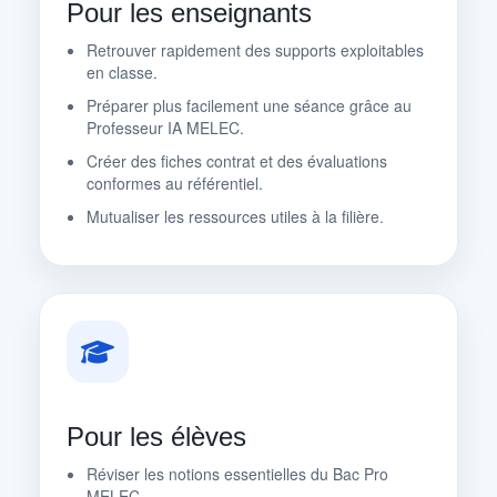
Pour les enseignants
Retrouver rapidement des supports exploitables
en classe.
Préparer plus facilement une séance grâce au
Professeur IA MELEC.
Créer des fiches contrat et des évaluations
conformes au référentiel.
Mutualiser les ressources utiles à la filière.
Pour les élèves
Réviser les notions essentielles du Bac Pro
MELEC.