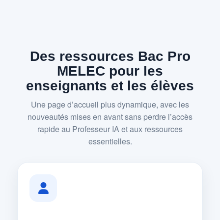
Des ressources Bac Pro
MELEC pour les
enseignants et les élèves
Une page d’accueil plus dynamique, avec les
nouveautés mises en avant sans perdre l’accès
rapide au Professeur IA et aux ressources
essentielles.