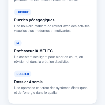
LUDIQUE
Puzzles pédagogiques
Une nouvelle manière de réviser avec des activités
visuelles plus modernes et motivantes.
IA
Professeur IA MELEC
Un assistant intelligent pour aider en cours, en
révision et dans la création d’activités.
DOSSIER
Dossier Artemis
Une approche concrète des systèmes électriques
et de l’énergie dans le spatial.