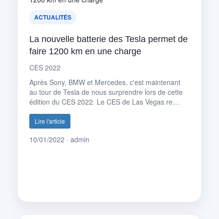
ACTUALITÉS
La nouvelle batterie des Tesla permet de
faire 1200 km en une charge
CES 2022
Après Sony, BMW et Mercedes, c'est maintenant
au tour de Tesla de nous surprendre lors de cette
édition du CES 2022. Le CES de Las Vegas re…
Lire l'article
10/01/2022 · admin