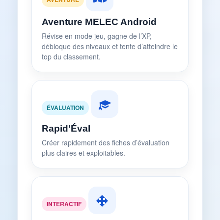
Aventure MELEC Android
Révise en mode jeu, gagne de l’XP,
débloque des niveaux et tente d’atteindre le
top du classement.
ÉVALUATION
Rapid’Éval
Créer rapidement des fiches d’évaluation
plus claires et exploitables.
INTERACTIF