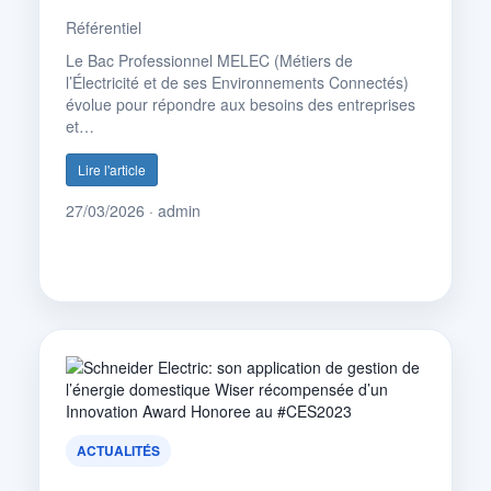
Référentiel
Le Bac Professionnel MELEC (Métiers de
l’Électricité et de ses Environnements Connectés)
évolue pour répondre aux besoins des entreprises
et…
Lire l'article
27/03/2026 · admin
ACTUALITÉS