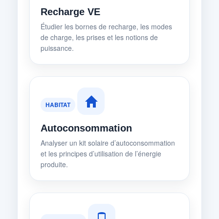
Recharge VE
Étudier les bornes de recharge, les modes
de charge, les prises et les notions de
puissance.
HABITAT
Autoconsommation
Analyser un kit solaire d’autoconsommation
et les principes d’utilisation de l’énergie
produite.