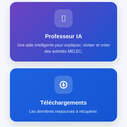
Professeur IA
Une aide intelligente pour expliquer, réviser et créer
des activités MELEC.
Téléchargements
Les dernières ressources à récupérer.