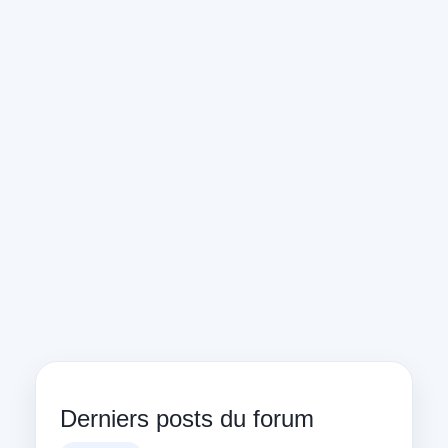
Derniers posts du forum