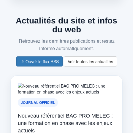
Actualités du site et infos
du web
Retrouvez les dernières publications et restez
informé automatiquement.
📡 Ouvrir le flux RSS
Voir toutes les actualités
JOURNAL OFFICIEL
Nouveau référentiel BAC PRO MELEC :
une formation en phase avec les enjeux
actuels