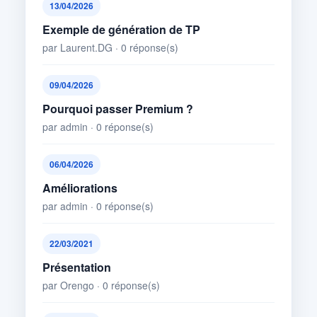
13/04/2026
Exemple de génération de TP
par Laurent.DG · 0 réponse(s)
09/04/2026
Pourquoi passer Premium ?
par admin · 0 réponse(s)
06/04/2026
Améliorations
par admin · 0 réponse(s)
22/03/2021
Présentation
par Orengo · 0 réponse(s)