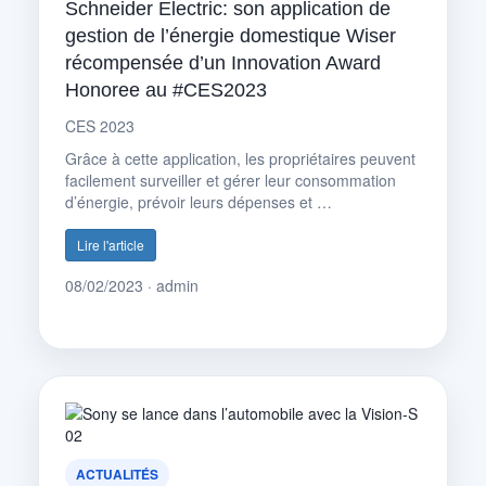
Schneider Electric: son application de
gestion de l’énergie domestique Wiser
récompensée d’un Innovation Award
Honoree au #CES2023
CES 2023
Grâce à cette application, les propriétaires peuvent
facilement surveiller et gérer leur consommation
d’énergie, prévoir leurs dépenses et …
Lire l'article
08/02/2023 · admin
ACTUALITÉS