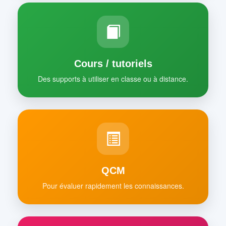
Cours / tutoriels
Des supports à utiliser en classe ou à distance.
QCM
Pour évaluer rapidement les connaissances.