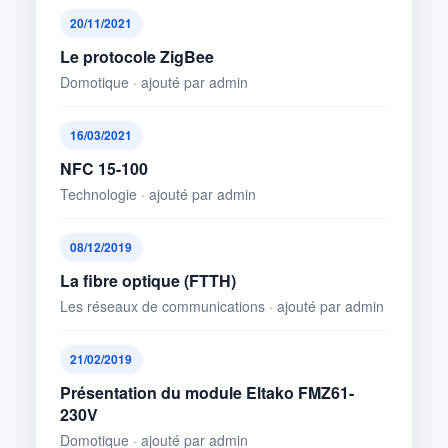
20/11/2021
Le protocole ZigBee
Domotique · ajouté par admin
16/03/2021
NFC 15-100
Technologie · ajouté par admin
08/12/2019
La fibre optique (FTTH)
Les réseaux de communications · ajouté par admin
21/02/2019
Présentation du module Eltako FMZ61-
230V
Domotique · ajouté par admin