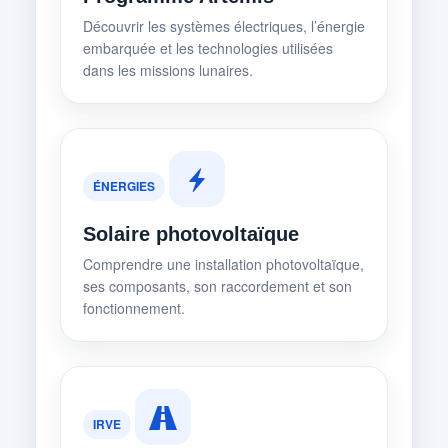
Découvrir les systèmes électriques, l’énergie
embarquée et les technologies utilisées
dans les missions lunaires.
ÉNERGIES
Solaire photovoltaïque
Comprendre une installation photovoltaïque,
ses composants, son raccordement et son
fonctionnement.
IRVE