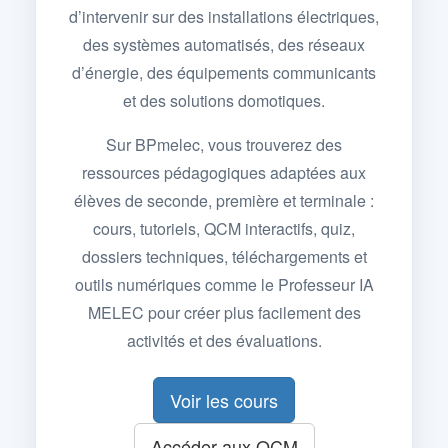
d’intervenir sur des installations électriques,
des systèmes automatisés, des réseaux
d’énergie, des équipements communicants
et des solutions domotiques.
Sur BPmelec, vous trouverez des
ressources pédagogiques adaptées aux
élèves de seconde, première et terminale :
cours, tutoriels, QCM interactifs, quiz,
dossiers techniques, téléchargements et
outils numériques comme le Professeur IA
MELEC pour créer plus facilement des
activités et des évaluations.
Voir les cours
Accéder aux QCM