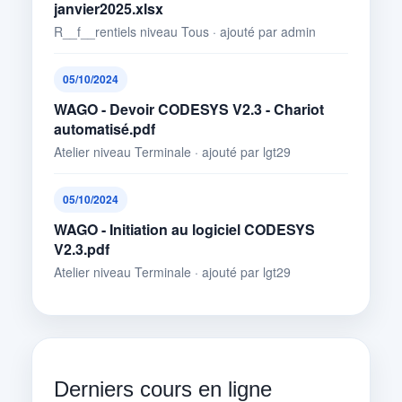
janvier2025.xlsx
R__f__rentiels niveau Tous · ajouté par admin
05/10/2024
WAGO - Devoir CODESYS V2.3 - Chariot
automatisé.pdf
Atelier niveau Terminale · ajouté par lgt29
05/10/2024
WAGO - Initiation au logiciel CODESYS
V2.3.pdf
Atelier niveau Terminale · ajouté par lgt29
Derniers cours en ligne