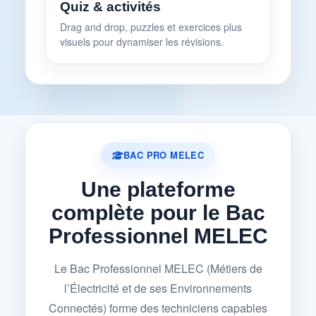
Quiz & activités
Drag and drop, puzzles et exercices plus
visuels pour dynamiser les révisions.
BAC PRO MELEC
Une plateforme
complète pour le Bac
Professionnel MELEC
Le Bac Professionnel MELEC (Métiers de
l’Électricité et de ses Environnements
Connectés) forme des techniciens capables