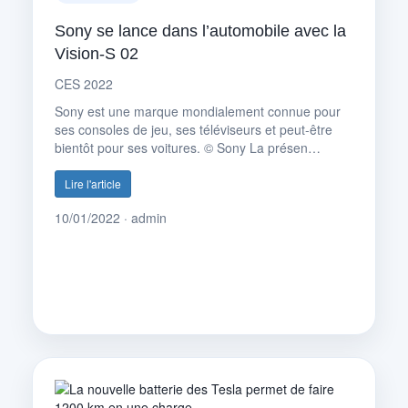
Sony se lance dans l’automobile avec la
Vision-S 02
CES 2022
Sony est une marque mondialement connue pour
ses consoles de jeu, ses téléviseurs et peut-être
bientôt pour ses voitures. © Sony La présen…
Lire l'article
10/01/2022 · admin