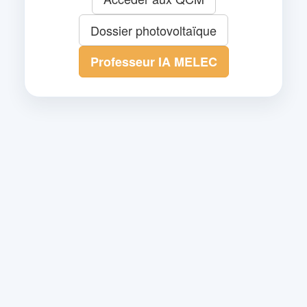
Dossier photovoltaïque
Professeur IA MELEC