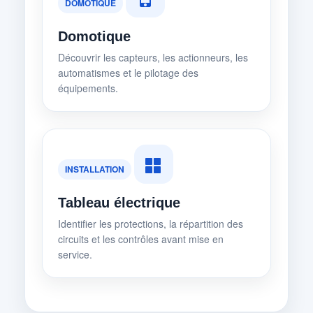
DOMOTIQUE
Domotique
Découvrir les capteurs, les actionneurs, les
automatismes et le pilotage des
équipements.
INSTALLATION
Tableau électrique
Identifier les protections, la répartition des
circuits et les contrôles avant mise en
service.