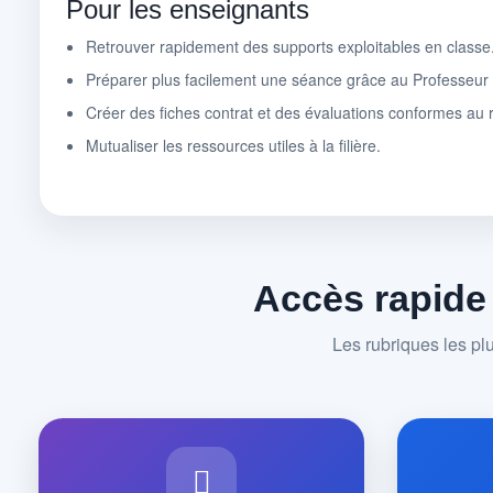
Pour les enseignants
Retrouver rapidement des supports exploitables en classe
Préparer plus facilement une séance grâce au Professeu
Créer des fiches contrat et des évaluations conformes au r
Mutualiser les ressources utiles à la filière.
Accès rapide
Les rubriques les pl