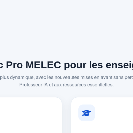
 Pro MELEC pour les enseig
plus dynamique, avec les nouveautés mises en avant sans perd
Professeur IA et aux ressources essentielles.