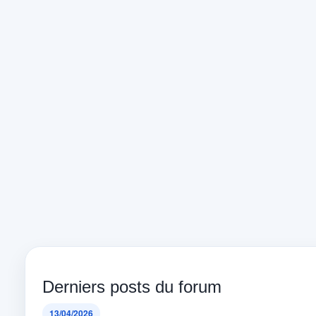
Derniers posts du forum
13/04/2026