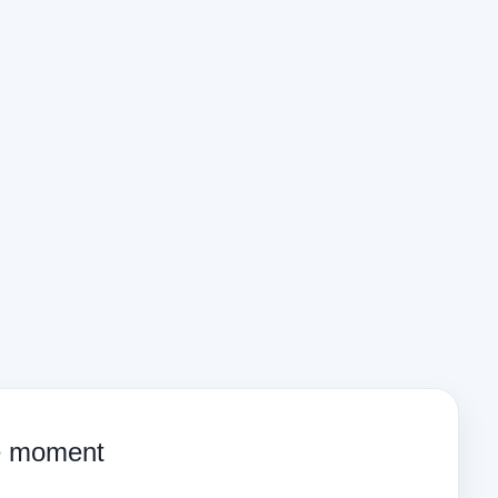
ce moment