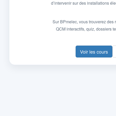
d’intervenir sur des installations
Sur BPmelec, vous trouverez des r
QCM interactifs, quiz, dossiers
Voir les cours