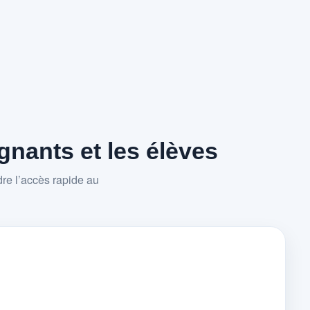
nants et les élèves
re l’accès rapide au