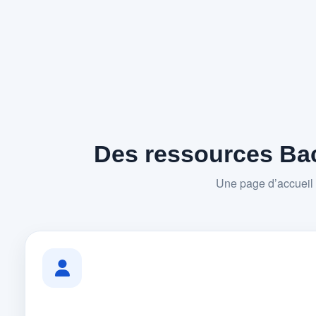
Des ressources Bac
Une page d’accueil 