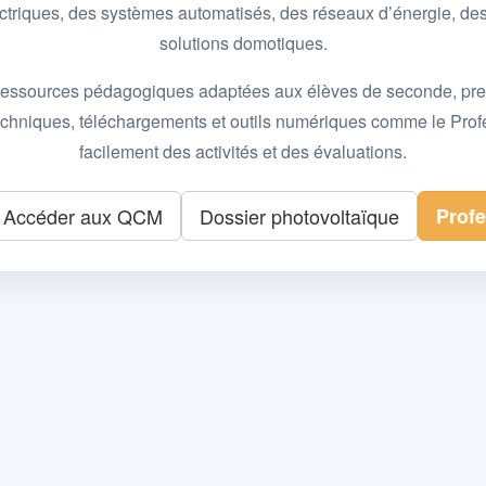
 électriques, des systèmes automatisés, des réseaux d’énergie, 
solutions domotiques.
essources pédagogiques adaptées aux élèves de seconde, premièr
 techniques, téléchargements et outils numériques comme le Pro
facilement des activités et des évaluations.
Accéder aux QCM
Dossier photovoltaïque
Prof