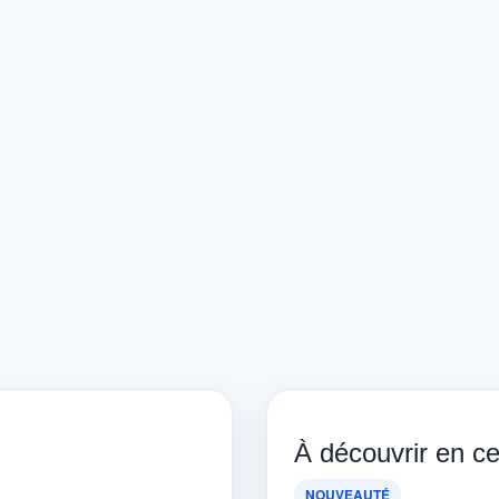
À découvrir en 
NOUVEAUTÉ