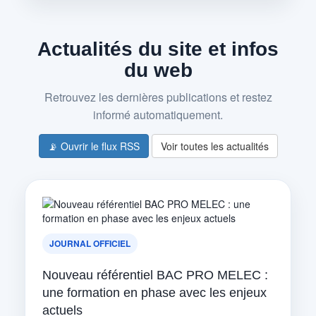
Actualités du site et infos
du web
Retrouvez les dernières publications et restez
informé automatiquement.
📡 Ouvrir le flux RSS
Voir toutes les actualités
JOURNAL OFFICIEL
Nouveau référentiel BAC PRO MELEC :
une formation en phase avec les enjeux
actuels