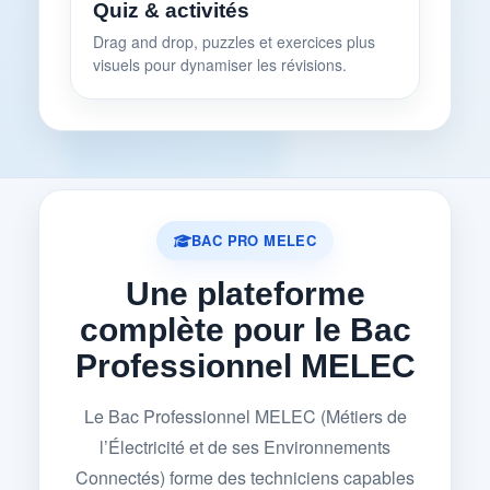
Quiz & activités
Drag and drop, puzzles et exercices plus
visuels pour dynamiser les révisions.
BAC PRO MELEC
Une plateforme
complète pour le Bac
Professionnel MELEC
Le Bac Professionnel MELEC (Métiers de
l’Électricité et de ses Environnements
Connectés) forme des techniciens capables