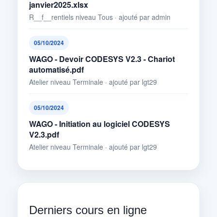
janvier2025.xlsx
R__f__rentiels niveau Tous · ajouté par admin
05/10/2024
WAGO - Devoir CODESYS V2.3 - Chariot
automatisé.pdf
Atelier niveau Terminale · ajouté par lgt29
05/10/2024
WAGO - Initiation au logiciel CODESYS
V2.3.pdf
Atelier niveau Terminale · ajouté par lgt29
Derniers cours en ligne