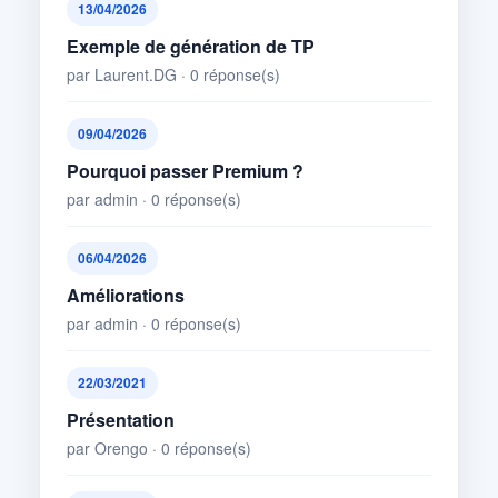
13/04/2026
Exemple de génération de TP
par Laurent.DG · 0 réponse(s)
09/04/2026
Pourquoi passer Premium ?
par admin · 0 réponse(s)
06/04/2026
Améliorations
par admin · 0 réponse(s)
22/03/2021
Présentation
par Orengo · 0 réponse(s)