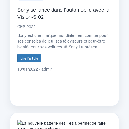
Sony se lance dans l’automobile avec la
Vision-S 02
CES 2022
Sony est une marque mondialement connue pour
ses consoles de jeu, ses téléviseurs et peut-être
bientôt pour ses voitures. © Sony La présen…
Lire l'article
10/01/2022 · admin