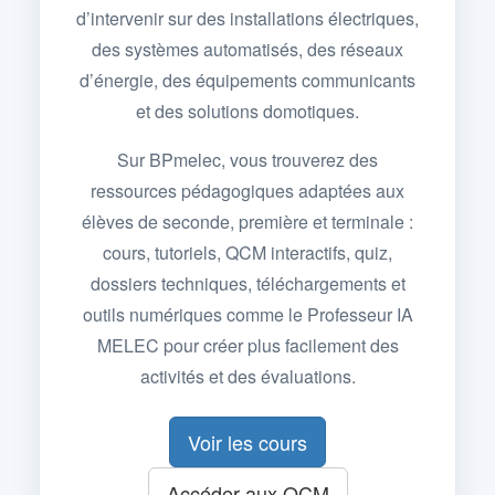
d’intervenir sur des installations électriques,
des systèmes automatisés, des réseaux
d’énergie, des équipements communicants
et des solutions domotiques.
Sur BPmelec, vous trouverez des
ressources pédagogiques adaptées aux
élèves de seconde, première et terminale :
cours, tutoriels, QCM interactifs, quiz,
dossiers techniques, téléchargements et
outils numériques comme le Professeur IA
MELEC pour créer plus facilement des
activités et des évaluations.
Voir les cours
Accéder aux QCM