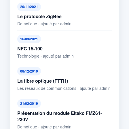
20/11/2021
Le protocole ZigBee
Domotique · ajouté par admin
16/03/2021
NFC 15-100
Technologie · ajouté par admin
08/12/2019
La fibre optique (FTTH)
Les réseaux de communications · ajouté par admin
21/02/2019
Présentation du module Eltako FMZ61-
230V
Domotique · ajouté par admin