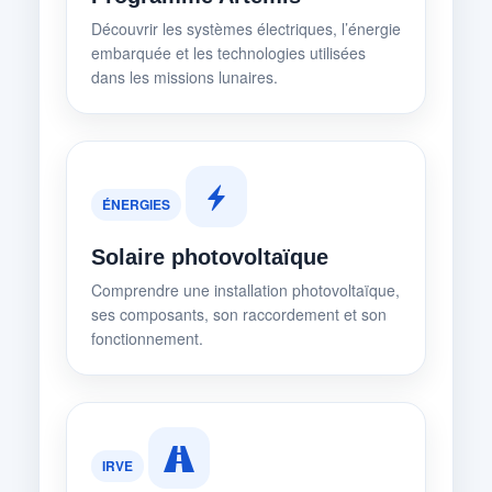
Découvrir les systèmes électriques, l’énergie
embarquée et les technologies utilisées
dans les missions lunaires.
ÉNERGIES
Solaire photovoltaïque
Comprendre une installation photovoltaïque,
ses composants, son raccordement et son
fonctionnement.
IRVE