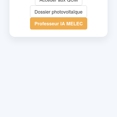
Dossier photovoltaïque
Professeur IA MELEC