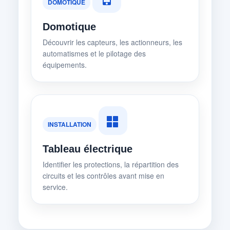
DOMOTIQUE
Domotique
Découvrir les capteurs, les actionneurs, les
automatismes et le pilotage des
équipements.
INSTALLATION
Tableau électrique
Identifier les protections, la répartition des
circuits et les contrôles avant mise en
service.