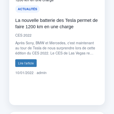
ACTUALITÉS
La nouvelle batterie des Tesla permet de
faire 1200 km en une charge
CES 2022
Après Sony, BMW et Mercedes, c'est maintenant
au tour de Tesla de nous surprendre lors de cette
édition du CES 2022. Le CES de Las Vegas re…
Lire l'article
10/01/2022 · admin