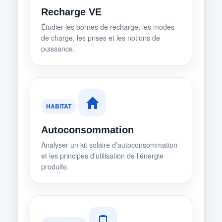
Recharge VE
Étudier les bornes de recharge, les modes
de charge, les prises et les notions de
puissance.
HABITAT
Autoconsommation
Analyser un kit solaire d’autoconsommation
et les principes d’utilisation de l’énergie
produite.