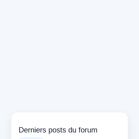
Derniers posts du forum