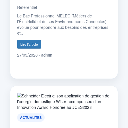
Référentiel
Le Bac Professionnel MELEC (Métiers de
l’Électricité et de ses Environnements Connectés)
évolue pour répondre aux besoins des entreprises
et…
Lire l'article
27/03/2026 · admin
ACTUALITÉS