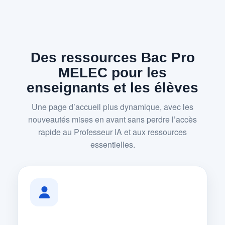
Des ressources Bac Pro
MELEC pour les
enseignants et les élèves
Une page d’accueil plus dynamique, avec les
nouveautés mises en avant sans perdre l’accès
rapide au Professeur IA et aux ressources
essentielles.