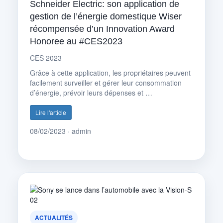
Schneider Electric: son application de
gestion de l’énergie domestique Wiser
récompensée d’un Innovation Award
Honoree au #CES2023
CES 2023
Grâce à cette application, les propriétaires peuvent
facilement surveiller et gérer leur consommation
d’énergie, prévoir leurs dépenses et …
Lire l'article
08/02/2023 · admin
ACTUALITÉS