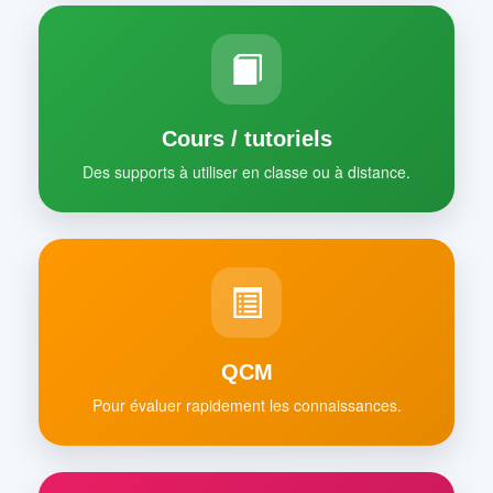
Cours / tutoriels
Des supports à utiliser en classe ou à distance.
QCM
Pour évaluer rapidement les connaissances.