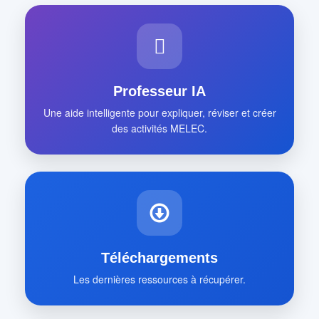
Professeur IA
Une aide intelligente pour expliquer, réviser et créer
des activités MELEC.
Téléchargements
Les dernières ressources à récupérer.