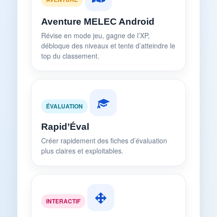
Aventure MELEC Android
Révise en mode jeu, gagne de l’XP,
débloque des niveaux et tente d’atteindre le
top du classement.
ÉVALUATION
Rapid’Éval
Créer rapidement des fiches d’évaluation
plus claires et exploitables.
INTERACTIF