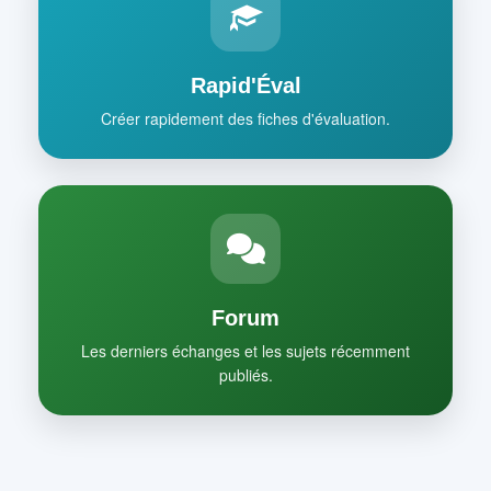
Rapid'Éval
Créer rapidement des fiches d'évaluation.
Forum
Les derniers échanges et les sujets récemment
publiés.