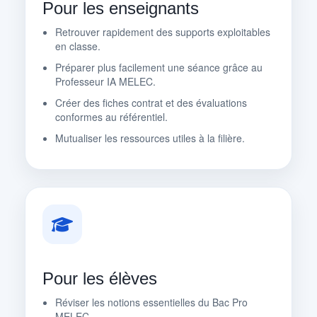
Pour les enseignants
Retrouver rapidement des supports exploitables
en classe.
Préparer plus facilement une séance grâce au
Professeur IA MELEC.
Créer des fiches contrat et des évaluations
conformes au référentiel.
Mutualiser les ressources utiles à la filière.
Pour les élèves
Réviser les notions essentielles du Bac Pro
MELEC.