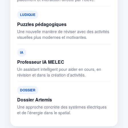
LUDIQUE
Puzzles pédagogiques
Une nouvelle manière de réviser avec des activités
visuelles plus modernes et motivantes.
IA
Professeur IA MELEC
Un assistant intelligent pour aider en cours, en
révision et dans la création d’activités.
DOSSIER
Dossier Artemis
Une approche concrète des systèmes électriques
et de l’énergie dans le spatial.