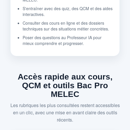
S'entraîner avec des quiz, des QCM et des aides
interactives.
Consulter des cours en ligne et des dossiers
techniques sur des situations métier concrètes.
Poser des questions au Professeur IA pour
mieux comprendre et progresser.
Accès rapide aux cours,
QCM et outils Bac Pro
MELEC
Les rubriques les plus consultées restent accessibles
en un clic, avec une mise en avant claire des outils
récents.