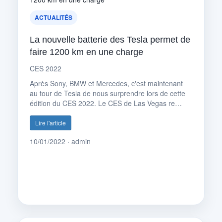
ACTUALITÉS
La nouvelle batterie des Tesla permet de
faire 1200 km en une charge
CES 2022
Après Sony, BMW et Mercedes, c'est maintenant
au tour de Tesla de nous surprendre lors de cette
édition du CES 2022. Le CES de Las Vegas re…
Lire l'article
10/01/2022 · admin