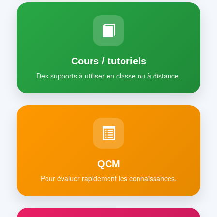
Cours / tutoriels
Des supports à utiliser en classe ou à distance.
QCM
Pour évaluer rapidement les connaissances.