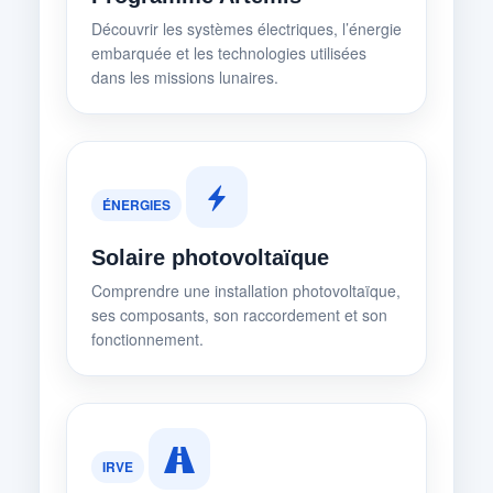
Découvrir les systèmes électriques, l’énergie
embarquée et les technologies utilisées
dans les missions lunaires.
ÉNERGIES
Solaire photovoltaïque
Comprendre une installation photovoltaïque,
ses composants, son raccordement et son
fonctionnement.
IRVE