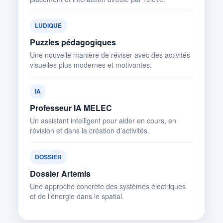
LUDIQUE
Puzzles pédagogiques
Une nouvelle manière de réviser avec des activités
visuelles plus modernes et motivantes.
IA
Professeur IA MELEC
Un assistant intelligent pour aider en cours, en
révision et dans la création d’activités.
DOSSIER
Dossier Artemis
Une approche concrète des systèmes électriques
et de l’énergie dans le spatial.