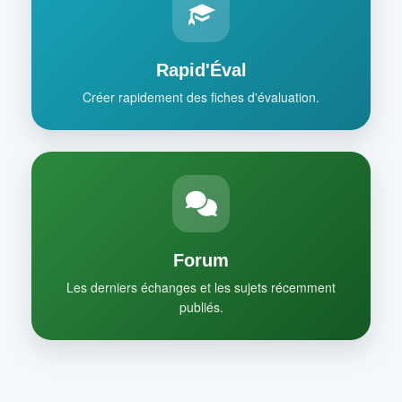
Rapid'Éval
Créer rapidement des fiches d'évaluation.
Forum
Les derniers échanges et les sujets récemment
publiés.