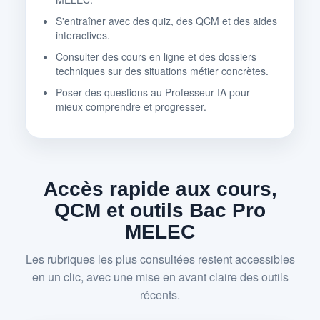
S'entraîner avec des quiz, des QCM et des aides
interactives.
Consulter des cours en ligne et des dossiers
techniques sur des situations métier concrètes.
Poser des questions au Professeur IA pour
mieux comprendre et progresser.
Accès rapide aux cours,
QCM et outils Bac Pro
MELEC
Les rubriques les plus consultées restent accessibles
en un clic, avec une mise en avant claire des outils
récents.