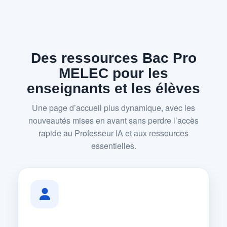
Des ressources Bac Pro
MELEC pour les
enseignants et les élèves
Une page d’accueil plus dynamique, avec les
nouveautés mises en avant sans perdre l’accès
rapide au Professeur IA et aux ressources
essentielles.