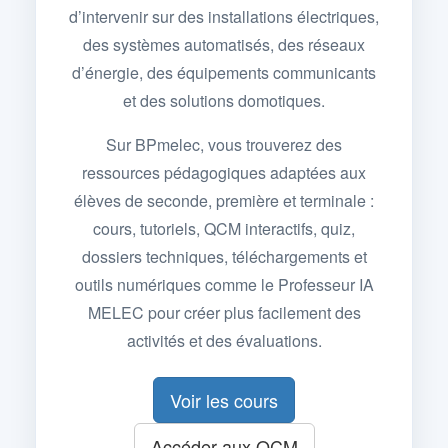
d’intervenir sur des installations électriques,
des systèmes automatisés, des réseaux
d’énergie, des équipements communicants
et des solutions domotiques.
Sur BPmelec, vous trouverez des
ressources pédagogiques adaptées aux
élèves de seconde, première et terminale :
cours, tutoriels, QCM interactifs, quiz,
dossiers techniques, téléchargements et
outils numériques comme le Professeur IA
MELEC pour créer plus facilement des
activités et des évaluations.
Voir les cours
Accéder aux QCM