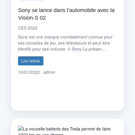
Sony se lance dans l’automobile avec la
Vision-S 02
CES 2022
Sony est une marque mondialement connue pour
ses consoles de jeu, ses téléviseurs et peut-être
bientôt pour ses voitures. © Sony La présen…
Lire l'article
10/01/2022 · admin