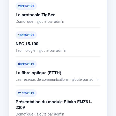
20/11/2021
Le protocole ZigBee
Domotique · ajouté par admin
16/03/2021
NFC 15-100
Technologie · ajouté par admin
08/12/2019
La fibre optique (FTTH)
Les réseaux de communications · ajouté par admin
21/02/2019
Présentation du module Eltako FMZ61-
230V
Domotique · ajouté par admin