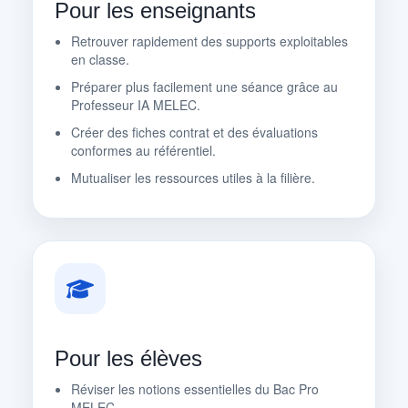
Pour les enseignants
Retrouver rapidement des supports exploitables
en classe.
Préparer plus facilement une séance grâce au
Professeur IA MELEC.
Créer des fiches contrat et des évaluations
conformes au référentiel.
Mutualiser les ressources utiles à la filière.
Pour les élèves
Réviser les notions essentielles du Bac Pro
MELEC.