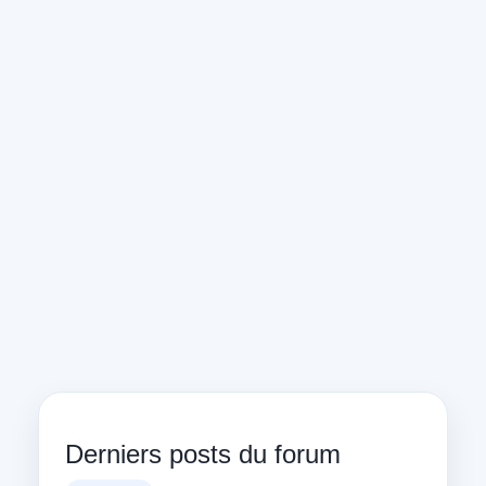
Derniers posts du forum