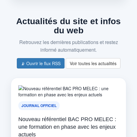
Actualités du site et infos
du web
Retrouvez les dernières publications et restez
informé automatiquement.
📡 Ouvrir le flux RSS
Voir toutes les actualités
JOURNAL OFFICIEL
Nouveau référentiel BAC PRO MELEC :
une formation en phase avec les enjeux
actuels