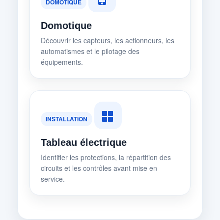
DOMOTIQUE
Domotique
Découvrir les capteurs, les actionneurs, les
automatismes et le pilotage des
équipements.
INSTALLATION
Tableau électrique
Identifier les protections, la répartition des
circuits et les contrôles avant mise en
service.