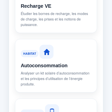
Recharge VE
Étudier les bornes de recharge, les modes
de charge, les prises et les notions de
puissance.
HABITAT
Autoconsommation
Analyser un kit solaire d’autoconsommation
et les principes d’utilisation de l’énergie
produite.