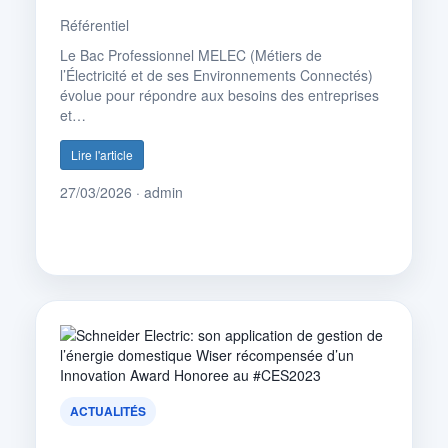
Référentiel
Le Bac Professionnel MELEC (Métiers de
l’Électricité et de ses Environnements Connectés)
évolue pour répondre aux besoins des entreprises
et…
Lire l'article
27/03/2026 · admin
ACTUALITÉS