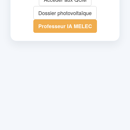
Dossier photovoltaïque
Professeur IA MELEC