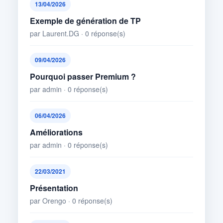
13/04/2026
Exemple de génération de TP
par Laurent.DG · 0 réponse(s)
09/04/2026
Pourquoi passer Premium ?
par admin · 0 réponse(s)
06/04/2026
Améliorations
par admin · 0 réponse(s)
22/03/2021
Présentation
par Orengo · 0 réponse(s)