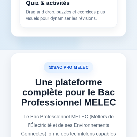
Quiz & activités
Drag and drop, puzzles et exercices plus
visuels pour dynamiser les révisions.
BAC PRO MELEC
Une plateforme
complète pour le Bac
Professionnel MELEC
Le Bac Professionnel MELEC (Métiers de
l’Électricité et de ses Environnements
Connectés) forme des techniciens capables