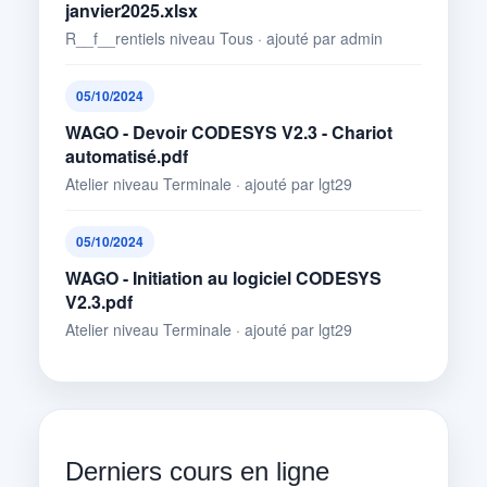
janvier2025.xlsx
R__f__rentiels niveau Tous · ajouté par admin
05/10/2024
WAGO - Devoir CODESYS V2.3 - Chariot
automatisé.pdf
Atelier niveau Terminale · ajouté par lgt29
05/10/2024
WAGO - Initiation au logiciel CODESYS
V2.3.pdf
Atelier niveau Terminale · ajouté par lgt29
Derniers cours en ligne