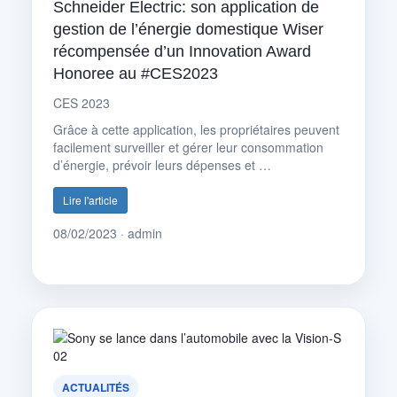
Schneider Electric: son application de
gestion de l’énergie domestique Wiser
récompensée d’un Innovation Award
Honoree au #CES2023
CES 2023
Grâce à cette application, les propriétaires peuvent
facilement surveiller et gérer leur consommation
d’énergie, prévoir leurs dépenses et …
Lire l'article
08/02/2023 · admin
ACTUALITÉS