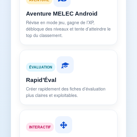
Aventure MELEC Android
Révise en mode jeu, gagne de l’XP,
débloque des niveaux et tente d’atteindre le
top du classement.
ÉVALUATION
Rapid’Éval
Créer rapidement des fiches d’évaluation
plus claires et exploitables.
INTERACTIF