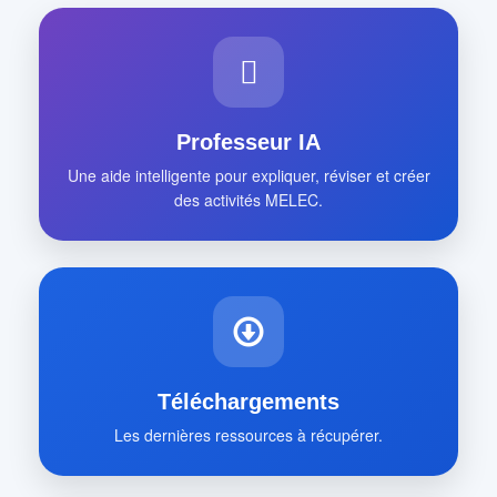
Professeur IA
Une aide intelligente pour expliquer, réviser et créer
des activités MELEC.
Téléchargements
Les dernières ressources à récupérer.