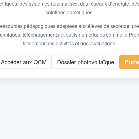
 électriques, des systèmes automatisés, des réseaux d’énergie, 
solutions domotiques.
essources pédagogiques adaptées aux élèves de seconde, premièr
 techniques, téléchargements et outils numériques comme le Pro
facilement des activités et des évaluations.
Accéder aux QCM
Dossier photovoltaïque
Prof