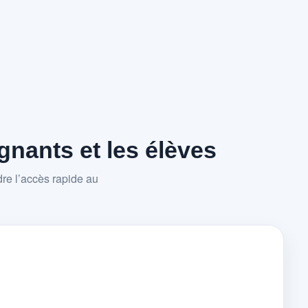
nants et les élèves
re l’accès rapide au