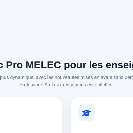
 Pro MELEC pour les enseig
plus dynamique, avec les nouveautés mises en avant sans perd
Professeur IA et aux ressources essentielles.