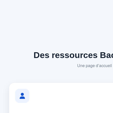
Des ressources Bac
Une page d’accueil 