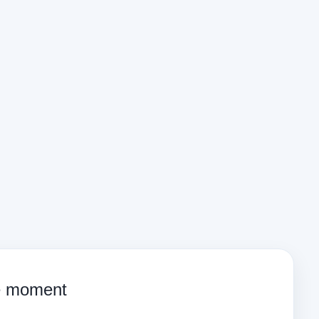
ce moment