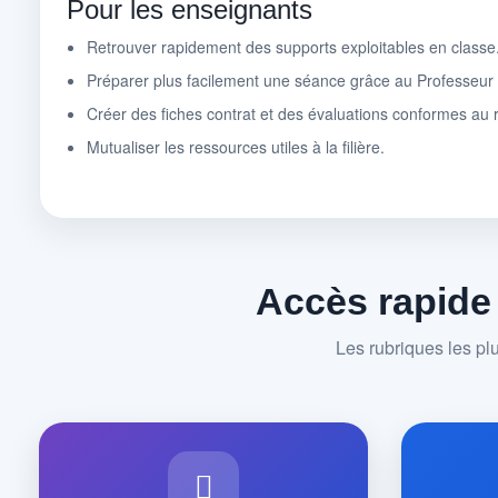
Pour les enseignants
Retrouver rapidement des supports exploitables en classe
Préparer plus facilement une séance grâce au Professeu
Créer des fiches contrat et des évaluations conformes au r
Mutualiser les ressources utiles à la filière.
Accès rapide
Les rubriques les pl