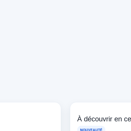
À découvrir en 
NOUVEAUTÉ