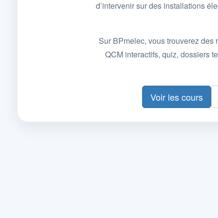
d’intervenir sur des installations
Sur BPmelec, vous trouverez des r
QCM interactifs, quiz, dossiers
Voir les cours