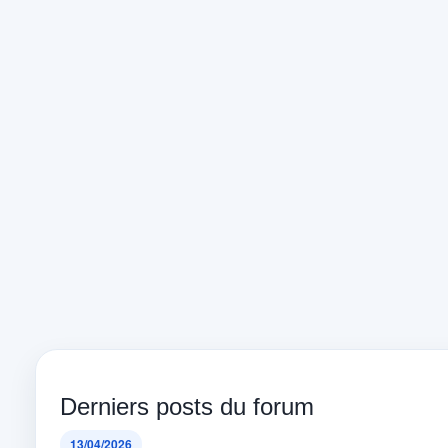
Derniers posts du forum
13/04/2026