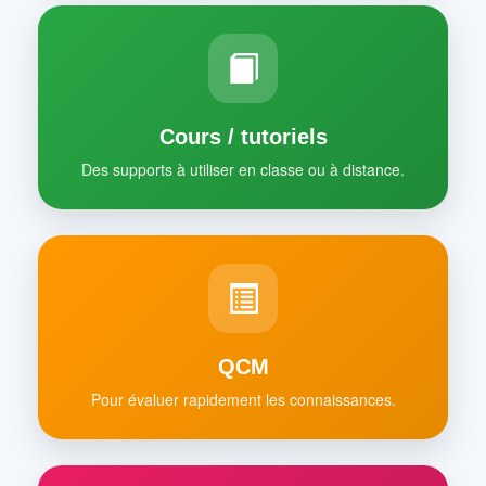
Cours / tutoriels
Des supports à utiliser en classe ou à distance.
QCM
Pour évaluer rapidement les connaissances.