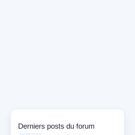
Derniers posts du forum