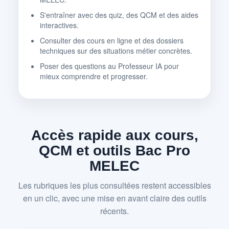
S'entraîner avec des quiz, des QCM et des aides
interactives.
Consulter des cours en ligne et des dossiers
techniques sur des situations métier concrètes.
Poser des questions au Professeur IA pour
mieux comprendre et progresser.
Accès rapide aux cours,
QCM et outils Bac Pro
MELEC
Les rubriques les plus consultées restent accessibles
en un clic, avec une mise en avant claire des outils
récents.