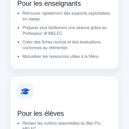
Pour les enseignants
Retrouver rapidement des supports exploitables
en classe.
Préparer plus facilement une séance grâce au
Professeur IA MELEC.
Créer des fiches contrat et des évaluations
conformes au référentiel.
Mutualiser les ressources utiles à la filière.
Pour les élèves
Réviser les notions essentielles du Bac Pro
MELEC.