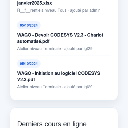
janvier2025.xlsx
R__f__rentiels niveau Tous · ajouté par admin
05/10/2024
WAGO - Devoir CODESYS V2.3 - Chariot
automatisé.pdf
Atelier niveau Terminale · ajouté par lgt29
05/10/2024
WAGO - Initiation au logiciel CODESYS
V2.3.pdf
Atelier niveau Terminale · ajouté par lgt29
Derniers cours en ligne