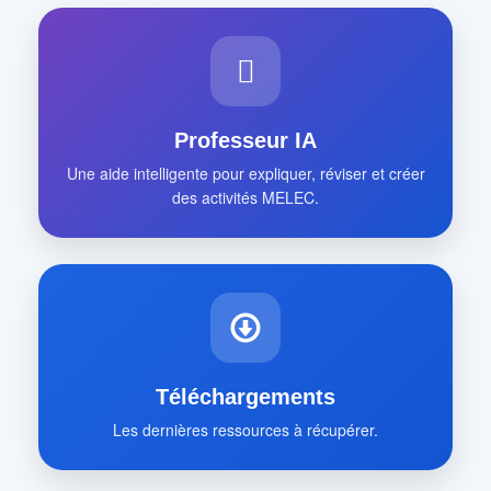
Professeur IA
Une aide intelligente pour expliquer, réviser et créer
des activités MELEC.
Téléchargements
Les dernières ressources à récupérer.