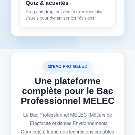
Quiz & activités
Drag and drop, puzzles et exercices plus
visuels pour dynamiser les révisions.
BAC PRO MELEC
Une plateforme
complète pour le Bac
Professionnel MELEC
Le Bac Professionnel MELEC (Métiers de
l’Électricité et de ses Environnements
Connectés) forme des techniciens capables