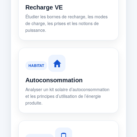
Recharge VE
Étudier les bornes de recharge, les modes
de charge, les prises et les notions de
puissance.
HABITAT
Autoconsommation
Analyser un kit solaire d’autoconsommation
et les principes d’utilisation de l’énergie
produite.