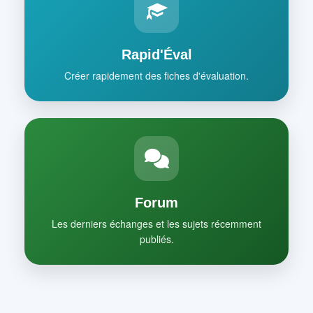
Rapid'Éval
Créer rapidement des fiches d'évaluation.
Forum
Les derniers échanges et les sujets récemment
publiés.