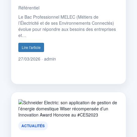
Référentiel
Le Bac Professionnel MELEC (Métiers de
l’Électricité et de ses Environnements Connectés)
évolue pour répondre aux besoins des entreprises
et…
Lire l'article
27/03/2026 · admin
ACTUALITÉS