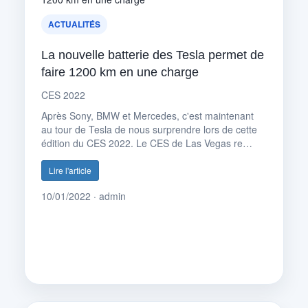
ACTUALITÉS
La nouvelle batterie des Tesla permet de
faire 1200 km en une charge
CES 2022
Après Sony, BMW et Mercedes, c'est maintenant
au tour de Tesla de nous surprendre lors de cette
édition du CES 2022. Le CES de Las Vegas re…
Lire l'article
10/01/2022 · admin