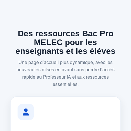
Des ressources Bac Pro
MELEC pour les
enseignants et les élèves
Une page d’accueil plus dynamique, avec les
nouveautés mises en avant sans perdre l’accès
rapide au Professeur IA et aux ressources
essentielles.