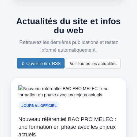
Actualités du site et infos
du web
Retrouvez les dernières publications et restez
informé automatiquement.
📡 Ouvrir le flux RSS
Voir toutes les actualités
JOURNAL OFFICIEL
Nouveau référentiel BAC PRO MELEC :
une formation en phase avec les enjeux
actuels