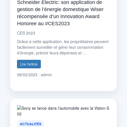
Schneider Electric: son application de
gestion de l’énergie domestique Wiser
récompensée d’un Innovation Award
Honoree au #CES2023
CES 2023
Grâce à cette application, les propriétaires peuvent
facilement surveiller et gérer leur consommation
d’énergie, prévoir leurs dépenses et …
Lire l'article
08/02/2023 · admin
ACTUALITÉS