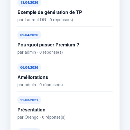
13/04/2026
Exemple de génération de TP
par Laurent.DG · 0 réponse(s)
09/04/2026
Pourquoi passer Premium ?
par admin · 0 réponse(s)
06/04/2026
Améliorations
par admin · 0 réponse(s)
22/03/2021
Présentation
par Orengo · 0 réponse(s)