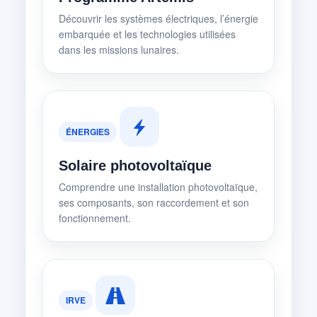
Découvrir les systèmes électriques, l’énergie
embarquée et les technologies utilisées
dans les missions lunaires.
ÉNERGIES
Solaire photovoltaïque
Comprendre une installation photovoltaïque,
ses composants, son raccordement et son
fonctionnement.
IRVE