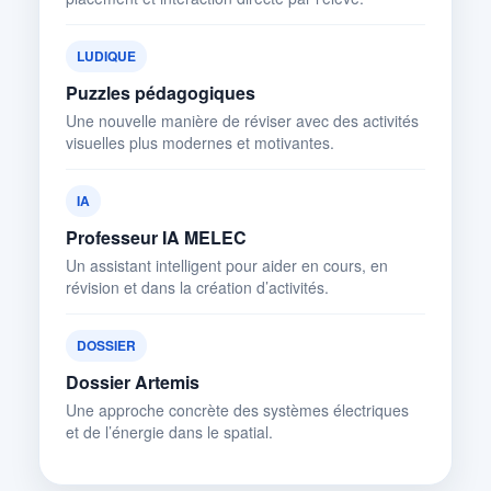
LUDIQUE
Puzzles pédagogiques
Une nouvelle manière de réviser avec des activités
visuelles plus modernes et motivantes.
IA
Professeur IA MELEC
Un assistant intelligent pour aider en cours, en
révision et dans la création d’activités.
DOSSIER
Dossier Artemis
Une approche concrète des systèmes électriques
et de l’énergie dans le spatial.