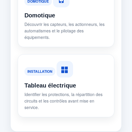
DOMOTIQUE
Domotique
Découvrir les capteurs, les actionneurs, les
automatismes et le pilotage des
équipements.
INSTALLATION
Tableau électrique
Identifier les protections, la répartition des
circuits et les contrôles avant mise en
service.