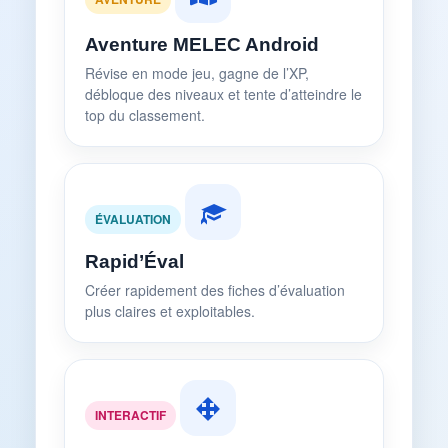
Aventure MELEC Android
Révise en mode jeu, gagne de l’XP,
débloque des niveaux et tente d’atteindre le
top du classement.
ÉVALUATION
Rapid’Éval
Créer rapidement des fiches d’évaluation
plus claires et exploitables.
INTERACTIF