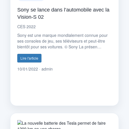
Sony se lance dans l’automobile avec la
Vision-S 02
CES 2022
Sony est une marque mondialement connue pour
ses consoles de jeu, ses téléviseurs et peut-être
bientôt pour ses voitures. © Sony La présen…
Lire l'article
10/01/2022 · admin