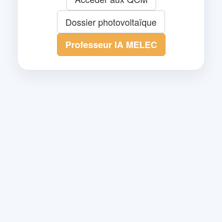
Dossier photovoltaïque
Professeur IA MELEC