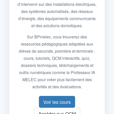
d’intervenir sur des installations électriques,
des systèmes automatisés, des réseaux
d’énergie, des équipements communicants
et des solutions domotiques.
Sur BPmelec, vous trouverez des
ressources pédagogiques adaptées aux
élèves de seconde, première et terminale :
cours, tutoriels, QCM interactifs, quiz,
dossiers techniques, téléchargements et
outils numériques comme le Professeur IA
MELEC pour créer plus facilement des
activités et des évaluations.
Voir les cours
Accéder aux QCM