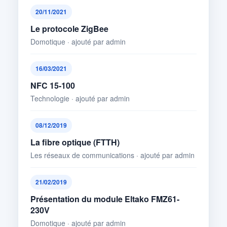
20/11/2021
Le protocole ZigBee
Domotique · ajouté par admin
16/03/2021
NFC 15-100
Technologie · ajouté par admin
08/12/2019
La fibre optique (FTTH)
Les réseaux de communications · ajouté par admin
21/02/2019
Présentation du module Eltako FMZ61-
230V
Domotique · ajouté par admin