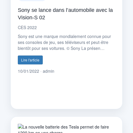
Sony se lance dans l’automobile avec la
Vision-S 02
CES 2022
Sony est une marque mondialement connue pour
ses consoles de jeu, ses téléviseurs et peut-être
bientôt pour ses voitures. © Sony La présen…
Lire l'article
10/01/2022 · admin