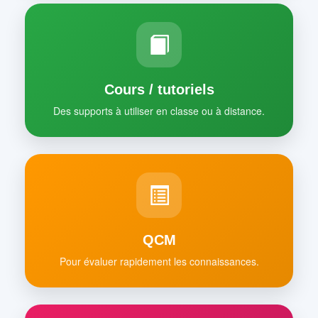
Cours / tutoriels
Des supports à utiliser en classe ou à distance.
QCM
Pour évaluer rapidement les connaissances.