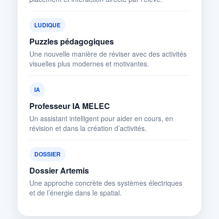
LUDIQUE
Puzzles pédagogiques
Une nouvelle manière de réviser avec des activités
visuelles plus modernes et motivantes.
IA
Professeur IA MELEC
Un assistant intelligent pour aider en cours, en
révision et dans la création d’activités.
DOSSIER
Dossier Artemis
Une approche concrète des systèmes électriques
et de l’énergie dans le spatial.