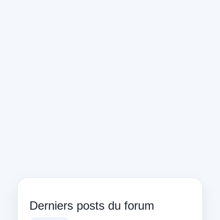
Derniers posts du forum