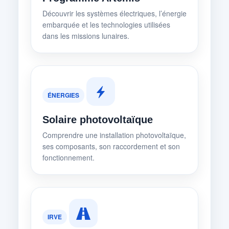
Découvrir les systèmes électriques, l’énergie
embarquée et les technologies utilisées
dans les missions lunaires.
ÉNERGIES
Solaire photovoltaïque
Comprendre une installation photovoltaïque,
ses composants, son raccordement et son
fonctionnement.
IRVE