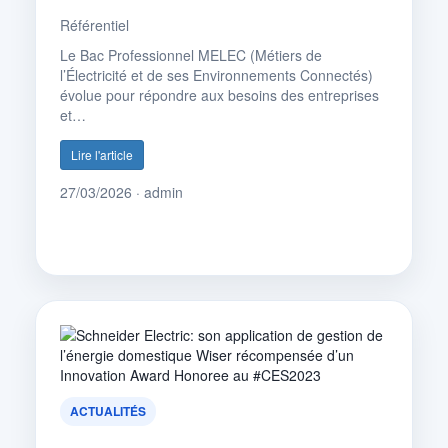
Référentiel
Le Bac Professionnel MELEC (Métiers de
l’Électricité et de ses Environnements Connectés)
évolue pour répondre aux besoins des entreprises
et…
Lire l'article
27/03/2026 · admin
ACTUALITÉS