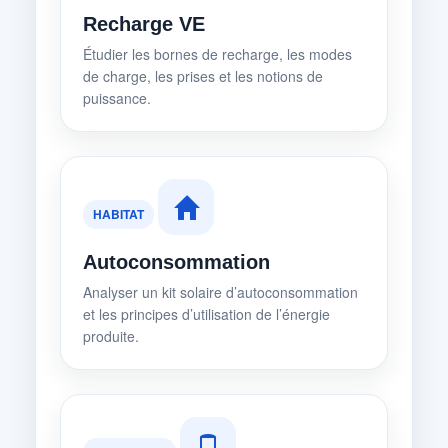
Recharge VE
Étudier les bornes de recharge, les modes
de charge, les prises et les notions de
puissance.
HABITAT
Autoconsommation
Analyser un kit solaire d’autoconsommation
et les principes d’utilisation de l’énergie
produite.