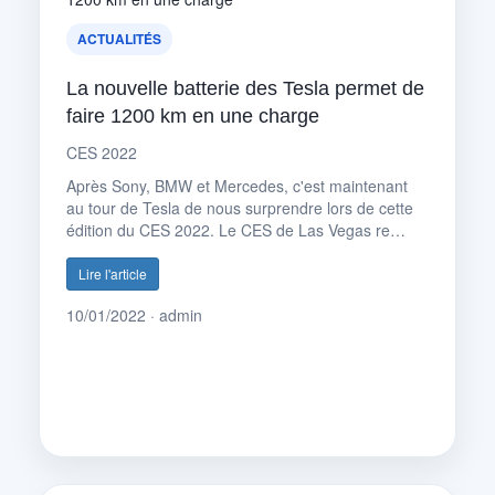
ACTUALITÉS
La nouvelle batterie des Tesla permet de
faire 1200 km en une charge
CES 2022
Après Sony, BMW et Mercedes, c'est maintenant
au tour de Tesla de nous surprendre lors de cette
édition du CES 2022. Le CES de Las Vegas re…
Lire l'article
10/01/2022 · admin