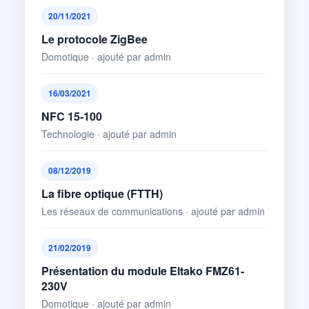
20/11/2021
Le protocole ZigBee
Domotique · ajouté par admin
16/03/2021
NFC 15-100
Technologie · ajouté par admin
08/12/2019
La fibre optique (FTTH)
Les réseaux de communications · ajouté par admin
21/02/2019
Présentation du module Eltako FMZ61-
230V
Domotique · ajouté par admin