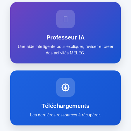
Professeur IA
Une aide intelligente pour expliquer, réviser et créer
des activités MELEC.
Téléchargements
Les dernières ressources à récupérer.