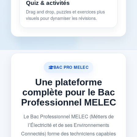
Quiz & activités
Drag and drop, puzzles et exercices plus
visuels pour dynamiser les révisions.
BAC PRO MELEC
Une plateforme
complète pour le Bac
Professionnel MELEC
Le Bac Professionnel MELEC (Métiers de
l’Électricité et de ses Environnements
Connectés) forme des techniciens capables