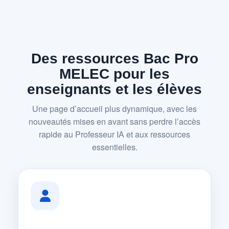
Des ressources Bac Pro
MELEC pour les
enseignants et les élèves
Une page d’accueil plus dynamique, avec les
nouveautés mises en avant sans perdre l’accès
rapide au Professeur IA et aux ressources
essentielles.