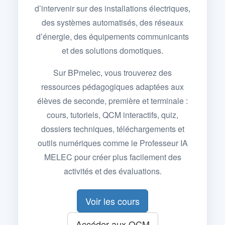
d’intervenir sur des installations électriques,
des systèmes automatisés, des réseaux
d’énergie, des équipements communicants
et des solutions domotiques.
Sur BPmelec, vous trouverez des
ressources pédagogiques adaptées aux
élèves de seconde, première et terminale :
cours, tutoriels, QCM interactifs, quiz,
dossiers techniques, téléchargements et
outils numériques comme le Professeur IA
MELEC pour créer plus facilement des
activités et des évaluations.
Voir les cours
Accéder aux QCM