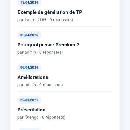
13/04/2026
Exemple de génération de TP
par Laurent.DG · 0 réponse(s)
09/04/2026
Pourquoi passer Premium ?
par admin · 0 réponse(s)
06/04/2026
Améliorations
par admin · 0 réponse(s)
22/03/2021
Présentation
par Orengo · 0 réponse(s)