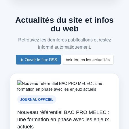
Actualités du site et infos
du web
Retrouvez les dernières publications et restez
informé automatiquement.
📡 Ouvrir le flux RSS
Voir toutes les actualités
JOURNAL OFFICIEL
Nouveau référentiel BAC PRO MELEC :
une formation en phase avec les enjeux
actuels