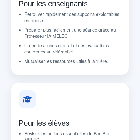
Pour les enseignants
Retrouver rapidement des supports exploitables
en classe.
Préparer plus facilement une séance grâce au
Professeur IA MELEC.
Créer des fiches contrat et des évaluations
conformes au référentiel.
Mutualiser les ressources utiles à la filière.
Pour les élèves
Réviser les notions essentielles du Bac Pro
MELEC.