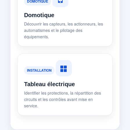
DOMOTIQUE
Domotique
Découvrir les capteurs, les actionneurs, les
automatismes et le pilotage des
équipements.
INSTALLATION
Tableau électrique
Identifier les protections, la répartition des
circuits et les contrôles avant mise en
service.