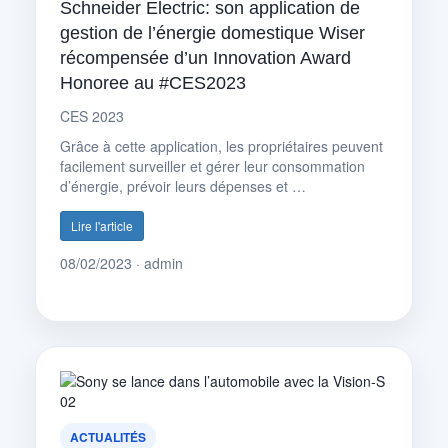
Schneider Electric: son application de
gestion de l’énergie domestique Wiser
récompensée d’un Innovation Award
Honoree au #CES2023
CES 2023
Grâce à cette application, les propriétaires peuvent
facilement surveiller et gérer leur consommation
d’énergie, prévoir leurs dépenses et …
Lire l'article
08/02/2023 · admin
ACTUALITÉS