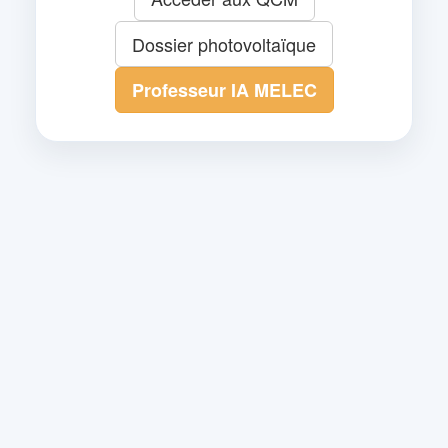
Dossier photovoltaïque
Professeur IA MELEC