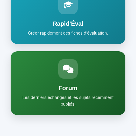
Rapid'Éval
Créer rapidement des fiches d'évaluation.
Forum
Les derniers échanges et les sujets récemment
publiés.