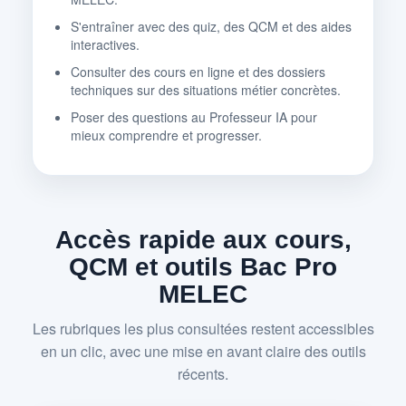
S'entraîner avec des quiz, des QCM et des aides
interactives.
Consulter des cours en ligne et des dossiers
techniques sur des situations métier concrètes.
Poser des questions au Professeur IA pour
mieux comprendre et progresser.
Accès rapide aux cours,
QCM et outils Bac Pro
MELEC
Les rubriques les plus consultées restent accessibles
en un clic, avec une mise en avant claire des outils
récents.