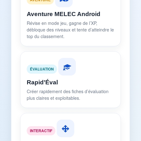
Aventure MELEC Android
Révise en mode jeu, gagne de l’XP,
débloque des niveaux et tente d’atteindre le
top du classement.
ÉVALUATION
Rapid’Éval
Créer rapidement des fiches d’évaluation
plus claires et exploitables.
INTERACTIF