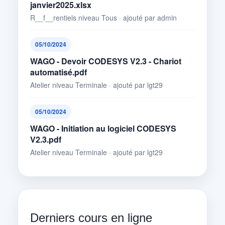
janvier2025.xlsx
R__f__rentiels niveau Tous · ajouté par admin
05/10/2024
WAGO - Devoir CODESYS V2.3 - Chariot
automatisé.pdf
Atelier niveau Terminale · ajouté par lgt29
05/10/2024
WAGO - Initiation au logiciel CODESYS
V2.3.pdf
Atelier niveau Terminale · ajouté par lgt29
Derniers cours en ligne