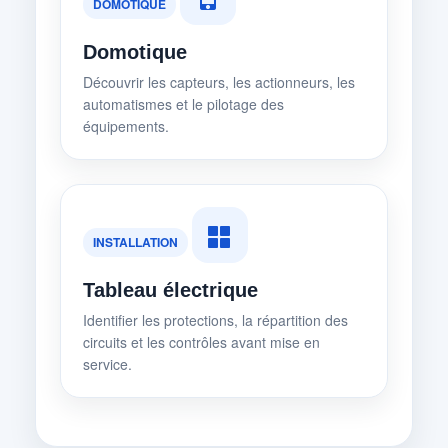
DOMOTIQUE
Domotique
Découvrir les capteurs, les actionneurs, les
automatismes et le pilotage des
équipements.
INSTALLATION
Tableau électrique
Identifier les protections, la répartition des
circuits et les contrôles avant mise en
service.