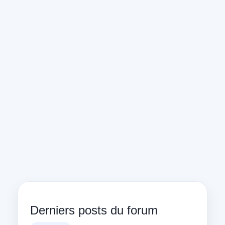
Derniers posts du forum