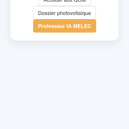
Dossier photovoltaïque
Professeur IA MELEC