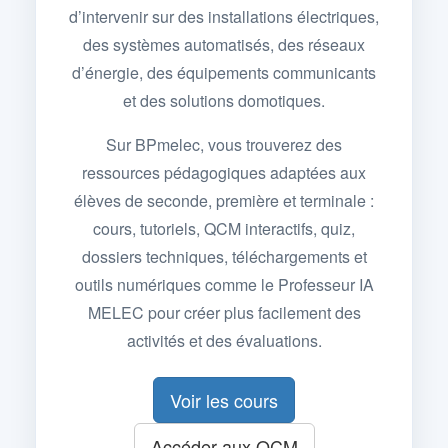
d’intervenir sur des installations électriques,
des systèmes automatisés, des réseaux
d’énergie, des équipements communicants
et des solutions domotiques.
Sur BPmelec, vous trouverez des
ressources pédagogiques adaptées aux
élèves de seconde, première et terminale :
cours, tutoriels, QCM interactifs, quiz,
dossiers techniques, téléchargements et
outils numériques comme le Professeur IA
MELEC pour créer plus facilement des
activités et des évaluations.
Voir les cours
Accéder aux QCM