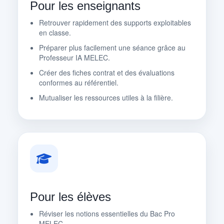
Pour les enseignants
Retrouver rapidement des supports exploitables
en classe.
Préparer plus facilement une séance grâce au
Professeur IA MELEC.
Créer des fiches contrat et des évaluations
conformes au référentiel.
Mutualiser les ressources utiles à la filière.
Pour les élèves
Réviser les notions essentielles du Bac Pro
MELEC.