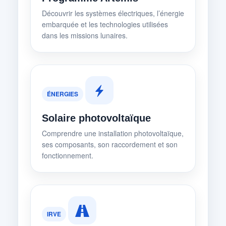
Découvrir les systèmes électriques, l’énergie
embarquée et les technologies utilisées
dans les missions lunaires.
ÉNERGIES
Solaire photovoltaïque
Comprendre une installation photovoltaïque,
ses composants, son raccordement et son
fonctionnement.
IRVE