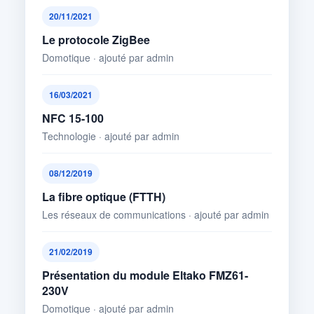
20/11/2021
Le protocole ZigBee
Domotique · ajouté par admin
16/03/2021
NFC 15-100
Technologie · ajouté par admin
08/12/2019
La fibre optique (FTTH)
Les réseaux de communications · ajouté par admin
21/02/2019
Présentation du module Eltako FMZ61-
230V
Domotique · ajouté par admin