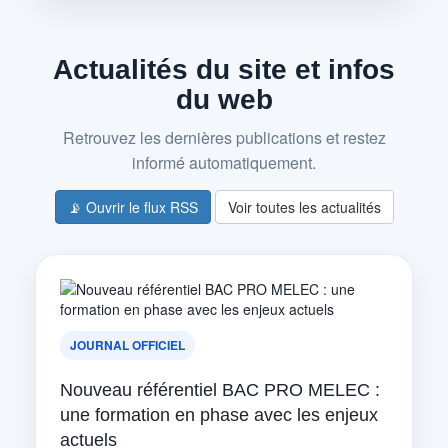
Actualités du site et infos
du web
Retrouvez les dernières publications et restez
informé automatiquement.
📡 Ouvrir le flux RSS
Voir toutes les actualités
JOURNAL OFFICIEL
Nouveau référentiel BAC PRO MELEC :
une formation en phase avec les enjeux
actuels