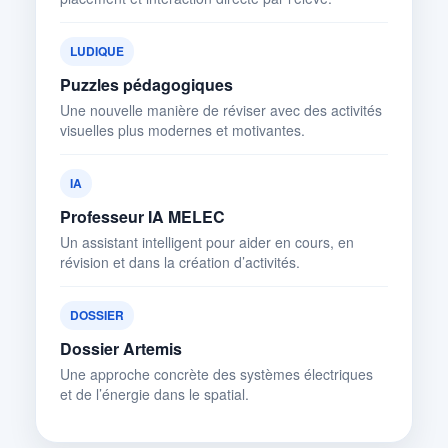
LUDIQUE
Puzzles pédagogiques
Une nouvelle manière de réviser avec des activités
visuelles plus modernes et motivantes.
IA
Professeur IA MELEC
Un assistant intelligent pour aider en cours, en
révision et dans la création d’activités.
DOSSIER
Dossier Artemis
Une approche concrète des systèmes électriques
et de l’énergie dans le spatial.