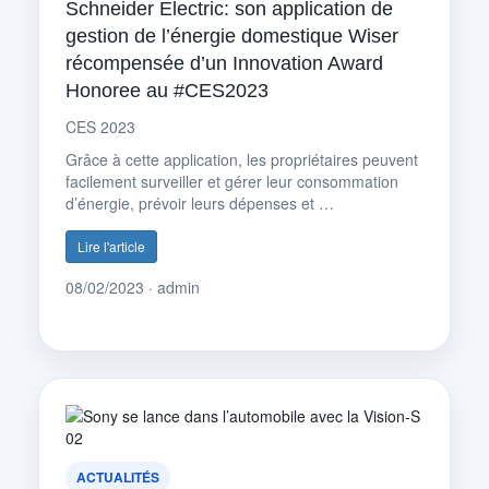
Schneider Electric: son application de
gestion de l’énergie domestique Wiser
récompensée d’un Innovation Award
Honoree au #CES2023
CES 2023
Grâce à cette application, les propriétaires peuvent
facilement surveiller et gérer leur consommation
d’énergie, prévoir leurs dépenses et …
Lire l'article
08/02/2023 · admin
ACTUALITÉS