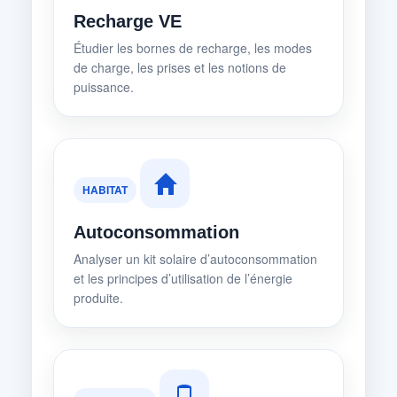
Recharge VE
Étudier les bornes de recharge, les modes
de charge, les prises et les notions de
puissance.
HABITAT
Autoconsommation
Analyser un kit solaire d’autoconsommation
et les principes d’utilisation de l’énergie
produite.