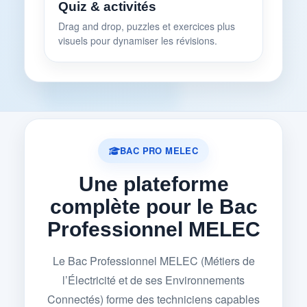
Quiz & activités
Drag and drop, puzzles et exercices plus
visuels pour dynamiser les révisions.
BAC PRO MELEC
Une plateforme
complète pour le Bac
Professionnel MELEC
Le Bac Professionnel MELEC (Métiers de
l’Électricité et de ses Environnements
Connectés) forme des techniciens capables