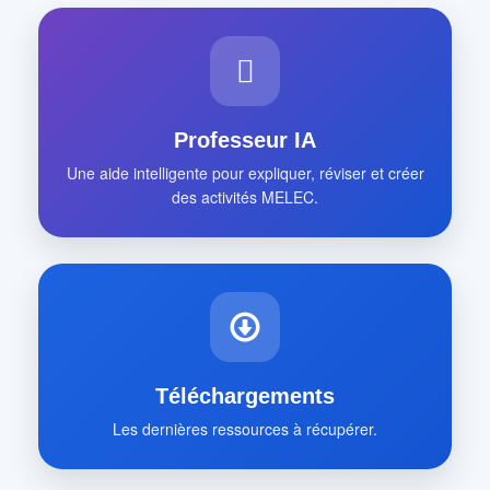
Professeur IA
Une aide intelligente pour expliquer, réviser et créer
des activités MELEC.
Téléchargements
Les dernières ressources à récupérer.