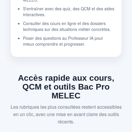
S'entraîner avec des quiz, des QCM et des aides
interactives.
Consulter des cours en ligne et des dossiers
techniques sur des situations métier concrètes.
Poser des questions au Professeur IA pour
mieux comprendre et progresser.
Accès rapide aux cours,
QCM et outils Bac Pro
MELEC
Les rubriques les plus consultées restent accessibles
en un clic, avec une mise en avant claire des outils
récents.