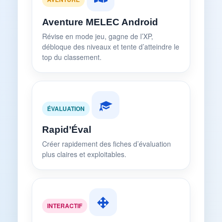
Aventure MELEC Android
Révise en mode jeu, gagne de l’XP,
débloque des niveaux et tente d’atteindre le
top du classement.
ÉVALUATION
Rapid’Éval
Créer rapidement des fiches d’évaluation
plus claires et exploitables.
INTERACTIF