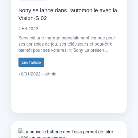
Sony se lance dans l’automobile avec la
Vision-S 02
CES 2022
Sony est une marque mondialement connue pour
ses consoles de jeu, ses téléviseurs et peut-être
bientôt pour ses voitures. © Sony La présen…
Lire l'article
10/01/2022 · admin