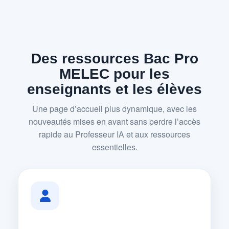
Des ressources Bac Pro
MELEC pour les
enseignants et les élèves
Une page d’accueil plus dynamique, avec les
nouveautés mises en avant sans perdre l’accès
rapide au Professeur IA et aux ressources
essentielles.