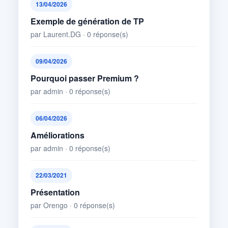
13/04/2026
Exemple de génération de TP
par Laurent.DG · 0 réponse(s)
09/04/2026
Pourquoi passer Premium ?
par admin · 0 réponse(s)
06/04/2026
Améliorations
par admin · 0 réponse(s)
22/03/2021
Présentation
par Orengo · 0 réponse(s)