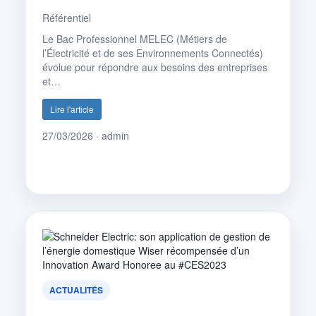
Référentiel
Le Bac Professionnel MELEC (Métiers de
l’Électricité et de ses Environnements Connectés)
évolue pour répondre aux besoins des entreprises
et…
Lire l'article
27/03/2026 · admin
ACTUALITÉS