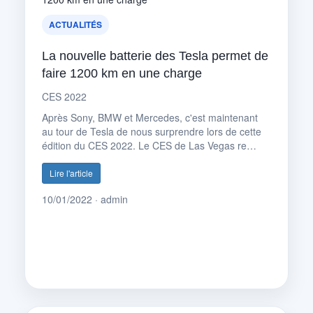
ACTUALITÉS
La nouvelle batterie des Tesla permet de
faire 1200 km en une charge
CES 2022
Après Sony, BMW et Mercedes, c'est maintenant
au tour de Tesla de nous surprendre lors de cette
édition du CES 2022. Le CES de Las Vegas re…
Lire l'article
10/01/2022 · admin