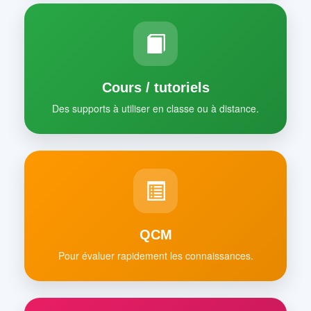
Cours / tutoriels
Des supports à utiliser en classe ou à distance.
QCM
Pour évaluer rapidement les connaissances.