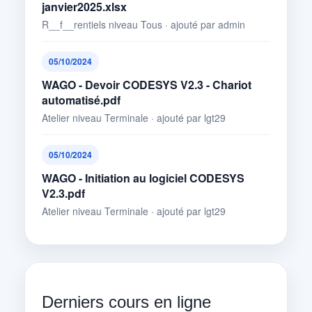
janvier2025.xlsx
R__f__rentiels niveau Tous · ajouté par admin
05/10/2024
WAGO - Devoir CODESYS V2.3 - Chariot
automatisé.pdf
Atelier niveau Terminale · ajouté par lgt29
05/10/2024
WAGO - Initiation au logiciel CODESYS
V2.3.pdf
Atelier niveau Terminale · ajouté par lgt29
Derniers cours en ligne