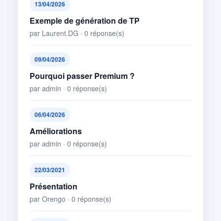
13/04/2026
Exemple de génération de TP
par Laurent.DG · 0 réponse(s)
09/04/2026
Pourquoi passer Premium ?
par admin · 0 réponse(s)
06/04/2026
Améliorations
par admin · 0 réponse(s)
22/03/2021
Présentation
par Orengo · 0 réponse(s)