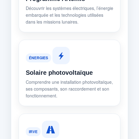
Découvrir les systèmes électriques, l’énergie
embarquée et les technologies utilisées
dans les missions lunaires.
ÉNERGIES
Solaire photovoltaïque
Comprendre une installation photovoltaïque,
ses composants, son raccordement et son
fonctionnement.
IRVE