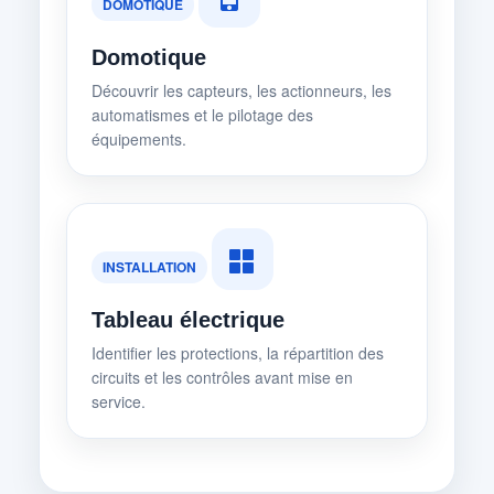
DOMOTIQUE
Domotique
Découvrir les capteurs, les actionneurs, les
automatismes et le pilotage des
équipements.
INSTALLATION
Tableau électrique
Identifier les protections, la répartition des
circuits et les contrôles avant mise en
service.