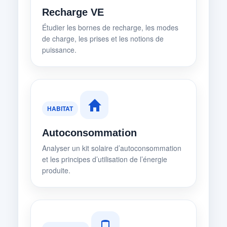
Recharge VE
Étudier les bornes de recharge, les modes
de charge, les prises et les notions de
puissance.
HABITAT
Autoconsommation
Analyser un kit solaire d’autoconsommation
et les principes d’utilisation de l’énergie
produite.