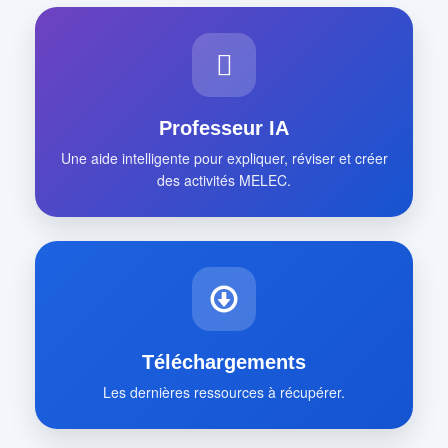
Professeur IA
Une aide intelligente pour expliquer, réviser et créer
des activités MELEC.
Téléchargements
Les dernières ressources à récupérer.