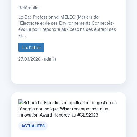
Référentiel
Le Bac Professionnel MELEC (Métiers de
l’Électricité et de ses Environnements Connectés)
évolue pour répondre aux besoins des entreprises
et…
Lire l'article
27/03/2026 · admin
ACTUALITÉS