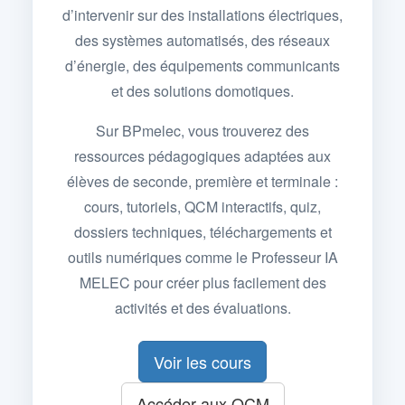
d’intervenir sur des installations électriques,
des systèmes automatisés, des réseaux
d’énergie, des équipements communicants
et des solutions domotiques.
Sur BPmelec, vous trouverez des
ressources pédagogiques adaptées aux
élèves de seconde, première et terminale :
cours, tutoriels, QCM interactifs, quiz,
dossiers techniques, téléchargements et
outils numériques comme le Professeur IA
MELEC pour créer plus facilement des
activités et des évaluations.
Voir les cours
Accéder aux QCM