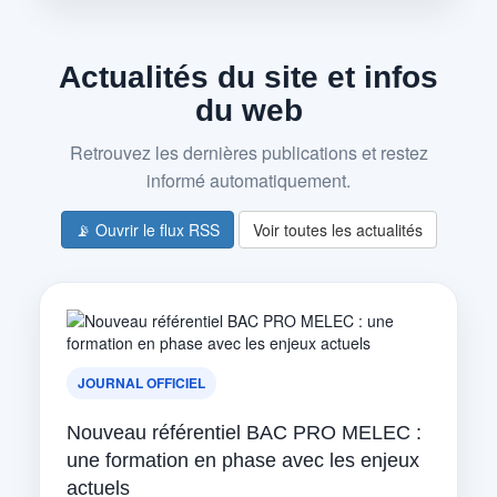
Actualités du site et infos
du web
Retrouvez les dernières publications et restez
informé automatiquement.
📡 Ouvrir le flux RSS
Voir toutes les actualités
JOURNAL OFFICIEL
Nouveau référentiel BAC PRO MELEC :
une formation en phase avec les enjeux
actuels