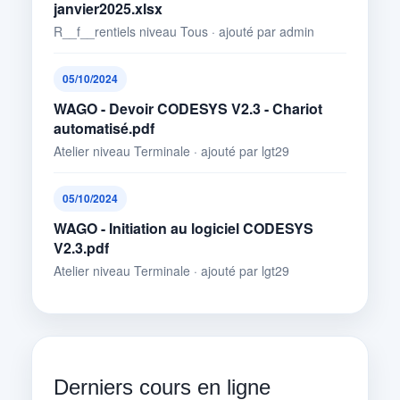
janvier2025.xlsx
R__f__rentiels niveau Tous · ajouté par admin
05/10/2024
WAGO - Devoir CODESYS V2.3 - Chariot
automatisé.pdf
Atelier niveau Terminale · ajouté par lgt29
05/10/2024
WAGO - Initiation au logiciel CODESYS
V2.3.pdf
Atelier niveau Terminale · ajouté par lgt29
Derniers cours en ligne