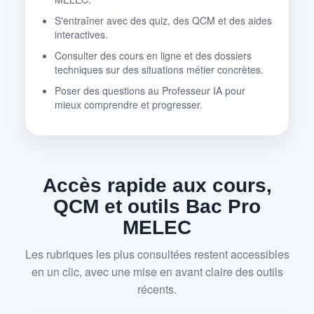
S'entraîner avec des quiz, des QCM et des aides
interactives.
Consulter des cours en ligne et des dossiers
techniques sur des situations métier concrètes.
Poser des questions au Professeur IA pour
mieux comprendre et progresser.
Accès rapide aux cours,
QCM et outils Bac Pro
MELEC
Les rubriques les plus consultées restent accessibles
en un clic, avec une mise en avant claire des outils
récents.