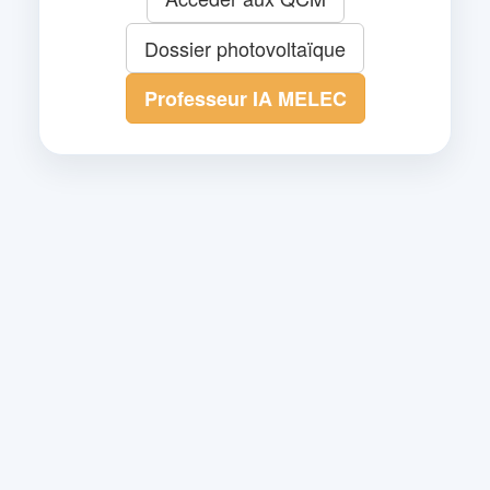
Dossier photovoltaïque
Professeur IA MELEC