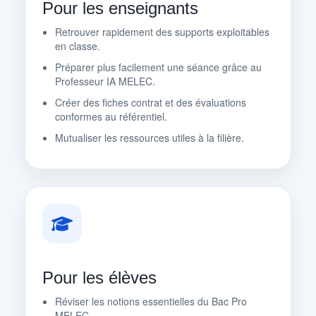
Pour les enseignants
Retrouver rapidement des supports exploitables
en classe.
Préparer plus facilement une séance grâce au
Professeur IA MELEC.
Créer des fiches contrat et des évaluations
conformes au référentiel.
Mutualiser les ressources utiles à la filière.
Pour les élèves
Réviser les notions essentielles du Bac Pro
MELEC.