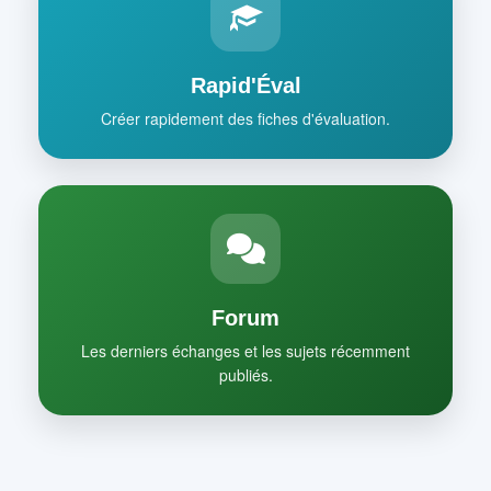
Rapid'Éval
Créer rapidement des fiches d'évaluation.
Forum
Les derniers échanges et les sujets récemment
publiés.