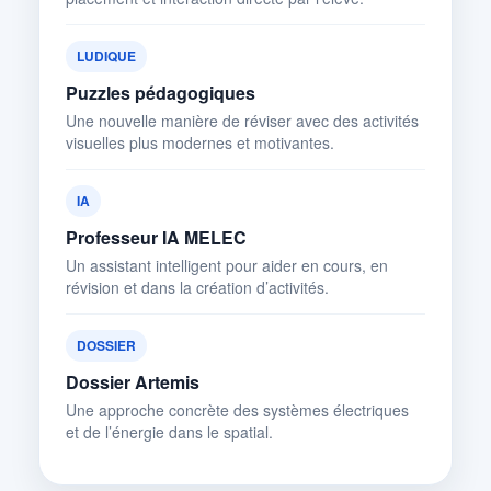
LUDIQUE
Puzzles pédagogiques
Une nouvelle manière de réviser avec des activités
visuelles plus modernes et motivantes.
IA
Professeur IA MELEC
Un assistant intelligent pour aider en cours, en
révision et dans la création d’activités.
DOSSIER
Dossier Artemis
Une approche concrète des systèmes électriques
et de l’énergie dans le spatial.