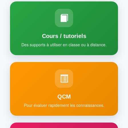
Cours / tutoriels
Des supports à utiliser en classe ou à distance.
QCM
Pour évaluer rapidement les connaissances.