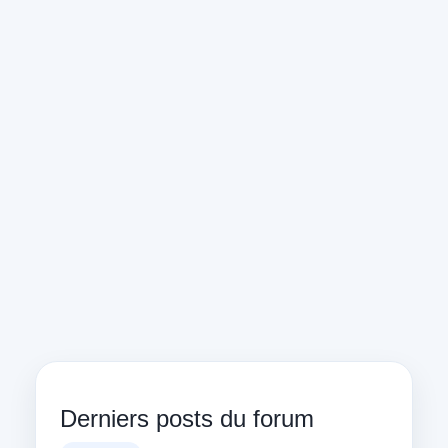
Derniers posts du forum