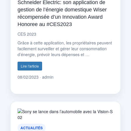
Schneider Electric: son application de
gestion de l’énergie domestique Wiser
récompensée d’un Innovation Award
Honoree au #CES2023
CES 2023
Grâce à cette application, les propriétaires peuvent
facilement surveiller et gérer leur consommation
d’énergie, prévoir leurs dépenses et …
Lire l'article
08/02/2023 · admin
ACTUALITÉS