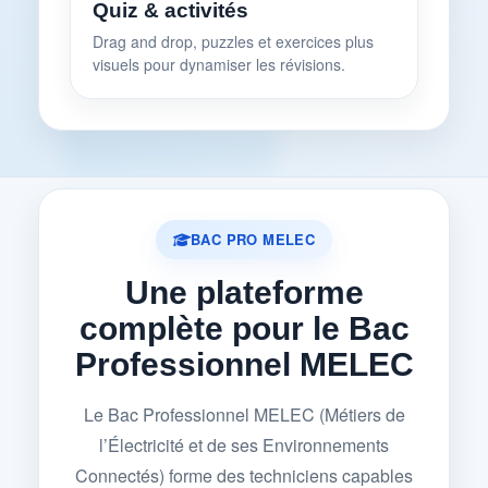
Quiz & activités
Drag and drop, puzzles et exercices plus
visuels pour dynamiser les révisions.
BAC PRO MELEC
Une plateforme
complète pour le Bac
Professionnel MELEC
Le Bac Professionnel MELEC (Métiers de
l’Électricité et de ses Environnements
Connectés) forme des techniciens capables