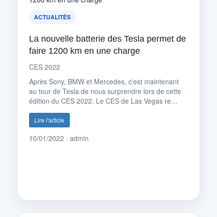
ACTUALITÉS
La nouvelle batterie des Tesla permet de
faire 1200 km en une charge
CES 2022
Après Sony, BMW et Mercedes, c'est maintenant
au tour de Tesla de nous surprendre lors de cette
édition du CES 2022. Le CES de Las Vegas re…
Lire l'article
10/01/2022 · admin