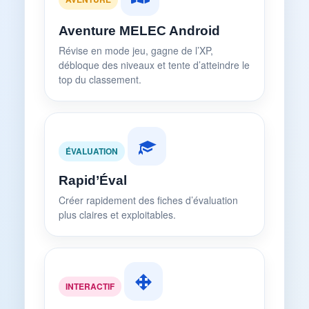
Aventure MELEC Android
Révise en mode jeu, gagne de l’XP,
débloque des niveaux et tente d’atteindre le
top du classement.
ÉVALUATION
Rapid’Éval
Créer rapidement des fiches d’évaluation
plus claires et exploitables.
INTERACTIF