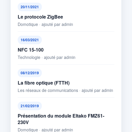
20/11/2021
Le protocole ZigBee
Domotique · ajouté par admin
16/03/2021
NFC 15-100
Technologie · ajouté par admin
08/12/2019
La fibre optique (FTTH)
Les réseaux de communications · ajouté par admin
21/02/2019
Présentation du module Eltako FMZ61-
230V
Domotique · ajouté par admin