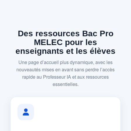
Des ressources Bac Pro
MELEC pour les
enseignants et les élèves
Une page d’accueil plus dynamique, avec les
nouveautés mises en avant sans perdre l’accès
rapide au Professeur IA et aux ressources
essentielles.