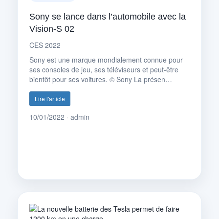
Sony se lance dans l’automobile avec la
Vision-S 02
CES 2022
Sony est une marque mondialement connue pour
ses consoles de jeu, ses téléviseurs et peut-être
bientôt pour ses voitures. © Sony La présen…
Lire l'article
10/01/2022 · admin