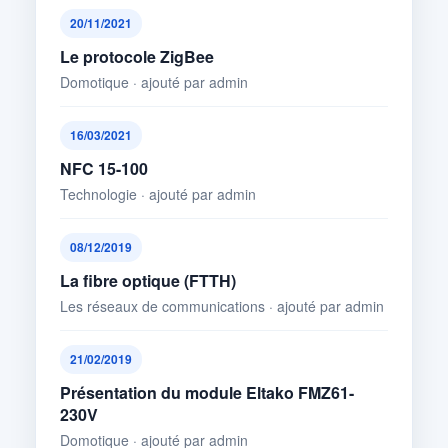
20/11/2021
Le protocole ZigBee
Domotique · ajouté par admin
16/03/2021
NFC 15-100
Technologie · ajouté par admin
08/12/2019
La fibre optique (FTTH)
Les réseaux de communications · ajouté par admin
21/02/2019
Présentation du module Eltako FMZ61-
230V
Domotique · ajouté par admin