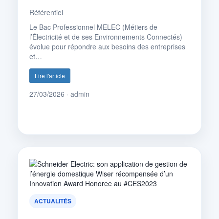
Référentiel
Le Bac Professionnel MELEC (Métiers de
l’Électricité et de ses Environnements Connectés)
évolue pour répondre aux besoins des entreprises
et…
Lire l'article
27/03/2026 · admin
ACTUALITÉS