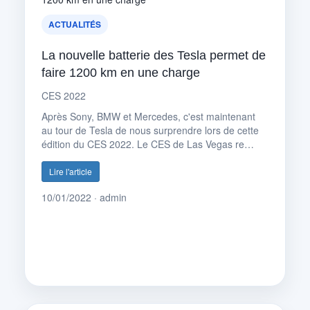
ACTUALITÉS
La nouvelle batterie des Tesla permet de
faire 1200 km en une charge
CES 2022
Après Sony, BMW et Mercedes, c'est maintenant
au tour de Tesla de nous surprendre lors de cette
édition du CES 2022. Le CES de Las Vegas re…
Lire l'article
10/01/2022 · admin