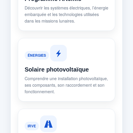
Découvrir les systèmes électriques, l’énergie
embarquée et les technologies utilisées
dans les missions lunaires.
ÉNERGIES
Solaire photovoltaïque
Comprendre une installation photovoltaïque,
ses composants, son raccordement et son
fonctionnement.
IRVE