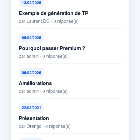
13/04/2026
Exemple de génération de TP
par Laurent.DG · 0 réponse(s)
09/04/2026
Pourquoi passer Premium ?
par admin · 0 réponse(s)
06/04/2026
Améliorations
par admin · 0 réponse(s)
22/03/2021
Présentation
par Orengo · 0 réponse(s)