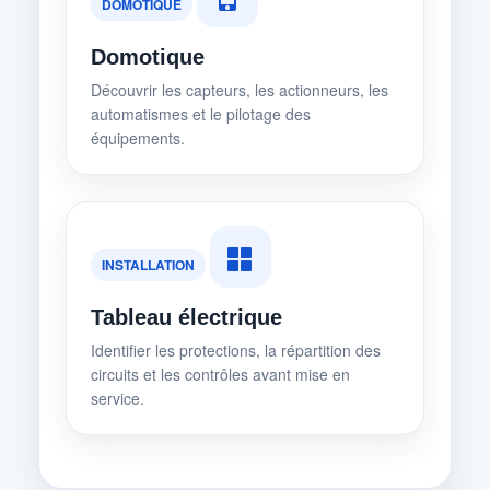
DOMOTIQUE
Domotique
Découvrir les capteurs, les actionneurs, les
automatismes et le pilotage des
équipements.
INSTALLATION
Tableau électrique
Identifier les protections, la répartition des
circuits et les contrôles avant mise en
service.