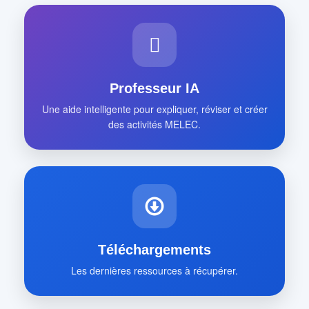
Professeur IA
Une aide intelligente pour expliquer, réviser et créer
des activités MELEC.
Téléchargements
Les dernières ressources à récupérer.