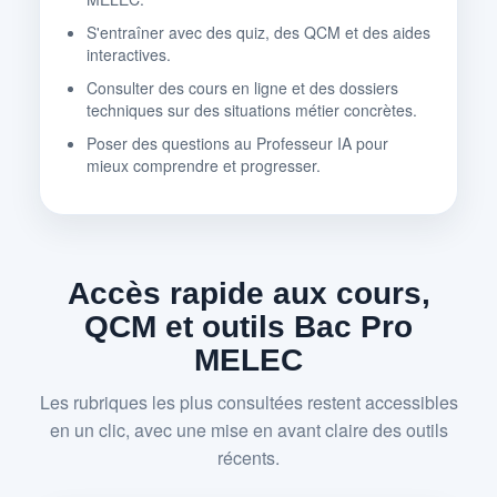
S'entraîner avec des quiz, des QCM et des aides
interactives.
Consulter des cours en ligne et des dossiers
techniques sur des situations métier concrètes.
Poser des questions au Professeur IA pour
mieux comprendre et progresser.
Accès rapide aux cours,
QCM et outils Bac Pro
MELEC
Les rubriques les plus consultées restent accessibles
en un clic, avec une mise en avant claire des outils
récents.