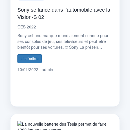
Sony se lance dans l’automobile avec la
Vision-S 02
CES 2022
Sony est une marque mondialement connue pour
ses consoles de jeu, ses téléviseurs et peut-être
bientôt pour ses voitures. © Sony La présen…
Lire l'article
10/01/2022 · admin