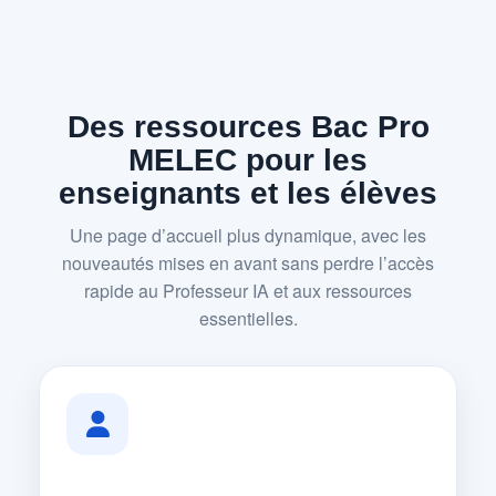
Des ressources Bac Pro
MELEC pour les
enseignants et les élèves
Une page d’accueil plus dynamique, avec les
nouveautés mises en avant sans perdre l’accès
rapide au Professeur IA et aux ressources
essentielles.