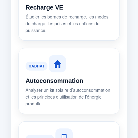
Recharge VE
Étudier les bornes de recharge, les modes
de charge, les prises et les notions de
puissance.
HABITAT
Autoconsommation
Analyser un kit solaire d’autoconsommation
et les principes d’utilisation de l’énergie
produite.