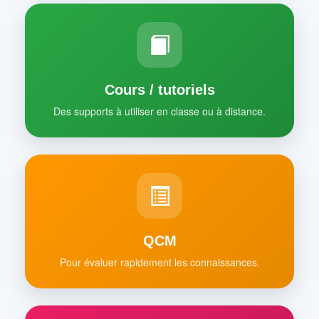
Cours / tutoriels
Des supports à utiliser en classe ou à distance.
QCM
Pour évaluer rapidement les connaissances.