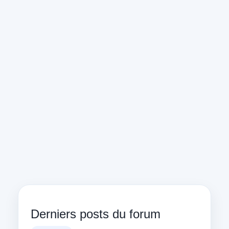
Derniers posts du forum