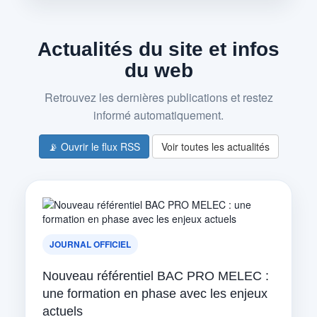
Actualités du site et infos
du web
Retrouvez les dernières publications et restez
informé automatiquement.
📡 Ouvrir le flux RSS
Voir toutes les actualités
JOURNAL OFFICIEL
Nouveau référentiel BAC PRO MELEC :
une formation en phase avec les enjeux
actuels