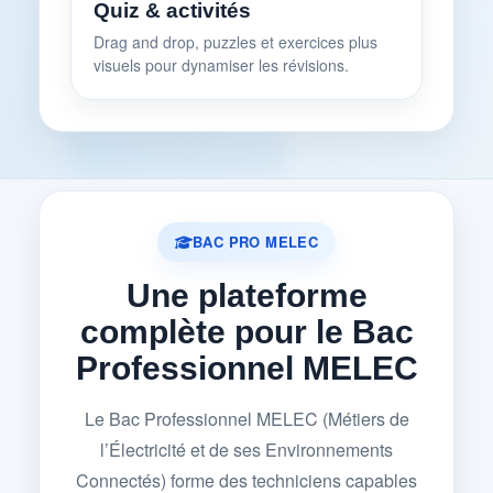
Quiz & activités
Drag and drop, puzzles et exercices plus
visuels pour dynamiser les révisions.
BAC PRO MELEC
Une plateforme
complète pour le Bac
Professionnel MELEC
Le Bac Professionnel MELEC (Métiers de
l’Électricité et de ses Environnements
Connectés) forme des techniciens capables