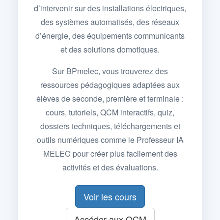
d’intervenir sur des installations électriques,
des systèmes automatisés, des réseaux
d’énergie, des équipements communicants
et des solutions domotiques.
Sur BPmelec, vous trouverez des
ressources pédagogiques adaptées aux
élèves de seconde, première et terminale :
cours, tutoriels, QCM interactifs, quiz,
dossiers techniques, téléchargements et
outils numériques comme le Professeur IA
MELEC pour créer plus facilement des
activités et des évaluations.
Voir les cours
Accéder aux QCM