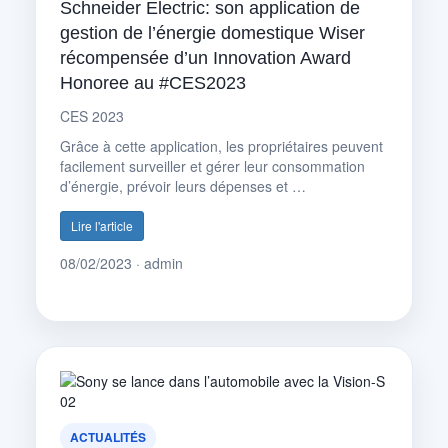
Schneider Electric: son application de
gestion de l’énergie domestique Wiser
récompensée d’un Innovation Award
Honoree au #CES2023
CES 2023
Grâce à cette application, les propriétaires peuvent
facilement surveiller et gérer leur consommation
d’énergie, prévoir leurs dépenses et …
Lire l'article
08/02/2023 · admin
ACTUALITÉS