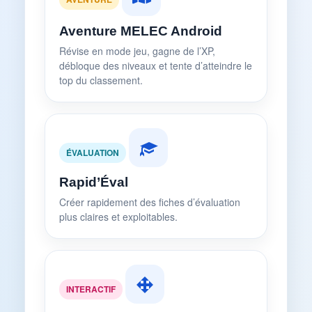
Aventure MELEC Android
Révise en mode jeu, gagne de l’XP,
débloque des niveaux et tente d’atteindre le
top du classement.
ÉVALUATION
Rapid’Éval
Créer rapidement des fiches d’évaluation
plus claires et exploitables.
INTERACTIF