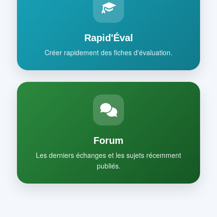
Rapid'Éval
Créer rapidement des fiches d'évaluation.
Forum
Les derniers échanges et les sujets récemment
publiés.