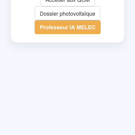
Dossier photovoltaïque
Professeur IA MELEC