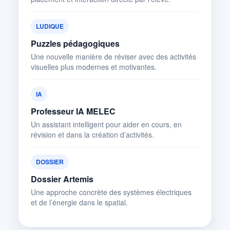
LUDIQUE
Puzzles pédagogiques
Une nouvelle manière de réviser avec des activités
visuelles plus modernes et motivantes.
IA
Professeur IA MELEC
Un assistant intelligent pour aider en cours, en
révision et dans la création d’activités.
DOSSIER
Dossier Artemis
Une approche concrète des systèmes électriques
et de l’énergie dans le spatial.