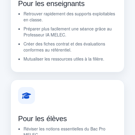
Pour les enseignants
Retrouver rapidement des supports exploitables
en classe.
Préparer plus facilement une séance grâce au
Professeur IA MELEC.
Créer des fiches contrat et des évaluations
conformes au référentiel.
Mutualiser les ressources utiles à la filière.
Pour les élèves
Réviser les notions essentielles du Bac Pro
MELEC.