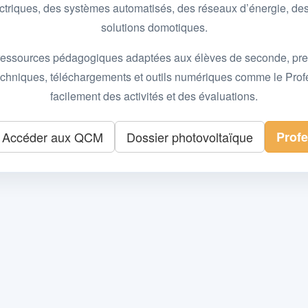
 électriques, des systèmes automatisés, des réseaux d’énergie, 
solutions domotiques.
essources pédagogiques adaptées aux élèves de seconde, premièr
 techniques, téléchargements et outils numériques comme le Pro
facilement des activités et des évaluations.
Accéder aux QCM
Dossier photovoltaïque
Prof