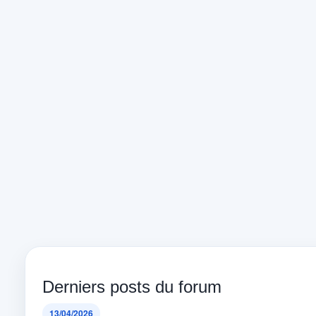
Derniers posts du forum
13/04/2026