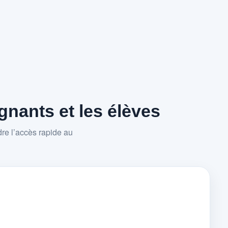
nants et les élèves
re l’accès rapide au