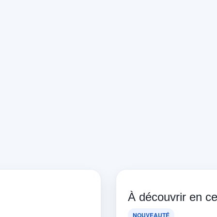
À découvrir en 
NOUVEAUTÉ