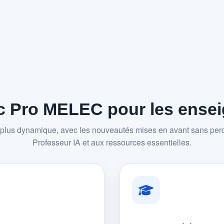
 Pro MELEC pour les enseig
plus dynamique, avec les nouveautés mises en avant sans perd
Professeur IA et aux ressources essentielles.