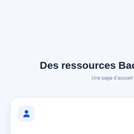
Des ressources Bac
Une page d’accueil 