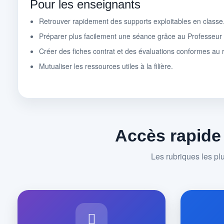
Pour les enseignants
Retrouver rapidement des supports exploitables en classe
Préparer plus facilement une séance grâce au Professeu
Créer des fiches contrat et des évaluations conformes au r
Mutualiser les ressources utiles à la filière.
Accès rapide
Les rubriques les pl