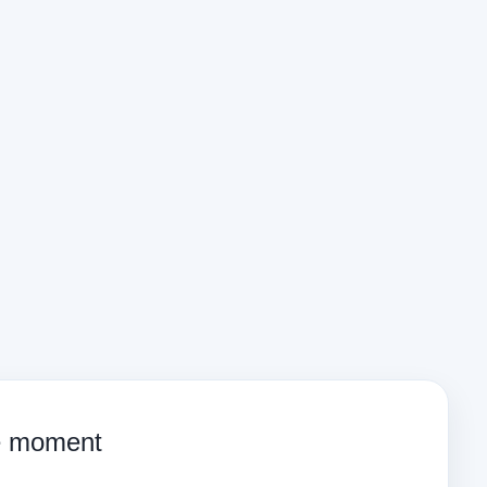
ce moment