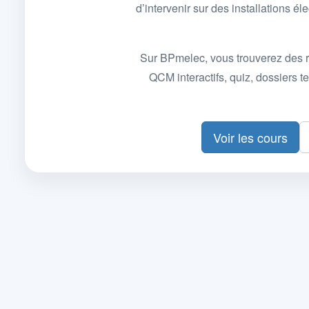
d’intervenir sur des installations
Sur BPmelec, vous trouverez des r
QCM interactifs, quiz, dossiers
Voir les cours