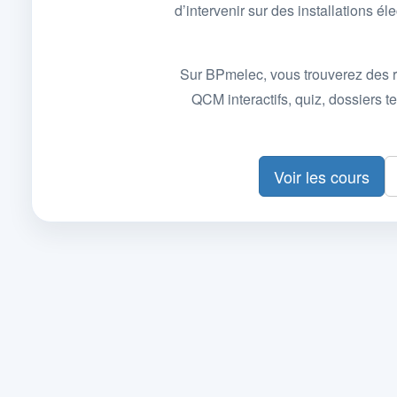
d’intervenir sur des installations
Sur BPmelec, vous trouverez des r
QCM interactifs, quiz, dossiers
Voir les cours