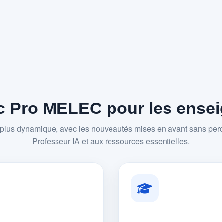
 Pro MELEC pour les enseig
plus dynamique, avec les nouveautés mises en avant sans perd
Professeur IA et aux ressources essentielles.