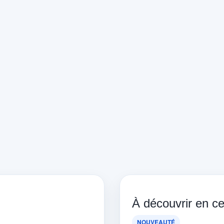
À découvrir en 
NOUVEAUTÉ