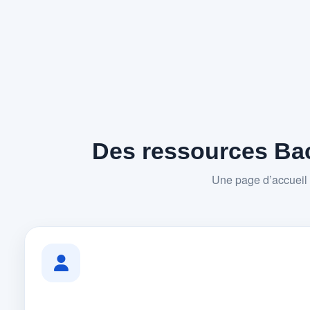
Des ressources Bac
Une page d’accueil 