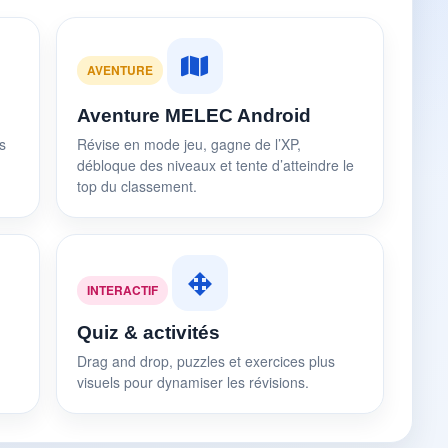
AVENTURE
Aventure MELEC Android
s
Révise en mode jeu, gagne de l’XP,
débloque des niveaux et tente d’atteindre le
top du classement.
INTERACTIF
Quiz & activités
Drag and drop, puzzles et exercices plus
visuels pour dynamiser les révisions.