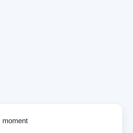
ce moment