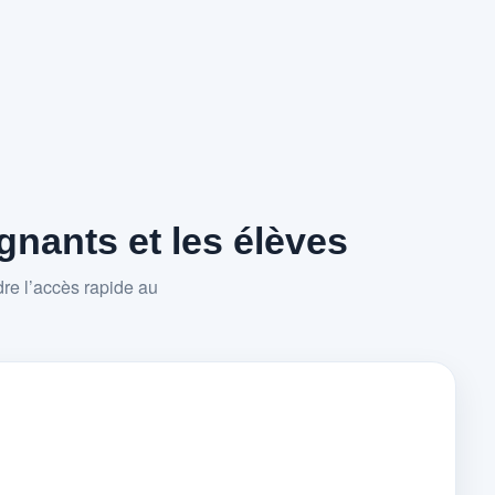
nants et les élèves
re l’accès rapide au