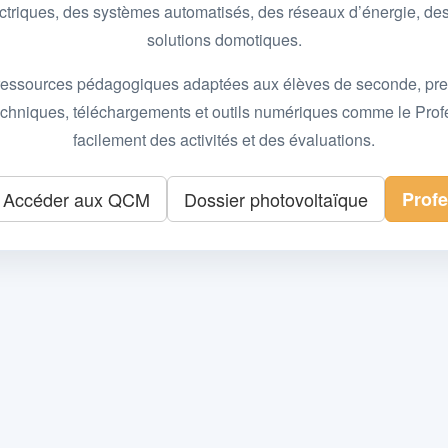
 électriques, des systèmes automatisés, des réseaux d’énergie, 
solutions domotiques.
essources pédagogiques adaptées aux élèves de seconde, premièr
 techniques, téléchargements et outils numériques comme le Pro
facilement des activités et des évaluations.
Accéder aux QCM
Dossier photovoltaïque
Prof