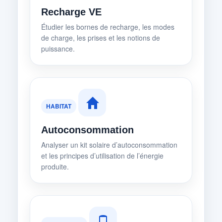
Recharge VE
Étudier les bornes de recharge, les modes
de charge, les prises et les notions de
puissance.
HABITAT
Autoconsommation
Analyser un kit solaire d’autoconsommation
et les principes d’utilisation de l’énergie
produite.