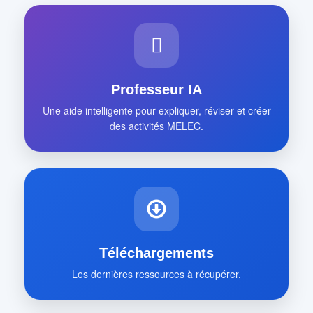
Professeur IA
Une aide intelligente pour expliquer, réviser et créer
des activités MELEC.
Téléchargements
Les dernières ressources à récupérer.