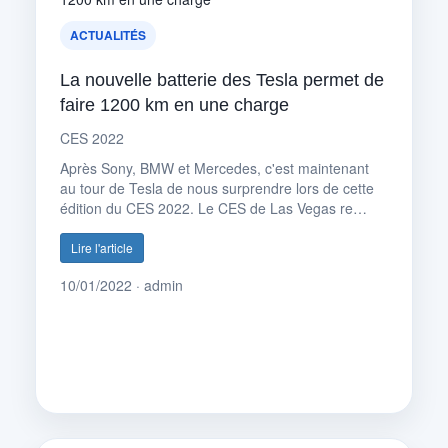
ACTUALITÉS
La nouvelle batterie des Tesla permet de
faire 1200 km en une charge
CES 2022
Après Sony, BMW et Mercedes, c'est maintenant
au tour de Tesla de nous surprendre lors de cette
édition du CES 2022. Le CES de Las Vegas re…
Lire l'article
10/01/2022 · admin