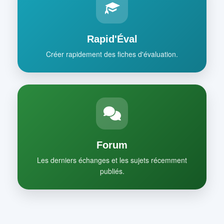
Rapid'Éval
Créer rapidement des fiches d'évaluation.
Forum
Les derniers échanges et les sujets récemment
publiés.