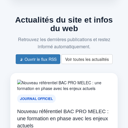
Actualités du site et infos
du web
Retrouvez les dernières publications et restez
informé automatiquement.
📡 Ouvrir le flux RSS
Voir toutes les actualités
JOURNAL OFFICIEL
Nouveau référentiel BAC PRO MELEC :
une formation en phase avec les enjeux
actuels