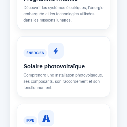
Découvrir les systèmes électriques, l’énergie
embarquée et les technologies utilisées
dans les missions lunaires.
ÉNERGIES
Solaire photovoltaïque
Comprendre une installation photovoltaïque,
ses composants, son raccordement et son
fonctionnement.
IRVE