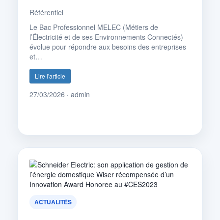
Référentiel
Le Bac Professionnel MELEC (Métiers de
l’Électricité et de ses Environnements Connectés)
évolue pour répondre aux besoins des entreprises
et…
Lire l'article
27/03/2026 · admin
ACTUALITÉS