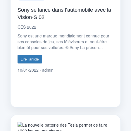
Sony se lance dans l’automobile avec la
Vision-S 02
CES 2022
Sony est une marque mondialement connue pour
ses consoles de jeu, ses téléviseurs et peut-être
bientôt pour ses voitures. © Sony La présen…
Lire l'article
10/01/2022 · admin