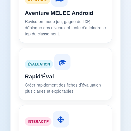
Aventure MELEC Android
Révise en mode jeu, gagne de l’XP,
débloque des niveaux et tente d’atteindre le
top du classement.
ÉVALUATION
Rapid’Éval
Créer rapidement des fiches d’évaluation
plus claires et exploitables.
INTERACTIF