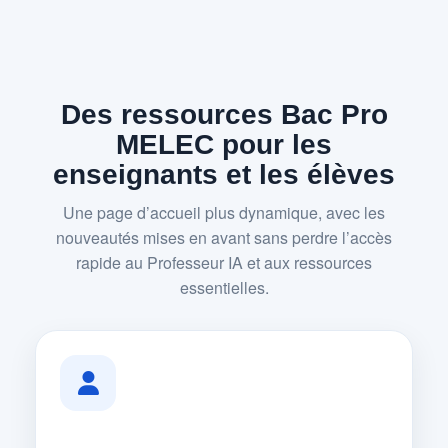
Des ressources Bac Pro
MELEC pour les
enseignants et les élèves
Une page d’accueil plus dynamique, avec les
nouveautés mises en avant sans perdre l’accès
rapide au Professeur IA et aux ressources
essentielles.