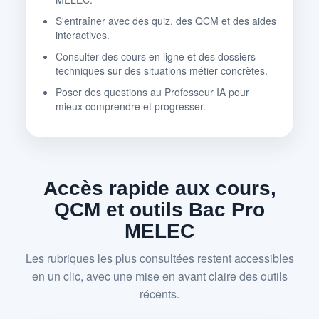
S'entraîner avec des quiz, des QCM et des aides
interactives.
Consulter des cours en ligne et des dossiers
techniques sur des situations métier concrètes.
Poser des questions au Professeur IA pour
mieux comprendre et progresser.
Accès rapide aux cours,
QCM et outils Bac Pro
MELEC
Les rubriques les plus consultées restent accessibles
en un clic, avec une mise en avant claire des outils
récents.