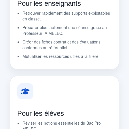
Pour les enseignants
Retrouver rapidement des supports exploitables
en classe.
Préparer plus facilement une séance grâce au
Professeur IA MELEC.
Créer des fiches contrat et des évaluations
conformes au référentiel.
Mutualiser les ressources utiles à la filière.
Pour les élèves
Réviser les notions essentielles du Bac Pro
MELEC.