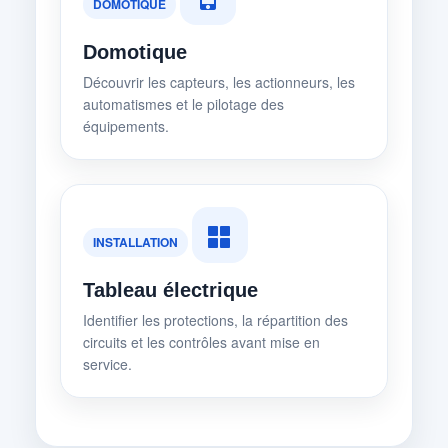
DOMOTIQUE
Domotique
Découvrir les capteurs, les actionneurs, les
automatismes et le pilotage des
équipements.
INSTALLATION
Tableau électrique
Identifier les protections, la répartition des
circuits et les contrôles avant mise en
service.