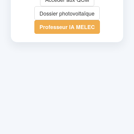
Dossier photovoltaïque
Professeur IA MELEC