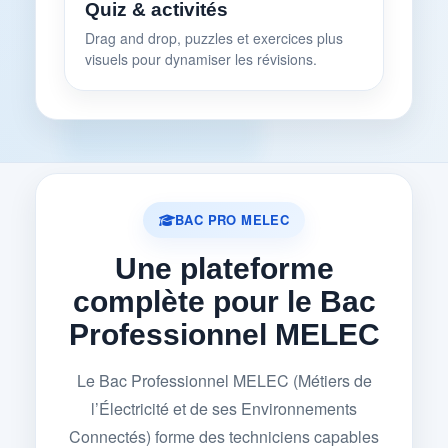
Quiz & activités
Drag and drop, puzzles et exercices plus
visuels pour dynamiser les révisions.
BAC PRO MELEC
Une plateforme
complète pour le Bac
Professionnel MELEC
Le Bac Professionnel MELEC (Métiers de
l’Électricité et de ses Environnements
Connectés) forme des techniciens capables