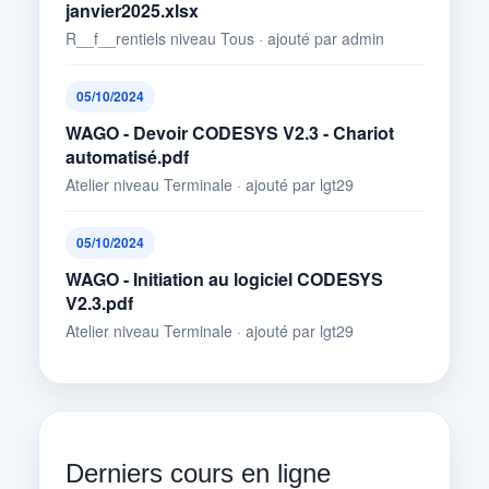
janvier2025.xlsx
R__f__rentiels niveau Tous · ajouté par admin
05/10/2024
WAGO - Devoir CODESYS V2.3 - Chariot
automatisé.pdf
Atelier niveau Terminale · ajouté par lgt29
05/10/2024
WAGO - Initiation au logiciel CODESYS
V2.3.pdf
Atelier niveau Terminale · ajouté par lgt29
Derniers cours en ligne