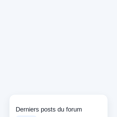
Derniers posts du forum