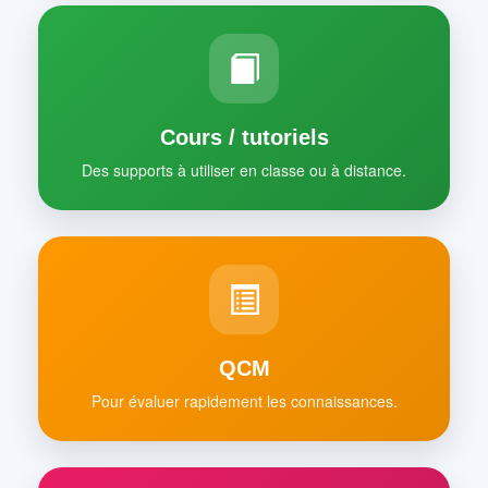
Cours / tutoriels
Des supports à utiliser en classe ou à distance.
QCM
Pour évaluer rapidement les connaissances.