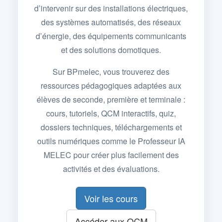
d’intervenir sur des installations électriques,
des systèmes automatisés, des réseaux
d’énergie, des équipements communicants
et des solutions domotiques.
Sur BPmelec, vous trouverez des
ressources pédagogiques adaptées aux
élèves de seconde, première et terminale :
cours, tutoriels, QCM interactifs, quiz,
dossiers techniques, téléchargements et
outils numériques comme le Professeur IA
MELEC pour créer plus facilement des
activités et des évaluations.
Voir les cours
Accéder aux QCM