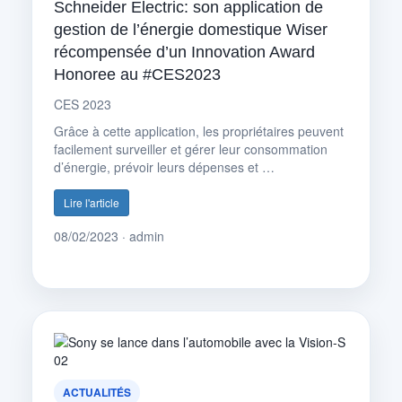
Schneider Electric: son application de
gestion de l’énergie domestique Wiser
récompensée d’un Innovation Award
Honoree au #CES2023
CES 2023
Grâce à cette application, les propriétaires peuvent
facilement surveiller et gérer leur consommation
d’énergie, prévoir leurs dépenses et …
Lire l'article
08/02/2023 · admin
ACTUALITÉS