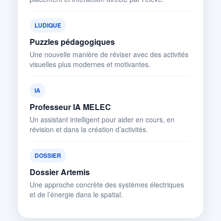
LUDIQUE
Puzzles pédagogiques
Une nouvelle manière de réviser avec des activités
visuelles plus modernes et motivantes.
IA
Professeur IA MELEC
Un assistant intelligent pour aider en cours, en
révision et dans la création d’activités.
DOSSIER
Dossier Artemis
Une approche concrète des systèmes électriques
et de l’énergie dans le spatial.