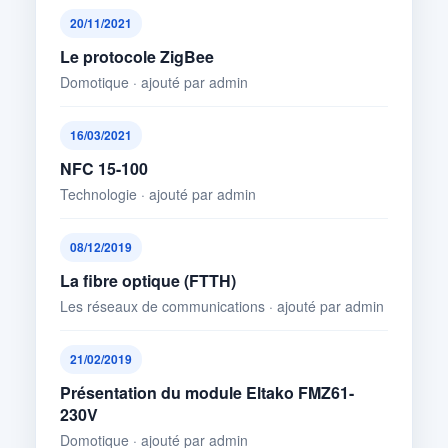
20/11/2021
Le protocole ZigBee
Domotique · ajouté par admin
16/03/2021
NFC 15-100
Technologie · ajouté par admin
08/12/2019
La fibre optique (FTTH)
Les réseaux de communications · ajouté par admin
21/02/2019
Présentation du module Eltako FMZ61-
230V
Domotique · ajouté par admin