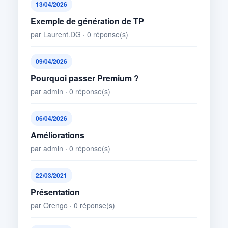
13/04/2026
Exemple de génération de TP
par Laurent.DG · 0 réponse(s)
09/04/2026
Pourquoi passer Premium ?
par admin · 0 réponse(s)
06/04/2026
Améliorations
par admin · 0 réponse(s)
22/03/2021
Présentation
par Orengo · 0 réponse(s)