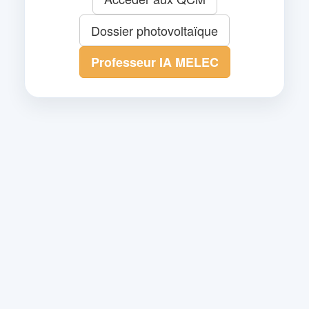
Dossier photovoltaïque
Professeur IA MELEC