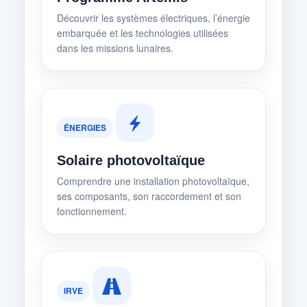
Découvrir les systèmes électriques, l’énergie
embarquée et les technologies utilisées
dans les missions lunaires.
ÉNERGIES
Solaire photovoltaïque
Comprendre une installation photovoltaïque,
ses composants, son raccordement et son
fonctionnement.
IRVE