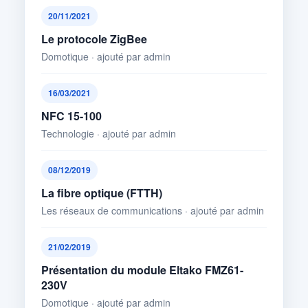
20/11/2021
Le protocole ZigBee
Domotique · ajouté par admin
16/03/2021
NFC 15-100
Technologie · ajouté par admin
08/12/2019
La fibre optique (FTTH)
Les réseaux de communications · ajouté par admin
21/02/2019
Présentation du module Eltako FMZ61-
230V
Domotique · ajouté par admin