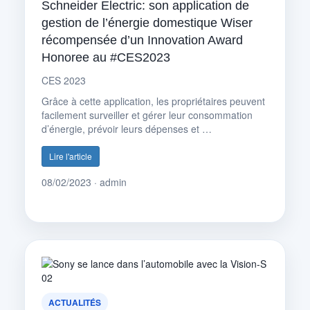
Schneider Electric: son application de
gestion de l’énergie domestique Wiser
récompensée d’un Innovation Award
Honoree au #CES2023
CES 2023
Grâce à cette application, les propriétaires peuvent
facilement surveiller et gérer leur consommation
d’énergie, prévoir leurs dépenses et …
Lire l'article
08/02/2023 · admin
ACTUALITÉS