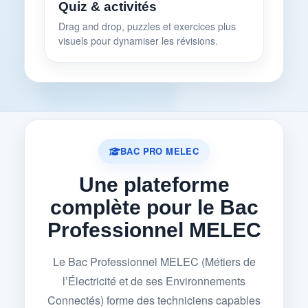
Quiz & activités
Drag and drop, puzzles et exercices plus
visuels pour dynamiser les révisions.
BAC PRO MELEC
Une plateforme
complète pour le Bac
Professionnel MELEC
Le Bac Professionnel MELEC (Métiers de
l’Électricité et de ses Environnements
Connectés) forme des techniciens capables