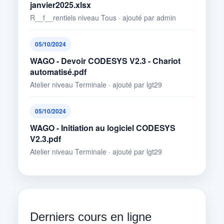
janvier2025.xlsx
R__f__rentiels niveau Tous · ajouté par admin
05/10/2024
WAGO - Devoir CODESYS V2.3 - Chariot
automatisé.pdf
Atelier niveau Terminale · ajouté par lgt29
05/10/2024
WAGO - Initiation au logiciel CODESYS
V2.3.pdf
Atelier niveau Terminale · ajouté par lgt29
Derniers cours en ligne