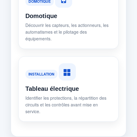
DOMOTIQUE
Domotique
Découvrir les capteurs, les actionneurs, les
automatismes et le pilotage des
équipements.
INSTALLATION
Tableau électrique
Identifier les protections, la répartition des
circuits et les contrôles avant mise en
service.