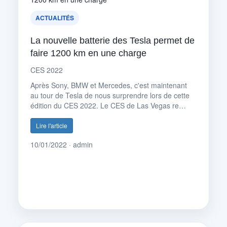
ACTUALITÉS
La nouvelle batterie des Tesla permet de
faire 1200 km en une charge
CES 2022
Après Sony, BMW et Mercedes, c'est maintenant
au tour de Tesla de nous surprendre lors de cette
édition du CES 2022. Le CES de Las Vegas re…
Lire l'article
10/01/2022 · admin