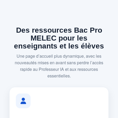
Des ressources Bac Pro
MELEC pour les
enseignants et les élèves
Une page d’accueil plus dynamique, avec les
nouveautés mises en avant sans perdre l’accès
rapide au Professeur IA et aux ressources
essentielles.