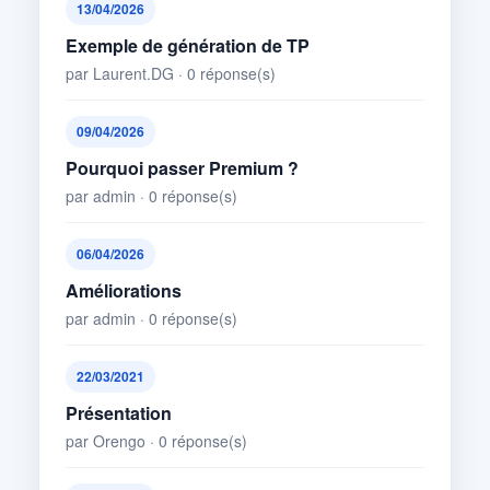
13/04/2026
Exemple de génération de TP
par Laurent.DG · 0 réponse(s)
09/04/2026
Pourquoi passer Premium ?
par admin · 0 réponse(s)
06/04/2026
Améliorations
par admin · 0 réponse(s)
22/03/2021
Présentation
par Orengo · 0 réponse(s)