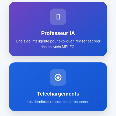
Professeur IA
Une aide intelligente pour expliquer, réviser et créer
des activités MELEC.
Téléchargements
Les dernières ressources à récupérer.