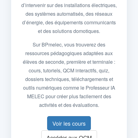
d’intervenir sur des installations électriques,
des systèmes automatisés, des réseaux
d’énergie, des équipements communicants
et des solutions domotiques.
Sur BPmelec, vous trouverez des
ressources pédagogiques adaptées aux
élèves de seconde, première et terminale :
cours, tutoriels, QCM interactifs, quiz,
dossiers techniques, téléchargements et
outils numériques comme le Professeur IA
MELEC pour créer plus facilement des
activités et des évaluations.
Voir les cours
Accéder aux QCM