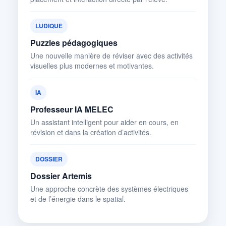
LUDIQUE
Puzzles pédagogiques
Une nouvelle manière de réviser avec des activités
visuelles plus modernes et motivantes.
IA
Professeur IA MELEC
Un assistant intelligent pour aider en cours, en
révision et dans la création d’activités.
DOSSIER
Dossier Artemis
Une approche concrète des systèmes électriques
et de l’énergie dans le spatial.