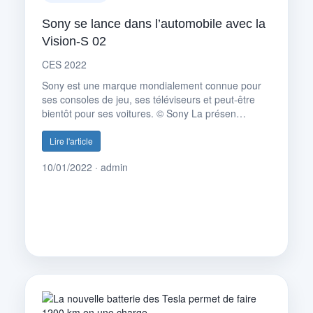
Sony se lance dans l’automobile avec la
Vision-S 02
CES 2022
Sony est une marque mondialement connue pour
ses consoles de jeu, ses téléviseurs et peut-être
bientôt pour ses voitures. © Sony La présen…
Lire l'article
10/01/2022 · admin