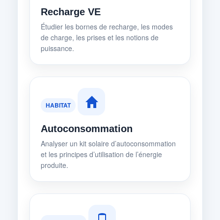
Recharge VE
Étudier les bornes de recharge, les modes
de charge, les prises et les notions de
puissance.
HABITAT
Autoconsommation
Analyser un kit solaire d’autoconsommation
et les principes d’utilisation de l’énergie
produite.