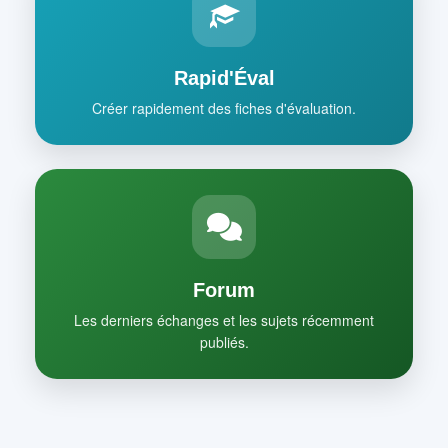
Rapid'Éval
Créer rapidement des fiches d'évaluation.
Forum
Les derniers échanges et les sujets récemment
publiés.