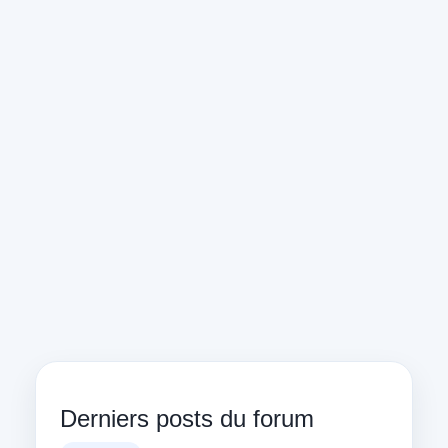
Derniers posts du forum