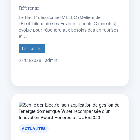
Référentiel
Le Bac Professionnel MELEC (Métiers de
l’Électricité et de ses Environnements Connectés)
évolue pour répondre aux besoins des entreprises
et…
Lire l'article
27/03/2026 · admin
ACTUALITÉS