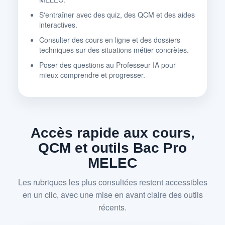
S'entraîner avec des quiz, des QCM et des aides
interactives.
Consulter des cours en ligne et des dossiers
techniques sur des situations métier concrètes.
Poser des questions au Professeur IA pour
mieux comprendre et progresser.
Accès rapide aux cours,
QCM et outils Bac Pro
MELEC
Les rubriques les plus consultées restent accessibles
en un clic, avec une mise en avant claire des outils
récents.