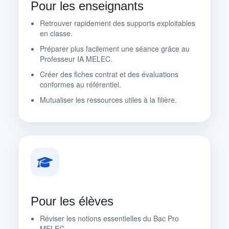
Pour les enseignants
Retrouver rapidement des supports exploitables
en classe.
Préparer plus facilement une séance grâce au
Professeur IA MELEC.
Créer des fiches contrat et des évaluations
conformes au référentiel.
Mutualiser les ressources utiles à la filière.
Pour les élèves
Réviser les notions essentielles du Bac Pro
MELEC.