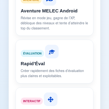
Aventure MELEC Android
Révise en mode jeu, gagne de l’XP,
débloque des niveaux et tente d’atteindre le
top du classement.
ÉVALUATION
Rapid’Éval
Créer rapidement des fiches d’évaluation
plus claires et exploitables.
INTERACTIF