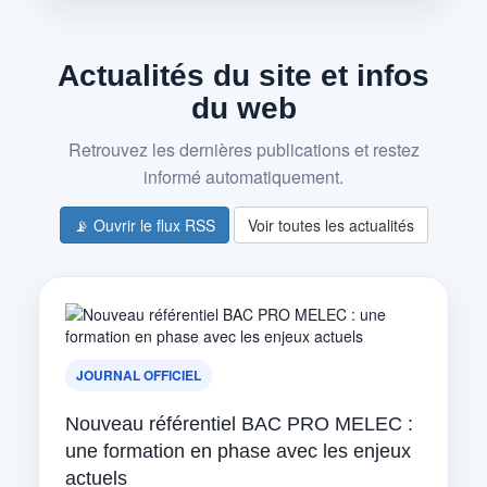
Actualités du site et infos
du web
Retrouvez les dernières publications et restez
informé automatiquement.
📡 Ouvrir le flux RSS
Voir toutes les actualités
JOURNAL OFFICIEL
Nouveau référentiel BAC PRO MELEC :
une formation en phase avec les enjeux
actuels