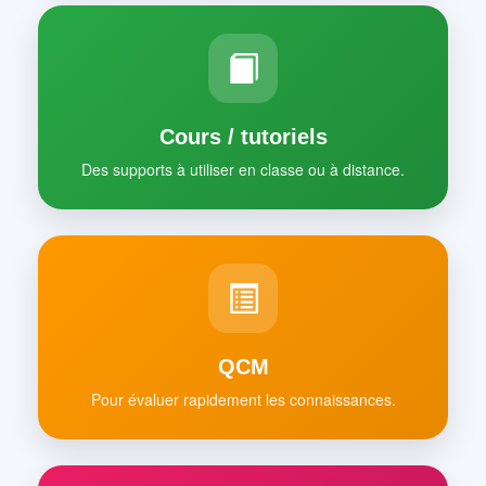
Cours / tutoriels
Des supports à utiliser en classe ou à distance.
QCM
Pour évaluer rapidement les connaissances.