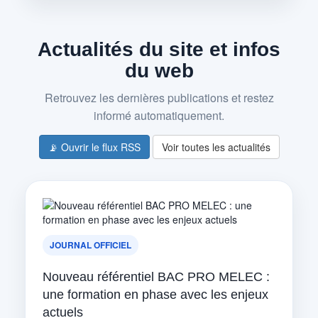
Actualités du site et infos
du web
Retrouvez les dernières publications et restez
informé automatiquement.
📡 Ouvrir le flux RSS
Voir toutes les actualités
JOURNAL OFFICIEL
Nouveau référentiel BAC PRO MELEC :
une formation en phase avec les enjeux
actuels