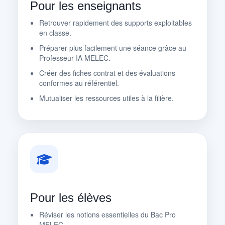
Pour les enseignants
Retrouver rapidement des supports exploitables
en classe.
Préparer plus facilement une séance grâce au
Professeur IA MELEC.
Créer des fiches contrat et des évaluations
conformes au référentiel.
Mutualiser les ressources utiles à la filière.
Pour les élèves
Réviser les notions essentielles du Bac Pro
MELEC.