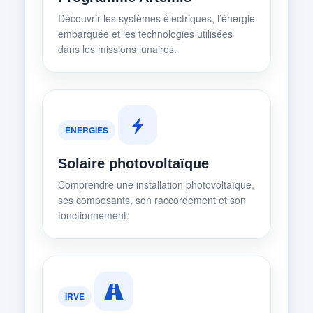
Découvrir les systèmes électriques, l’énergie
embarquée et les technologies utilisées
dans les missions lunaires.
ÉNERGIES
Solaire photovoltaïque
Comprendre une installation photovoltaïque,
ses composants, son raccordement et son
fonctionnement.
IRVE