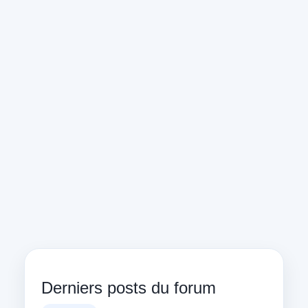
Derniers posts du forum