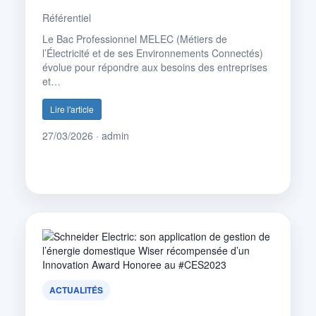
Référentiel
Le Bac Professionnel MELEC (Métiers de
l’Électricité et de ses Environnements Connectés)
évolue pour répondre aux besoins des entreprises
et…
Lire l'article
27/03/2026 · admin
ACTUALITÉS