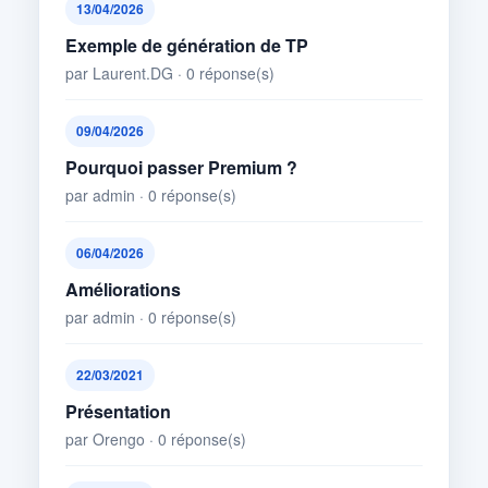
13/04/2026
Exemple de génération de TP
par Laurent.DG · 0 réponse(s)
09/04/2026
Pourquoi passer Premium ?
par admin · 0 réponse(s)
06/04/2026
Améliorations
par admin · 0 réponse(s)
22/03/2021
Présentation
par Orengo · 0 réponse(s)