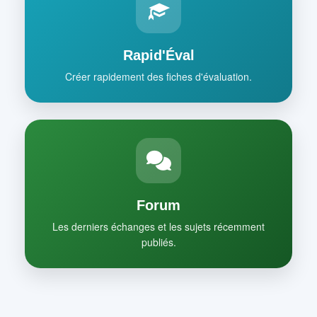
Rapid'Éval
Créer rapidement des fiches d'évaluation.
Forum
Les derniers échanges et les sujets récemment
publiés.