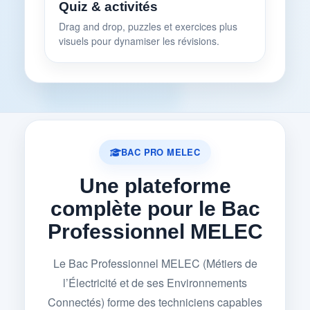
Quiz & activités
Drag and drop, puzzles et exercices plus
visuels pour dynamiser les révisions.
BAC PRO MELEC
Une plateforme
complète pour le Bac
Professionnel MELEC
Le Bac Professionnel MELEC (Métiers de
l’Électricité et de ses Environnements
Connectés) forme des techniciens capables