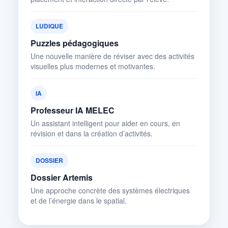
LUDIQUE
Puzzles pédagogiques
Une nouvelle manière de réviser avec des activités
visuelles plus modernes et motivantes.
IA
Professeur IA MELEC
Un assistant intelligent pour aider en cours, en
révision et dans la création d’activités.
DOSSIER
Dossier Artemis
Une approche concrète des systèmes électriques
et de l’énergie dans le spatial.