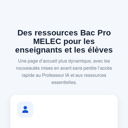
Des ressources Bac Pro
MELEC pour les
enseignants et les élèves
Une page d’accueil plus dynamique, avec les
nouveautés mises en avant sans perdre l’accès
rapide au Professeur IA et aux ressources
essentielles.