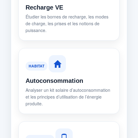
Recharge VE
Étudier les bornes de recharge, les modes
de charge, les prises et les notions de
puissance.
HABITAT
Autoconsommation
Analyser un kit solaire d’autoconsommation
et les principes d’utilisation de l’énergie
produite.