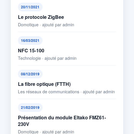
20/11/2021
Le protocole ZigBee
Domotique · ajouté par admin
16/03/2021
NFC 15-100
Technologie · ajouté par admin
08/12/2019
La fibre optique (FTTH)
Les réseaux de communications · ajouté par admin
21/02/2019
Présentation du module Eltako FMZ61-
230V
Domotique · ajouté par admin