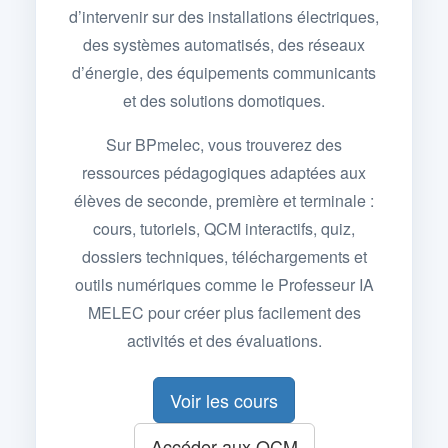
d’intervenir sur des installations électriques,
des systèmes automatisés, des réseaux
d’énergie, des équipements communicants
et des solutions domotiques.
Sur BPmelec, vous trouverez des
ressources pédagogiques adaptées aux
élèves de seconde, première et terminale :
cours, tutoriels, QCM interactifs, quiz,
dossiers techniques, téléchargements et
outils numériques comme le Professeur IA
MELEC pour créer plus facilement des
activités et des évaluations.
Voir les cours
Accéder aux QCM