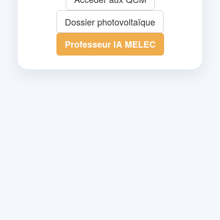
Dossier photovoltaïque
Professeur IA MELEC