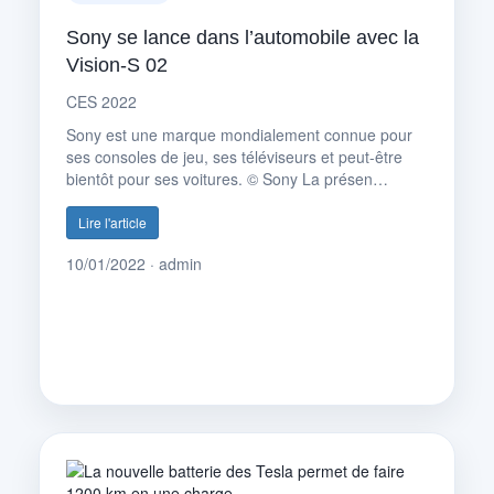
Sony se lance dans l’automobile avec la
Vision-S 02
CES 2022
Sony est une marque mondialement connue pour
ses consoles de jeu, ses téléviseurs et peut-être
bientôt pour ses voitures. © Sony La présen…
Lire l'article
10/01/2022 · admin