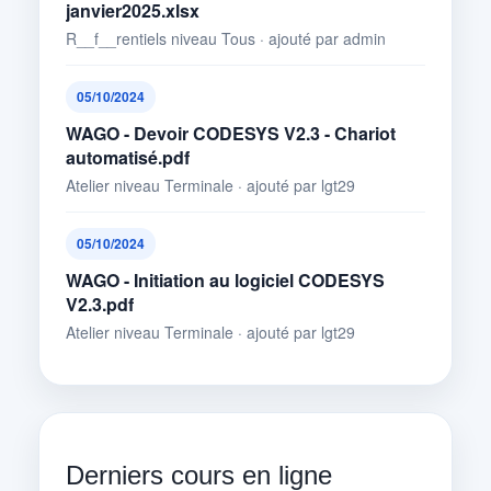
janvier2025.xlsx
R__f__rentiels niveau Tous · ajouté par admin
05/10/2024
WAGO - Devoir CODESYS V2.3 - Chariot
automatisé.pdf
Atelier niveau Terminale · ajouté par lgt29
05/10/2024
WAGO - Initiation au logiciel CODESYS
V2.3.pdf
Atelier niveau Terminale · ajouté par lgt29
Derniers cours en ligne