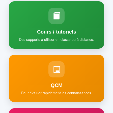
Cours / tutoriels
Des supports à utiliser en classe ou à distance.
QCM
Pour évaluer rapidement les connaissances.