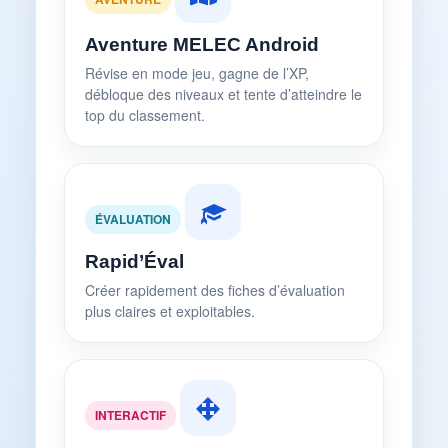
Aventure MELEC Android
Révise en mode jeu, gagne de l’XP,
débloque des niveaux et tente d’atteindre le
top du classement.
ÉVALUATION
Rapid’Éval
Créer rapidement des fiches d’évaluation
plus claires et exploitables.
INTERACTIF