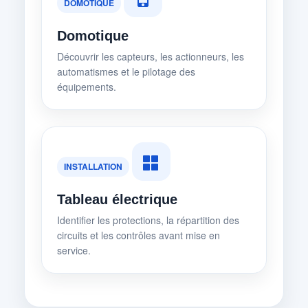
DOMOTIQUE
Domotique
Découvrir les capteurs, les actionneurs, les
automatismes et le pilotage des
équipements.
INSTALLATION
Tableau électrique
Identifier les protections, la répartition des
circuits et les contrôles avant mise en
service.