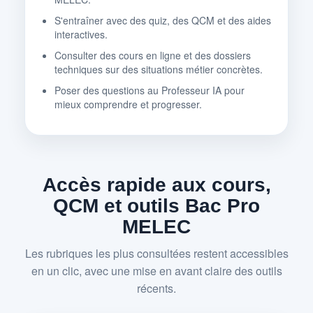
S'entraîner avec des quiz, des QCM et des aides
interactives.
Consulter des cours en ligne et des dossiers
techniques sur des situations métier concrètes.
Poser des questions au Professeur IA pour
mieux comprendre et progresser.
Accès rapide aux cours,
QCM et outils Bac Pro
MELEC
Les rubriques les plus consultées restent accessibles
en un clic, avec une mise en avant claire des outils
récents.