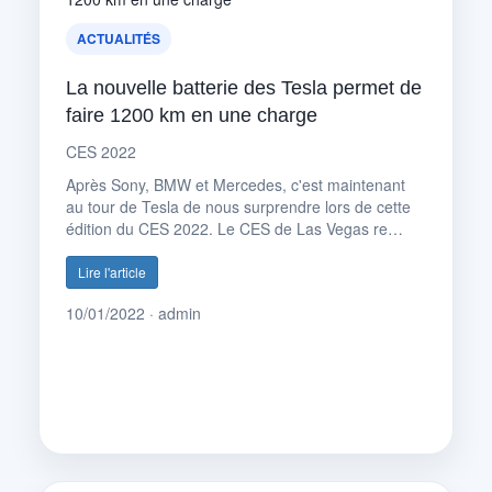
ACTUALITÉS
La nouvelle batterie des Tesla permet de
faire 1200 km en une charge
CES 2022
Après Sony, BMW et Mercedes, c'est maintenant
au tour de Tesla de nous surprendre lors de cette
édition du CES 2022. Le CES de Las Vegas re…
Lire l'article
10/01/2022 · admin