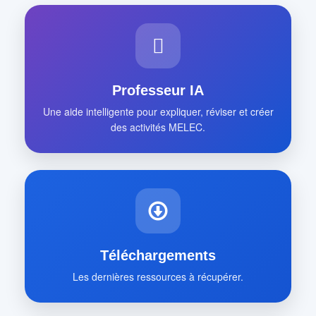
Professeur IA
Une aide intelligente pour expliquer, réviser et créer
des activités MELEC.
Téléchargements
Les dernières ressources à récupérer.