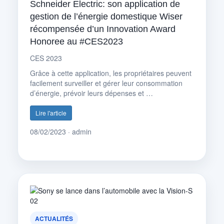
Schneider Electric: son application de
gestion de l’énergie domestique Wiser
récompensée d’un Innovation Award
Honoree au #CES2023
CES 2023
Grâce à cette application, les propriétaires peuvent
facilement surveiller et gérer leur consommation
d’énergie, prévoir leurs dépenses et …
Lire l'article
08/02/2023 · admin
ACTUALITÉS