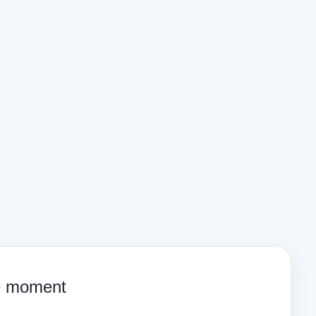
ce moment