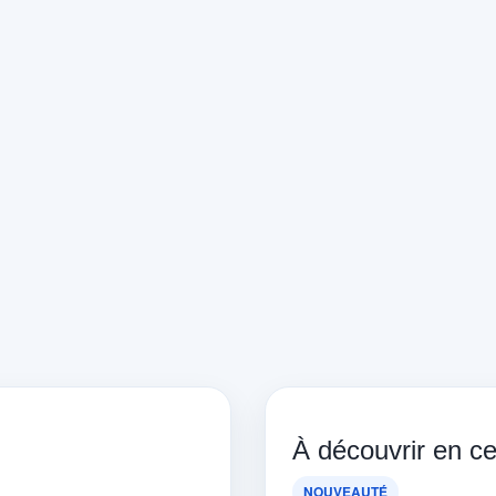
À découvrir en 
NOUVEAUTÉ