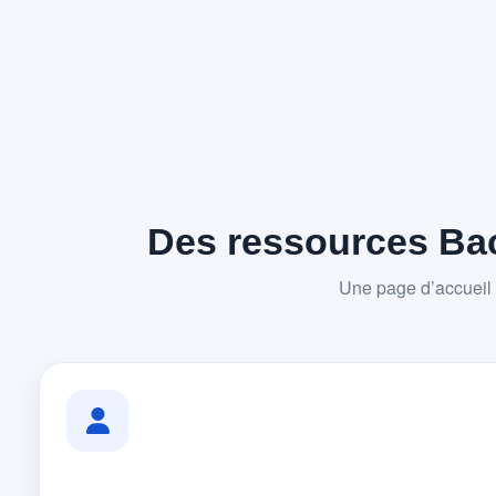
Des ressources Bac
Une page d’accueil 