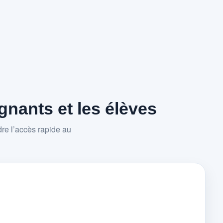
nants et les élèves
re l’accès rapide au