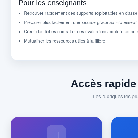
Pour les enseignants
Retrouver rapidement des supports exploitables en classe
Préparer plus facilement une séance grâce au Professeu
Créer des fiches contrat et des évaluations conformes au r
Mutualiser les ressources utiles à la filière.
Accès rapide
Les rubriques les pl