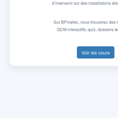
d’intervenir sur des installations
Sur BPmelec, vous trouverez des r
QCM interactifs, quiz, dossiers
Voir les cours