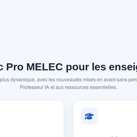
 Pro MELEC pour les enseig
plus dynamique, avec les nouveautés mises en avant sans perd
Professeur IA et aux ressources essentielles.