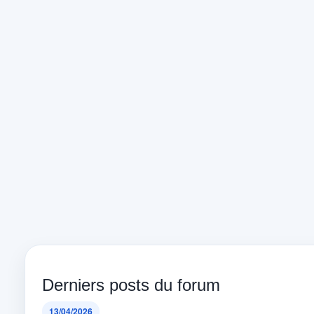
Derniers posts du forum
13/04/2026