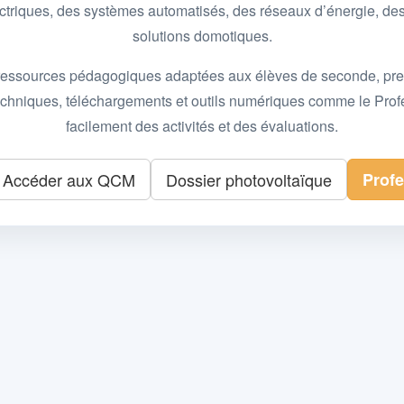
 électriques, des systèmes automatisés, des réseaux d’énergie, 
solutions domotiques.
essources pédagogiques adaptées aux élèves de seconde, premièr
 techniques, téléchargements et outils numériques comme le Pro
facilement des activités et des évaluations.
Accéder aux QCM
Dossier photovoltaïque
Prof