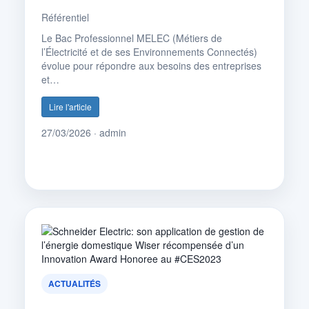
Référentiel
Le Bac Professionnel MELEC (Métiers de
l’Électricité et de ses Environnements Connectés)
évolue pour répondre aux besoins des entreprises
et…
Lire l'article
27/03/2026 · admin
ACTUALITÉS