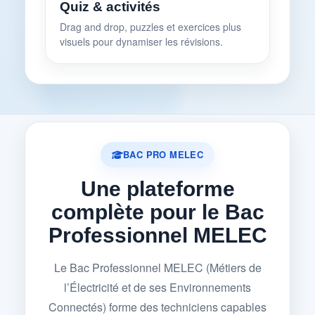
Quiz & activités
Drag and drop, puzzles et exercices plus
visuels pour dynamiser les révisions.
BAC PRO MELEC
Une plateforme
complète pour le Bac
Professionnel MELEC
Le Bac Professionnel MELEC (Métiers de
l’Électricité et de ses Environnements
Connectés) forme des techniciens capables