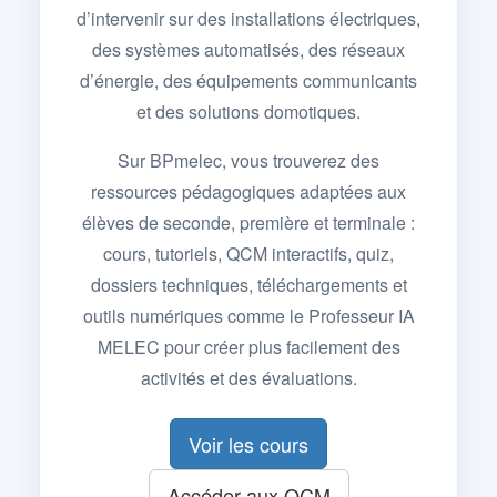
d’intervenir sur des installations électriques,
des systèmes automatisés, des réseaux
d’énergie, des équipements communicants
et des solutions domotiques.
Sur BPmelec, vous trouverez des
ressources pédagogiques adaptées aux
élèves de seconde, première et terminale :
cours, tutoriels, QCM interactifs, quiz,
dossiers techniques, téléchargements et
outils numériques comme le Professeur IA
MELEC pour créer plus facilement des
activités et des évaluations.
Voir les cours
Accéder aux QCM