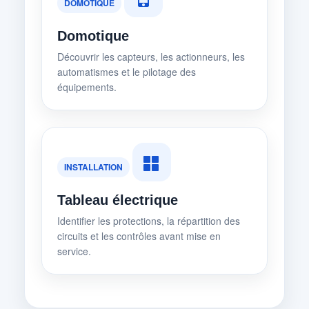
DOMOTIQUE
Domotique
Découvrir les capteurs, les actionneurs, les
automatismes et le pilotage des
équipements.
INSTALLATION
Tableau électrique
Identifier les protections, la répartition des
circuits et les contrôles avant mise en
service.