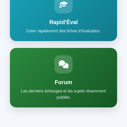
Rapid'Éval
Créer rapidement des fiches d'évaluation.
Forum
Les derniers échanges et les sujets récemment
publiés.