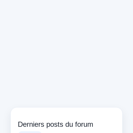
Derniers posts du forum