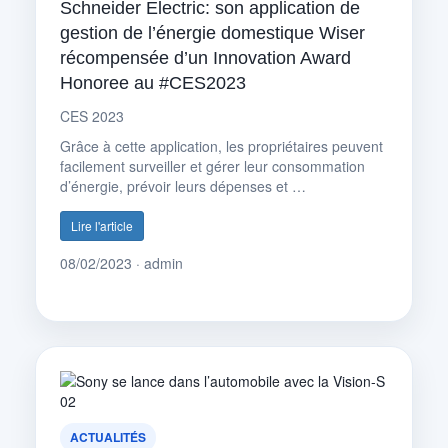
Schneider Electric: son application de
gestion de l’énergie domestique Wiser
récompensée d’un Innovation Award
Honoree au #CES2023
CES 2023
Grâce à cette application, les propriétaires peuvent
facilement surveiller et gérer leur consommation
d’énergie, prévoir leurs dépenses et …
Lire l'article
08/02/2023 · admin
ACTUALITÉS