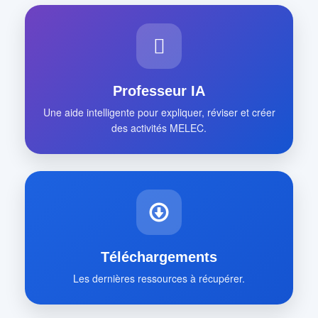
Professeur IA
Une aide intelligente pour expliquer, réviser et créer
des activités MELEC.
Téléchargements
Les dernières ressources à récupérer.