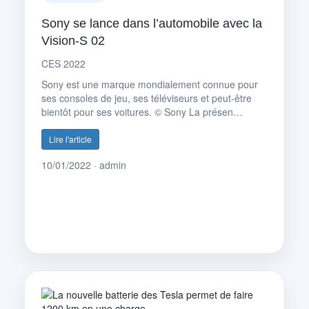
Sony se lance dans l’automobile avec la
Vision-S 02
CES 2022
Sony est une marque mondialement connue pour
ses consoles de jeu, ses téléviseurs et peut-être
bientôt pour ses voitures. © Sony La présen…
Lire l'article
10/01/2022 · admin