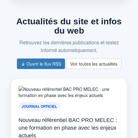
Actualités du site et infos
du web
Retrouvez les dernières publications et restez
informé automatiquement.
📡 Ouvrir le flux RSS
Voir toutes les actualités
JOURNAL OFFICIEL
Nouveau référentiel BAC PRO MELEC :
une formation en phase avec les enjeux
actuels