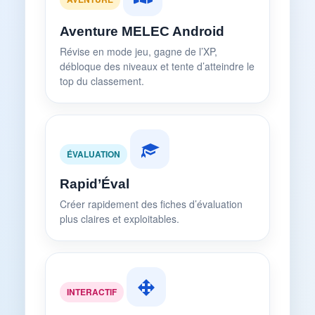
Aventure MELEC Android
Révise en mode jeu, gagne de l’XP,
débloque des niveaux et tente d’atteindre le
top du classement.
ÉVALUATION
Rapid’Éval
Créer rapidement des fiches d’évaluation
plus claires et exploitables.
INTERACTIF