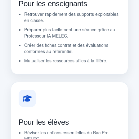
Pour les enseignants
Retrouver rapidement des supports exploitables
en classe.
Préparer plus facilement une séance grâce au
Professeur IA MELEC.
Créer des fiches contrat et des évaluations
conformes au référentiel.
Mutualiser les ressources utiles à la filière.
Pour les élèves
Réviser les notions essentielles du Bac Pro
MELEC.