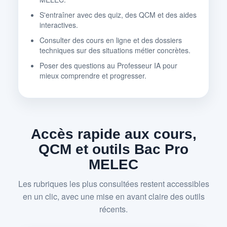
S'entraîner avec des quiz, des QCM et des aides
interactives.
Consulter des cours en ligne et des dossiers
techniques sur des situations métier concrètes.
Poser des questions au Professeur IA pour
mieux comprendre et progresser.
Accès rapide aux cours,
QCM et outils Bac Pro
MELEC
Les rubriques les plus consultées restent accessibles
en un clic, avec une mise en avant claire des outils
récents.