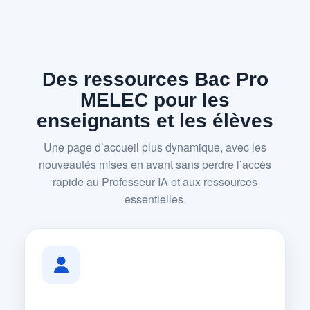
Des ressources Bac Pro
MELEC pour les
enseignants et les élèves
Une page d’accueil plus dynamique, avec les
nouveautés mises en avant sans perdre l’accès
rapide au Professeur IA et aux ressources
essentielles.