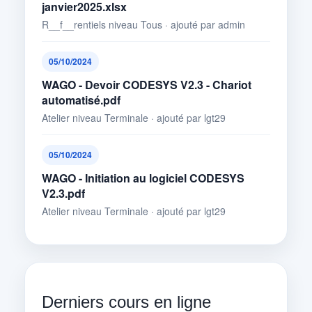
janvier2025.xlsx
R__f__rentiels niveau Tous · ajouté par admin
05/10/2024
WAGO - Devoir CODESYS V2.3 - Chariot
automatisé.pdf
Atelier niveau Terminale · ajouté par lgt29
05/10/2024
WAGO - Initiation au logiciel CODESYS
V2.3.pdf
Atelier niveau Terminale · ajouté par lgt29
Derniers cours en ligne