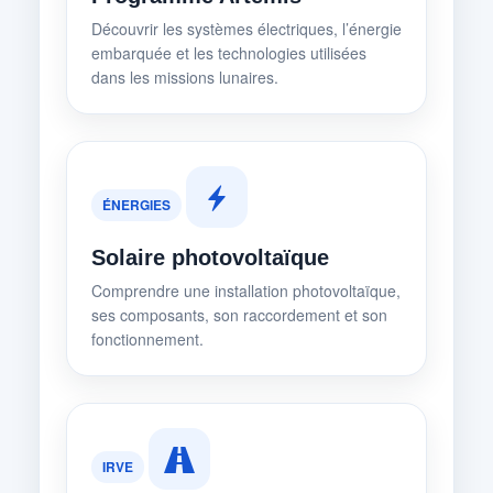
Découvrir les systèmes électriques, l’énergie
embarquée et les technologies utilisées
dans les missions lunaires.
ÉNERGIES
Solaire photovoltaïque
Comprendre une installation photovoltaïque,
ses composants, son raccordement et son
fonctionnement.
IRVE