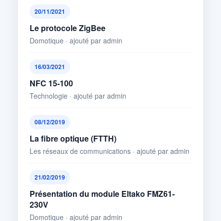
20/11/2021
Le protocole ZigBee
Domotique · ajouté par admin
16/03/2021
NFC 15-100
Technologie · ajouté par admin
08/12/2019
La fibre optique (FTTH)
Les réseaux de communications · ajouté par admin
21/02/2019
Présentation du module Eltako FMZ61-
230V
Domotique · ajouté par admin