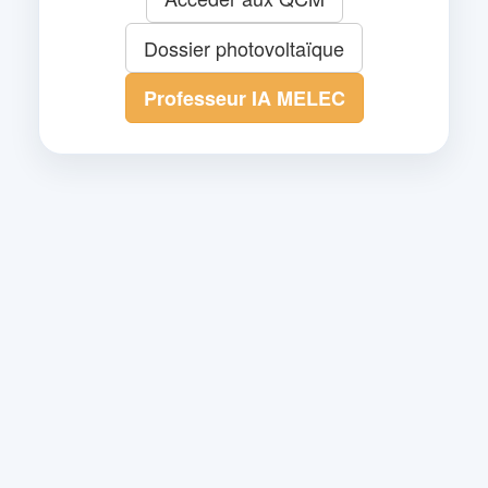
Dossier photovoltaïque
Professeur IA MELEC