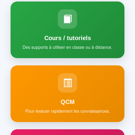
Cours / tutoriels
Des supports à utiliser en classe ou à distance.
QCM
Pour évaluer rapidement les connaissances.