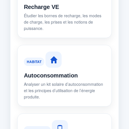
Recharge VE
Étudier les bornes de recharge, les modes
de charge, les prises et les notions de
puissance.
HABITAT
Autoconsommation
Analyser un kit solaire d’autoconsommation
et les principes d’utilisation de l’énergie
produite.