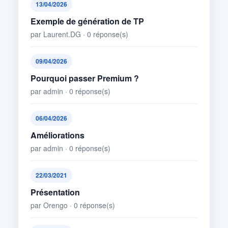
13/04/2026
Exemple de génération de TP
par Laurent.DG · 0 réponse(s)
09/04/2026
Pourquoi passer Premium ?
par admin · 0 réponse(s)
06/04/2026
Améliorations
par admin · 0 réponse(s)
22/03/2021
Présentation
par Orengo · 0 réponse(s)