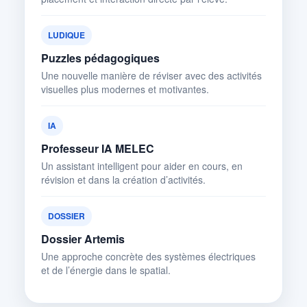
LUDIQUE
Puzzles pédagogiques
Une nouvelle manière de réviser avec des activités
visuelles plus modernes et motivantes.
IA
Professeur IA MELEC
Un assistant intelligent pour aider en cours, en
révision et dans la création d’activités.
DOSSIER
Dossier Artemis
Une approche concrète des systèmes électriques
et de l’énergie dans le spatial.