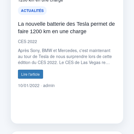
ACTUALITÉS
La nouvelle batterie des Tesla permet de
faire 1200 km en une charge
CES 2022
Après Sony, BMW et Mercedes, c'est maintenant
au tour de Tesla de nous surprendre lors de cette
édition du CES 2022. Le CES de Las Vegas re…
Lire l'article
10/01/2022 · admin