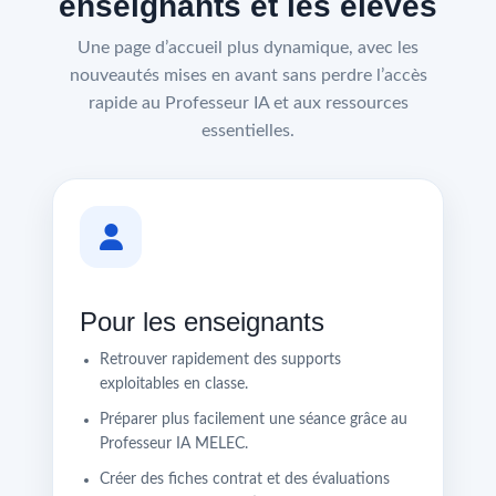
enseignants et les élèves
Une page d’accueil plus dynamique, avec les
nouveautés mises en avant sans perdre l’accès
rapide au Professeur IA et aux ressources
essentielles.
Pour les enseignants
Retrouver rapidement des supports
exploitables en classe.
Préparer plus facilement une séance grâce au
Professeur IA MELEC.
Créer des fiches contrat et des évaluations