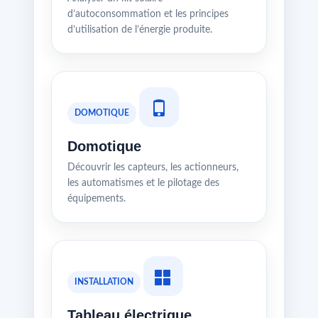
d’autoconsommation et les principes
d’utilisation de l’énergie produite.
DOMOTIQUE
Domotique
Découvrir les capteurs, les actionneurs,
les automatismes et le pilotage des
équipements.
INSTALLATION
Tableau électrique