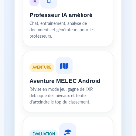
IA
Professeur IA amélioré
Chat, entraînement, analyse de
documents et générateurs pour les
professeurs.
AVENTURE
Aventure MELEC Android
Révise en mode jeu, gagne de l’XP,
débloque des niveaux et tente
d’atteindre le top du classement.
ÉVALUATION