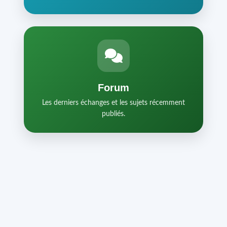
Forum
Les derniers échanges et les sujets récemment
publiés.