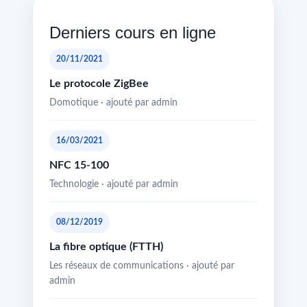
Derniers cours en ligne
20/11/2021
Le protocole ZigBee
Domotique · ajouté par admin
16/03/2021
NFC 15-100
Technologie · ajouté par admin
08/12/2019
La fibre optique (FTTH)
Les réseaux de communications · ajouté par
admin