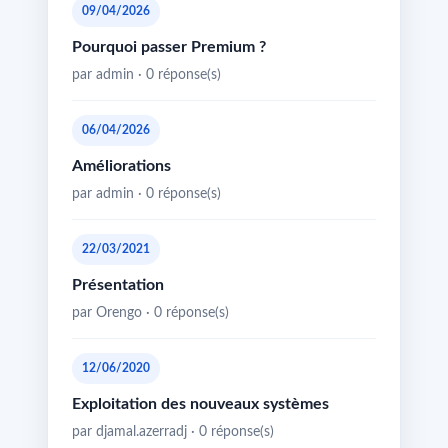
09/04/2026
Pourquoi passer Premium ?
par admin · 0 réponse(s)
06/04/2026
Améliorations
par admin · 0 réponse(s)
22/03/2021
Présentation
par Orengo · 0 réponse(s)
12/06/2020
Exploitation des nouveaux systèmes
par djamal.azerradj · 0 réponse(s)