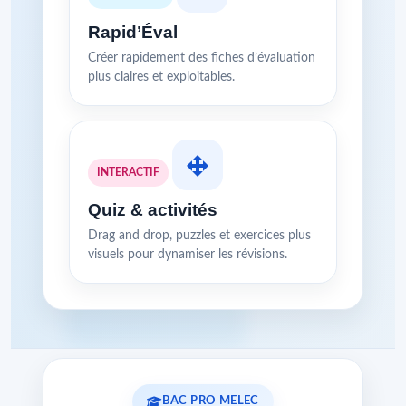
Rapid’Éval
Créer rapidement des fiches d’évaluation
plus claires et exploitables.
INTERACTIF
Quiz & activités
Drag and drop, puzzles et exercices plus
visuels pour dynamiser les révisions.
BAC PRO MELEC