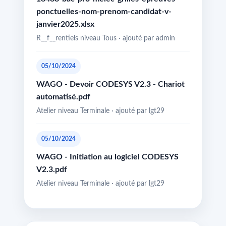
ponctuelles-nom-prenom-candidat-v-
janvier2025.xlsx
R__f__rentiels niveau Tous · ajouté par admin
05/10/2024
WAGO - Devoir CODESYS V2.3 - Chariot
automatisé.pdf
Atelier niveau Terminale · ajouté par lgt29
05/10/2024
WAGO - Initiation au logiciel CODESYS
V2.3.pdf
Atelier niveau Terminale · ajouté par lgt29