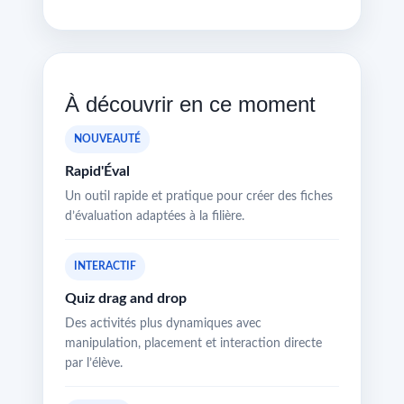
À découvrir en ce moment
NOUVEAUTÉ
Rapid'Éval
Un outil rapide et pratique pour créer des fiches
d’évaluation adaptées à la filière.
INTERACTIF
Quiz drag and drop
Des activités plus dynamiques avec
manipulation, placement et interaction directe
par l’élève.