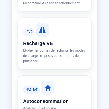
raccordement et son fonctionnement.
IRVE
Recharge VE
Étudier les bornes de recharge, les modes
de charge, les prises et les notions de
puissance.
HABITAT
Autoconsommation
Analyser un kit solaire