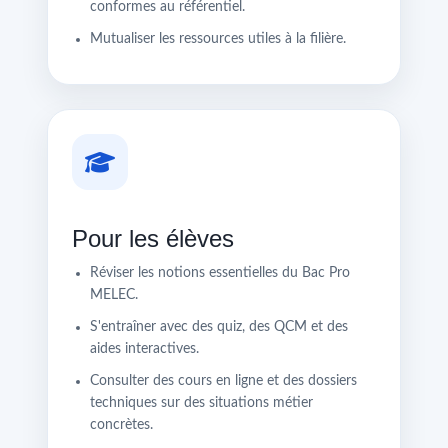
conformes au référentiel.
Mutualiser les ressources utiles à la filière.
Pour les élèves
Réviser les notions essentielles du Bac Pro
MELEC.
S'entraîner avec des quiz, des QCM et des
aides interactives.
Consulter des cours en ligne et des dossiers
techniques sur des situations métier
concrètes.