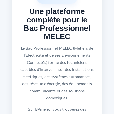
Une plateforme
complète pour le
Bac Professionnel
MELEC
Le Bac Professionnel MELEC (Métiers de
l’Électricité et de ses Environnements
Connectés) forme des techniciens
capables d’intervenir sur des installations
électriques, des systèmes automatisés,
des réseaux d’énergie, des équipements
communicants et des solutions
domotiques.
Sur BPmelec, vous trouverez des