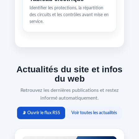
Identifier les protections, la répartition
des circuits et les contrôles avant mise en
service.
Actualités du site et infos
du web
Retrouvez les dernières publications et restez
informé automatiquement.
📡 Ouvrir le flux RSS
Voir toutes les actualités