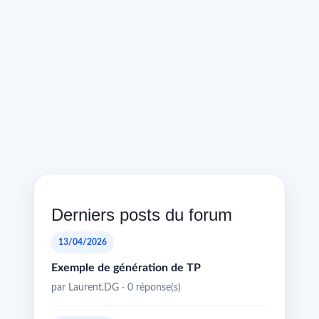
Derniers posts du forum
13/04/2026
Exemple de génération de TP
par Laurent.DG · 0 réponse(s)