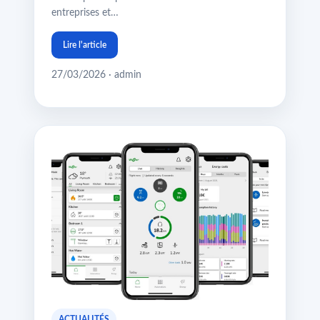
entreprises et…
Lire l'article
27/03/2026 · admin
ACTUALITÉS