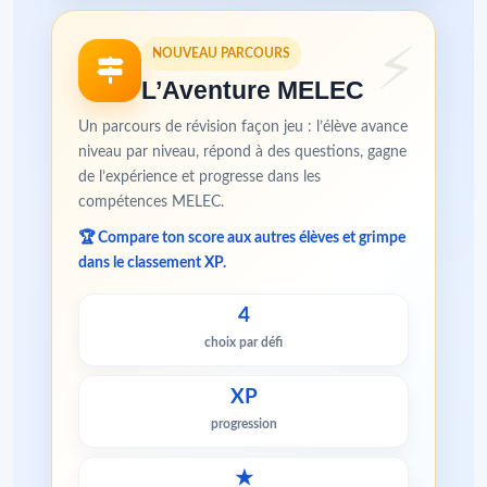
NOUVEAU PARCOURS
L’Aventure MELEC
Un parcours de révision façon jeu : l’élève avance
niveau par niveau, répond à des questions, gagne
de l’expérience et progresse dans les
compétences MELEC.
🏆 Compare ton score aux autres élèves et grimpe
dans le classement XP.
4
choix par défi
XP
progression
★