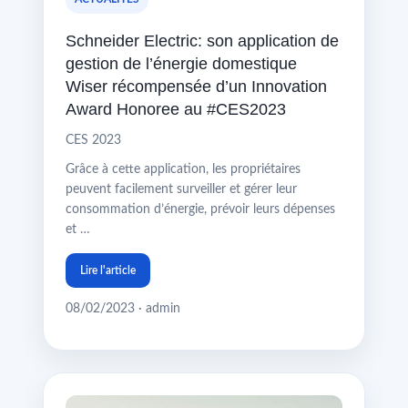
Schneider Electric: son application de
gestion de l’énergie domestique
Wiser récompensée d’un Innovation
Award Honoree au #CES2023
CES 2023
Grâce à cette application, les propriétaires
peuvent facilement surveiller et gérer leur
consommation d’énergie, prévoir leurs dépenses
et …
Lire l'article
08/02/2023 · admin