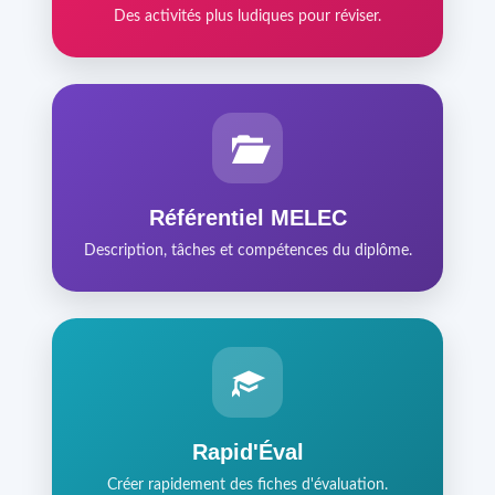
Des activités plus ludiques pour réviser.
Référentiel MELEC
Description, tâches et compétences du diplôme.
Rapid'Éval
Créer rapidement des fiches d'évaluation.