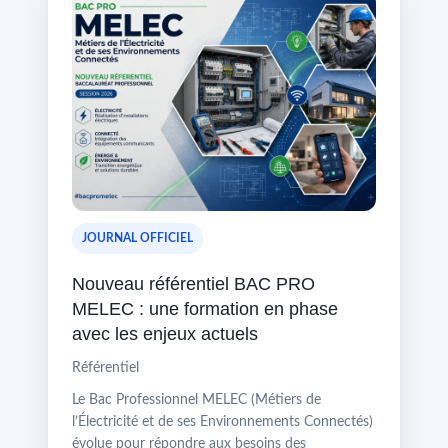
JOURNAL OFFICIEL
Nouveau référentiel BAC PRO
MELEC : une formation en phase
avec les enjeux actuels
Référentiel
Le Bac Professionnel MELEC (Métiers de
l’Électricité et de ses Environnements Connectés)
évolue pour répondre aux besoins des