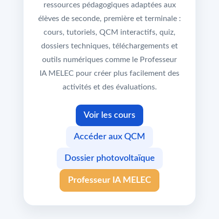
ressources pédagogiques adaptées aux
élèves de seconde, première et terminale :
cours, tutoriels, QCM interactifs, quiz,
dossiers techniques, téléchargements et
outils numériques comme le Professeur
IA MELEC pour créer plus facilement des
activités et des évaluations.
Voir les cours
Accéder aux QCM
Dossier photovoltaïque
Professeur IA MELEC