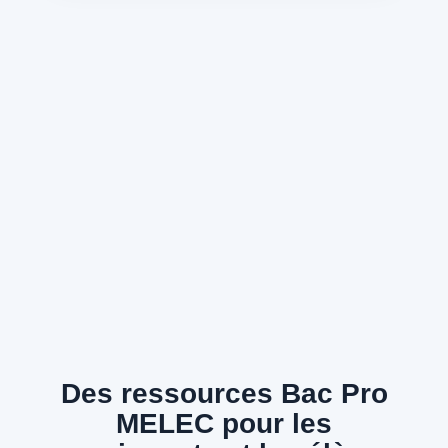
Des ressources Bac Pro
MELEC pour les