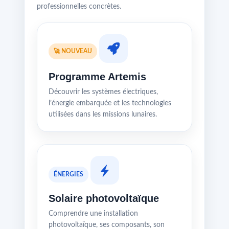
professionnelles concrètes.
🚀 NOUVEAU
Programme Artemis
Découvrir les systèmes électriques,
l’énergie embarquée et les technologies
utilisées dans les missions lunaires.
ÉNERGIES
Solaire photovoltaïque
Comprendre une installation
photovoltaïque, ses composants, son