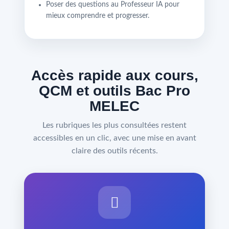
Poser des questions au Professeur IA pour
mieux comprendre et progresser.
Accès rapide aux cours,
QCM et outils Bac Pro
MELEC
Les rubriques les plus consultées restent
accessibles en un clic, avec une mise en avant
claire des outils récents.