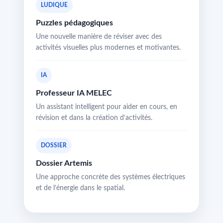
LUDIQUE
Puzzles pédagogiques
Une nouvelle manière de réviser avec des
activités visuelles plus modernes et motivantes.
IA
Professeur IA MELEC
Un assistant intelligent pour aider en cours, en
révision et dans la création d’activités.
DOSSIER
Dossier Artemis
Une approche concrète des systèmes électriques
et de l’énergie dans le spatial.