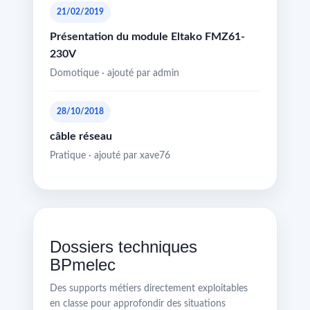
21/02/2019
Présentation du module Eltako FMZ61-
230V
Domotique · ajouté par admin
28/10/2018
câble réseau
Pratique · ajouté par xave76
Dossiers techniques
BPmelec
Des supports métiers directement exploitables
en classe pour approfondir des situations