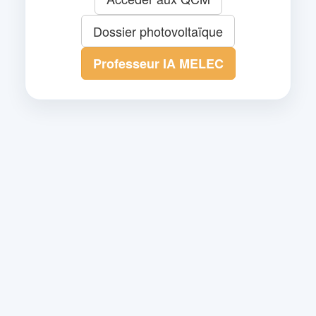
Dossier photovoltaïque
Professeur IA MELEC