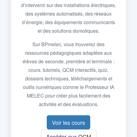
d’intervenir sur des installations électriques,
des systèmes automatisés, des réseaux
d’énergie, des équipements communicants
et des solutions domotiques.
Sur BPmelec, vous trouverez des
ressources pédagogiques adaptées aux
élèves de seconde, première et terminale :
cours, tutoriels, QCM interactifs, quiz,
dossiers techniques, téléchargements et
outils numériques comme le Professeur IA
MELEC pour créer plus facilement des
activités et des évaluations.
Voir les cours
Accéder aux QCM