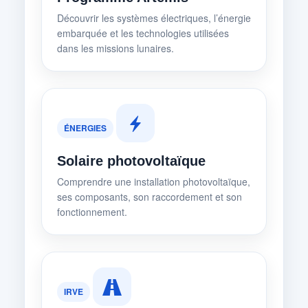
Découvrir les systèmes électriques, l’énergie
embarquée et les technologies utilisées
dans les missions lunaires.
ÉNERGIES
Solaire photovoltaïque
Comprendre une installation photovoltaïque,
ses composants, son raccordement et son
fonctionnement.
IRVE