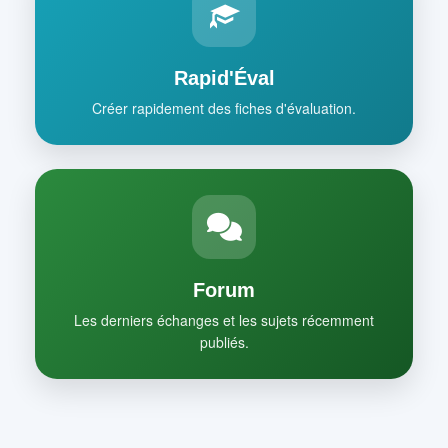
Rapid'Éval
Créer rapidement des fiches d'évaluation.
Forum
Les derniers échanges et les sujets récemment
publiés.