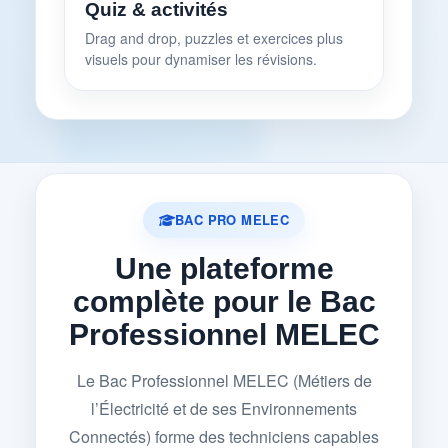
Quiz & activités
Drag and drop, puzzles et exercices plus
visuels pour dynamiser les révisions.
BAC PRO MELEC
Une plateforme
complète pour le Bac
Professionnel MELEC
Le Bac Professionnel MELEC (Métiers de
l’Électricité et de ses Environnements
Connectés) forme des techniciens capables