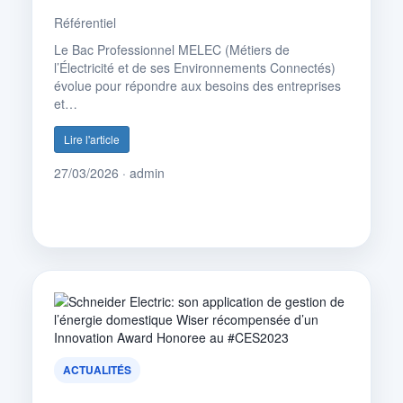
Référentiel
Le Bac Professionnel MELEC (Métiers de
l’Électricité et de ses Environnements Connectés)
évolue pour répondre aux besoins des entreprises
et…
Lire l'article
27/03/2026 · admin
ACTUALITÉS