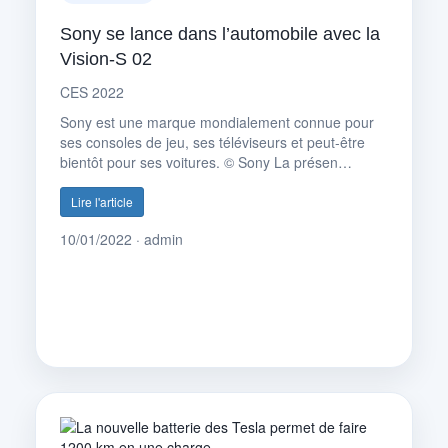
Sony se lance dans l’automobile avec la
Vision-S 02
CES 2022
Sony est une marque mondialement connue pour
ses consoles de jeu, ses téléviseurs et peut-être
bientôt pour ses voitures. © Sony La présen…
Lire l'article
10/01/2022 · admin