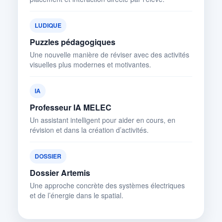
LUDIQUE
Puzzles pédagogiques
Une nouvelle manière de réviser avec des activités
visuelles plus modernes et motivantes.
IA
Professeur IA MELEC
Un assistant intelligent pour aider en cours, en
révision et dans la création d’activités.
DOSSIER
Dossier Artemis
Une approche concrète des systèmes électriques
et de l’énergie dans le spatial.