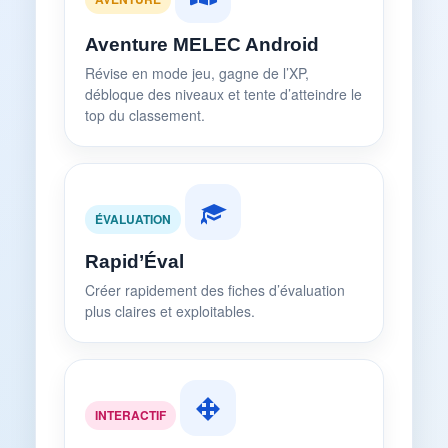
Aventure MELEC Android
Révise en mode jeu, gagne de l’XP,
débloque des niveaux et tente d’atteindre le
top du classement.
ÉVALUATION
Rapid’Éval
Créer rapidement des fiches d’évaluation
plus claires et exploitables.
INTERACTIF