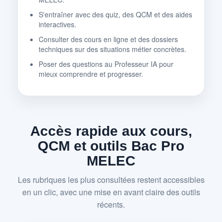
S'entraîner avec des quiz, des QCM et des aides
interactives.
Consulter des cours en ligne et des dossiers
techniques sur des situations métier concrètes.
Poser des questions au Professeur IA pour
mieux comprendre et progresser.
Accès rapide aux cours,
QCM et outils Bac Pro
MELEC
Les rubriques les plus consultées restent accessibles
en un clic, avec une mise en avant claire des outils
récents.