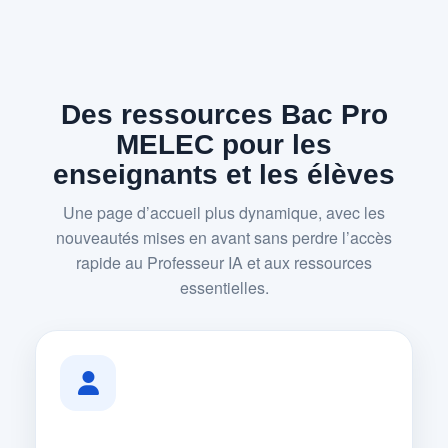
Des ressources Bac Pro
MELEC pour les
enseignants et les élèves
Une page d’accueil plus dynamique, avec les
nouveautés mises en avant sans perdre l’accès
rapide au Professeur IA et aux ressources
essentielles.