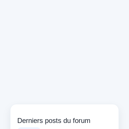
Derniers posts du forum