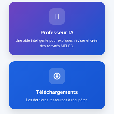
Professeur IA
Une aide intelligente pour expliquer, réviser et créer
des activités MELEC.
Téléchargements
Les dernières ressources à récupérer.