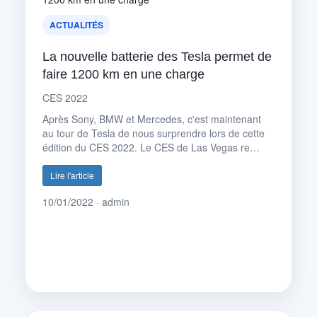
ACTUALITÉS
La nouvelle batterie des Tesla permet de
faire 1200 km en une charge
CES 2022
Après Sony, BMW et Mercedes, c'est maintenant
au tour de Tesla de nous surprendre lors de cette
édition du CES 2022. Le CES de Las Vegas re…
Lire l'article
10/01/2022 · admin