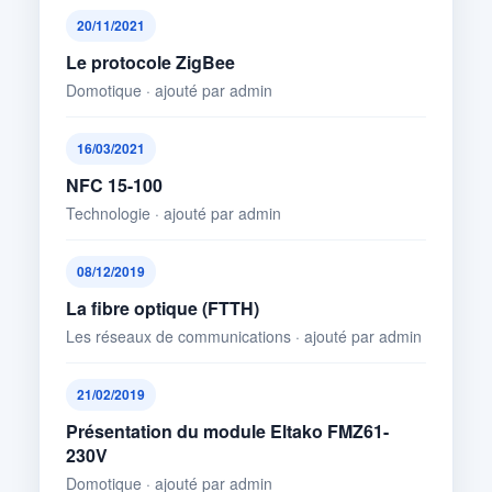
20/11/2021
Le protocole ZigBee
Domotique · ajouté par admin
16/03/2021
NFC 15-100
Technologie · ajouté par admin
08/12/2019
La fibre optique (FTTH)
Les réseaux de communications · ajouté par admin
21/02/2019
Présentation du module Eltako FMZ61-
230V
Domotique · ajouté par admin