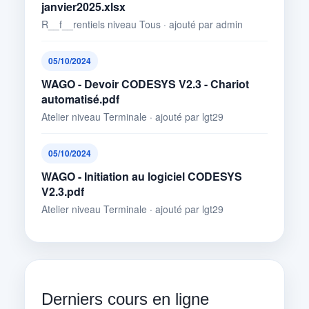
janvier2025.xlsx
R__f__rentiels niveau Tous · ajouté par admin
05/10/2024
WAGO - Devoir CODESYS V2.3 - Chariot
automatisé.pdf
Atelier niveau Terminale · ajouté par lgt29
05/10/2024
WAGO - Initiation au logiciel CODESYS
V2.3.pdf
Atelier niveau Terminale · ajouté par lgt29
Derniers cours en ligne