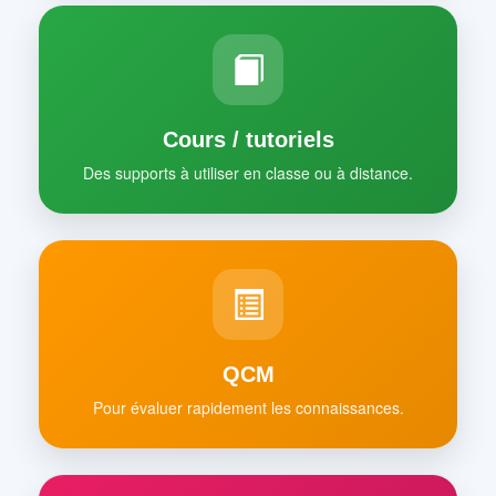
Cours / tutoriels
Des supports à utiliser en classe ou à distance.
QCM
Pour évaluer rapidement les connaissances.