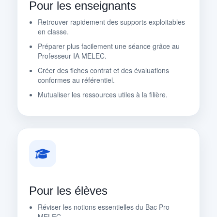
Pour les enseignants
Retrouver rapidement des supports exploitables
en classe.
Préparer plus facilement une séance grâce au
Professeur IA MELEC.
Créer des fiches contrat et des évaluations
conformes au référentiel.
Mutualiser les ressources utiles à la filière.
Pour les élèves
Réviser les notions essentielles du Bac Pro
MELEC.