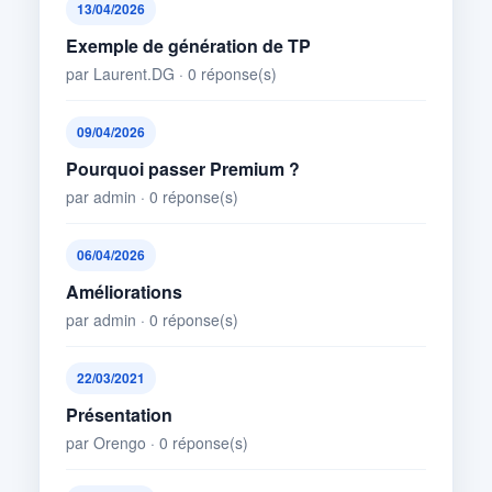
13/04/2026
Exemple de génération de TP
par Laurent.DG · 0 réponse(s)
09/04/2026
Pourquoi passer Premium ?
par admin · 0 réponse(s)
06/04/2026
Améliorations
par admin · 0 réponse(s)
22/03/2021
Présentation
par Orengo · 0 réponse(s)