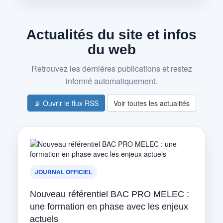
Actualités du site et infos
du web
Retrouvez les dernières publications et restez
informé automatiquement.
📡 Ouvrir le flux RSS
Voir toutes les actualités
JOURNAL OFFICIEL
Nouveau référentiel BAC PRO MELEC :
une formation en phase avec les enjeux
actuels