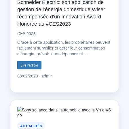
Schneider Electric: son application de
gestion de l’énergie domestique Wiser
récompensée d’un Innovation Award
Honoree au #CES2023
CES 2023
Grâce à cette application, les propriétaires peuvent
facilement surveiller et gérer leur consommation
d’énergie, prévoir leurs dépenses et …
Lire l'article
08/02/2023 · admin
ACTUALITÉS