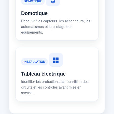
DOMOTIQUE
Domotique
Découvrir les capteurs, les actionneurs, les
automatismes et le pilotage des
équipements.
INSTALLATION
Tableau électrique
Identifier les protections, la répartition des
circuits et les contrôles avant mise en
service.