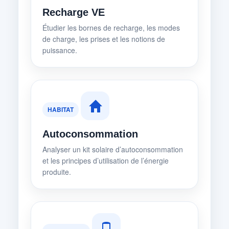
Recharge VE
Étudier les bornes de recharge, les modes
de charge, les prises et les notions de
puissance.
HABITAT
Autoconsommation
Analyser un kit solaire d’autoconsommation
et les principes d’utilisation de l’énergie
produite.