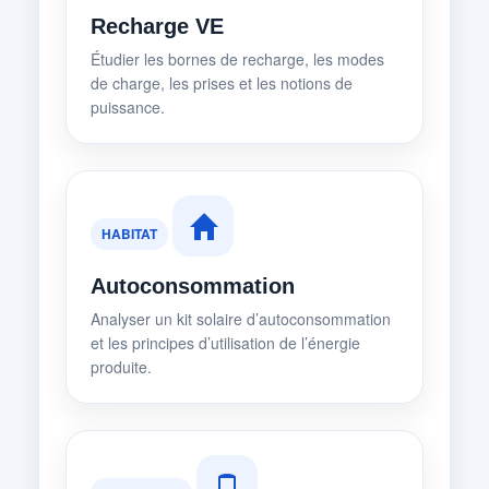
Recharge VE
Étudier les bornes de recharge, les modes
de charge, les prises et les notions de
puissance.
HABITAT
Autoconsommation
Analyser un kit solaire d’autoconsommation
et les principes d’utilisation de l’énergie
produite.