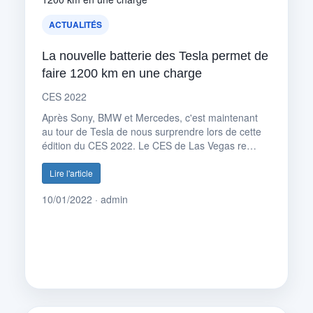
ACTUALITÉS
La nouvelle batterie des Tesla permet de
faire 1200 km en une charge
CES 2022
Après Sony, BMW et Mercedes, c'est maintenant
au tour de Tesla de nous surprendre lors de cette
édition du CES 2022. Le CES de Las Vegas re…
Lire l'article
10/01/2022 · admin