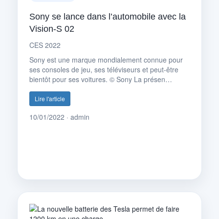
Sony se lance dans l’automobile avec la
Vision-S 02
CES 2022
Sony est une marque mondialement connue pour
ses consoles de jeu, ses téléviseurs et peut-être
bientôt pour ses voitures. © Sony La présen…
Lire l'article
10/01/2022 · admin