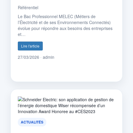
Référentiel
Le Bac Professionnel MELEC (Métiers de
l’Électricité et de ses Environnements Connectés)
évolue pour répondre aux besoins des entreprises
et…
Lire l'article
27/03/2026 · admin
ACTUALITÉS