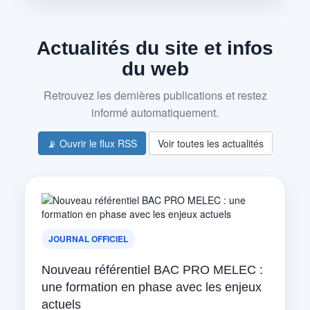
Actualités du site et infos
du web
Retrouvez les dernières publications et restez
informé automatiquement.
📡 Ouvrir le flux RSS
Voir toutes les actualités
JOURNAL OFFICIEL
Nouveau référentiel BAC PRO MELEC :
une formation en phase avec les enjeux
actuels