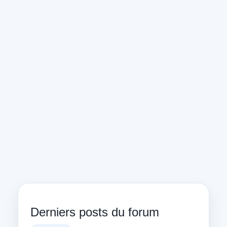
Derniers posts du forum