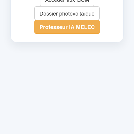
Dossier photovoltaïque
Professeur IA MELEC