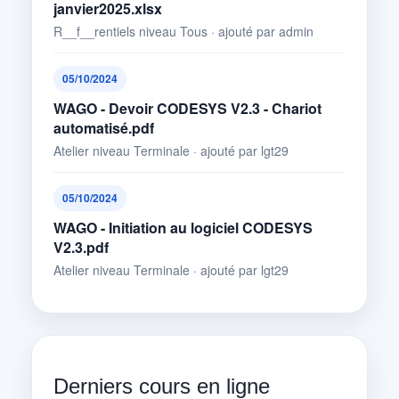
janvier2025.xlsx
R__f__rentiels niveau Tous · ajouté par admin
05/10/2024
WAGO - Devoir CODESYS V2.3 - Chariot
automatisé.pdf
Atelier niveau Terminale · ajouté par lgt29
05/10/2024
WAGO - Initiation au logiciel CODESYS
V2.3.pdf
Atelier niveau Terminale · ajouté par lgt29
Derniers cours en ligne