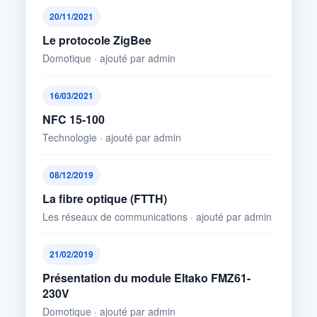
20/11/2021
Le protocole ZigBee
Domotique · ajouté par admin
16/03/2021
NFC 15-100
Technologie · ajouté par admin
08/12/2019
La fibre optique (FTTH)
Les réseaux de communications · ajouté par admin
21/02/2019
Présentation du module Eltako FMZ61-
230V
Domotique · ajouté par admin