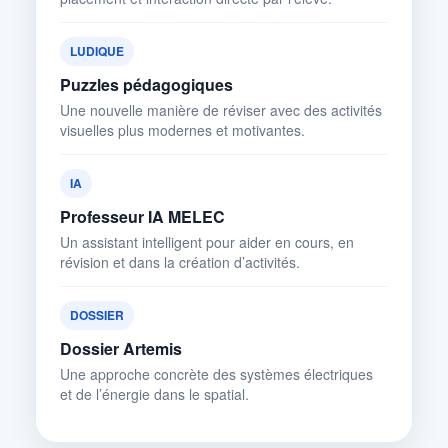
LUDIQUE
Puzzles pédagogiques
Une nouvelle manière de réviser avec des activités
visuelles plus modernes et motivantes.
IA
Professeur IA MELEC
Un assistant intelligent pour aider en cours, en
révision et dans la création d’activités.
DOSSIER
Dossier Artemis
Une approche concrète des systèmes électriques
et de l’énergie dans le spatial.