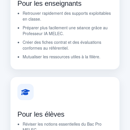
Pour les enseignants
Retrouver rapidement des supports exploitables
en classe.
Préparer plus facilement une séance grâce au
Professeur IA MELEC.
Créer des fiches contrat et des évaluations
conformes au référentiel.
Mutualiser les ressources utiles à la filière.
Pour les élèves
Réviser les notions essentielles du Bac Pro
MELEC.