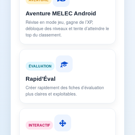
Aventure MELEC Android
Révise en mode jeu, gagne de l’XP,
débloque des niveaux et tente d’atteindre le
top du classement.
ÉVALUATION
Rapid’Éval
Créer rapidement des fiches d’évaluation
plus claires et exploitables.
INTERACTIF