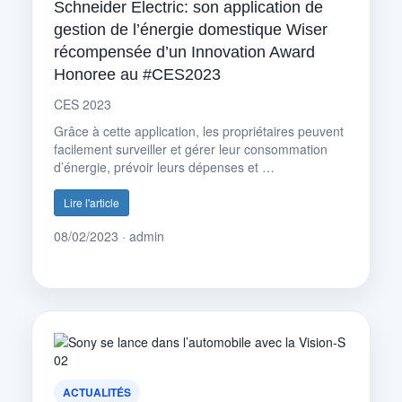
Schneider Electric: son application de
gestion de l’énergie domestique Wiser
récompensée d’un Innovation Award
Honoree au #CES2023
CES 2023
Grâce à cette application, les propriétaires peuvent
facilement surveiller et gérer leur consommation
d’énergie, prévoir leurs dépenses et …
Lire l'article
08/02/2023 · admin
ACTUALITÉS