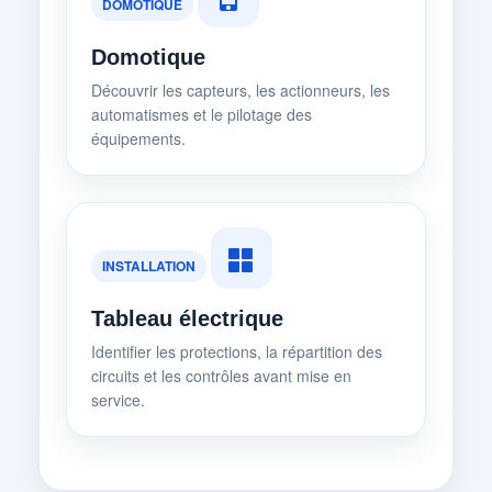
DOMOTIQUE
Domotique
Découvrir les capteurs, les actionneurs, les
automatismes et le pilotage des
équipements.
INSTALLATION
Tableau électrique
Identifier les protections, la répartition des
circuits et les contrôles avant mise en
service.