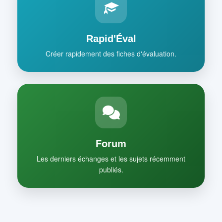
Rapid'Éval
Créer rapidement des fiches d'évaluation.
Forum
Les derniers échanges et les sujets récemment
publiés.