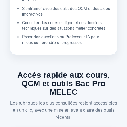
S'entraîner avec des quiz, des QCM et des aides
interactives.
Consulter des cours en ligne et des dossiers
techniques sur des situations métier concrètes.
Poser des questions au Professeur IA pour
mieux comprendre et progresser.
Accès rapide aux cours,
QCM et outils Bac Pro
MELEC
Les rubriques les plus consultées restent accessibles
en un clic, avec une mise en avant claire des outils
récents.