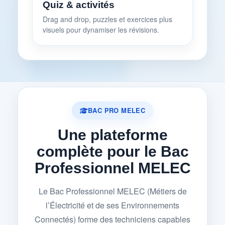
Quiz & activités
Drag and drop, puzzles et exercices plus
visuels pour dynamiser les révisions.
BAC PRO MELEC
Une plateforme
complète pour le Bac
Professionnel MELEC
Le Bac Professionnel MELEC (Métiers de
l’Électricité et de ses Environnements
Connectés) forme des techniciens capables