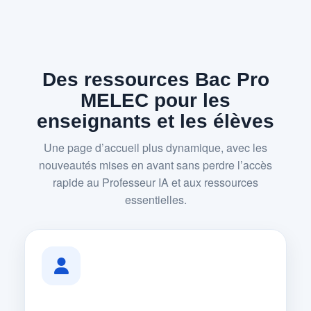
Des ressources Bac Pro
MELEC pour les
enseignants et les élèves
Une page d’accueil plus dynamique, avec les
nouveautés mises en avant sans perdre l’accès
rapide au Professeur IA et aux ressources
essentielles.