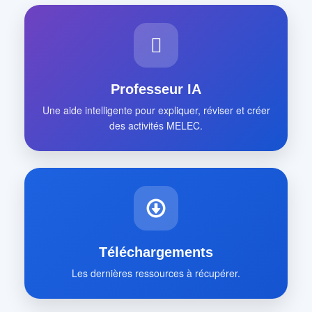
Professeur IA
Une aide intelligente pour expliquer, réviser et créer
des activités MELEC.
Téléchargements
Les dernières ressources à récupérer.