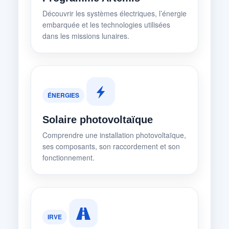
Découvrir les systèmes électriques, l’énergie
embarquée et les technologies utilisées
dans les missions lunaires.
ÉNERGIES
Solaire photovoltaïque
Comprendre une installation photovoltaïque,
ses composants, son raccordement et son
fonctionnement.
IRVE