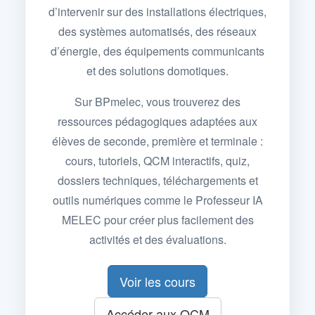
d’intervenir sur des installations électriques,
des systèmes automatisés, des réseaux
d’énergie, des équipements communicants
et des solutions domotiques.
Sur BPmelec, vous trouverez des
ressources pédagogiques adaptées aux
élèves de seconde, première et terminale :
cours, tutoriels, QCM interactifs, quiz,
dossiers techniques, téléchargements et
outils numériques comme le Professeur IA
MELEC pour créer plus facilement des
activités et des évaluations.
Voir les cours
Accéder aux QCM