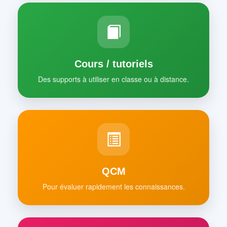
Cours / tutoriels
Des supports à utiliser en classe ou à distance.
QCM
Pour évaluer rapidement les connaissances.