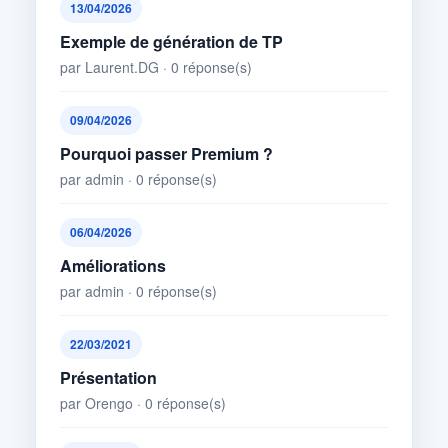
13/04/2026
Exemple de génération de TP
par Laurent.DG · 0 réponse(s)
09/04/2026
Pourquoi passer Premium ?
par admin · 0 réponse(s)
06/04/2026
Améliorations
par admin · 0 réponse(s)
22/03/2021
Présentation
par Orengo · 0 réponse(s)