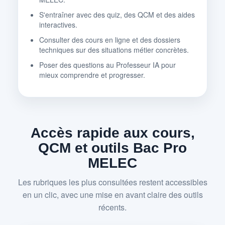
S'entraîner avec des quiz, des QCM et des aides
interactives.
Consulter des cours en ligne et des dossiers
techniques sur des situations métier concrètes.
Poser des questions au Professeur IA pour
mieux comprendre et progresser.
Accès rapide aux cours,
QCM et outils Bac Pro
MELEC
Les rubriques les plus consultées restent accessibles
en un clic, avec une mise en avant claire des outils
récents.