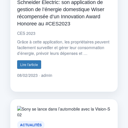
Schneider Electric: son application de
gestion de l’énergie domestique Wiser
récompensée d’un Innovation Award
Honoree au #CES2023
CES 2023
Grâce à cette application, les propriétaires peuvent
facilement surveiller et gérer leur consommation
d’énergie, prévoir leurs dépenses et …
Lire l'article
08/02/2023 · admin
ACTUALITÉS