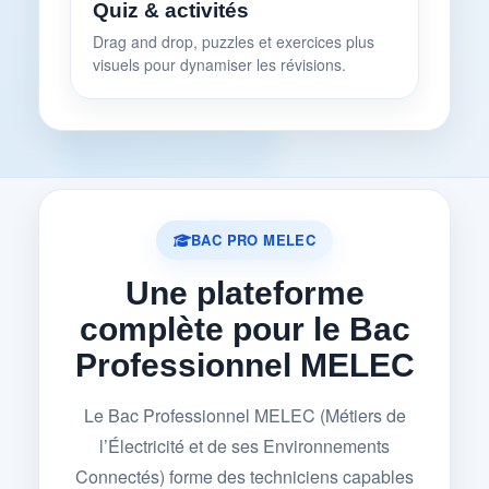
Quiz & activités
Drag and drop, puzzles et exercices plus
visuels pour dynamiser les révisions.
BAC PRO MELEC
Une plateforme
complète pour le Bac
Professionnel MELEC
Le Bac Professionnel MELEC (Métiers de
l’Électricité et de ses Environnements
Connectés) forme des techniciens capables