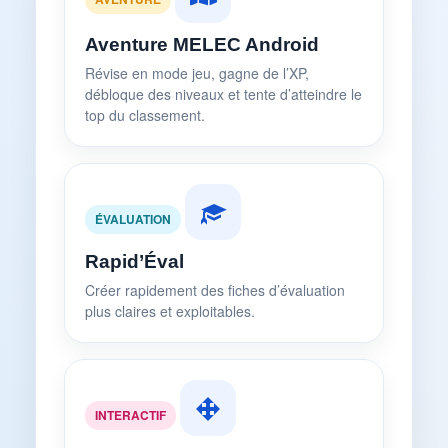
Aventure MELEC Android
Révise en mode jeu, gagne de l’XP,
débloque des niveaux et tente d’atteindre le
top du classement.
ÉVALUATION
Rapid’Éval
Créer rapidement des fiches d’évaluation
plus claires et exploitables.
INTERACTIF