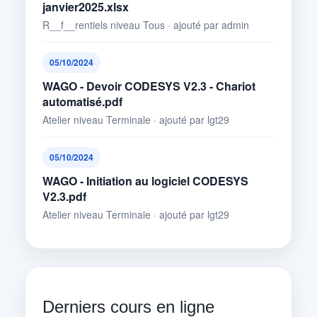
janvier2025.xlsx
R__f__rentiels niveau Tous · ajouté par admin
05/10/2024
WAGO - Devoir CODESYS V2.3 - Chariot
automatisé.pdf
Atelier niveau Terminale · ajouté par lgt29
05/10/2024
WAGO - Initiation au logiciel CODESYS
V2.3.pdf
Atelier niveau Terminale · ajouté par lgt29
Derniers cours en ligne