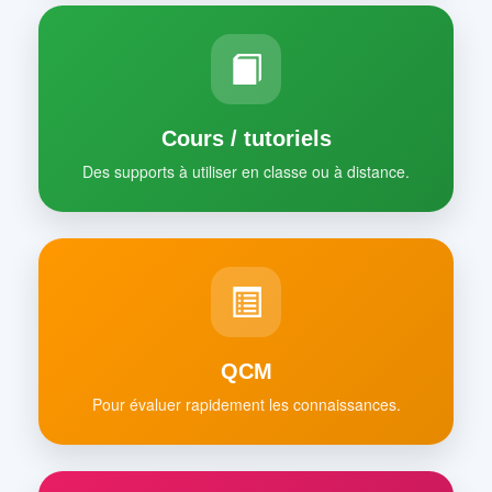
Cours / tutoriels
Des supports à utiliser en classe ou à distance.
QCM
Pour évaluer rapidement les connaissances.