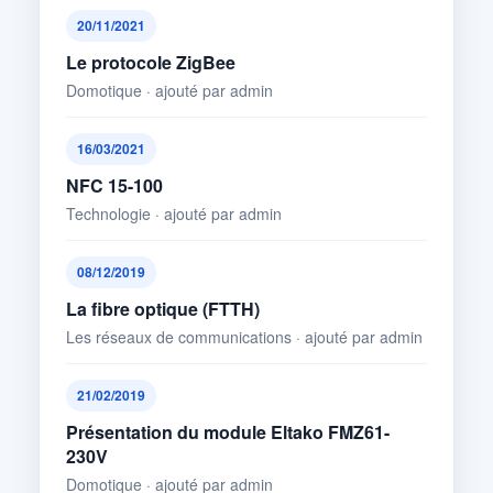
20/11/2021
Le protocole ZigBee
Domotique · ajouté par admin
16/03/2021
NFC 15-100
Technologie · ajouté par admin
08/12/2019
La fibre optique (FTTH)
Les réseaux de communications · ajouté par admin
21/02/2019
Présentation du module Eltako FMZ61-
230V
Domotique · ajouté par admin