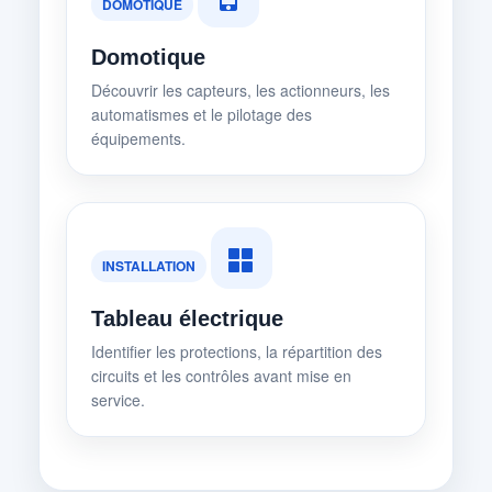
DOMOTIQUE
Domotique
Découvrir les capteurs, les actionneurs, les
automatismes et le pilotage des
équipements.
INSTALLATION
Tableau électrique
Identifier les protections, la répartition des
circuits et les contrôles avant mise en
service.