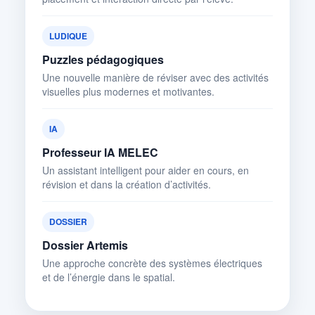
LUDIQUE
Puzzles pédagogiques
Une nouvelle manière de réviser avec des activités
visuelles plus modernes et motivantes.
IA
Professeur IA MELEC
Un assistant intelligent pour aider en cours, en
révision et dans la création d’activités.
DOSSIER
Dossier Artemis
Une approche concrète des systèmes électriques
et de l’énergie dans le spatial.