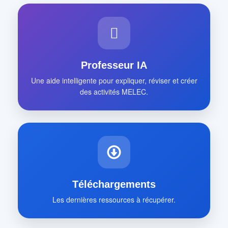
Professeur IA
Une aide intelligente pour expliquer, réviser et créer
des activités MELEC.
Téléchargements
Les dernières ressources à récupérer.