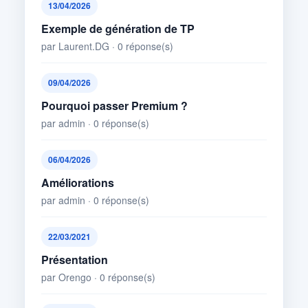
13/04/2026
Exemple de génération de TP
par Laurent.DG · 0 réponse(s)
09/04/2026
Pourquoi passer Premium ?
par admin · 0 réponse(s)
06/04/2026
Améliorations
par admin · 0 réponse(s)
22/03/2021
Présentation
par Orengo · 0 réponse(s)