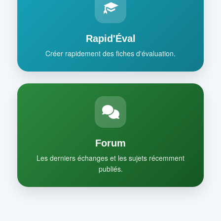
Rapid'Éval
Créer rapidement des fiches d'évaluation.
Forum
Les derniers échanges et les sujets récemment
publiés.