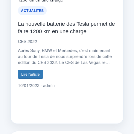
ACTUALITÉS
La nouvelle batterie des Tesla permet de
faire 1200 km en une charge
CES 2022
Après Sony, BMW et Mercedes, c'est maintenant
au tour de Tesla de nous surprendre lors de cette
édition du CES 2022. Le CES de Las Vegas re…
Lire l'article
10/01/2022 · admin