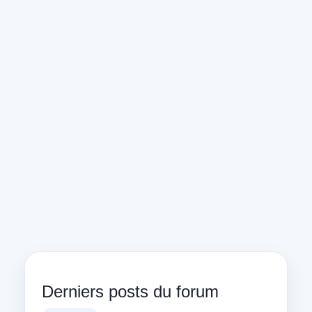
Derniers posts du forum