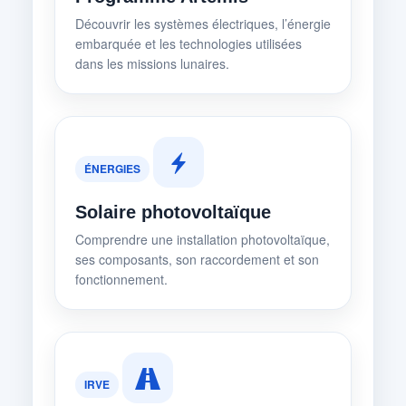
Découvrir les systèmes électriques, l’énergie
embarquée et les technologies utilisées
dans les missions lunaires.
ÉNERGIES
Solaire photovoltaïque
Comprendre une installation photovoltaïque,
ses composants, son raccordement et son
fonctionnement.
IRVE