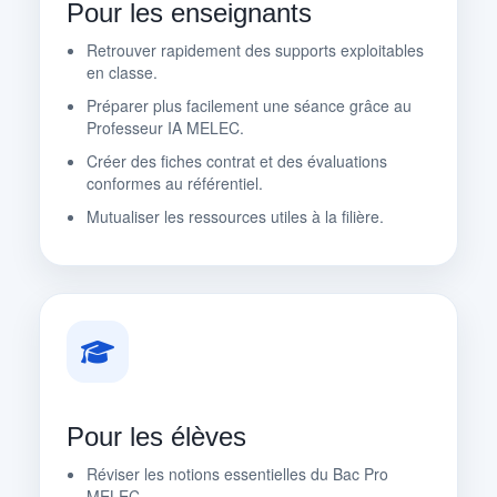
Pour les enseignants
Retrouver rapidement des supports exploitables
en classe.
Préparer plus facilement une séance grâce au
Professeur IA MELEC.
Créer des fiches contrat et des évaluations
conformes au référentiel.
Mutualiser les ressources utiles à la filière.
Pour les élèves
Réviser les notions essentielles du Bac Pro
MELEC.