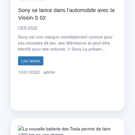
Sony se lance dans l’automobile avec la
Vision-S 02
CES 2022
Sony est une marque mondialement connue pour
ses consoles de jeu, ses téléviseurs et peut-être
bientôt pour ses voitures. © Sony La présen…
Lire l'article
10/01/2022 · admin