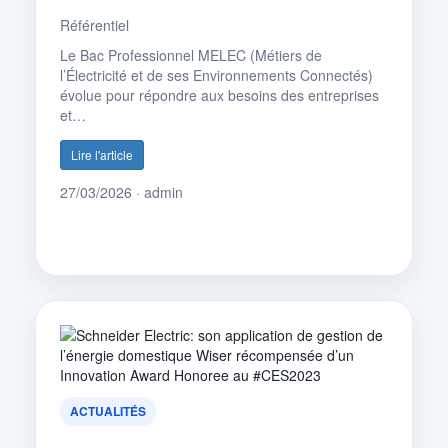
Référentiel
Le Bac Professionnel MELEC (Métiers de
l’Électricité et de ses Environnements Connectés)
évolue pour répondre aux besoins des entreprises
et…
Lire l'article
27/03/2026 · admin
ACTUALITÉS