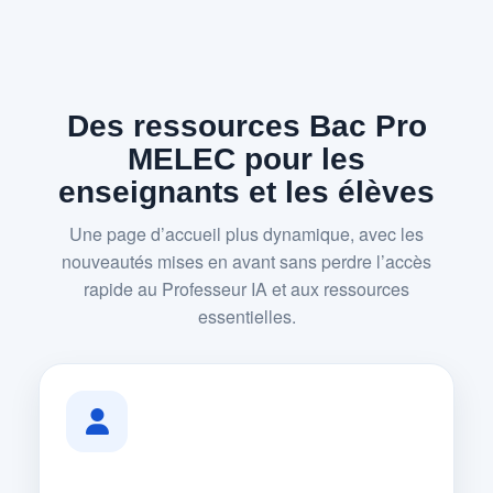
Des ressources Bac Pro
MELEC pour les
enseignants et les élèves
Une page d’accueil plus dynamique, avec les
nouveautés mises en avant sans perdre l’accès
rapide au Professeur IA et aux ressources
essentielles.