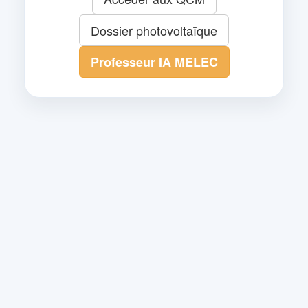
Dossier photovoltaïque
Professeur IA MELEC