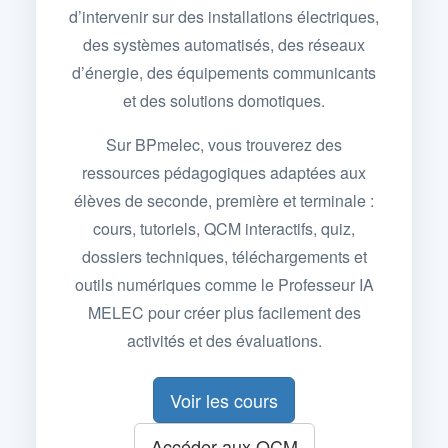
d’intervenir sur des installations électriques,
des systèmes automatisés, des réseaux
d’énergie, des équipements communicants
et des solutions domotiques.
Sur BPmelec, vous trouverez des
ressources pédagogiques adaptées aux
élèves de seconde, première et terminale :
cours, tutoriels, QCM interactifs, quiz,
dossiers techniques, téléchargements et
outils numériques comme le Professeur IA
MELEC pour créer plus facilement des
activités et des évaluations.
Voir les cours
Accéder aux QCM