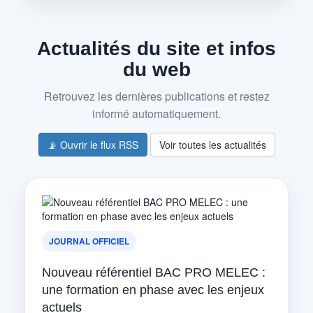
Actualités du site et infos
du web
Retrouvez les dernières publications et restez
informé automatiquement.
📡 Ouvrir le flux RSS
Voir toutes les actualités
JOURNAL OFFICIEL
Nouveau référentiel BAC PRO MELEC :
une formation en phase avec les enjeux
actuels