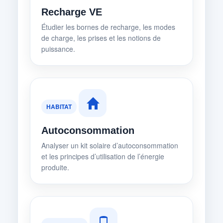
Recharge VE
Étudier les bornes de recharge, les modes
de charge, les prises et les notions de
puissance.
HABITAT
Autoconsommation
Analyser un kit solaire d’autoconsommation
et les principes d’utilisation de l’énergie
produite.