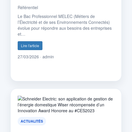
Référentiel
Le Bac Professionnel MELEC (Métiers de
l’Électricité et de ses Environnements Connectés)
évolue pour répondre aux besoins des entreprises
et…
Lire l'article
27/03/2026 · admin
ACTUALITÉS