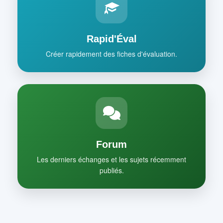
Rapid'Éval
Créer rapidement des fiches d'évaluation.
Forum
Les derniers échanges et les sujets récemment
publiés.