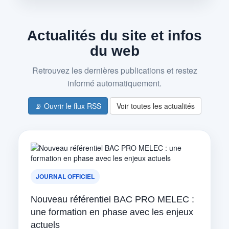
Actualités du site et infos
du web
Retrouvez les dernières publications et restez
informé automatiquement.
📡 Ouvrir le flux RSS
Voir toutes les actualités
JOURNAL OFFICIEL
Nouveau référentiel BAC PRO MELEC :
une formation en phase avec les enjeux
actuels