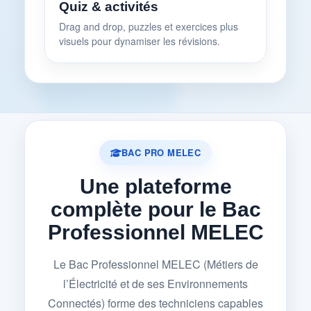
Quiz & activités
Drag and drop, puzzles et exercices plus
visuels pour dynamiser les révisions.
BAC PRO MELEC
Une plateforme
complète pour le Bac
Professionnel MELEC
Le Bac Professionnel MELEC (Métiers de
l’Électricité et de ses Environnements
Connectés) forme des techniciens capables