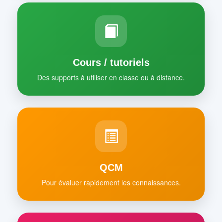
Cours / tutoriels
Des supports à utiliser en classe ou à distance.
QCM
Pour évaluer rapidement les connaissances.