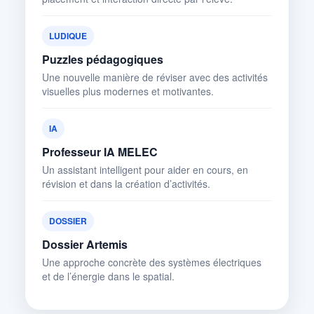
LUDIQUE
Puzzles pédagogiques
Une nouvelle manière de réviser avec des activités
visuelles plus modernes et motivantes.
IA
Professeur IA MELEC
Un assistant intelligent pour aider en cours, en
révision et dans la création d’activités.
DOSSIER
Dossier Artemis
Une approche concrète des systèmes électriques
et de l’énergie dans le spatial.