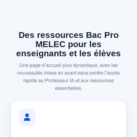
Des ressources Bac Pro
MELEC pour les
enseignants et les élèves
Une page d’accueil plus dynamique, avec les
nouveautés mises en avant sans perdre l’accès
rapide au Professeur IA et aux ressources
essentielles.