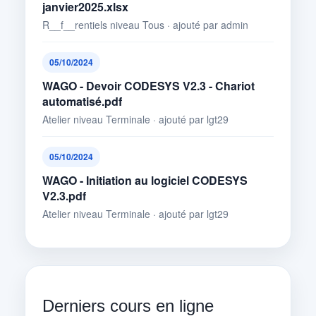
janvier2025.xlsx
R__f__rentiels niveau Tous · ajouté par admin
05/10/2024
WAGO - Devoir CODESYS V2.3 - Chariot
automatisé.pdf
Atelier niveau Terminale · ajouté par lgt29
05/10/2024
WAGO - Initiation au logiciel CODESYS
V2.3.pdf
Atelier niveau Terminale · ajouté par lgt29
Derniers cours en ligne