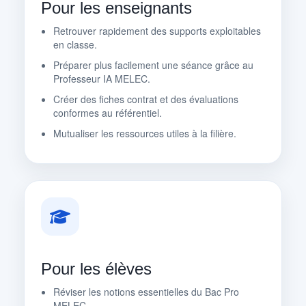
Pour les enseignants
Retrouver rapidement des supports exploitables
en classe.
Préparer plus facilement une séance grâce au
Professeur IA MELEC.
Créer des fiches contrat et des évaluations
conformes au référentiel.
Mutualiser les ressources utiles à la filière.
Pour les élèves
Réviser les notions essentielles du Bac Pro
MELEC.