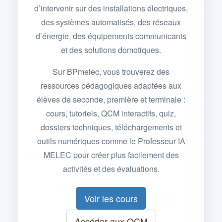
d’intervenir sur des installations électriques,
des systèmes automatisés, des réseaux
d’énergie, des équipements communicants
et des solutions domotiques.
Sur BPmelec, vous trouverez des
ressources pédagogiques adaptées aux
élèves de seconde, première et terminale :
cours, tutoriels, QCM interactifs, quiz,
dossiers techniques, téléchargements et
outils numériques comme le Professeur IA
MELEC pour créer plus facilement des
activités et des évaluations.
Voir les cours
Accéder aux QCM