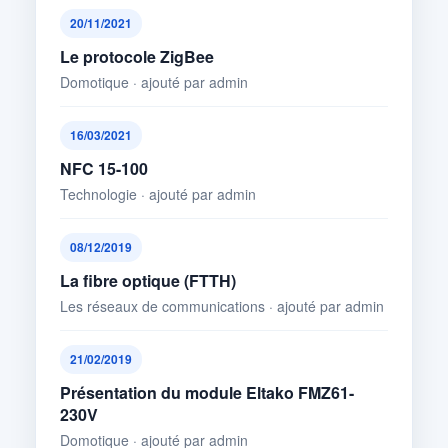
20/11/2021
Le protocole ZigBee
Domotique · ajouté par admin
16/03/2021
NFC 15-100
Technologie · ajouté par admin
08/12/2019
La fibre optique (FTTH)
Les réseaux de communications · ajouté par admin
21/02/2019
Présentation du module Eltako FMZ61-
230V
Domotique · ajouté par admin