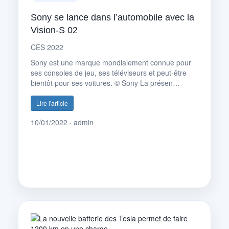
Sony se lance dans l’automobile avec la
Vision-S 02
CES 2022
Sony est une marque mondialement connue pour
ses consoles de jeu, ses téléviseurs et peut-être
bientôt pour ses voitures. © Sony La présen…
Lire l'article
10/01/2022 · admin