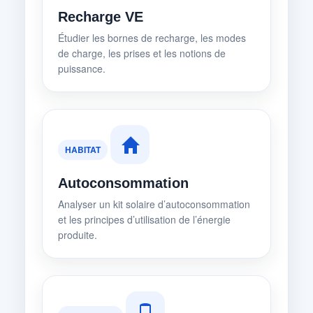
Recharge VE
Étudier les bornes de recharge, les modes
de charge, les prises et les notions de
puissance.
HABITAT
Autoconsommation
Analyser un kit solaire d’autoconsommation
et les principes d’utilisation de l’énergie
produite.