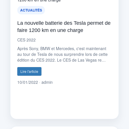
ACTUALITÉS
La nouvelle batterie des Tesla permet de
faire 1200 km en une charge
CES 2022
Après Sony, BMW et Mercedes, c'est maintenant
au tour de Tesla de nous surprendre lors de cette
édition du CES 2022. Le CES de Las Vegas re…
Lire l'article
10/01/2022 · admin