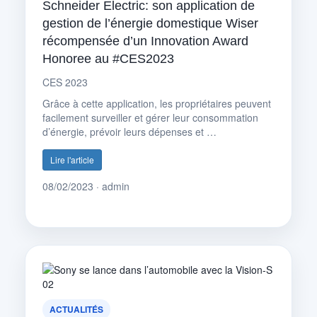
Schneider Electric: son application de
gestion de l’énergie domestique Wiser
récompensée d’un Innovation Award
Honoree au #CES2023
CES 2023
Grâce à cette application, les propriétaires peuvent
facilement surveiller et gérer leur consommation
d’énergie, prévoir leurs dépenses et …
Lire l'article
08/02/2023 · admin
ACTUALITÉS