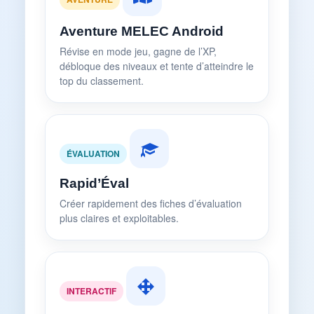
Aventure MELEC Android
Révise en mode jeu, gagne de l’XP,
débloque des niveaux et tente d’atteindre le
top du classement.
ÉVALUATION
Rapid’Éval
Créer rapidement des fiches d’évaluation
plus claires et exploitables.
INTERACTIF