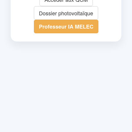
Dossier photovoltaïque
Professeur IA MELEC