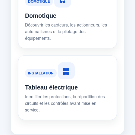
DOMOTIQUE
Domotique
Découvrir les capteurs, les actionneurs, les
automatismes et le pilotage des
équipements.
INSTALLATION
Tableau électrique
Identifier les protections, la répartition des
circuits et les contrôles avant mise en
service.