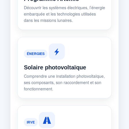
Découvrir les systèmes électriques, l’énergie
embarquée et les technologies utilisées
dans les missions lunaires.
ÉNERGIES
Solaire photovoltaïque
Comprendre une installation photovoltaïque,
ses composants, son raccordement et son
fonctionnement.
IRVE