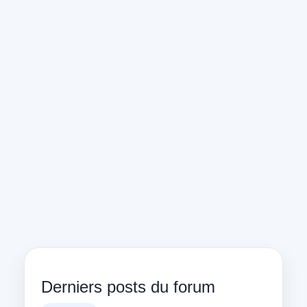
Derniers posts du forum