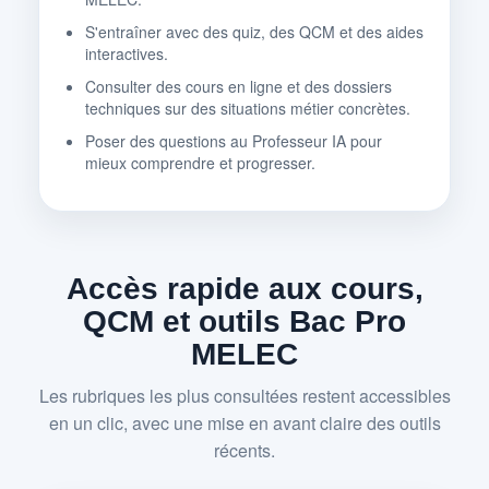
S'entraîner avec des quiz, des QCM et des aides
interactives.
Consulter des cours en ligne et des dossiers
techniques sur des situations métier concrètes.
Poser des questions au Professeur IA pour
mieux comprendre et progresser.
Accès rapide aux cours,
QCM et outils Bac Pro
MELEC
Les rubriques les plus consultées restent accessibles
en un clic, avec une mise en avant claire des outils
récents.