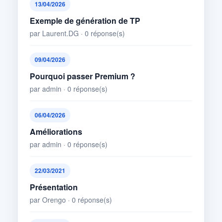
13/04/2026
Exemple de génération de TP
par Laurent.DG · 0 réponse(s)
09/04/2026
Pourquoi passer Premium ?
par admin · 0 réponse(s)
06/04/2026
Améliorations
par admin · 0 réponse(s)
22/03/2021
Présentation
par Orengo · 0 réponse(s)