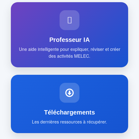
Professeur IA
Une aide intelligente pour expliquer, réviser et créer
des activités MELEC.
Téléchargements
Les dernières ressources à récupérer.