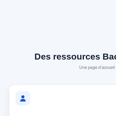
Des ressources Bac
Une page d’accueil 