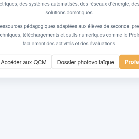
 électriques, des systèmes automatisés, des réseaux d’énergie, 
solutions domotiques.
essources pédagogiques adaptées aux élèves de seconde, premièr
 techniques, téléchargements et outils numériques comme le Pro
facilement des activités et des évaluations.
Accéder aux QCM
Dossier photovoltaïque
Prof