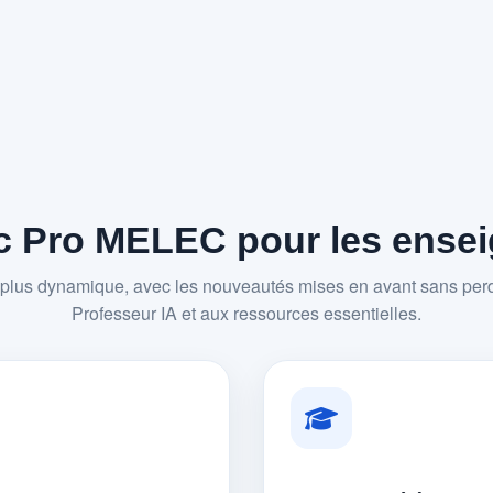
 Pro MELEC pour les enseig
plus dynamique, avec les nouveautés mises en avant sans perd
Professeur IA et aux ressources essentielles.