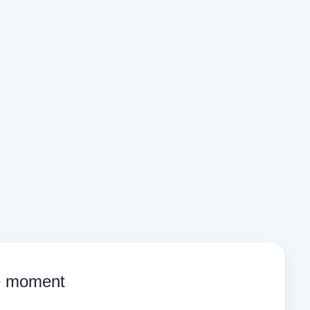
ce moment