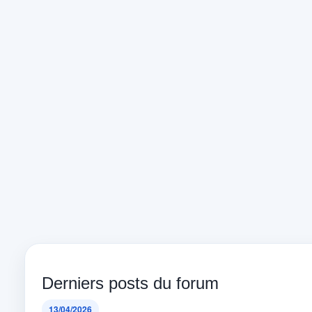
Derniers posts du forum
13/04/2026