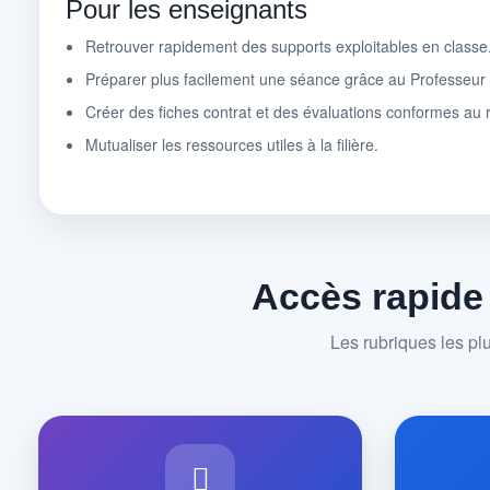
Pour les enseignants
Retrouver rapidement des supports exploitables en classe
Préparer plus facilement une séance grâce au Professeu
Créer des fiches contrat et des évaluations conformes au r
Mutualiser les ressources utiles à la filière.
Accès rapide
Les rubriques les pl