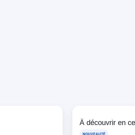
À découvrir en 
NOUVEAUTÉ