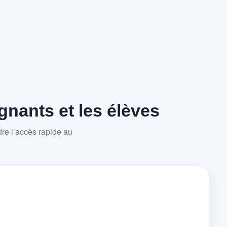
nants et les élèves
re l’accès rapide au