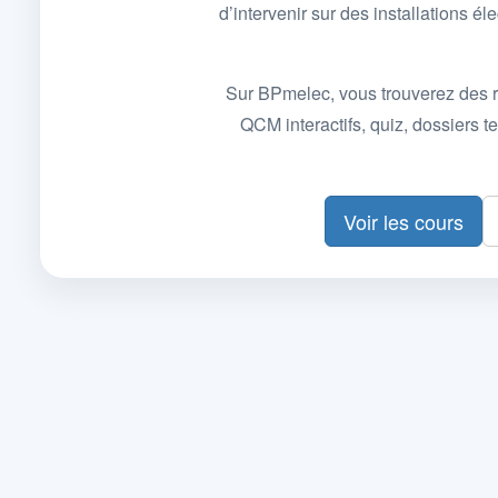
d’intervenir sur des installations
Sur BPmelec, vous trouverez des r
QCM interactifs, quiz, dossiers
Voir les cours