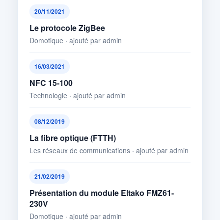
20/11/2021
Le protocole ZigBee
Domotique · ajouté par admin
16/03/2021
NFC 15-100
Technologie · ajouté par admin
08/12/2019
La fibre optique (FTTH)
Les réseaux de communications · ajouté par admin
21/02/2019
Présentation du module Eltako FMZ61-
230V
Domotique · ajouté par admin