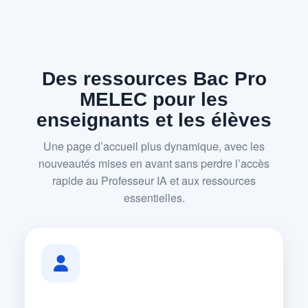
Des ressources Bac Pro
MELEC pour les
enseignants et les élèves
Une page d’accueil plus dynamique, avec les
nouveautés mises en avant sans perdre l’accès
rapide au Professeur IA et aux ressources
essentielles.