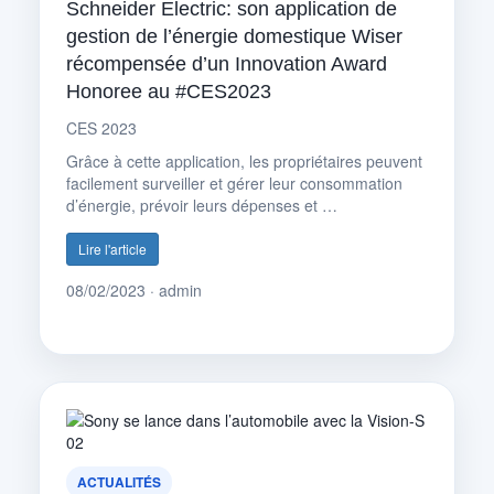
Schneider Electric: son application de
gestion de l’énergie domestique Wiser
récompensée d’un Innovation Award
Honoree au #CES2023
CES 2023
Grâce à cette application, les propriétaires peuvent
facilement surveiller et gérer leur consommation
d’énergie, prévoir leurs dépenses et …
Lire l'article
08/02/2023 · admin
ACTUALITÉS