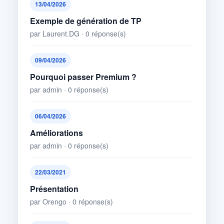
13/04/2026
Exemple de génération de TP
par Laurent.DG · 0 réponse(s)
09/04/2026
Pourquoi passer Premium ?
par admin · 0 réponse(s)
06/04/2026
Améliorations
par admin · 0 réponse(s)
22/03/2021
Présentation
par Orengo · 0 réponse(s)