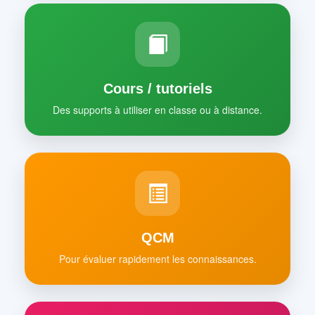
Cours / tutoriels
Des supports à utiliser en classe ou à distance.
QCM
Pour évaluer rapidement les connaissances.