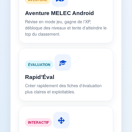
Aventure MELEC Android
Révise en mode jeu, gagne de l’XP,
débloque des niveaux et tente d’atteindre le
top du classement.
ÉVALUATION
Rapid’Éval
Créer rapidement des fiches d’évaluation
plus claires et exploitables.
INTERACTIF