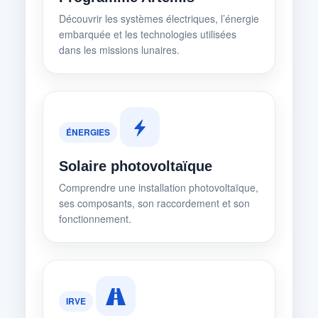
Découvrir les systèmes électriques, l’énergie
embarquée et les technologies utilisées
dans les missions lunaires.
ÉNERGIES
Solaire photovoltaïque
Comprendre une installation photovoltaïque,
ses composants, son raccordement et son
fonctionnement.
IRVE