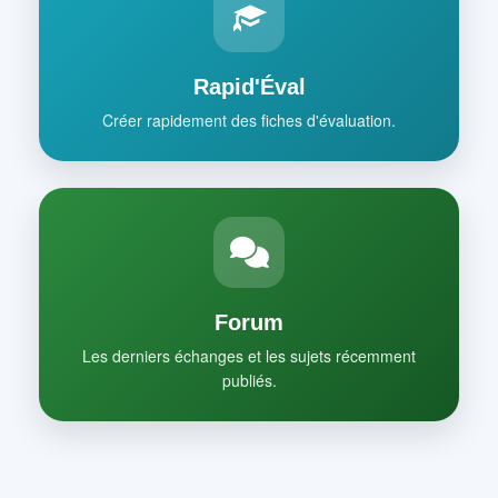
Rapid'Éval
Créer rapidement des fiches d'évaluation.
Forum
Les derniers échanges et les sujets récemment
publiés.