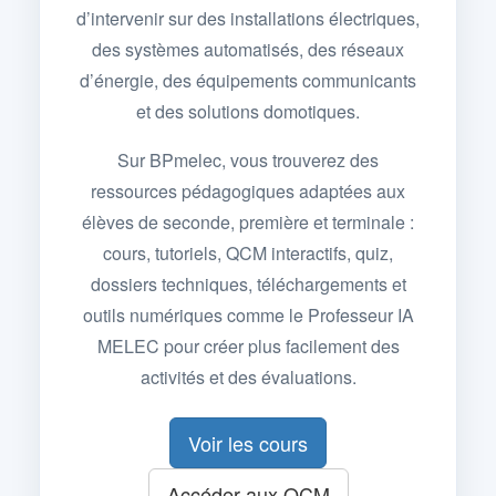
d’intervenir sur des installations électriques,
des systèmes automatisés, des réseaux
d’énergie, des équipements communicants
et des solutions domotiques.
Sur BPmelec, vous trouverez des
ressources pédagogiques adaptées aux
élèves de seconde, première et terminale :
cours, tutoriels, QCM interactifs, quiz,
dossiers techniques, téléchargements et
outils numériques comme le Professeur IA
MELEC pour créer plus facilement des
activités et des évaluations.
Voir les cours
Accéder aux QCM