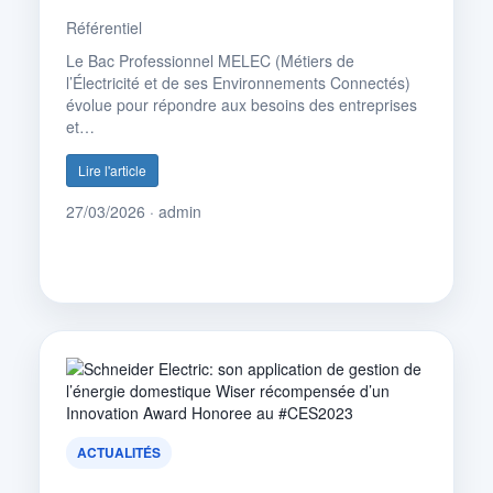
Référentiel
Le Bac Professionnel MELEC (Métiers de
l’Électricité et de ses Environnements Connectés)
évolue pour répondre aux besoins des entreprises
et…
Lire l'article
27/03/2026 · admin
ACTUALITÉS