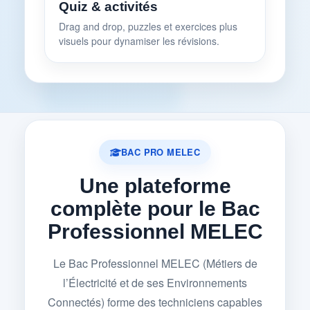
Quiz & activités
Drag and drop, puzzles et exercices plus
visuels pour dynamiser les révisions.
BAC PRO MELEC
Une plateforme
complète pour le Bac
Professionnel MELEC
Le Bac Professionnel MELEC (Métiers de
l’Électricité et de ses Environnements
Connectés) forme des techniciens capables