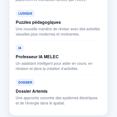
LUDIQUE
Puzzles pédagogiques
Une nouvelle manière de réviser avec des activités
visuelles plus modernes et motivantes.
IA
Professeur IA MELEC
Un assistant intelligent pour aider en cours, en
révision et dans la création d’activités.
DOSSIER
Dossier Artemis
Une approche concrète des systèmes électriques
et de l’énergie dans le spatial.