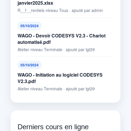
janvier2025.xlsx
R__f__rentiels niveau Tous · ajouté par admin
05/10/2024
WAGO - Devoir CODESYS V2.3 - Chariot
automatisé.pdf
Atelier niveau Terminale · ajouté par lgt29
05/10/2024
WAGO - Initiation au logiciel CODESYS
V2.3.pdf
Atelier niveau Terminale · ajouté par lgt29
Derniers cours en ligne