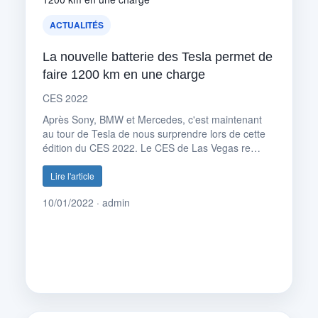
ACTUALITÉS
La nouvelle batterie des Tesla permet de
faire 1200 km en une charge
CES 2022
Après Sony, BMW et Mercedes, c'est maintenant
au tour de Tesla de nous surprendre lors de cette
édition du CES 2022. Le CES de Las Vegas re…
Lire l'article
10/01/2022 · admin