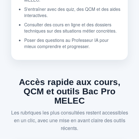
S'entraîner avec des quiz, des QCM et des aides
interactives.
Consulter des cours en ligne et des dossiers
techniques sur des situations métier concrètes.
Poser des questions au Professeur IA pour
mieux comprendre et progresser.
Accès rapide aux cours,
QCM et outils Bac Pro
MELEC
Les rubriques les plus consultées restent accessibles
en un clic, avec une mise en avant claire des outils
récents.