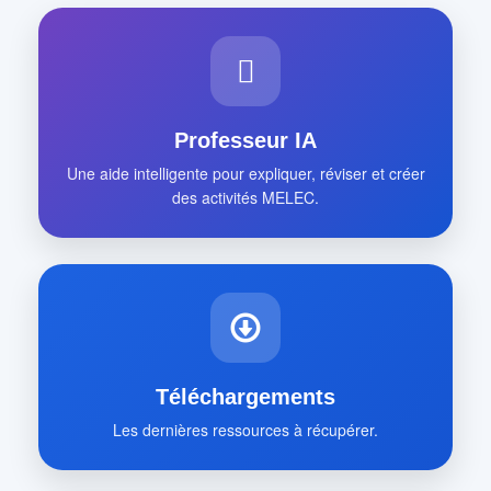
Professeur IA
Une aide intelligente pour expliquer, réviser et créer
des activités MELEC.
Téléchargements
Les dernières ressources à récupérer.