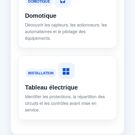
DOMOTIQUE
Domotique
Découvrir les capteurs, les actionneurs, les
automatismes et le pilotage des
équipements.
INSTALLATION
Tableau électrique
Identifier les protections, la répartition des
circuits et les contrôles avant mise en
service.