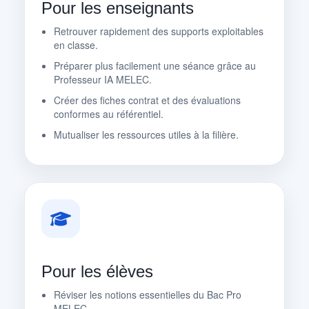
Pour les enseignants
Retrouver rapidement des supports exploitables
en classe.
Préparer plus facilement une séance grâce au
Professeur IA MELEC.
Créer des fiches contrat et des évaluations
conformes au référentiel.
Mutualiser les ressources utiles à la filière.
Pour les élèves
Réviser les notions essentielles du Bac Pro
MELEC.