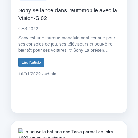
Sony se lance dans l’automobile avec la
Vision-S 02
CES 2022
Sony est une marque mondialement connue pour
ses consoles de jeu, ses téléviseurs et peut-être
bientôt pour ses voitures. © Sony La présen…
Lire l'article
10/01/2022 · admin