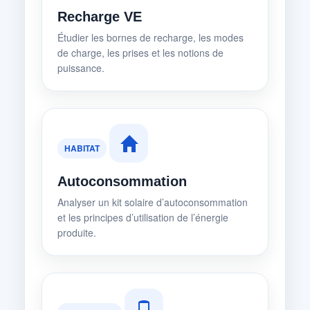
Recharge VE
Étudier les bornes de recharge, les modes
de charge, les prises et les notions de
puissance.
HABITAT
Autoconsommation
Analyser un kit solaire d’autoconsommation
et les principes d’utilisation de l’énergie
produite.