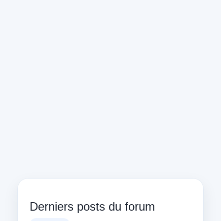
Derniers posts du forum