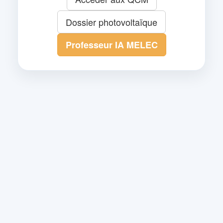
Dossier photovoltaïque
Professeur IA MELEC