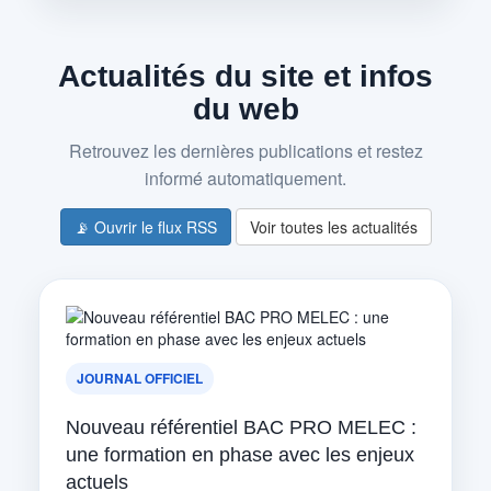
Actualités du site et infos
du web
Retrouvez les dernières publications et restez
informé automatiquement.
📡 Ouvrir le flux RSS
Voir toutes les actualités
JOURNAL OFFICIEL
Nouveau référentiel BAC PRO MELEC :
une formation en phase avec les enjeux
actuels