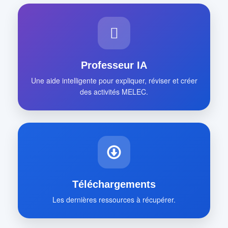
Professeur IA
Une aide intelligente pour expliquer, réviser et créer
des activités MELEC.
Téléchargements
Les dernières ressources à récupérer.