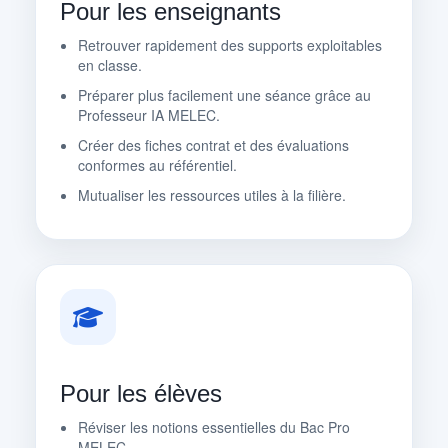
Pour les enseignants
Retrouver rapidement des supports exploitables
en classe.
Préparer plus facilement une séance grâce au
Professeur IA MELEC.
Créer des fiches contrat et des évaluations
conformes au référentiel.
Mutualiser les ressources utiles à la filière.
Pour les élèves
Réviser les notions essentielles du Bac Pro
MELEC.