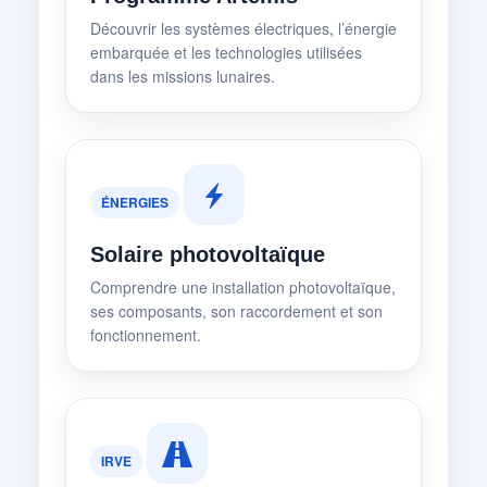
Découvrir les systèmes électriques, l’énergie
embarquée et les technologies utilisées
dans les missions lunaires.
ÉNERGIES
Solaire photovoltaïque
Comprendre une installation photovoltaïque,
ses composants, son raccordement et son
fonctionnement.
IRVE