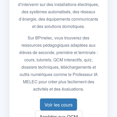
d’intervenir sur des installations électriques,
des systèmes automatisés, des réseaux
d’énergie, des équipements communicants
et des solutions domotiques.
Sur BPmelec, vous trouverez des
ressources pédagogiques adaptées aux
élèves de seconde, première et terminale :
cours, tutoriels, QCM interactifs, quiz,
dossiers techniques, téléchargements et
outils numériques comme le Professeur IA
MELEC pour créer plus facilement des
activités et des évaluations.
Voir les cours
Accéder aux QCM