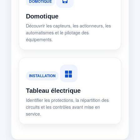
DOMOTIQUE
Domotique
Découvrir les capteurs, les actionneurs, les
automatismes et le pilotage des
équipements.
INSTALLATION
Tableau électrique
Identifier les protections, la répartition des
circuits et les contrôles avant mise en
service.