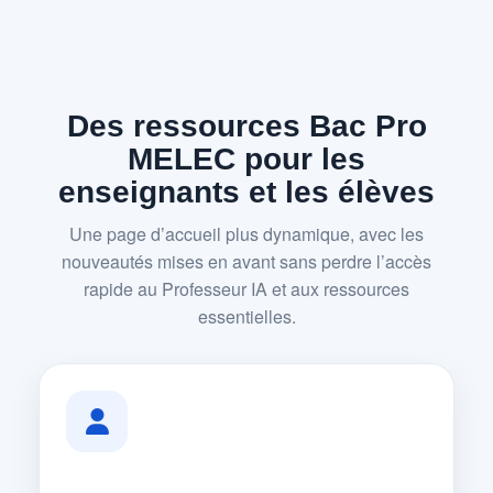
Des ressources Bac Pro
MELEC pour les
enseignants et les élèves
Une page d’accueil plus dynamique, avec les
nouveautés mises en avant sans perdre l’accès
rapide au Professeur IA et aux ressources
essentielles.