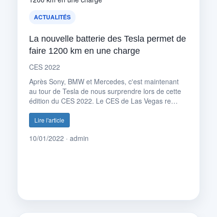
ACTUALITÉS
La nouvelle batterie des Tesla permet de
faire 1200 km en une charge
CES 2022
Après Sony, BMW et Mercedes, c'est maintenant
au tour de Tesla de nous surprendre lors de cette
édition du CES 2022. Le CES de Las Vegas re…
Lire l'article
10/01/2022 · admin