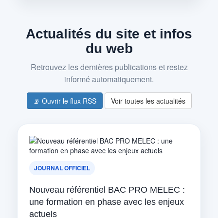
Actualités du site et infos
du web
Retrouvez les dernières publications et restez
informé automatiquement.
📡 Ouvrir le flux RSS
Voir toutes les actualités
JOURNAL OFFICIEL
Nouveau référentiel BAC PRO MELEC :
une formation en phase avec les enjeux
actuels