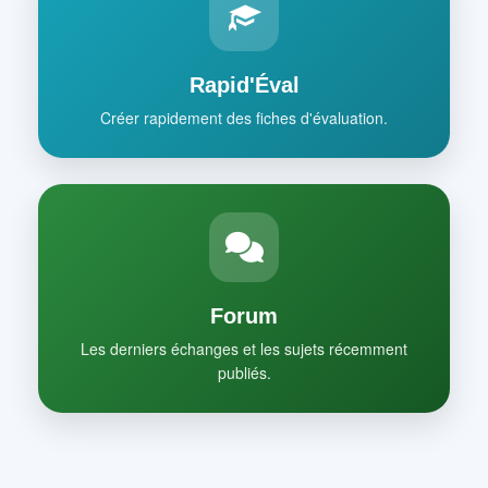
Rapid'Éval
Créer rapidement des fiches d'évaluation.
Forum
Les derniers échanges et les sujets récemment
publiés.