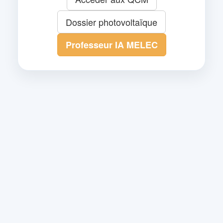
Dossier photovoltaïque
Professeur IA MELEC