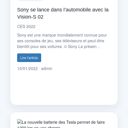
Sony se lance dans l’automobile avec la
Vision-S 02
CES 2022
Sony est une marque mondialement connue pour
ses consoles de jeu, ses téléviseurs et peut-être
bientôt pour ses voitures. © Sony La présen…
Lire l'article
10/01/2022 · admin