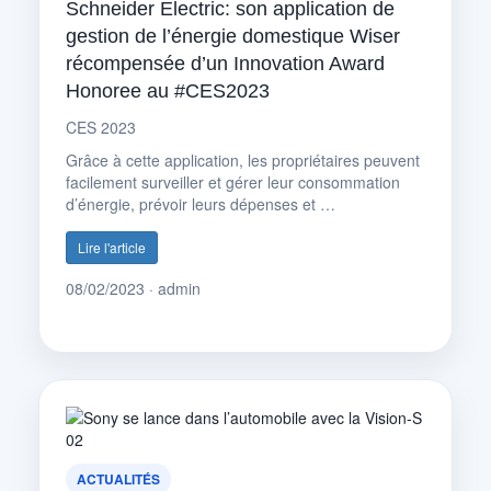
Schneider Electric: son application de
gestion de l’énergie domestique Wiser
récompensée d’un Innovation Award
Honoree au #CES2023
CES 2023
Grâce à cette application, les propriétaires peuvent
facilement surveiller et gérer leur consommation
d’énergie, prévoir leurs dépenses et …
Lire l'article
08/02/2023 · admin
ACTUALITÉS