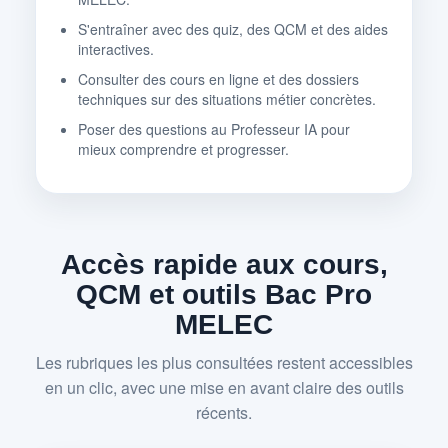
S'entraîner avec des quiz, des QCM et des aides
interactives.
Consulter des cours en ligne et des dossiers
techniques sur des situations métier concrètes.
Poser des questions au Professeur IA pour
mieux comprendre et progresser.
Accès rapide aux cours,
QCM et outils Bac Pro
MELEC
Les rubriques les plus consultées restent accessibles
en un clic, avec une mise en avant claire des outils
récents.