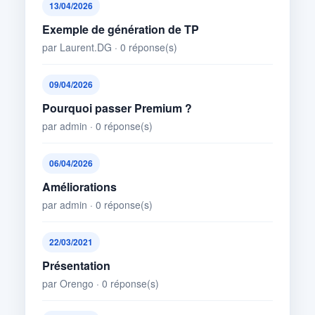
13/04/2026
Exemple de génération de TP
par Laurent.DG · 0 réponse(s)
09/04/2026
Pourquoi passer Premium ?
par admin · 0 réponse(s)
06/04/2026
Améliorations
par admin · 0 réponse(s)
22/03/2021
Présentation
par Orengo · 0 réponse(s)