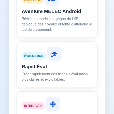
Aventure MELEC Android
Révise en mode jeu, gagne de l’XP,
débloque des niveaux et tente d’atteindre le
top du classement.
ÉVALUATION
Rapid’Éval
Créer rapidement des fiches d’évaluation
plus claires et exploitables.
INTERACTIF