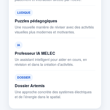
LUDIQUE
Puzzles pédagogiques
Une nouvelle manière de réviser avec des activités
visuelles plus modernes et motivantes.
IA
Professeur IA MELEC
Un assistant intelligent pour aider en cours, en
révision et dans la création d’activités.
DOSSIER
Dossier Artemis
Une approche concrète des systèmes électriques
et de l’énergie dans le spatial.