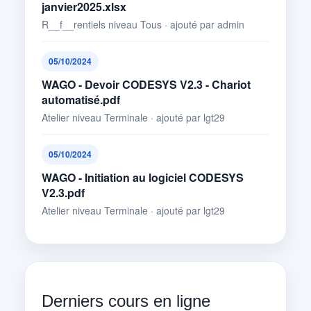
janvier2025.xlsx
R__f__rentiels niveau Tous · ajouté par admin
05/10/2024
WAGO - Devoir CODESYS V2.3 - Chariot
automatisé.pdf
Atelier niveau Terminale · ajouté par lgt29
05/10/2024
WAGO - Initiation au logiciel CODESYS
V2.3.pdf
Atelier niveau Terminale · ajouté par lgt29
Derniers cours en ligne