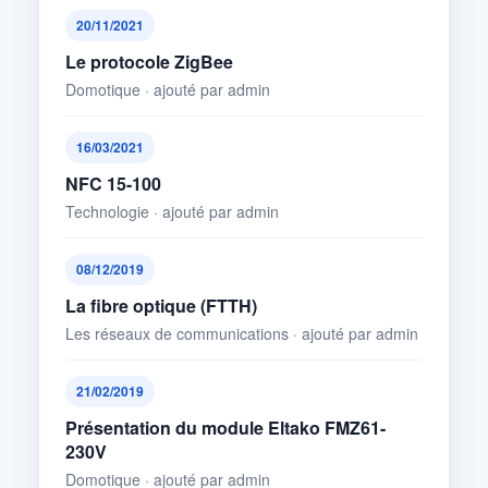
20/11/2021
Le protocole ZigBee
Domotique · ajouté par admin
16/03/2021
NFC 15-100
Technologie · ajouté par admin
08/12/2019
La fibre optique (FTTH)
Les réseaux de communications · ajouté par admin
21/02/2019
Présentation du module Eltako FMZ61-
230V
Domotique · ajouté par admin