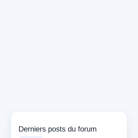
Derniers posts du forum