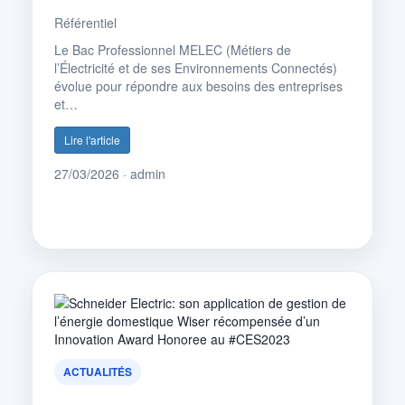
Référentiel
Le Bac Professionnel MELEC (Métiers de
l’Électricité et de ses Environnements Connectés)
évolue pour répondre aux besoins des entreprises
et…
Lire l'article
27/03/2026 · admin
ACTUALITÉS