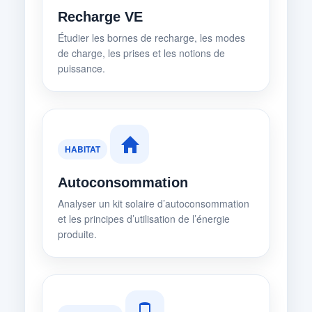
Recharge VE
Étudier les bornes de recharge, les modes
de charge, les prises et les notions de
puissance.
HABITAT
Autoconsommation
Analyser un kit solaire d’autoconsommation
et les principes d’utilisation de l’énergie
produite.