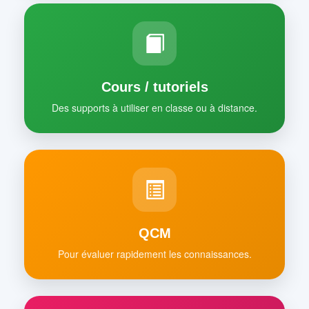
Cours / tutoriels
Des supports à utiliser en classe ou à distance.
QCM
Pour évaluer rapidement les connaissances.