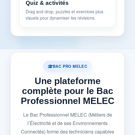
Quiz & activités
Drag and drop, puzzles et exercices plus
visuels pour dynamiser les révisions.
BAC PRO MELEC
Une plateforme
complète pour le Bac
Professionnel MELEC
Le Bac Professionnel MELEC (Métiers de
l’Électricité et de ses Environnements
Connectés) forme des techniciens capables