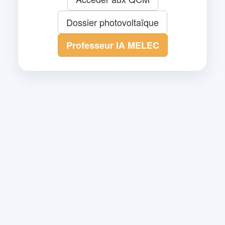
Dossier photovoltaïque
Professeur IA MELEC