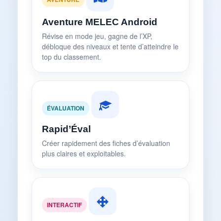
Aventure MELEC Android
Révise en mode jeu, gagne de l’XP,
débloque des niveaux et tente d’atteindre le
top du classement.
ÉVALUATION
Rapid’Éval
Créer rapidement des fiches d’évaluation
plus claires et exploitables.
INTERACTIF