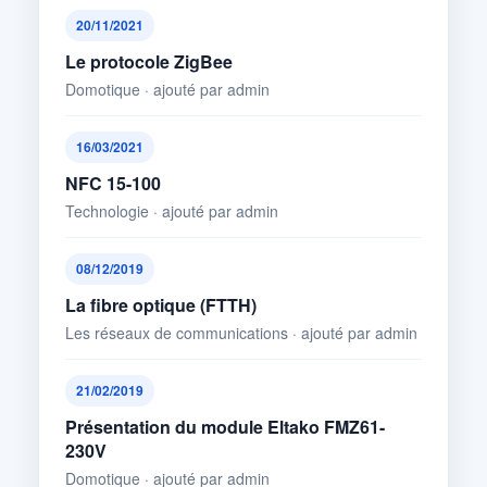
20/11/2021
Le protocole ZigBee
Domotique · ajouté par admin
16/03/2021
NFC 15-100
Technologie · ajouté par admin
08/12/2019
La fibre optique (FTTH)
Les réseaux de communications · ajouté par admin
21/02/2019
Présentation du module Eltako FMZ61-
230V
Domotique · ajouté par admin