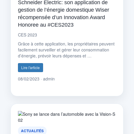
Schneider Electric: son application de
gestion de l’énergie domestique Wiser
récompensée d’un Innovation Award
Honoree au #CES2023
CES 2023
Grâce à cette application, les propriétaires peuvent
facilement surveiller et gérer leur consommation
d’énergie, prévoir leurs dépenses et …
Lire l'article
08/02/2023 · admin
ACTUALITÉS