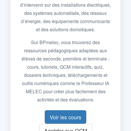
d’intervenir sur des installations électriques,
des systèmes automatisés, des réseaux
d’énergie, des équipements communicants
et des solutions domotiques.
Sur BPmelec, vous trouverez des
ressources pédagogiques adaptées aux
élèves de seconde, première et terminale :
cours, tutoriels, QCM interactifs, quiz,
dossiers techniques, téléchargements et
outils numériques comme le Professeur IA
MELEC pour créer plus facilement des
activités et des évaluations.
Voir les cours
Accéder aux QCM