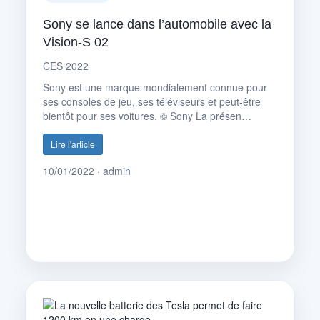
Sony se lance dans l’automobile avec la
Vision-S 02
CES 2022
Sony est une marque mondialement connue pour
ses consoles de jeu, ses téléviseurs et peut-être
bientôt pour ses voitures. © Sony La présen…
Lire l'article
10/01/2022 · admin