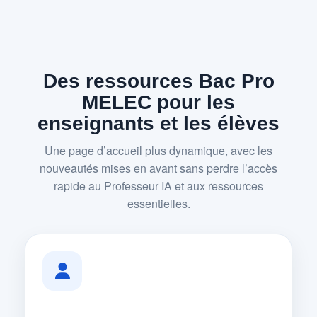
Des ressources Bac Pro
MELEC pour les
enseignants et les élèves
Une page d’accueil plus dynamique, avec les
nouveautés mises en avant sans perdre l’accès
rapide au Professeur IA et aux ressources
essentielles.