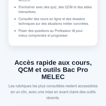
S'entraîner avec des quiz, des QCM et des aides
interactives.
Consulter des cours en ligne et des dossiers
techniques sur des situations métier concrètes.
Poser des questions au Professeur IA pour
mieux comprendre et progresser.
Accès rapide aux cours,
QCM et outils Bac Pro
MELEC
Les rubriques les plus consultées restent accessibles
en un clic, avec une mise en avant claire des outils
récents.