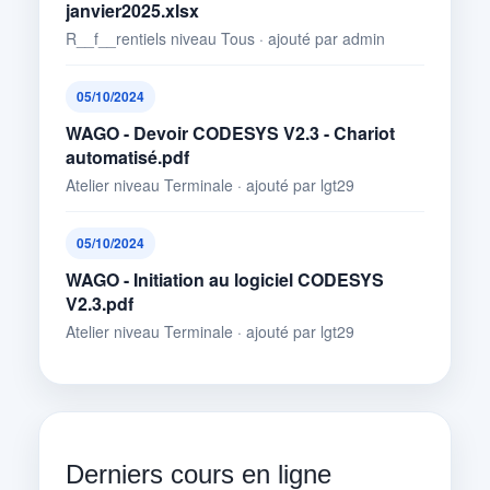
janvier2025.xlsx
R__f__rentiels niveau Tous · ajouté par admin
05/10/2024
WAGO - Devoir CODESYS V2.3 - Chariot
automatisé.pdf
Atelier niveau Terminale · ajouté par lgt29
05/10/2024
WAGO - Initiation au logiciel CODESYS
V2.3.pdf
Atelier niveau Terminale · ajouté par lgt29
Derniers cours en ligne