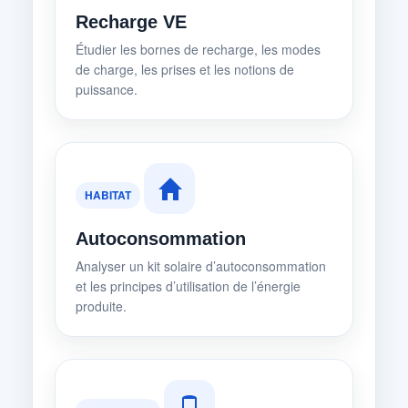
Recharge VE
Étudier les bornes de recharge, les modes
de charge, les prises et les notions de
puissance.
HABITAT
Autoconsommation
Analyser un kit solaire d’autoconsommation
et les principes d’utilisation de l’énergie
produite.