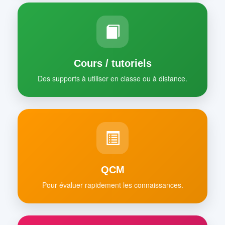
Cours / tutoriels
Des supports à utiliser en classe ou à distance.
QCM
Pour évaluer rapidement les connaissances.