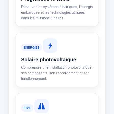
Découvrir les systèmes électriques, l’énergie
embarquée et les technologies utilisées
dans les missions lunaires.
ÉNERGIES
Solaire photovoltaïque
Comprendre une installation photovoltaïque,
ses composants, son raccordement et son
fonctionnement.
IRVE