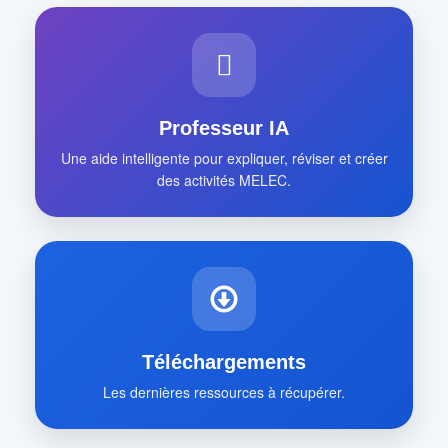
Professeur IA
Une aide intelligente pour expliquer, réviser et créer
des activités MELEC.
Téléchargements
Les dernières ressources à récupérer.