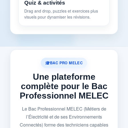
Quiz & activités
Drag and drop, puzzles et exercices plus
visuels pour dynamiser les révisions.
BAC PRO MELEC
Une plateforme
complète pour le Bac
Professionnel MELEC
Le Bac Professionnel MELEC (Métiers de
l’Électricité et de ses Environnements
Connectés) forme des techniciens capables