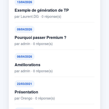
13/04/2026
Exemple de génération de TP
par Laurent.DG · 0 réponse(s)
09/04/2026
Pourquoi passer Premium ?
par admin · 0 réponse(s)
06/04/2026
Améliorations
par admin · 0 réponse(s)
22/03/2021
Présentation
par Orengo · 0 réponse(s)