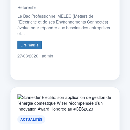
Référentiel
Le Bac Professionnel MELEC (Métiers de
l’Électricité et de ses Environnements Connectés)
évolue pour répondre aux besoins des entreprises
et…
Lire l'article
27/03/2026 · admin
ACTUALITÉS