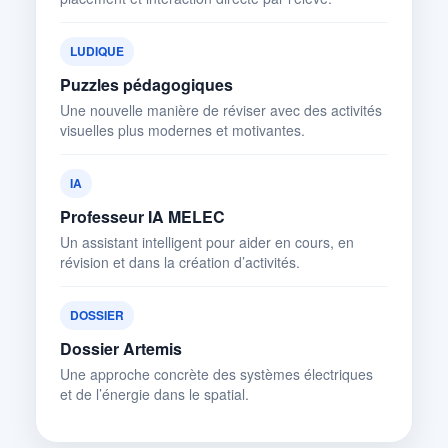
LUDIQUE
Puzzles pédagogiques
Une nouvelle manière de réviser avec des activités
visuelles plus modernes et motivantes.
IA
Professeur IA MELEC
Un assistant intelligent pour aider en cours, en
révision et dans la création d’activités.
DOSSIER
Dossier Artemis
Une approche concrète des systèmes électriques
et de l’énergie dans le spatial.