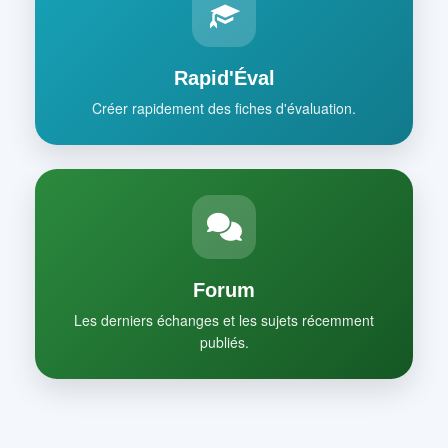
Rapid'Éval
Créer rapidement des fiches d'évaluation.
Forum
Les derniers échanges et les sujets récemment
publiés.