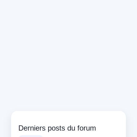
Derniers posts du forum