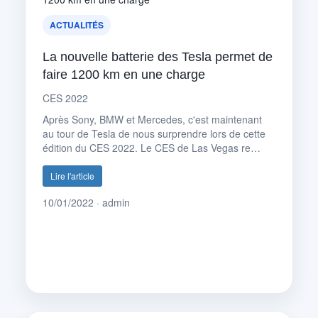
ACTUALITÉS
La nouvelle batterie des Tesla permet de
faire 1200 km en une charge
CES 2022
Après Sony, BMW et Mercedes, c'est maintenant
au tour de Tesla de nous surprendre lors de cette
édition du CES 2022. Le CES de Las Vegas re…
Lire l'article
10/01/2022 · admin