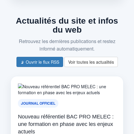
Actualités du site et infos
du web
Retrouvez les dernières publications et restez
informé automatiquement.
📡 Ouvrir le flux RSS
Voir toutes les actualités
JOURNAL OFFICIEL
Nouveau référentiel BAC PRO MELEC :
une formation en phase avec les enjeux
actuels