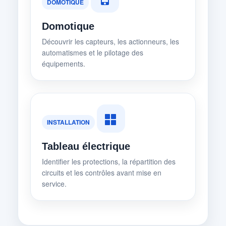
DOMOTIQUE
Domotique
Découvrir les capteurs, les actionneurs, les
automatismes et le pilotage des
équipements.
INSTALLATION
Tableau électrique
Identifier les protections, la répartition des
circuits et les contrôles avant mise en
service.