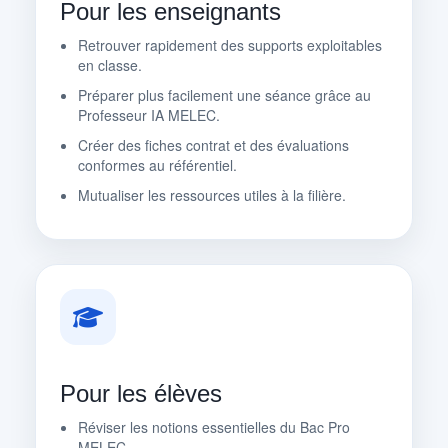
Pour les enseignants
Retrouver rapidement des supports exploitables
en classe.
Préparer plus facilement une séance grâce au
Professeur IA MELEC.
Créer des fiches contrat et des évaluations
conformes au référentiel.
Mutualiser les ressources utiles à la filière.
Pour les élèves
Réviser les notions essentielles du Bac Pro
MELEC.