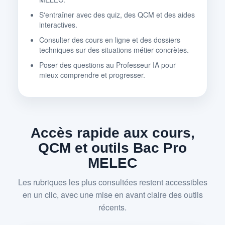
S'entraîner avec des quiz, des QCM et des aides
interactives.
Consulter des cours en ligne et des dossiers
techniques sur des situations métier concrètes.
Poser des questions au Professeur IA pour
mieux comprendre et progresser.
Accès rapide aux cours,
QCM et outils Bac Pro
MELEC
Les rubriques les plus consultées restent accessibles
en un clic, avec une mise en avant claire des outils
récents.