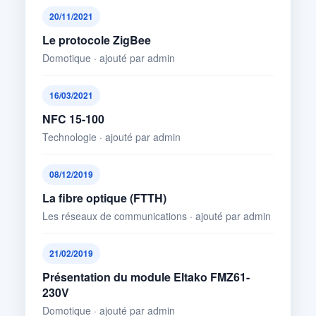
20/11/2021
Le protocole ZigBee
Domotique · ajouté par admin
16/03/2021
NFC 15-100
Technologie · ajouté par admin
08/12/2019
La fibre optique (FTTH)
Les réseaux de communications · ajouté par admin
21/02/2019
Présentation du module Eltako FMZ61-
230V
Domotique · ajouté par admin