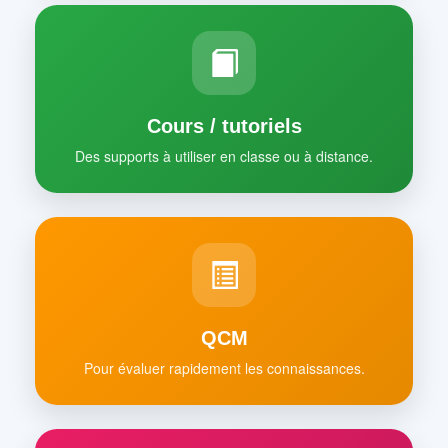
Cours / tutoriels
Des supports à utiliser en classe ou à distance.
QCM
Pour évaluer rapidement les connaissances.