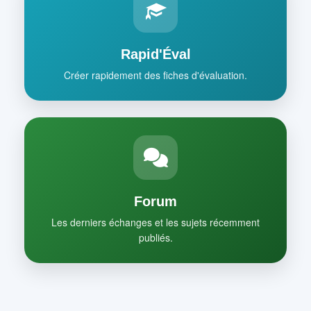
Rapid'Éval
Créer rapidement des fiches d'évaluation.
Forum
Les derniers échanges et les sujets récemment
publiés.