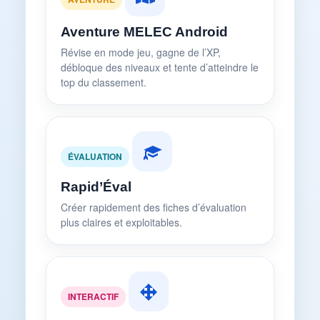
Aventure MELEC Android
Révise en mode jeu, gagne de l’XP,
débloque des niveaux et tente d’atteindre le
top du classement.
ÉVALUATION
Rapid’Éval
Créer rapidement des fiches d’évaluation
plus claires et exploitables.
INTERACTIF