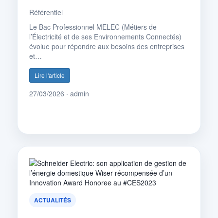
Référentiel
Le Bac Professionnel MELEC (Métiers de
l’Électricité et de ses Environnements Connectés)
évolue pour répondre aux besoins des entreprises
et…
Lire l'article
27/03/2026 · admin
ACTUALITÉS