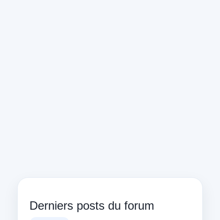
Derniers posts du forum