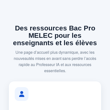
Des ressources Bac Pro
MELEC pour les
enseignants et les élèves
Une page d’accueil plus dynamique, avec les
nouveautés mises en avant sans perdre l’accès
rapide au Professeur IA et aux ressources
essentielles.