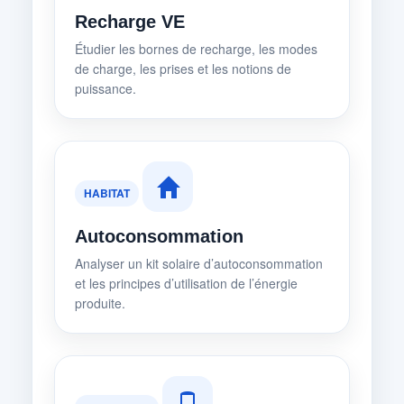
Recharge VE
Étudier les bornes de recharge, les modes
de charge, les prises et les notions de
puissance.
HABITAT
Autoconsommation
Analyser un kit solaire d’autoconsommation
et les principes d’utilisation de l’énergie
produite.