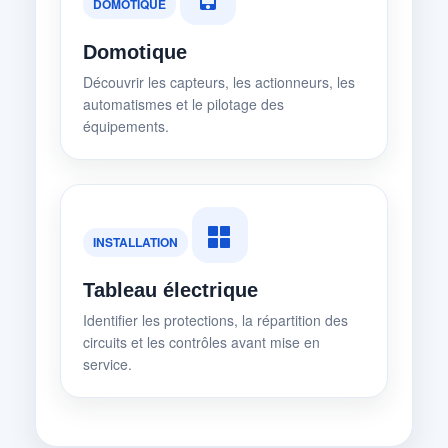
DOMOTIQUE
Domotique
Découvrir les capteurs, les actionneurs, les
automatismes et le pilotage des
équipements.
INSTALLATION
Tableau électrique
Identifier les protections, la répartition des
circuits et les contrôles avant mise en
service.