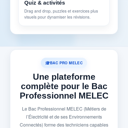
Quiz & activités
Drag and drop, puzzles et exercices plus
visuels pour dynamiser les révisions.
BAC PRO MELEC
Une plateforme
complète pour le Bac
Professionnel MELEC
Le Bac Professionnel MELEC (Métiers de
l’Électricité et de ses Environnements
Connectés) forme des techniciens capables