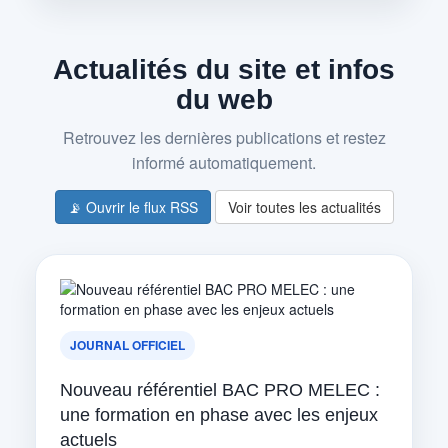
Actualités du site et infos
du web
Retrouvez les dernières publications et restez
informé automatiquement.
📡 Ouvrir le flux RSS
Voir toutes les actualités
JOURNAL OFFICIEL
Nouveau référentiel BAC PRO MELEC :
une formation en phase avec les enjeux
actuels