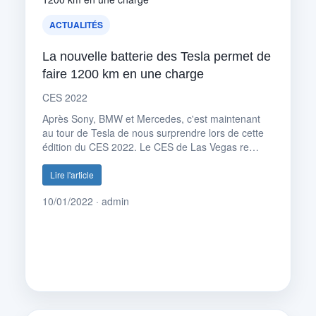
ACTUALITÉS
La nouvelle batterie des Tesla permet de
faire 1200 km en une charge
CES 2022
Après Sony, BMW et Mercedes, c'est maintenant
au tour de Tesla de nous surprendre lors de cette
édition du CES 2022. Le CES de Las Vegas re…
Lire l'article
10/01/2022 · admin