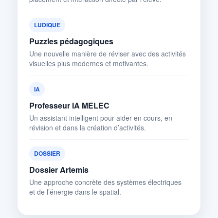
LUDIQUE
Puzzles pédagogiques
Une nouvelle manière de réviser avec des activités
visuelles plus modernes et motivantes.
IA
Professeur IA MELEC
Un assistant intelligent pour aider en cours, en
révision et dans la création d’activités.
DOSSIER
Dossier Artemis
Une approche concrète des systèmes électriques
et de l’énergie dans le spatial.