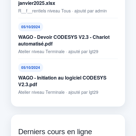
janvier2025.xlsx
R__f__rentiels niveau Tous · ajouté par admin
05/10/2024
WAGO - Devoir CODESYS V2.3 - Chariot
automatisé.pdf
Atelier niveau Terminale · ajouté par lgt29
05/10/2024
WAGO - Initiation au logiciel CODESYS
V2.3.pdf
Atelier niveau Terminale · ajouté par lgt29
Derniers cours en ligne