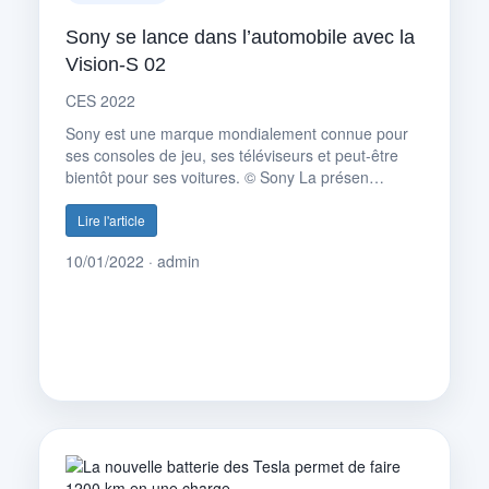
Sony se lance dans l’automobile avec la
Vision-S 02
CES 2022
Sony est une marque mondialement connue pour
ses consoles de jeu, ses téléviseurs et peut-être
bientôt pour ses voitures. © Sony La présen…
Lire l'article
10/01/2022 · admin