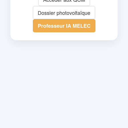
Dossier photovoltaïque
Professeur IA MELEC