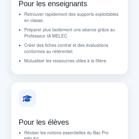
Pour les enseignants
Retrouver rapidement des supports exploitables
en classe.
Préparer plus facilement une séance grâce au
Professeur IA MELEC.
Créer des fiches contrat et des évaluations
conformes au référentiel.
Mutualiser les ressources utiles à la filière.
Pour les élèves
Réviser les notions essentielles du Bac Pro
MELEC.