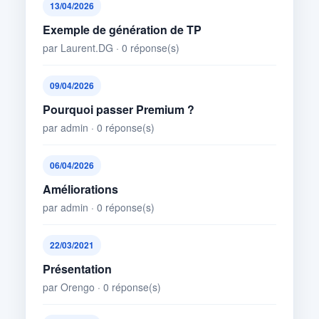
13/04/2026
Exemple de génération de TP
par Laurent.DG · 0 réponse(s)
09/04/2026
Pourquoi passer Premium ?
par admin · 0 réponse(s)
06/04/2026
Améliorations
par admin · 0 réponse(s)
22/03/2021
Présentation
par Orengo · 0 réponse(s)