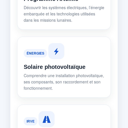
Découvrir les systèmes électriques, l’énergie
embarquée et les technologies utilisées
dans les missions lunaires.
ÉNERGIES
Solaire photovoltaïque
Comprendre une installation photovoltaïque,
ses composants, son raccordement et son
fonctionnement.
IRVE