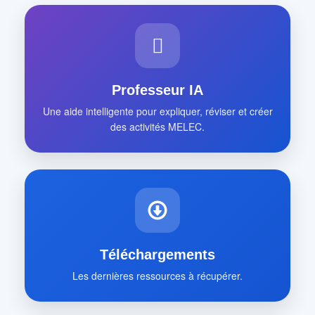
Professeur IA
Une aide intelligente pour expliquer, réviser et créer
des activités MELEC.
Téléchargements
Les dernières ressources à récupérer.