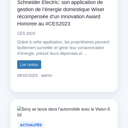
Schneider Electric: son application de
gestion de l’énergie domestique Wiser
récompensée d’un Innovation Award
Honoree au #CES2023
CES 2023
Grâce à cette application, les propriétaires peuvent
facilement surveiller et gérer leur consommation
d’énergie, prévoir leurs dépenses et …
Lire l'article
08/02/2023 · admin
ACTUALITÉS