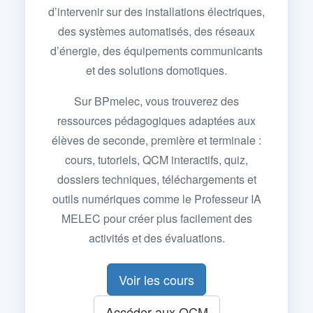
d’intervenir sur des installations électriques,
des systèmes automatisés, des réseaux
d’énergie, des équipements communicants
et des solutions domotiques.
Sur BPmelec, vous trouverez des
ressources pédagogiques adaptées aux
élèves de seconde, première et terminale :
cours, tutoriels, QCM interactifs, quiz,
dossiers techniques, téléchargements et
outils numériques comme le Professeur IA
MELEC pour créer plus facilement des
activités et des évaluations.
Voir les cours
Accéder aux QCM