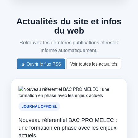
Actualités du site et infos
du web
Retrouvez les dernières publications et restez
informé automatiquement.
📡 Ouvrir le flux RSS
Voir toutes les actualités
JOURNAL OFFICIEL
Nouveau référentiel BAC PRO MELEC :
une formation en phase avec les enjeux
actuels