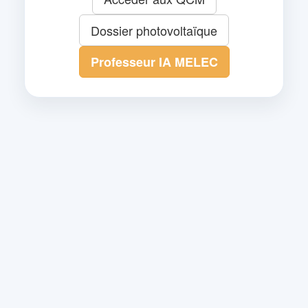
Dossier photovoltaïque
Professeur IA MELEC