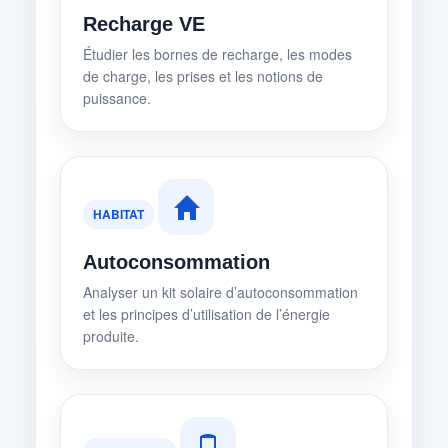
Recharge VE
Étudier les bornes de recharge, les modes
de charge, les prises et les notions de
puissance.
HABITAT
Autoconsommation
Analyser un kit solaire d’autoconsommation
et les principes d’utilisation de l’énergie
produite.