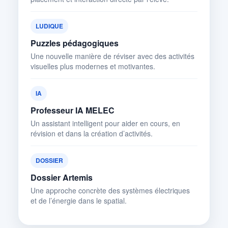
LUDIQUE
Puzzles pédagogiques
Une nouvelle manière de réviser avec des activités
visuelles plus modernes et motivantes.
IA
Professeur IA MELEC
Un assistant intelligent pour aider en cours, en
révision et dans la création d’activités.
DOSSIER
Dossier Artemis
Une approche concrète des systèmes électriques
et de l’énergie dans le spatial.