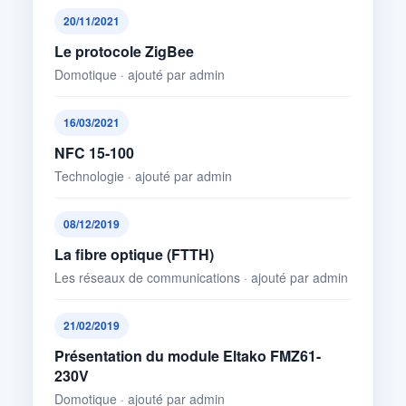
20/11/2021
Le protocole ZigBee
Domotique · ajouté par admin
16/03/2021
NFC 15-100
Technologie · ajouté par admin
08/12/2019
La fibre optique (FTTH)
Les réseaux de communications · ajouté par admin
21/02/2019
Présentation du module Eltako FMZ61-
230V
Domotique · ajouté par admin