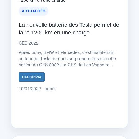
ACTUALITÉS
La nouvelle batterie des Tesla permet de
faire 1200 km en une charge
CES 2022
Après Sony, BMW et Mercedes, c'est maintenant
au tour de Tesla de nous surprendre lors de cette
édition du CES 2022. Le CES de Las Vegas re…
Lire l'article
10/01/2022 · admin