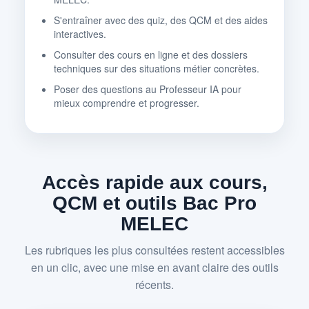
S'entraîner avec des quiz, des QCM et des aides
interactives.
Consulter des cours en ligne et des dossiers
techniques sur des situations métier concrètes.
Poser des questions au Professeur IA pour
mieux comprendre et progresser.
Accès rapide aux cours,
QCM et outils Bac Pro
MELEC
Les rubriques les plus consultées restent accessibles
en un clic, avec une mise en avant claire des outils
récents.