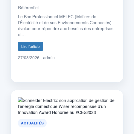
Référentiel
Le Bac Professionnel MELEC (Métiers de
l’Électricité et de ses Environnements Connectés)
évolue pour répondre aux besoins des entreprises
et…
Lire l'article
27/03/2026 · admin
ACTUALITÉS