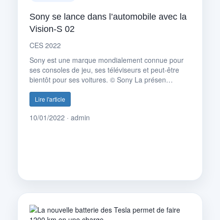
Sony se lance dans l’automobile avec la
Vision-S 02
CES 2022
Sony est une marque mondialement connue pour
ses consoles de jeu, ses téléviseurs et peut-être
bientôt pour ses voitures. © Sony La présen…
Lire l'article
10/01/2022 · admin