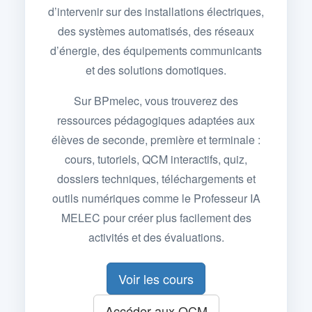
d’intervenir sur des installations électriques,
des systèmes automatisés, des réseaux
d’énergie, des équipements communicants
et des solutions domotiques.
Sur BPmelec, vous trouverez des
ressources pédagogiques adaptées aux
élèves de seconde, première et terminale :
cours, tutoriels, QCM interactifs, quiz,
dossiers techniques, téléchargements et
outils numériques comme le Professeur IA
MELEC pour créer plus facilement des
activités et des évaluations.
Voir les cours
Accéder aux QCM