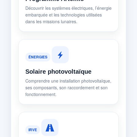
Découvrir les systèmes électriques, l’énergie
embarquée et les technologies utilisées
dans les missions lunaires.
ÉNERGIES
Solaire photovoltaïque
Comprendre une installation photovoltaïque,
ses composants, son raccordement et son
fonctionnement.
IRVE