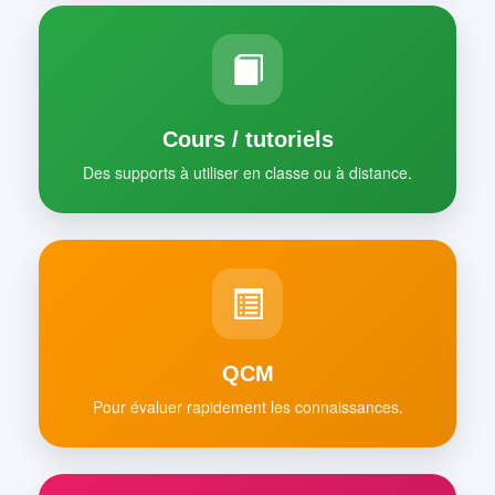
Cours / tutoriels
Des supports à utiliser en classe ou à distance.
QCM
Pour évaluer rapidement les connaissances.