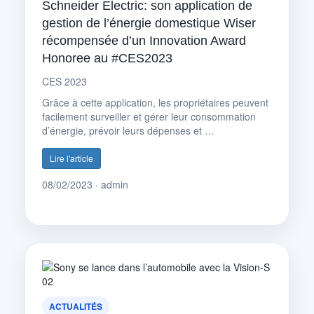
Schneider Electric: son application de
gestion de l’énergie domestique Wiser
récompensée d’un Innovation Award
Honoree au #CES2023
CES 2023
Grâce à cette application, les propriétaires peuvent
facilement surveiller et gérer leur consommation
d’énergie, prévoir leurs dépenses et …
Lire l'article
08/02/2023 · admin
ACTUALITÉS