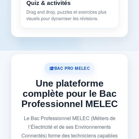
Quiz & activités
Drag and drop, puzzles et exercices plus
visuels pour dynamiser les révisions.
BAC PRO MELEC
Une plateforme
complète pour le Bac
Professionnel MELEC
Le Bac Professionnel MELEC (Métiers de
l’Électricité et de ses Environnements
Connectés) forme des techniciens capables