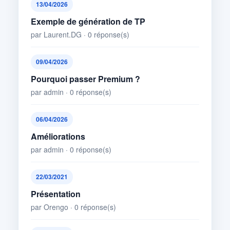
13/04/2026
Exemple de génération de TP
par Laurent.DG · 0 réponse(s)
09/04/2026
Pourquoi passer Premium ?
par admin · 0 réponse(s)
06/04/2026
Améliorations
par admin · 0 réponse(s)
22/03/2021
Présentation
par Orengo · 0 réponse(s)