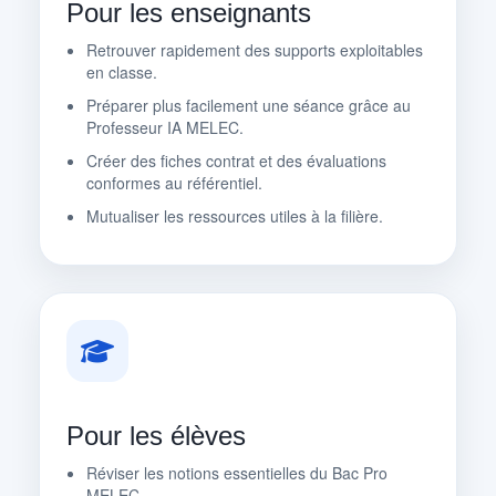
Pour les enseignants
Retrouver rapidement des supports exploitables
en classe.
Préparer plus facilement une séance grâce au
Professeur IA MELEC.
Créer des fiches contrat et des évaluations
conformes au référentiel.
Mutualiser les ressources utiles à la filière.
Pour les élèves
Réviser les notions essentielles du Bac Pro
MELEC.