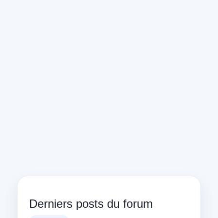
Derniers posts du forum