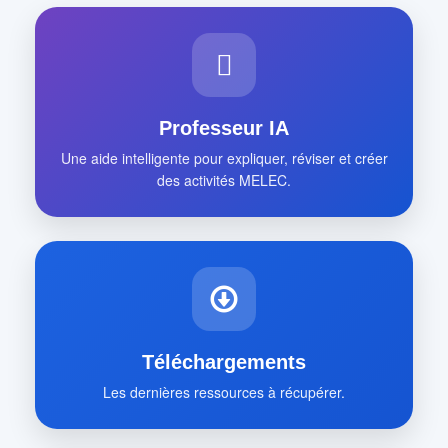
Professeur IA
Une aide intelligente pour expliquer, réviser et créer
des activités MELEC.
Téléchargements
Les dernières ressources à récupérer.