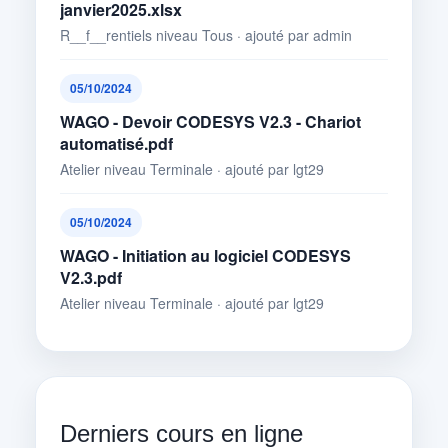
janvier2025.xlsx
R__f__rentiels niveau Tous · ajouté par admin
05/10/2024
WAGO - Devoir CODESYS V2.3 - Chariot
automatisé.pdf
Atelier niveau Terminale · ajouté par lgt29
05/10/2024
WAGO - Initiation au logiciel CODESYS
V2.3.pdf
Atelier niveau Terminale · ajouté par lgt29
Derniers cours en ligne