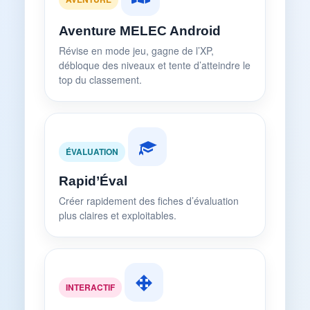
Aventure MELEC Android
Révise en mode jeu, gagne de l’XP,
débloque des niveaux et tente d’atteindre le
top du classement.
ÉVALUATION
Rapid’Éval
Créer rapidement des fiches d’évaluation
plus claires et exploitables.
INTERACTIF