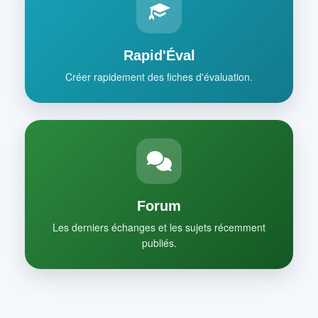
Rapid'Éval
Créer rapidement des fiches d'évaluation.
Forum
Les derniers échanges et les sujets récemment
publiés.