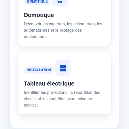
DOMOTIQUE
Domotique
Découvrir les capteurs, les actionneurs, les
automatismes et le pilotage des
équipements.
INSTALLATION
Tableau électrique
Identifier les protections, la répartition des
circuits et les contrôles avant mise en
service.