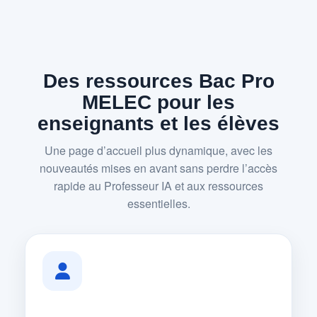
Des ressources Bac Pro
MELEC pour les
enseignants et les élèves
Une page d’accueil plus dynamique, avec les
nouveautés mises en avant sans perdre l’accès
rapide au Professeur IA et aux ressources
essentielles.