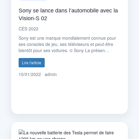
Sony se lance dans l’automobile avec la
Vision-S 02
CES 2022
Sony est une marque mondialement connue pour
ses consoles de jeu, ses téléviseurs et peut-être
bientôt pour ses voitures. © Sony La présen…
Lire l'article
10/01/2022 · admin