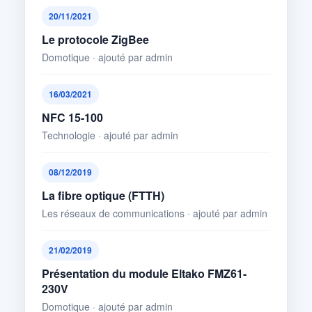
20/11/2021
Le protocole ZigBee
Domotique · ajouté par admin
16/03/2021
NFC 15-100
Technologie · ajouté par admin
08/12/2019
La fibre optique (FTTH)
Les réseaux de communications · ajouté par admin
21/02/2019
Présentation du module Eltako FMZ61-
230V
Domotique · ajouté par admin