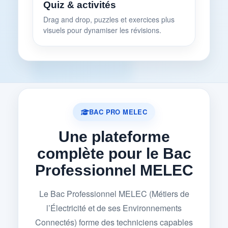
Quiz & activités
Drag and drop, puzzles et exercices plus
visuels pour dynamiser les révisions.
BAC PRO MELEC
Une plateforme
complète pour le Bac
Professionnel MELEC
Le Bac Professionnel MELEC (Métiers de
l’Électricité et de ses Environnements
Connectés) forme des techniciens capables