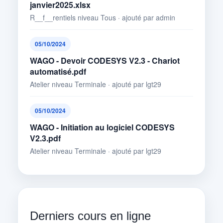
janvier2025.xlsx
R__f__rentiels niveau Tous · ajouté par admin
05/10/2024
WAGO - Devoir CODESYS V2.3 - Chariot
automatisé.pdf
Atelier niveau Terminale · ajouté par lgt29
05/10/2024
WAGO - Initiation au logiciel CODESYS
V2.3.pdf
Atelier niveau Terminale · ajouté par lgt29
Derniers cours en ligne