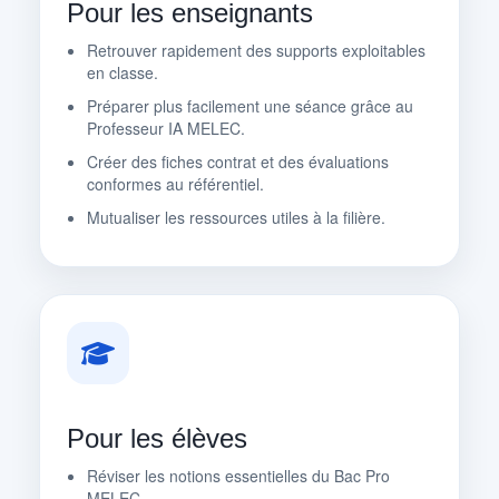
Pour les enseignants
Retrouver rapidement des supports exploitables
en classe.
Préparer plus facilement une séance grâce au
Professeur IA MELEC.
Créer des fiches contrat et des évaluations
conformes au référentiel.
Mutualiser les ressources utiles à la filière.
Pour les élèves
Réviser les notions essentielles du Bac Pro
MELEC.