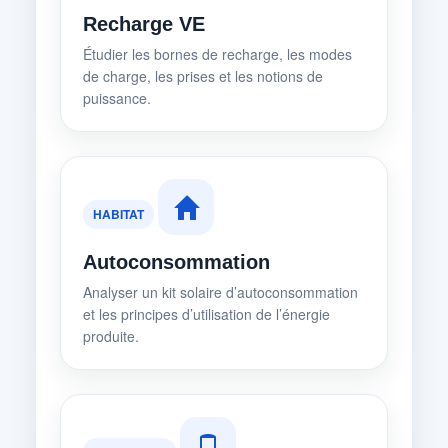
Recharge VE
Étudier les bornes de recharge, les modes
de charge, les prises et les notions de
puissance.
HABITAT
Autoconsommation
Analyser un kit solaire d’autoconsommation
et les principes d’utilisation de l’énergie
produite.