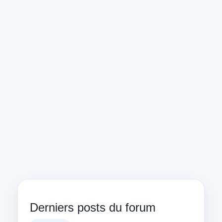
Derniers posts du forum