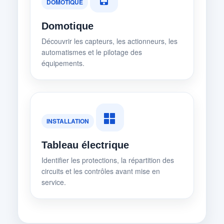
DOMOTIQUE
Domotique
Découvrir les capteurs, les actionneurs, les
automatismes et le pilotage des
équipements.
INSTALLATION
Tableau électrique
Identifier les protections, la répartition des
circuits et les contrôles avant mise en
service.