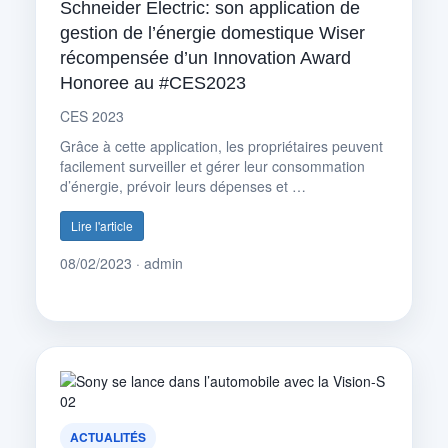
Schneider Electric: son application de
gestion de l’énergie domestique Wiser
récompensée d’un Innovation Award
Honoree au #CES2023
CES 2023
Grâce à cette application, les propriétaires peuvent
facilement surveiller et gérer leur consommation
d’énergie, prévoir leurs dépenses et …
Lire l'article
08/02/2023 · admin
ACTUALITÉS