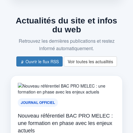
Actualités du site et infos
du web
Retrouvez les dernières publications et restez
informé automatiquement.
📡 Ouvrir le flux RSS
Voir toutes les actualités
JOURNAL OFFICIEL
Nouveau référentiel BAC PRO MELEC :
une formation en phase avec les enjeux
actuels