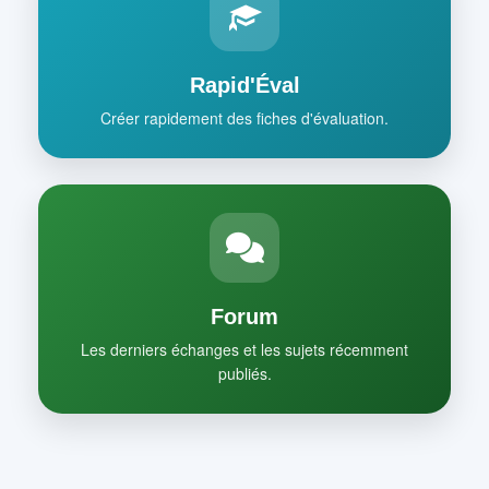
Rapid'Éval
Créer rapidement des fiches d'évaluation.
Forum
Les derniers échanges et les sujets récemment
publiés.