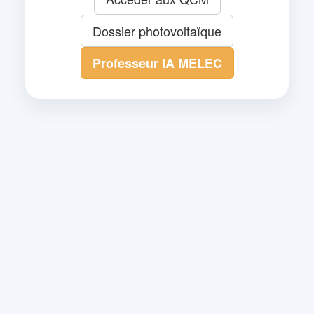
Dossier photovoltaïque
Professeur IA MELEC