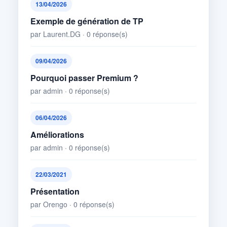
13/04/2026
Exemple de génération de TP
par Laurent.DG · 0 réponse(s)
09/04/2026
Pourquoi passer Premium ?
par admin · 0 réponse(s)
06/04/2026
Améliorations
par admin · 0 réponse(s)
22/03/2021
Présentation
par Orengo · 0 réponse(s)