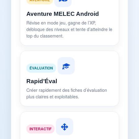
Aventure MELEC Android
Révise en mode jeu, gagne de l’XP,
débloque des niveaux et tente d’atteindre le
top du classement.
ÉVALUATION
Rapid’Éval
Créer rapidement des fiches d’évaluation
plus claires et exploitables.
INTERACTIF