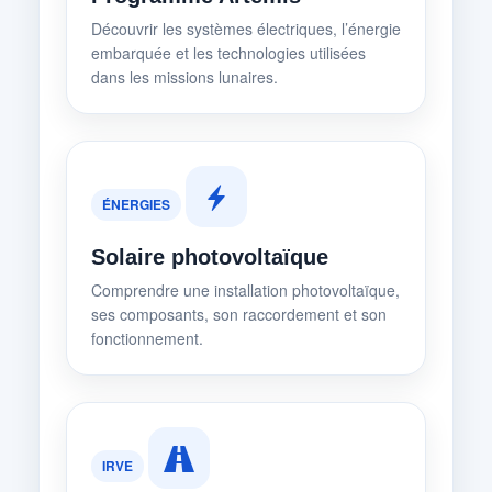
Découvrir les systèmes électriques, l’énergie
embarquée et les technologies utilisées
dans les missions lunaires.
ÉNERGIES
Solaire photovoltaïque
Comprendre une installation photovoltaïque,
ses composants, son raccordement et son
fonctionnement.
IRVE