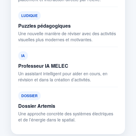
LUDIQUE
Puzzles pédagogiques
Une nouvelle manière de réviser avec des activités
visuelles plus modernes et motivantes.
IA
Professeur IA MELEC
Un assistant intelligent pour aider en cours, en
révision et dans la création d’activités.
DOSSIER
Dossier Artemis
Une approche concrète des systèmes électriques
et de l’énergie dans le spatial.