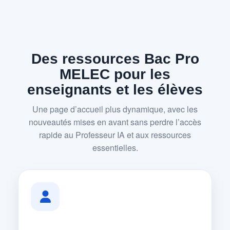
Des ressources Bac Pro
MELEC pour les
enseignants et les élèves
Une page d’accueil plus dynamique, avec les
nouveautés mises en avant sans perdre l’accès
rapide au Professeur IA et aux ressources
essentielles.