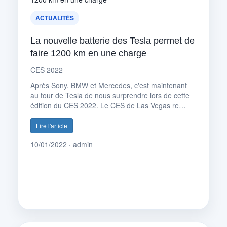
ACTUALITÉS
La nouvelle batterie des Tesla permet de
faire 1200 km en une charge
CES 2022
Après Sony, BMW et Mercedes, c'est maintenant
au tour de Tesla de nous surprendre lors de cette
édition du CES 2022. Le CES de Las Vegas re…
Lire l'article
10/01/2022 · admin