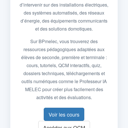
d’intervenir sur des installations électriques,
des systèmes automatisés, des réseaux
d’énergie, des équipements communicants
et des solutions domotiques.
Sur BPmelec, vous trouverez des
ressources pédagogiques adaptées aux
élèves de seconde, première et terminale :
cours, tutoriels, QCM interactifs, quiz,
dossiers techniques, téléchargements et
outils numériques comme le Professeur IA
MELEC pour créer plus facilement des
activités et des évaluations.
Voir les cours
Accéder aux QCM