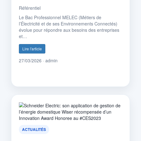
Référentiel
Le Bac Professionnel MELEC (Métiers de
l’Électricité et de ses Environnements Connectés)
évolue pour répondre aux besoins des entreprises
et…
Lire l'article
27/03/2026 · admin
ACTUALITÉS