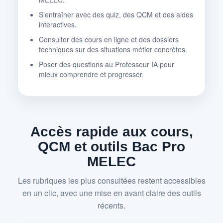
S'entraîner avec des quiz, des QCM et des aides
interactives.
Consulter des cours en ligne et des dossiers
techniques sur des situations métier concrètes.
Poser des questions au Professeur IA pour
mieux comprendre et progresser.
Accès rapide aux cours,
QCM et outils Bac Pro
MELEC
Les rubriques les plus consultées restent accessibles
en un clic, avec une mise en avant claire des outils
récents.