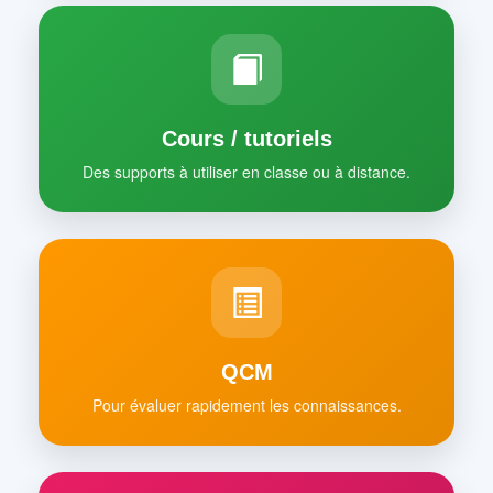
Cours / tutoriels
Des supports à utiliser en classe ou à distance.
QCM
Pour évaluer rapidement les connaissances.