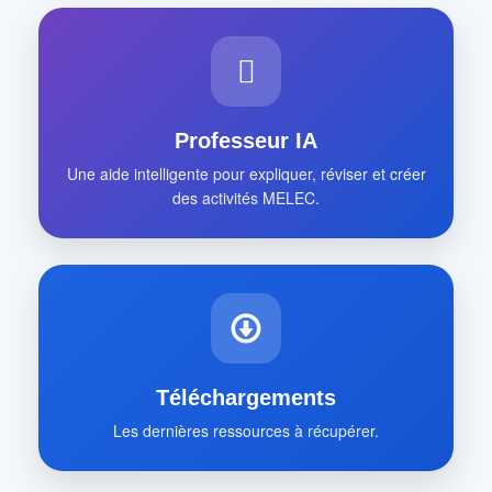
Professeur IA
Une aide intelligente pour expliquer, réviser et créer
des activités MELEC.
Téléchargements
Les dernières ressources à récupérer.