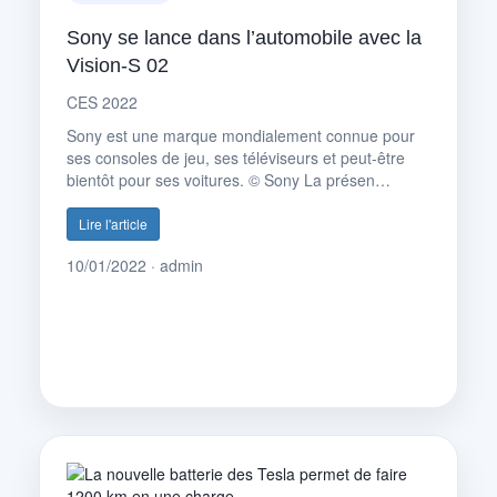
Sony se lance dans l’automobile avec la
Vision-S 02
CES 2022
Sony est une marque mondialement connue pour
ses consoles de jeu, ses téléviseurs et peut-être
bientôt pour ses voitures. © Sony La présen…
Lire l'article
10/01/2022 · admin