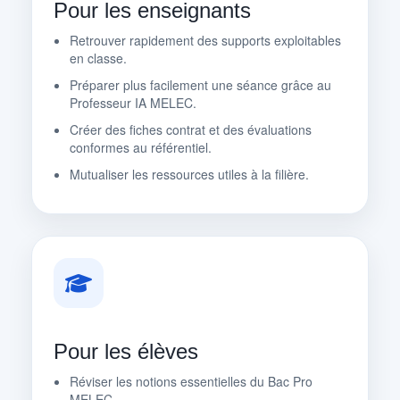
Pour les enseignants
Retrouver rapidement des supports exploitables
en classe.
Préparer plus facilement une séance grâce au
Professeur IA MELEC.
Créer des fiches contrat et des évaluations
conformes au référentiel.
Mutualiser les ressources utiles à la filière.
Pour les élèves
Réviser les notions essentielles du Bac Pro
MELEC.