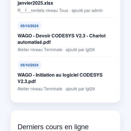
janvier2025.xlsx
R__f__rentiels niveau Tous · ajouté par admin
05/10/2024
WAGO - Devoir CODESYS V2.3 - Chariot
automatisé.pdf
Atelier niveau Terminale · ajouté par lgt29
05/10/2024
WAGO - Initiation au logiciel CODESYS
V2.3.pdf
Atelier niveau Terminale · ajouté par lgt29
Derniers cours en ligne