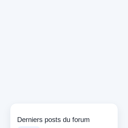
Derniers posts du forum