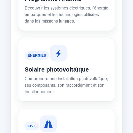
Découvrir les systèmes électriques, l’énergie
embarquée et les technologies utilisées
dans les missions lunaires.
ÉNERGIES
Solaire photovoltaïque
Comprendre une installation photovoltaïque,
ses composants, son raccordement et son
fonctionnement.
IRVE