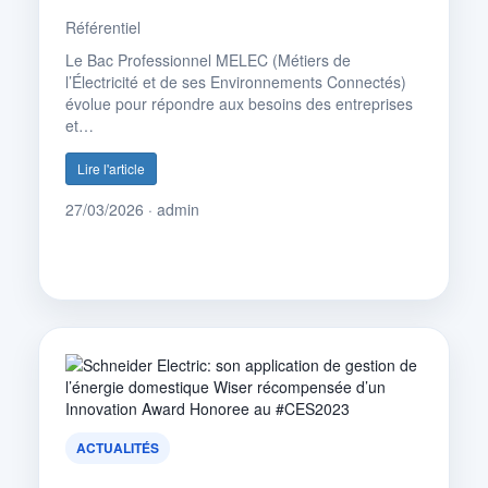
Référentiel
Le Bac Professionnel MELEC (Métiers de
l’Électricité et de ses Environnements Connectés)
évolue pour répondre aux besoins des entreprises
et…
Lire l'article
27/03/2026 · admin
ACTUALITÉS