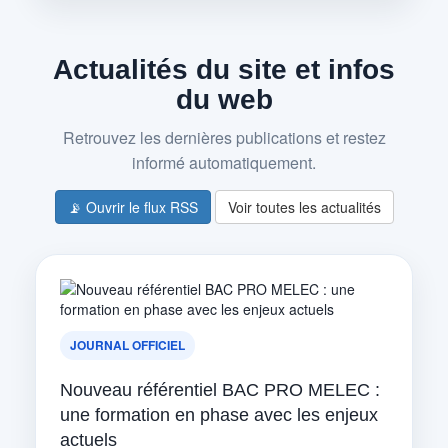
Actualités du site et infos
du web
Retrouvez les dernières publications et restez
informé automatiquement.
📡 Ouvrir le flux RSS
Voir toutes les actualités
JOURNAL OFFICIEL
Nouveau référentiel BAC PRO MELEC :
une formation en phase avec les enjeux
actuels