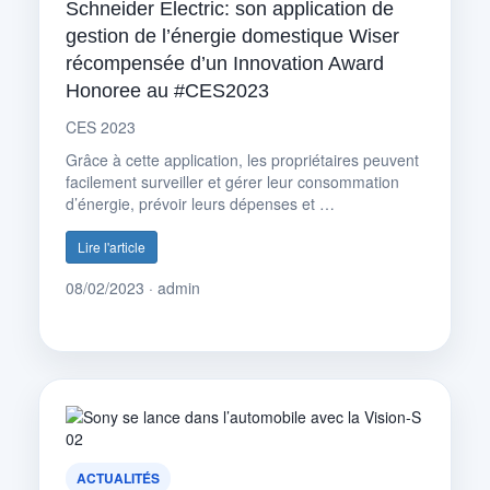
Schneider Electric: son application de
gestion de l’énergie domestique Wiser
récompensée d’un Innovation Award
Honoree au #CES2023
CES 2023
Grâce à cette application, les propriétaires peuvent
facilement surveiller et gérer leur consommation
d’énergie, prévoir leurs dépenses et …
Lire l'article
08/02/2023 · admin
ACTUALITÉS