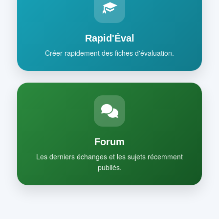
Rapid'Éval
Créer rapidement des fiches d'évaluation.
Forum
Les derniers échanges et les sujets récemment
publiés.