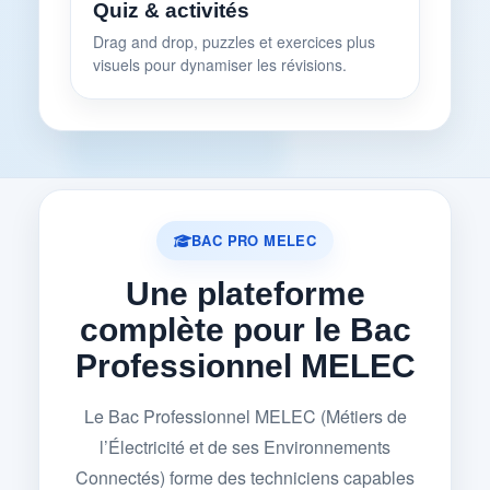
Quiz & activités
Drag and drop, puzzles et exercices plus
visuels pour dynamiser les révisions.
BAC PRO MELEC
Une plateforme
complète pour le Bac
Professionnel MELEC
Le Bac Professionnel MELEC (Métiers de
l’Électricité et de ses Environnements
Connectés) forme des techniciens capables