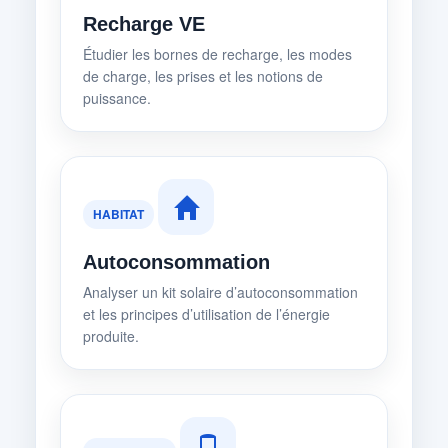
Recharge VE
Étudier les bornes de recharge, les modes
de charge, les prises et les notions de
puissance.
HABITAT
Autoconsommation
Analyser un kit solaire d’autoconsommation
et les principes d’utilisation de l’énergie
produite.