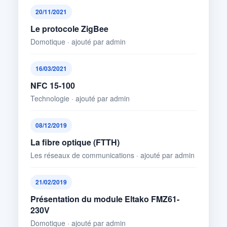
20/11/2021
Le protocole ZigBee
Domotique · ajouté par admin
16/03/2021
NFC 15-100
Technologie · ajouté par admin
08/12/2019
La fibre optique (FTTH)
Les réseaux de communications · ajouté par admin
21/02/2019
Présentation du module Eltako FMZ61-
230V
Domotique · ajouté par admin