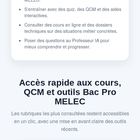
S'entraîner avec des quiz, des QCM et des aides
interactives.
Consulter des cours en ligne et des dossiers
techniques sur des situations métier concrètes.
Poser des questions au Professeur IA pour
mieux comprendre et progresser.
Accès rapide aux cours,
QCM et outils Bac Pro
MELEC
Les rubriques les plus consultées restent accessibles
en un clic, avec une mise en avant claire des outils
récents.