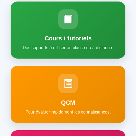
Cours / tutoriels
Des supports à utiliser en classe ou à distance.
QCM
Pour évaluer rapidement les connaissances.