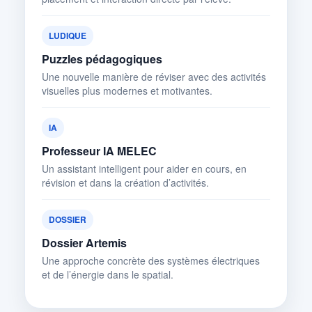
LUDIQUE
Puzzles pédagogiques
Une nouvelle manière de réviser avec des activités
visuelles plus modernes et motivantes.
IA
Professeur IA MELEC
Un assistant intelligent pour aider en cours, en
révision et dans la création d’activités.
DOSSIER
Dossier Artemis
Une approche concrète des systèmes électriques
et de l’énergie dans le spatial.