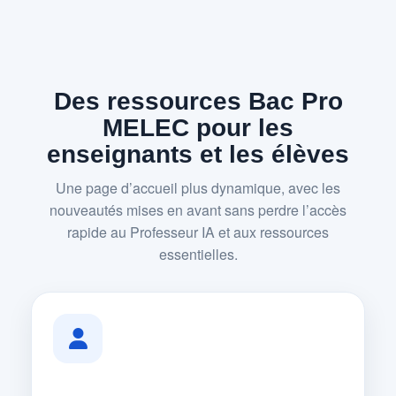
Des ressources Bac Pro
MELEC pour les
enseignants et les élèves
Une page d’accueil plus dynamique, avec les
nouveautés mises en avant sans perdre l’accès
rapide au Professeur IA et aux ressources
essentielles.