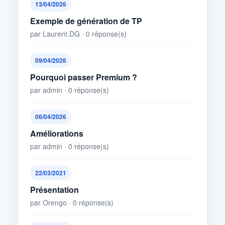
13/04/2026
Exemple de génération de TP
par Laurent.DG · 0 réponse(s)
09/04/2026
Pourquoi passer Premium ?
par admin · 0 réponse(s)
06/04/2026
Améliorations
par admin · 0 réponse(s)
22/03/2021
Présentation
par Orengo · 0 réponse(s)