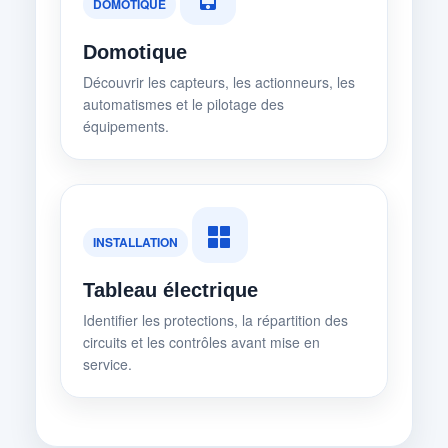
DOMOTIQUE
Domotique
Découvrir les capteurs, les actionneurs, les
automatismes et le pilotage des
équipements.
INSTALLATION
Tableau électrique
Identifier les protections, la répartition des
circuits et les contrôles avant mise en
service.