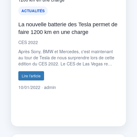
ACTUALITÉS
La nouvelle batterie des Tesla permet de
faire 1200 km en une charge
CES 2022
Après Sony, BMW et Mercedes, c'est maintenant
au tour de Tesla de nous surprendre lors de cette
édition du CES 2022. Le CES de Las Vegas re…
Lire l'article
10/01/2022 · admin