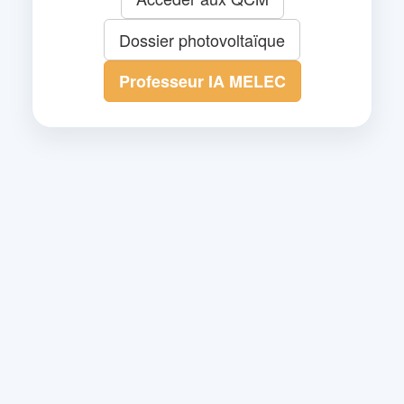
Dossier photovoltaïque
Professeur IA MELEC