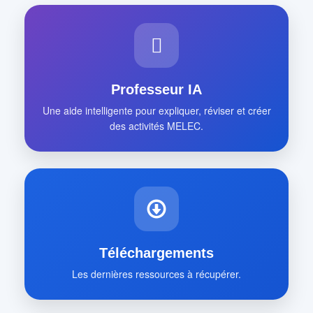
Professeur IA
Une aide intelligente pour expliquer, réviser et créer
des activités MELEC.
Téléchargements
Les dernières ressources à récupérer.