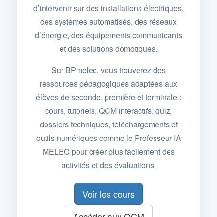
d’intervenir sur des installations électriques,
des systèmes automatisés, des réseaux
d’énergie, des équipements communicants
et des solutions domotiques.
Sur BPmelec, vous trouverez des
ressources pédagogiques adaptées aux
élèves de seconde, première et terminale :
cours, tutoriels, QCM interactifs, quiz,
dossiers techniques, téléchargements et
outils numériques comme le Professeur IA
MELEC pour créer plus facilement des
activités et des évaluations.
Voir les cours
Accéder aux QCM