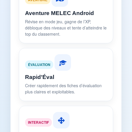
Aventure MELEC Android
Révise en mode jeu, gagne de l’XP,
débloque des niveaux et tente d’atteindre le
top du classement.
ÉVALUATION
Rapid’Éval
Créer rapidement des fiches d’évaluation
plus claires et exploitables.
INTERACTIF